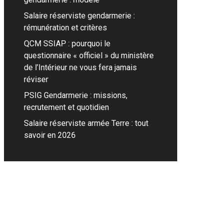
Salaire réserviste gendarmerie :
rémunération et critères
QCM SSIAP : pourquoi le
questionnaire « officiel » du ministère
de l’Intérieur ne vous fera jamais
réviser
PSIG Gendarmerie : missions,
recrutement et quotidien
Salaire réserviste armée Terre : tout
savoir en 2026