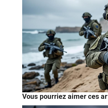
Vous pourriez aimer ces ar