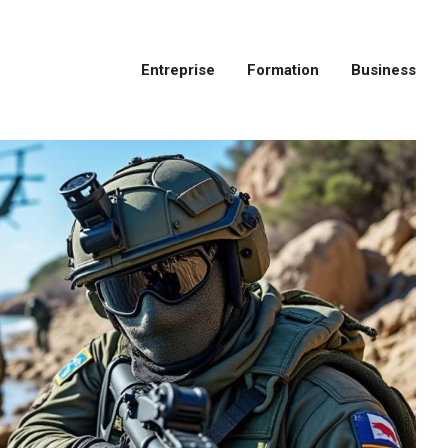
Entreprise
Formation
Business