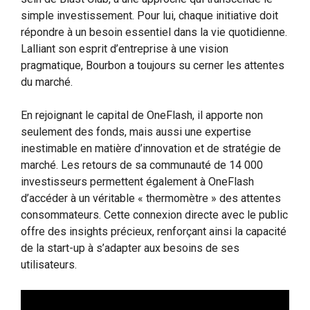
simple investissement. Pour lui, chaque initiative doit
répondre à un besoin essentiel dans la vie quotidienne.
Lalliant son esprit d’entreprise à une vision
pragmatique, Bourbon a toujours su cerner les attentes
du marché.
En rejoignant le capital de OneFlash, il apporte non
seulement des fonds, mais aussi une expertise
inestimable en matière d’innovation et de stratégie de
marché. Les retours de sa communauté de 14 000
investisseurs permettent également à OneFlash
d’accéder à un véritable « thermomètre » des attentes
consommateurs. Cette connexion directe avec le public
offre des insights précieux, renforçant ainsi la capacité
de la start-up à s’adapter aux besoins de ses
utilisateurs.