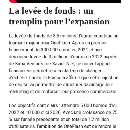
La levée de fonds : un
tremplin pour l’expansion
La levée de fonds de 3,5 millions d’euros constitue un
tournant majeur pour OneFlash. Après un premier
financement de 300 000 euros en 2021 et une
deuxième levée de 3 millions d’euros en 2022 auprès
de Kima Ventures de Xavier Niel, ce nouvel apport
financier va permettre à la start-up de changer
d’échelle. Lucas Di Franco a affirmé que cette injection
de capital va permettre de structurer davantage leur
marketing et de renforcer leur présence commerciale.
Les objectifs sont clairs : atteindre 5 000 bornes d’ici
2027 et 10 000 d’ici 2030. Avec une croissance de 75
% sur l’année précédente et un total de 1,2 million
d’utilisateurs, l’ambition de OneFlash est de rendre le