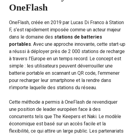
OneFlash
OneFlash, créée en 2019 par Lucas Di Franco à Station
F, s’est rapidement imposée comme un acteur majeur
dans le domaine des
stations de batteries
portables
. Avec une approche innovante, cette start-up
a réussi à déployer près de 2 000 stations de recharge
à travers l’Europe en un temps record. Le concept est
simple : les utilisateurs peuvent déverrouiller une
batterie portable en scannant un QR code, l’emmener
pour recharger leur smartphone et la rendre dans
n’importe laquelle des stations du réseau.
Cette méthode a permis à OneFlash de revendiquer
une position de leader européen face à des
concurrents tels que The Keepers et Naki. Le modèle
économique est basé sur un accès facile et la
flexibilité, ce qui attire un large public. Les partenariats