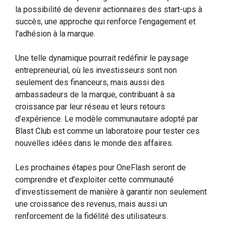
la possibilité de devenir actionnaires des start-ups à
succès, une approche qui renforce l’engagement et
l’adhésion à la marque.
Une telle dynamique pourrait redéfinir le paysage
entrepreneurial, où les investisseurs sont non
seulement des financeurs, mais aussi des
ambassadeurs de la marque, contribuant à sa
croissance par leur réseau et leurs retours
d’expérience. Le modèle communautaire adopté par
Blast Club est comme un laboratoire pour tester ces
nouvelles idées dans le monde des affaires.
Les prochaines étapes pour OneFlash seront de
comprendre et d’exploiter cette communauté
d’investissement de manière à garantir non seulement
une croissance des revenus, mais aussi un
renforcement de la fidélité des utilisateurs.