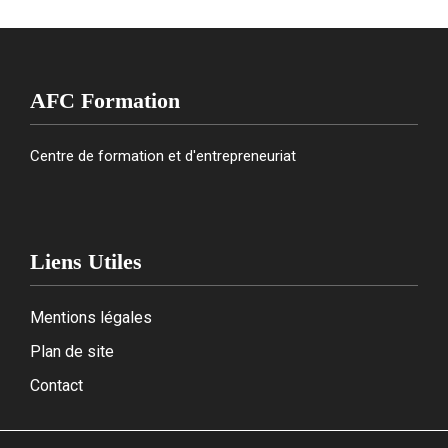
AFC Formation
Centre de formation et d'entrepreneuriat
Liens Utiles
Mentions légales
Plan de site
Contact