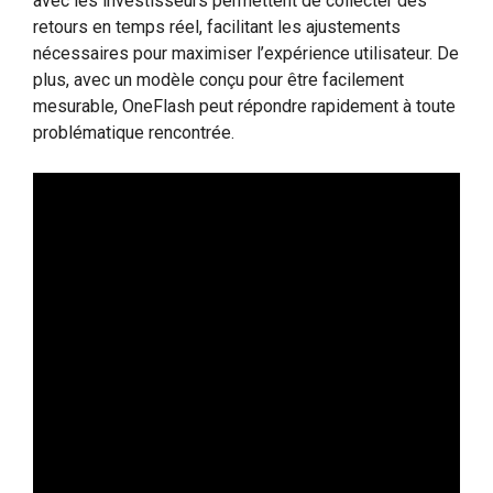
avec les investisseurs permettent de collecter des
retours en temps réel, facilitant les ajustements
nécessaires pour maximiser l’expérience utilisateur. De
plus, avec un modèle conçu pour être facilement
mesurable, OneFlash peut répondre rapidement à toute
problématique rencontrée.