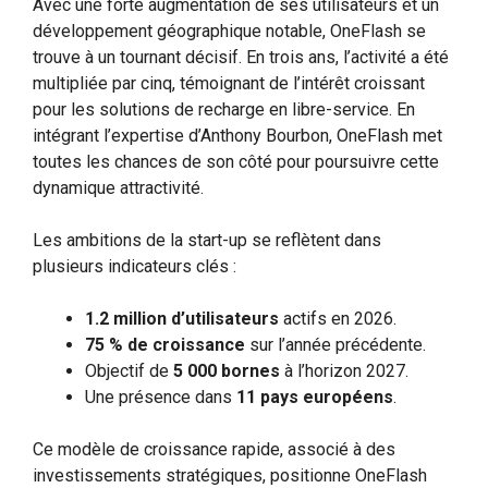
Avec une forte augmentation de ses utilisateurs et un
développement géographique notable, OneFlash se
trouve à un tournant décisif. En trois ans, l’activité a été
multipliée par cinq, témoignant de l’intérêt croissant
pour les solutions de recharge en libre-service. En
intégrant l’expertise d’Anthony Bourbon, OneFlash met
toutes les chances de son côté pour poursuivre cette
dynamique attractivité.
Les ambitions de la start-up se reflètent dans
plusieurs indicateurs clés :
1.2 million d’utilisateurs
actifs en 2026.
75 % de croissance
sur l’année précédente.
Objectif de
5 000 bornes
à l’horizon 2027.
Une présence dans
11 pays européens
.
Ce modèle de croissance rapide, associé à des
investissements stratégiques, positionne OneFlash