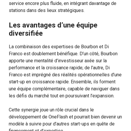
service encore plus fluide, en intégrant davantage de
stations dans des lieux stratégiques.
Les avantages d’une équipe
diversifiée
La combinaison des expertises de Bourbon et Di
Franco est doublement bénéfique. D’un côté, Bourbon
apporte une mentalité d’investisseur axée sur la
performance et la croissance rapide; de l’autre, Di
Franco est imprégné des réalités opérationnelles d’une
start-up en croissance rapide. Ensemble, ils forment
une équipe complémentaire, capable de naviguer dans
les défis du marché tout en poursuivant l’expansion.
Cette synergie joue un rôle crucial dans le
développement de OneFlash et pourrait bien devenir un
modèle à suivre pour d’autres start-ups en quête de
financement et d’expertise.