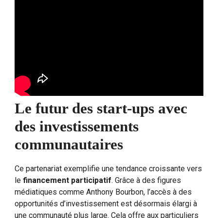
Le futur des start-ups avec
des investissements
communautaires
Ce partenariat exemplifie une tendance croissante vers
le
financement participatif
. Grâce à des figures
médiatiques comme Anthony Bourbon, l’accès à des
opportunités d’investissement est désormais élargi à
une communauté plus large. Cela offre aux particuliers