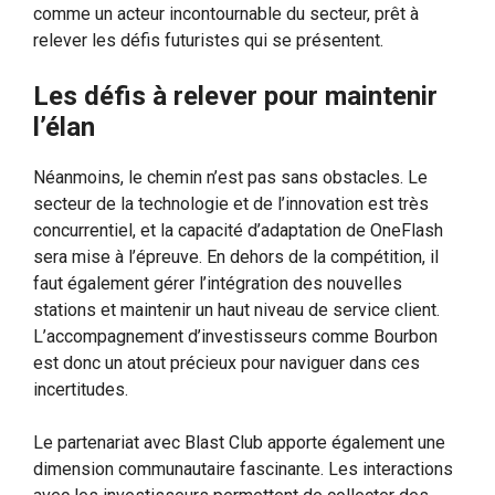
comme un acteur incontournable du secteur, prêt à
relever les défis futuristes qui se présentent.
Les défis à relever pour maintenir
l’élan
Néanmoins, le chemin n’est pas sans obstacles. Le
secteur de la technologie et de l’innovation est très
concurrentiel, et la capacité d’adaptation de OneFlash
sera mise à l’épreuve. En dehors de la compétition, il
faut également gérer l’intégration des nouvelles
stations et maintenir un haut niveau de service client.
L’accompagnement d’investisseurs comme Bourbon
est donc un atout précieux pour naviguer dans ces
incertitudes.
Le partenariat avec Blast Club apporte également une
dimension communautaire fascinante. Les interactions