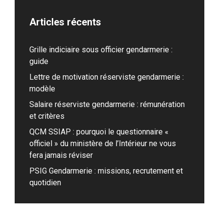
Articles récents
Grille indiciaire sous officier gendarmerie :
guide
Lettre de motivation réserviste gendarmerie :
modèle
Salaire réserviste gendarmerie : rémunération
et critères
QCM SSIAP : pourquoi le questionnaire «
officiel » du ministère de l’Intérieur ne vous
fera jamais réviser
PSIG Gendarmerie : missions, recrutement et
quotidien