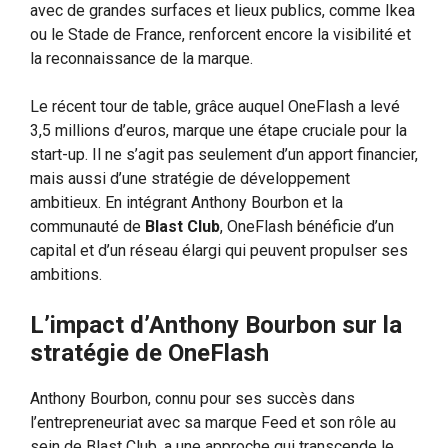
avec de grandes surfaces et lieux publics, comme Ikea
ou le Stade de France, renforcent encore la visibilité et
la reconnaissance de la marque.
Le récent tour de table, grâce auquel OneFlash a levé
3,5 millions d’euros, marque une étape cruciale pour la
start-up. Il ne s’agit pas seulement d’un apport financier,
mais aussi d’une stratégie de développement
ambitieux. En intégrant Anthony Bourbon et la
communauté de
Blast Club
, OneFlash bénéficie d’un
capital et d’un réseau élargi qui peuvent propulser ses
ambitions.
L’impact d’Anthony Bourbon sur la
stratégie de OneFlash
Anthony Bourbon, connu pour ses succès dans
l’entrepreneuriat avec sa marque Feed et son rôle au
sein de Blast Club, a une approche qui transcende le