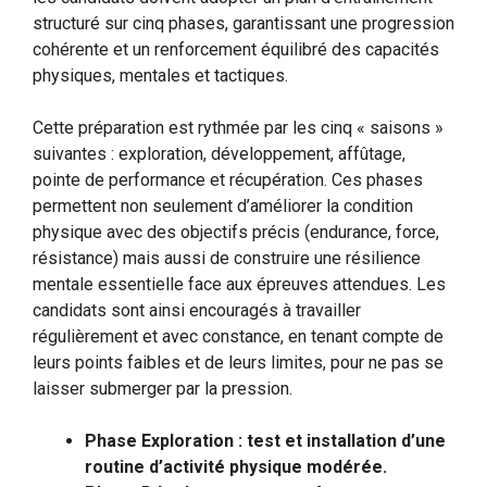
structuré sur cinq phases, garantissant une progression
cohérente et un renforcement équilibré des capacités
physiques, mentales et tactiques.
Cette préparation est rythmée par les cinq « saisons »
suivantes : exploration, développement, affûtage,
pointe de performance et récupération. Ces phases
permettent non seulement d’améliorer la condition
physique avec des objectifs précis (endurance, force,
résistance) mais aussi de construire une résilience
mentale essentielle face aux épreuves attendues. Les
candidats sont ainsi encouragés à travailler
régulièrement et avec constance, en tenant compte de
leurs points faibles et de leurs limites, pour ne pas se
laisser submerger par la pression.
Phase Exploration : test et installation d’une
routine d’activité physique modérée.