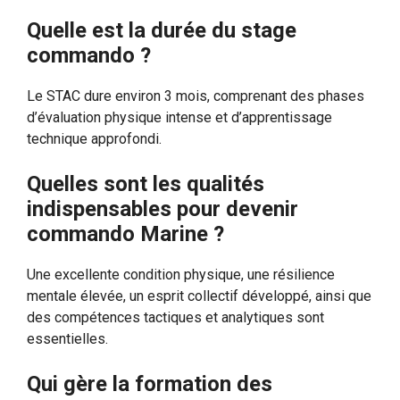
Quelle est la durée du stage
commando ?
Le STAC dure environ 3 mois, comprenant des phases
d’évaluation physique intense et d’apprentissage
technique approfondi.
Quelles sont les qualités
indispensables pour devenir
commando Marine ?
Une excellente condition physique, une résilience
mentale élevée, un esprit collectif développé, ainsi que
des compétences tactiques et analytiques sont
essentielles.
Qui gère la formation des