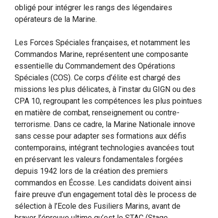
obligé pour intégrer les rangs des légendaires
opérateurs de la Marine.
Les Forces Spéciales françaises, et notamment les
Commandos Marine, représentent une composante
essentielle du Commandement des Opérations
Spéciales (COS). Ce corps d’élite est chargé des
missions les plus délicates, à l’instar du GIGN ou des
CPA 10, regroupant les compétences les plus pointues
en matière de combat, renseignement ou contre-
terrorisme. Dans ce cadre, la Marine Nationale innove
sans cesse pour adapter ses formations aux défis
contemporains, intégrant technologies avancées tout
en préservant les valeurs fondamentales forgées
depuis 1942 lors de la création des premiers
commandos en Écosse. Les candidats doivent ainsi
faire preuve d’un engagement total dès le process de
sélection à l’Ecole des Fusiliers Marins, avant de
braver l’épreuve ultime qu’est le STAC (Stage