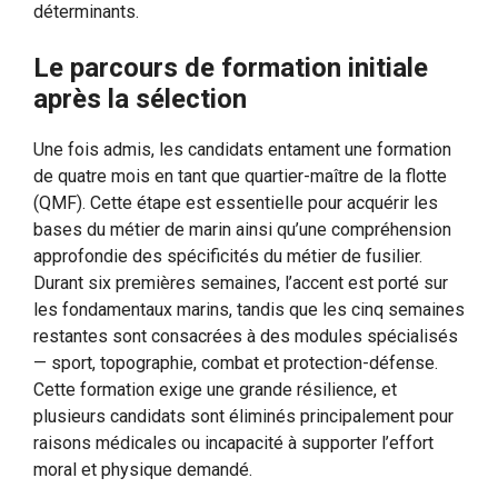
déterminants.
Le parcours de formation initiale
après la sélection
Une fois admis, les candidats entament une formation
de quatre mois en tant que quartier-maître de la flotte
(QMF). Cette étape est essentielle pour acquérir les
bases du métier de marin ainsi qu’une compréhension
approfondie des spécificités du métier de fusilier.
Durant six premières semaines, l’accent est porté sur
les fondamentaux marins, tandis que les cinq semaines
restantes sont consacrées à des modules spécialisés
— sport, topographie, combat et protection-défense.
Cette formation exige une grande résilience, et
plusieurs candidats sont éliminés principalement pour
raisons médicales ou incapacité à supporter l’effort
moral et physique demandé.