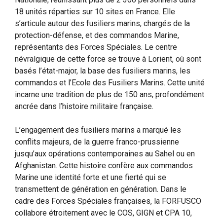
18 unités réparties sur 10 sites en France. Elle
s’articule autour des fusiliers marins, chargés de la
protection-défense, et des commandos Marine,
représentants des Forces Spéciales. Le centre
névralgique de cette force se trouve à Lorient, où sont
basés l’état-major, la base des fusiliers marins, les
commandos et l’Ecole des Fusiliers Marins. Cette unité
incarne une tradition de plus de 150 ans, profondément
ancrée dans l’histoire militaire française.
L’engagement des fusiliers marins a marqué les
conflits majeurs, de la guerre franco-prussienne
jusqu’aux opérations contemporaines au Sahel ou en
Afghanistan. Cette histoire confère aux commandos
Marine une identité forte et une fierté qui se
transmettent de génération en génération. Dans le
cadre des Forces Spéciales françaises, la FORFUSCO
collabore étroitement avec le COS, GIGN et CPA 10,