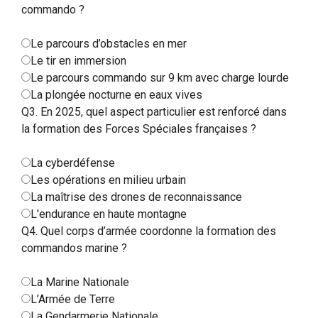
commando ?
Le parcours d’obstacles en mer
Le tir en immersion
Le parcours commando sur 9 km avec charge lourde
La plongée nocturne en eaux vives
Q3. En 2025, quel aspect particulier est renforcé dans
la formation des Forces Spéciales françaises ?
La cyberdéfense
Les opérations en milieu urbain
La maîtrise des drones de reconnaissance
L'endurance en haute montagne
Q4. Quel corps d’armée coordonne la formation des
commandos marine ?
La Marine Nationale
L’Armée de Terre
La Gendarmerie Nationale