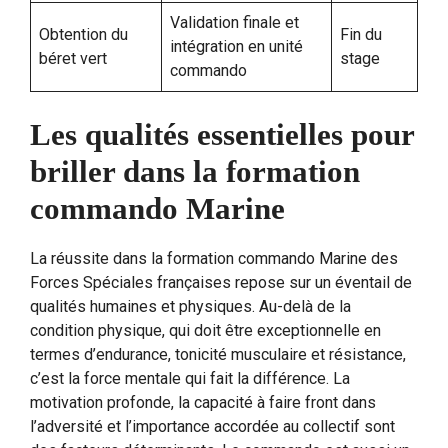
Validation finale et
Obtention du
Fin du
intégration en unité
béret vert
stage
commando
Les qualités essentielles pour
briller dans la formation
commando Marine
La réussite dans la formation commando Marine des
Forces Spéciales françaises repose sur un éventail de
qualités humaines et physiques. Au-delà de la
condition physique, qui doit être exceptionnelle en
termes d’endurance, tonicité musculaire et résistance,
c’est la force mentale qui fait la différence. La
motivation profonde, la capacité à faire front dans
l’adversité et l’importance accordée au collectif sont