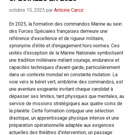
octobre 15, 2025
par
Antoine Caroz
En 2025, la formation des commandos Marine au sein
des Forces Spéciales françaises demeure une
référence d’excellence et de rigueur militaire,
synonyme d’élite et d’engagement hors normes. Ces
unités d’exception de la Marine Nationale symbolisent
une tradition millénaire mêlant courage, endurance et
capacités techniques d’avant-garde, particulièrement
dans un contexte mondial en constante mutation. La
voie vers le béret vert, emblème des commandos, est
une aventure exigeante invitant chaque candidat à
dépasser ses limites, tant physiques que mentales, au
service de missions stratégiques aux quatre coins de
la planète. Cette formation conjugue une sélection
drastique, un apprentissage physique intense et une
préparation opérationnelle adaptée aux exigences
actuelles des théâtres d’intervention, un passage