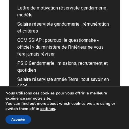
Lettre de motivation réserviste gendarmerie :
modèle
Salaire réserviste gendarmerie : rémunération
et critères
QCM SSIAP : pourquoi le questionnaire «
officiel » du ministère de l’Intérieur ne vous
fera jamais réviser
PSIG Gendarmerie : missions, recrutement et
quotidien
Salaire réserviste armée Terre : tout savoir en
2026
Nous utilisons des cookies pour vous offrir la meilleure
expérience sur notre site.
You can find out more about which cookies we are using or
switch them off in
settings
.
Accepter