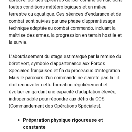
toutes conditions météorologiques et en milieu
terrestre ou aquatique. Ces séances d’endurance et de
combat sont suivies par une phase d’apprentissage
technique adaptée au combat commando, incluant la
maîtrise des armes, la progression en terrain hostile et
la survie.
L’aboutissement du stage est marqué par la remise du
béret vert, symbole d’appartenance aux Forces
Spéciales françaises et fin du processus d’intégration.
Mais le parcours d’un commando ne s’arrête pas là : il
doit renouveler cette formation régulièrement et
évoluer en gardant une capacité d’adaptation élevée,
indispensable pour répondre aux défis du COS
(Commandement des Opérations Spéciales).
Préparation physique rigoureuse et
constante