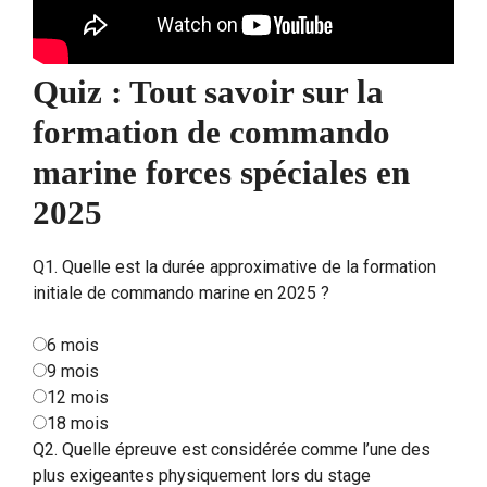
Quiz : Tout savoir sur la
formation de commando
marine forces spéciales en
2025
Q1. Quelle est la durée approximative de la formation
initiale de commando marine en 2025 ?
6 mois
9 mois
12 mois
18 mois
Q2. Quelle épreuve est considérée comme l’une des
plus exigeantes physiquement lors du stage