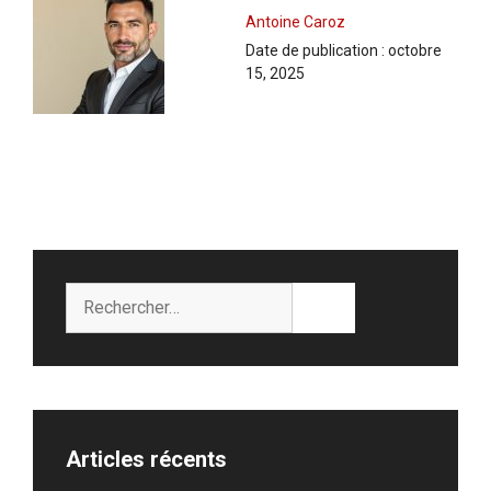
Antoine Caroz
Date de publication :
octobre
15, 2025
Rechercher :
Articles récents