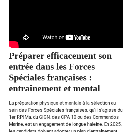
Préparer efficacement son
entrée dans les Forces
Spéciales françaises :
entraînement et mental
La préparation physique et mentale à la sélection au
sein des Forces Spéciales françaises, qu’il s’agisse du
1er RPIMa, du GIGN, des CPA 10 ou des Commandos
Marine, est un engagement de longue haleine. En 2025,
les candidats doivent adopter un plan d’entraînement