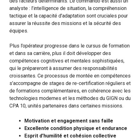
des facteurs déterminants. Le commando est aussi un
analyste : l’intelligence de situation, la compréhension
tactique et la capacité d’adaptation sont cruciales pour
assurer la réussite des missions et la sécurité des
équipes.
Plus l’opérateur progresse dans le cursus de formation
et dans sa carrière, plus il doit développer des
compétences cognitives et mentales sophistiquées,
qui le prépareront à assumer des responsabilités
croissantes. Ce processus de montée en compétences
s’accompagne de stages de re-certification réguliers et
de formations complémentaires, en cohérence avec les
technologies modernes et les méthodes du GIGN ou du
CPA 10, unités partenaires dans certaines missions.
Motivation et engagement sans faille
Excellente condition physique et endurance
Esprit d’humilité et cohésion collective