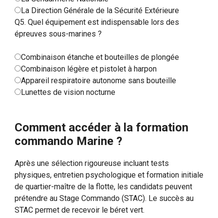
La Direction Générale de la Sécurité Extérieure
Q5. Quel équipement est indispensable lors des
épreuves sous-marines ?
Combinaison étanche et bouteilles de plongée
Combinaison légère et pistolet à harpon
Appareil respiratoire autonome sans bouteille
Lunettes de vision nocturne
Valider mes réponses
Recommencer
Comment accéder à la formation
commando Marine ?
Après une sélection rigoureuse incluant tests
physiques, entretien psychologique et formation initiale
de quartier-maître de la flotte, les candidats peuvent
prétendre au Stage Commando (STAC). Le succès au
STAC permet de recevoir le béret vert.