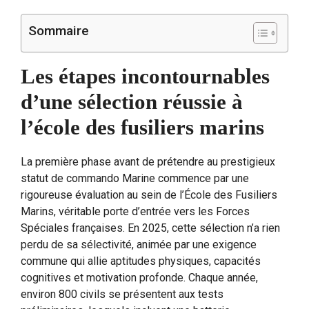
Sommaire
Les étapes incontournables
d’une sélection réussie à
l’école des fusiliers marins
La première phase avant de prétendre au prestigieux
statut de commando Marine commence par une
rigoureuse évaluation au sein de l’École des Fusiliers
Marins, véritable porte d’entrée vers les Forces
Spéciales françaises. En 2025, cette sélection n’a rien
perdu de sa sélectivité, animée par une exigence
commune qui allie aptitudes physiques, capacités
cognitives et motivation profonde. Chaque année,
environ 800 civils se présentent aux tests