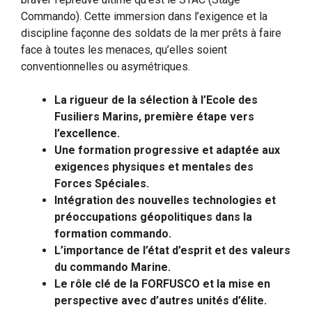
Commando). Cette immersion dans l’exigence et la
discipline façonne des soldats de la mer prêts à faire
face à toutes les menaces, qu’elles soient
conventionnelles ou asymétriques.
La rigueur de la sélection à l’Ecole des
Fusiliers Marins, première étape vers
l’excellence.
Une formation progressive et adaptée aux
exigences physiques et mentales des
Forces Spéciales.
Intégration des nouvelles technologies et
préoccupations géopolitiques dans la
formation commando.
L’importance de l’état d’esprit et des valeurs
du commando Marine.
Le rôle clé de la FORFUSCO et la mise en
perspective avec d’autres unités d’élite.