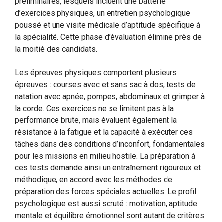
préliminaires, lesquels incluent une batterie
d’exercices physiques, un entretien psychologique
poussé et une visite médicale d’aptitude spécifique à
la spécialité. Cette phase d’évaluation élimine près de
la moitié des candidats.
Les épreuves physiques comportent plusieurs
épreuves : courses avec et sans sac à dos, tests de
natation avec apnée, pompes, abdominaux et grimper à
la corde. Ces exercices ne se limitent pas à la
performance brute, mais évaluent également la
résistance à la fatigue et la capacité à exécuter ces
tâches dans des conditions d’inconfort, fondamentales
pour les missions en milieu hostile. La préparation à
ces tests demande ainsi un entraînement rigoureux et
méthodique, en accord avec les méthodes de
préparation des forces spéciales actuelles. Le profil
psychologique est aussi scruté : motivation, aptitude
mentale et équilibre émotionnel sont autant de critères