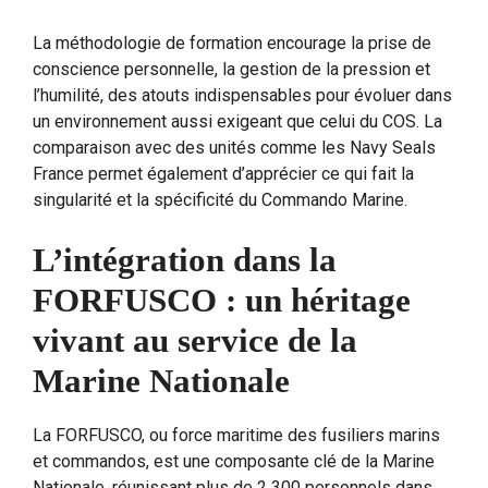
La méthodologie de formation encourage la prise de
conscience personnelle, la gestion de la pression et
l’humilité, des atouts indispensables pour évoluer dans
un environnement aussi exigeant que celui du COS. La
comparaison avec des unités comme les Navy Seals
France permet également d’apprécier ce qui fait la
singularité et la spécificité du Commando Marine.
L’intégration dans la
FORFUSCO : un héritage
vivant au service de la
Marine Nationale
La FORFUSCO, ou force maritime des fusiliers marins
et commandos, est une composante clé de la Marine
Nationale, réunissant plus de 2 300 personnels dans