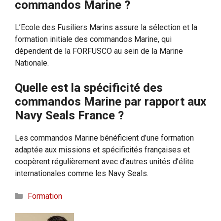
commandos Marine ?
L’Ecole des Fusiliers Marins assure la sélection et la
formation initiale des commandos Marine, qui
dépendent de la FORFUSCO au sein de la Marine
Nationale.
Quelle est la spécificité des
commandos Marine par rapport aux
Navy Seals France ?
Les commandos Marine bénéficient d’une formation
adaptée aux missions et spécificités françaises et
coopèrent régulièrement avec d’autres unités d’élite
internationales comme les Navy Seals.
Catégories
Formation