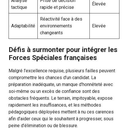
Analyse
Prise de décision
Élevée
tactique
rapide et précise
Réactivité face à des
Adaptabilité
environnements
Elevée
changeants
Défis à surmonter pour intégrer les
Forces Spéciales françaises
Malgré l’excellence requise, plusieurs failles peuvent
compromettre les chances d’un candidat. La
préparation inadéquate, un manque d’honnêteté avec
soi-même ou un excès de confiance sont des
obstacles fréquents. Le terrain, impitoyable, expose
rapidement les insuffisances, et les méthodes
pédagogiques déployées mettent à nu ces carences
afin d’aider ceux qui le souhaitent à progresser, sous
peine d’élimination ou de blessure.