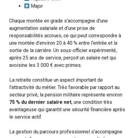
Major
Chaque montée en grade s’accompagne d’une
augmentation salariale et d’une prise de
responsabilités accrues, ce qui peut correspondre à
une montée d’environ 20 à 40 % entre l’entrée et la
sortie de la carrière. Un sous-officier expérimenté,
après 25 ans de service, perçoit un salaire net qui
avoisine les 3 000 € avec primes.
La retraite constitue un aspect important de
l’attractivité du métier. Très favorable par rapport au
secteur privé, la pension militaire représente environ
75 % du dernier salaire net
, une condition très
avantageuse qui garantit une sécurité financière après
le service actif.
La gestion du parcours professionnel s’accompagne