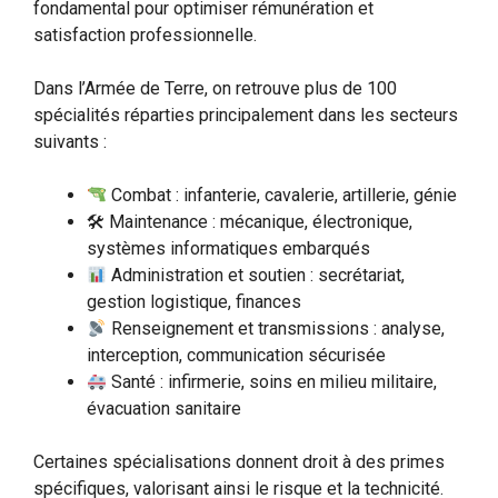
fondamental pour optimiser rémunération et
satisfaction professionnelle.
Dans l’Armée de Terre, on retrouve plus de 100
spécialités réparties principalement dans les secteurs
suivants :
Combat : infanterie, cavalerie, artillerie, génie
🛠 Maintenance : mécanique, électronique,
systèmes informatiques embarqués
Administration et soutien : secrétariat,
gestion logistique, finances
Renseignement et transmissions : analyse,
interception, communication sécurisée
Santé : infirmerie, soins en milieu militaire,
évacuation sanitaire
Certaines spécialisations donnent droit à des primes
spécifiques, valorisant ainsi le risque et la technicité.