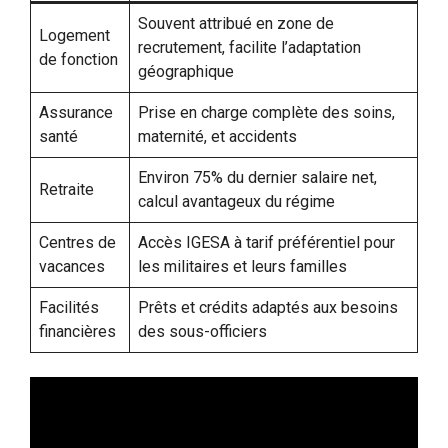
Souvent attribué en zone de
Logement
recrutement, facilite l’adaptation
de fonction
géographique
Assurance
Prise en charge complète des soins,
santé
maternité, et accidents
Environ 75% du dernier salaire net,
Retraite
calcul avantageux du régime
Centres de
Accès IGESA à tarif préférentiel pour
vacances
les militaires et leurs familles
Facilités
Prêts et crédits adaptés aux besoins
financières
des sous-officiers