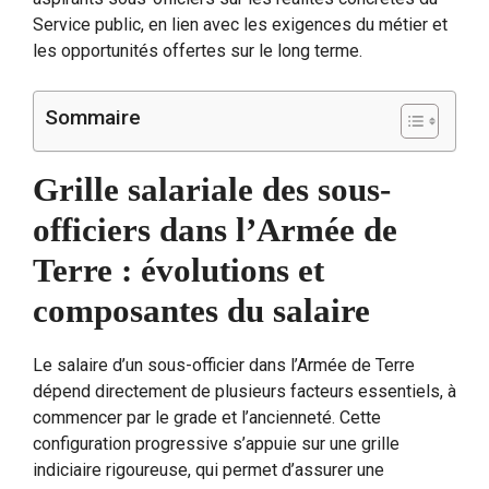
Service public, en lien avec les exigences du métier et
les opportunités offertes sur le long terme.
Sommaire
Grille salariale des sous-
officiers dans l’Armée de
Terre : évolutions et
composantes du salaire
Le salaire d’un sous-officier dans l’Armée de Terre
dépend directement de plusieurs facteurs essentiels, à
commencer par le grade et l’ancienneté. Cette
configuration progressive s’appuie sur une grille
indiciaire rigoureuse, qui permet d’assurer une