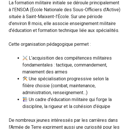
La formation militaire initiale se déroule principalement
à l’ENSOA (École Nationale des Sous-Officiers d’Active)
située à Saint-Maixent-l’École. Sur une période
d’environ 8 mois, elle associe enseignement militaire
d’éducation et formation technique liée aux spécialités.
Cette organisation pédagogique permet :
L’acquisition des compétences militaires
fondamentales : tactique, commandement,
maniement des armes
Une spécialisation progressive selon la
filière choisie (combat, maintenance,
administration, renseignement…)
Un cadre d’éducation militaire qui forge la
discipline, la rigueur et la cohésion d’équipe
De nombreux jeunes intéressés par les carrières dans
l’Armée de Terre expriment aussi une curiosité pour les