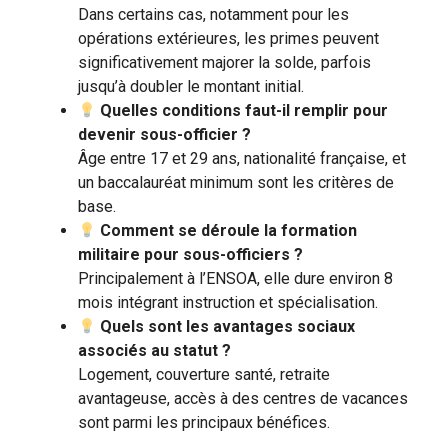
Dans certains cas, notamment pour les
opérations extérieures, les primes peuvent
significativement majorer la solde, parfois
jusqu’à doubler le montant initial.
Quelles conditions faut-il remplir pour
devenir sous-officier ?
Âge entre 17 et 29 ans, nationalité française, et
un baccalauréat minimum sont les critères de
base.
Comment se déroule la formation
militaire pour sous-officiers ?
Principalement à l’ENSOA, elle dure environ 8
mois intégrant instruction et spécialisation.
Quels sont les avantages sociaux
associés au statut ?
Logement, couverture santé, retraite
avantageuse, accès à des centres de vacances
sont parmi les principaux bénéfices.