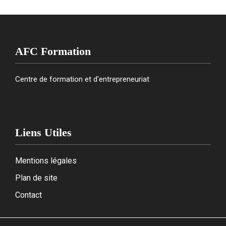
AFC Formation
Centre de formation et d'entrepreneuriat
Liens Utiles
Mentions légales
Plan de site
Contact