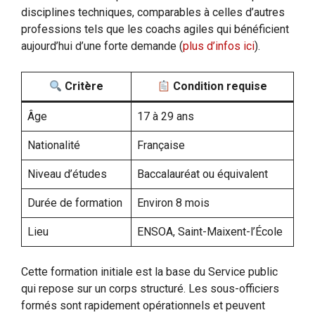
disciplines techniques, comparables à celles d’autres
professions tels que les coachs agiles qui bénéficient
aujourd’hui d’une forte demande (
plus d’infos ici
).
Critère
Condition requise
Âge
17 à 29 ans
Nationalité
Française
Niveau d’études
Baccalauréat ou équivalent
Durée de formation
Environ 8 mois
Lieu
ENSOA, Saint-Maixent-l’École
Cette formation initiale est la base du Service public
qui repose sur un corps structuré. Les sous-officiers
formés sont rapidement opérationnels et peuvent