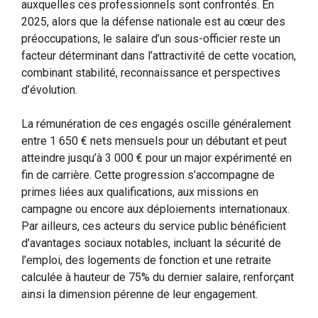
auxquelles ces professionnels sont confrontés. En
2025, alors que la défense nationale est au cœur des
préoccupations, le salaire d’un sous-officier reste un
facteur déterminant dans l’attractivité de cette vocation,
combinant stabilité, reconnaissance et perspectives
d’évolution.
La rémunération de ces engagés oscille généralement
entre 1 650 € nets mensuels pour un débutant et peut
atteindre jusqu’à 3 000 € pour un major expérimenté en
fin de carrière. Cette progression s’accompagne de
primes liées aux qualifications, aux missions en
campagne ou encore aux déploiements internationaux.
Par ailleurs, ces acteurs du service public bénéficient
d’avantages sociaux notables, incluant la sécurité de
l’emploi, des logements de fonction et une retraite
calculée à hauteur de 75% du dernier salaire, renforçant
ainsi la dimension pérenne de leur engagement.