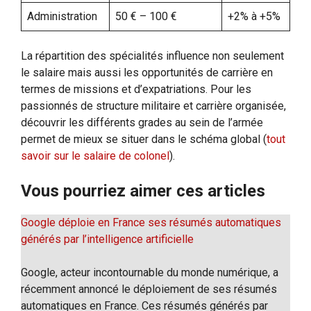
Administration
50 € – 100 €
+2% à +5%
La répartition des spécialités influence non seulement
le salaire mais aussi les opportunités de carrière en
termes de missions et d’expatriations. Pour les
passionnés de structure militaire et carrière organisée,
découvrir les différents grades au sein de l’armée
permet de mieux se situer dans le schéma global (
tout
savoir sur le salaire de colonel
).
Vous pourriez aimer ces articles
Google déploie en France ses résumés automatiques
générés par l’intelligence artificielle
Google, acteur incontournable du monde numérique, a
récemment annoncé le déploiement de ses résumés
automatiques en France. Ces résumés générés par