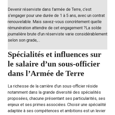
Devenir réserviste dans l’armée de Terre, c’est
s’engager pour une durée de 1 à 5 ans, avec un contrat
renouvelable. Mais savez-vous concrètement quelle
rémunération attendre de cet engagement ?La solde
journalière brute d’un réserviste varie considérablement
selon son grade,…
Spécialités et influences sur
le salaire d’un sous-officier
dans l’Armée de Terre
La richesse de la carrière d’un sous-officier réside
notamment dans la grande diversité des spécialités
proposées, chacune présentant ses particularités, ses
enjeux et ses primes associées. Choisir une spécialité
adaptée à ses compétences et ambitions est un levier