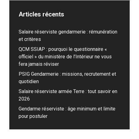
Articles récents
Salaire réserviste gendarmerie : rémunération
et critères
QCM SSIAP : pourquoi le questionnaire «
officiel » du ministère de l’Intérieur ne vous
fera jamais réviser
PSIG Gendarmerie : missions, recrutement et
quotidien
Salaire réserviste armée Terre : tout savoir en
2026
Gendarme réserviste : âge minimum et limite
pour postuler