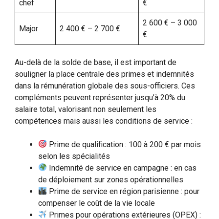
chef
€
2 600 € – 3 000
Major
2 400 € – 2 700 €
€
Au-delà de la solde de base, il est important de
souligner la place centrale des primes et indemnités
dans la rémunération globale des sous-officiers. Ces
compléments peuvent représenter jusqu’à 20% du
salaire total, valorisant non seulement les
compétences mais aussi les conditions de service :
Prime de qualification : 100 à 200 € par mois
selon les spécialités
Indemnité de service en campagne : en cas
de déploiement sur zones opérationnelles
Prime de service en région parisienne : pour
compenser le coût de la vie locale
Primes pour opérations extérieures (OPEX) :