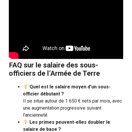
FAQ sur le salaire des sous-
officiers de l’Armée de Terre
Quel est le salaire moyen d’un sous-
officier débutant ?
Il se situe autour de 1 650 € nets par mois, avec
une augmentation progressive suivant
l’ancienneté.
Les primes peuvent-elles doubler le
salaire de base ?