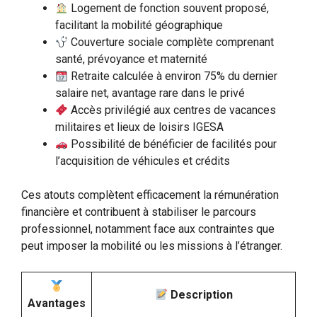
Logement de fonction souvent proposé,
facilitant la mobilité géographique
Couverture sociale complète comprenant
santé, prévoyance et maternité
Retraite calculée à environ 75% du dernier
salaire net, avantage rare dans le privé
Accès privilégié aux centres de vacances
militaires et lieux de loisirs IGESA
Possibilité de bénéficier de facilités pour
l’acquisition de véhicules et crédits
Ces atouts complètent efficacement la rémunération
financière et contribuent à stabiliser le parcours
professionnel, notamment face aux contraintes que
peut imposer la mobilité ou les missions à l’étranger.
Description
Avantages