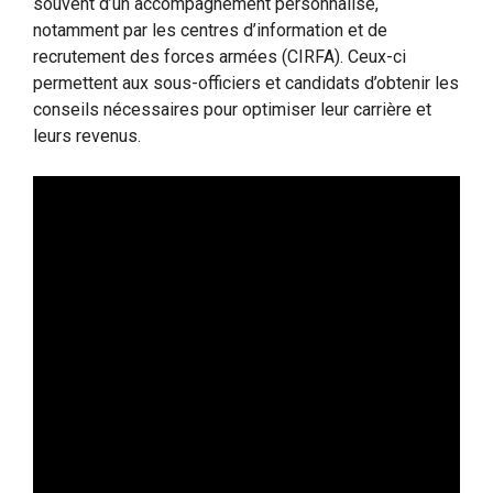
souvent d’un accompagnement personnalisé,
notamment par les centres d’information et de
recrutement des forces armées (CIRFA). Ceux-ci
permettent aux sous-officiers et candidats d’obtenir les
conseils nécessaires pour optimiser leur carrière et
leurs revenus.