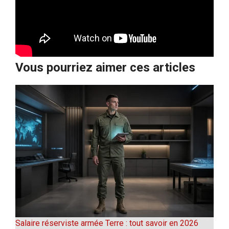
Vous pourriez aimer ces articles
Salaire réserviste armée Terre : tout savoir en 2026