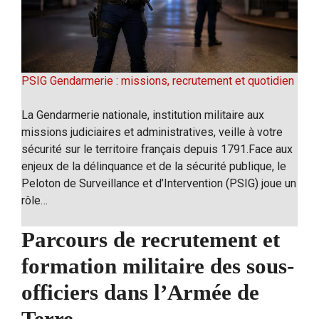
PSIG Gendarmerie : missions, recrutement et quotidien
La Gendarmerie nationale, institution militaire aux
missions judiciaires et administratives, veille à votre
sécurité sur le territoire français depuis 1791.Face aux
enjeux de la délinquance et de la sécurité publique, le
Peloton de Surveillance et d’Intervention (PSIG) joue un
rôle…
Parcours de recrutement et
formation militaire des sous-
officiers dans l’Armée de
Terre