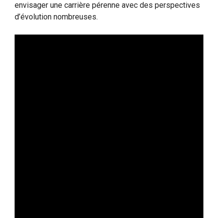
envisager une carrière pérenne avec des perspectives
d’évolution nombreuses.