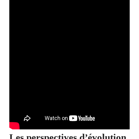
Les perspectives d’évolution