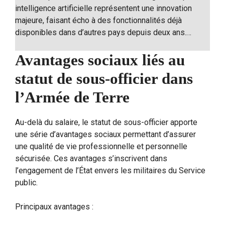
intelligence artificielle représentent une innovation
majeure, faisant écho à des fonctionnalités déjà
disponibles dans d’autres pays depuis deux ans.…
Avantages sociaux liés au
statut de sous-officier dans
l’Armée de Terre
Au-delà du salaire, le statut de sous-officier apporte
une série d’avantages sociaux permettant d’assurer
une qualité de vie professionnelle et personnelle
sécurisée. Ces avantages s’inscrivent dans
l’engagement de l’État envers les militaires du Service
public.
Principaux avantages :