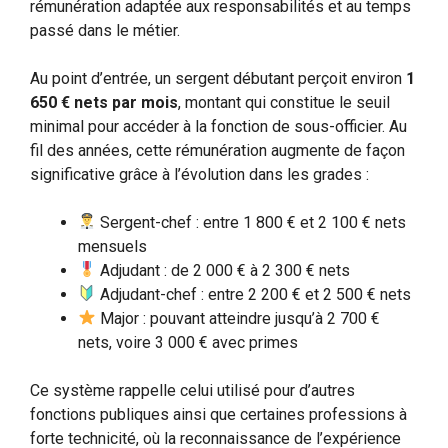
rémunération adaptée aux responsabilités et au temps
passé dans le métier.
Au point d’entrée, un sergent débutant perçoit environ
1
650 € nets par mois
, montant qui constitue le seuil
minimal pour accéder à la fonction de sous-officier. Au
fil des années, cette rémunération augmente de façon
significative grâce à l’évolution dans les grades :
Sergent-chef : entre 1 800 € et 2 100 € nets
mensuels
Adjudant : de 2 000 € à 2 300 € nets
Adjudant-chef : entre 2 200 € et 2 500 € nets
Major : pouvant atteindre jusqu’à 2 700 €
nets, voire 3 000 € avec primes
Ce système rappelle celui utilisé pour d’autres
fonctions publiques ainsi que certaines professions à
forte technicité, où la reconnaissance de l’expérience