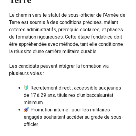
Le chemin vers le statut de sous-officier de l’Armée de
Terre est soumis à des conditions précises, mêlant
critères administratifs, prérequis scolaires, et phases
de formation rigoureuses. Cette étape fondatrice doit
être appréhendée avec méthode, tant elle conditionne
la réussite d’une carrière militaire durable.
Les candidats peuvent intégrer la formation via
plusieurs voies :
Recrutement direct : accessible aux jeunes
de 17 à 29 ans, titulaires d’un baccalauréat
minimum
Promotion interne : pour les militaires
engagés souhaitant accéder au grade de sous-
officier