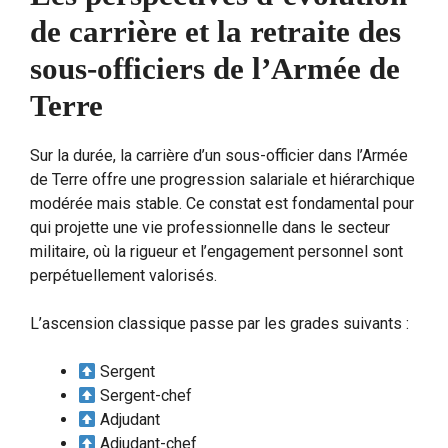
de carrière et la retraite des
sous-officiers de l’Armée de
Terre
Sur la durée, la carrière d’un sous-officier dans l’Armée
de Terre offre une progression salariale et hiérarchique
modérée mais stable. Ce constat est fondamental pour
qui projette une vie professionnelle dans le secteur
militaire, où la rigueur et l’engagement personnel sont
perpétuellement valorisés.
L’ascension classique passe par les grades suivants :
Sergent
Sergent-chef
Adjudant
Adjudant-chef