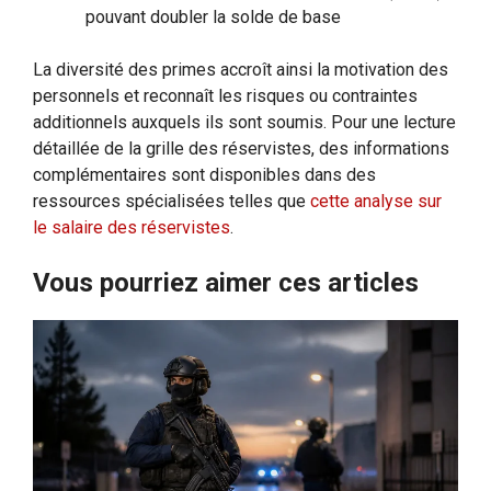
pouvant doubler la solde de base
La diversité des primes accroît ainsi la motivation des
personnels et reconnaît les risques ou contraintes
additionnels auxquels ils sont soumis. Pour une lecture
détaillée de la grille des réservistes, des informations
complémentaires sont disponibles dans des
ressources spécialisées telles que
cette analyse sur
le salaire des réservistes
.
Vous pourriez aimer ces articles