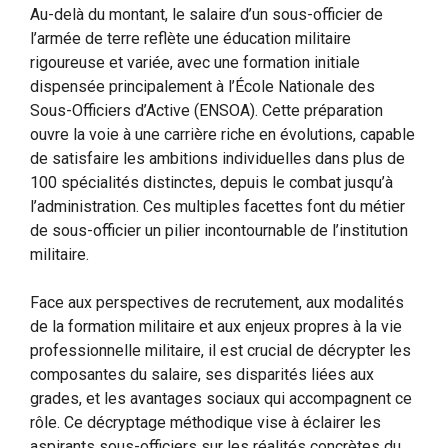
Au-delà du montant, le salaire d’un sous-officier de
l’armée de terre reflète une éducation militaire
rigoureuse et variée, avec une formation initiale
dispensée principalement à l’École Nationale des
Sous-Officiers d’Active (ENSOA). Cette préparation
ouvre la voie à une carrière riche en évolutions, capable
de satisfaire les ambitions individuelles dans plus de
100 spécialités distinctes, depuis le combat jusqu’à
l’administration. Ces multiples facettes font du métier
de sous-officier un pilier incontournable de l’institution
militaire.
Face aux perspectives de recrutement, aux modalités
de la formation militaire et aux enjeux propres à la vie
professionnelle militaire, il est crucial de décrypter les
composantes du salaire, ses disparités liées aux
grades, et les avantages sociaux qui accompagnent ce
rôle. Ce décryptage méthodique vise à éclairer les
aspirants sous-officiers sur les réalités concrètes du