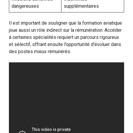
dangereuses
supplémentaires
Il est important de souligner que la formation aviatique
joue aussi un rôle indirect sur la rémunération. Accéder
à certaines spécialités requiert un parcours rigoureux
et sélectif, offrant ensuite l’opportunité d’évoluer dans
des postes mieux rémunérés.