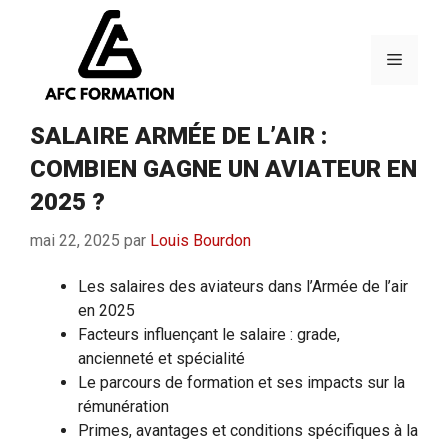
Aller
au
contenu
Menu
SALAIRE ARMÉE DE L’AIR :
COMBIEN GAGNE UN AVIATEUR EN
2025 ?
mai 22, 2025
par
Louis Bourdon
Les salaires des aviateurs dans l’Armée de l’air
en 2025
Facteurs influençant le salaire : grade,
ancienneté et spécialité
Le parcours de formation et ses impacts sur la
rémunération
Primes, avantages et conditions spécifiques à la