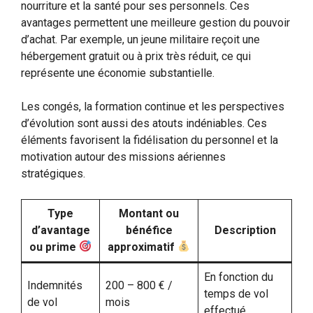
nourriture et la santé pour ses personnels. Ces
avantages permettent une meilleure gestion du pouvoir
d’achat. Par exemple, un jeune militaire reçoit une
hébergement gratuit ou à prix très réduit, ce qui
représente une économie substantielle.
Les congés, la formation continue et les perspectives
d’évolution sont aussi des atouts indéniables. Ces
éléments favorisent la fidélisation du personnel et la
motivation autour des missions aériennes
stratégiques.
Type
Montant ou
d’avantage
bénéfice
Description
ou prime
approximatif
En fonction du
Indemnités
200 – 800 € /
temps de vol
de vol
mois
effectué