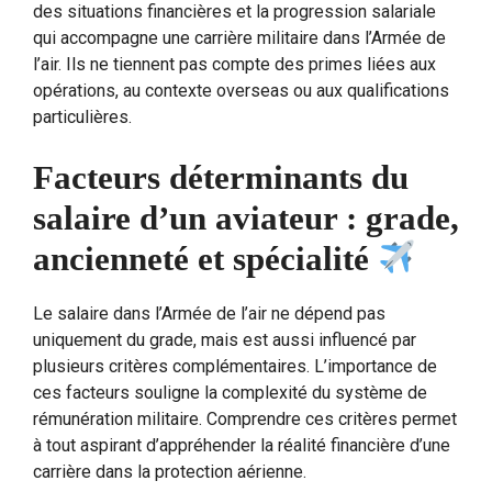
des situations financières et la progression salariale
qui accompagne une carrière militaire dans l’Armée de
l’air. Ils ne tiennent pas compte des primes liées aux
opérations, au contexte overseas ou aux qualifications
particulières.
Facteurs déterminants du
salaire d’un aviateur : grade,
ancienneté et spécialité
Le salaire dans l’Armée de l’air ne dépend pas
uniquement du grade, mais est aussi influencé par
plusieurs critères complémentaires. L’importance de
ces facteurs souligne la complexité du système de
rémunération militaire. Comprendre ces critères permet
à tout aspirant d’appréhender la réalité financière d’une
carrière dans la protection aérienne.