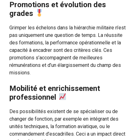
Promotions et évolution des
grades
Grimper les échelons dans la hiérarchie militaire n’est
pas uniquement une question de temps. La réussite
des formations, la performance opérationnelle et la
capacité à encadrer sont des critères clés. Ces
promotions s’accompagnent de meilleures
rémunérations et d’un élargissement du champ des
missions.
Mobilité et enrichissement
professionnel
Des possibilités existent de se spécialiser ou de
changer de fonction, par exemple en intégrant des
unités techniques, la formation aviatique, ou le
commandement d’escadrilles. Ceci a un impact direct