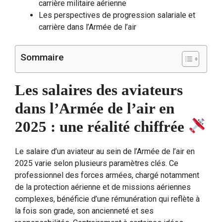
carrière militaire aérienne
Les perspectives de progression salariale et
carrière dans l’Armée de l’air
Sommaire
Les salaires des aviateurs
dans l’Armée de l’air en
2025 : une réalité chiffrée
Le salaire d’un aviateur au sein de l’Armée de l’air en
2025 varie selon plusieurs paramètres clés. Ce
professionnel des forces armées, chargé notamment
de la protection aérienne et de missions aériennes
complexes, bénéficie d’une rémunération qui reflète à
la fois son grade, son ancienneté et ses