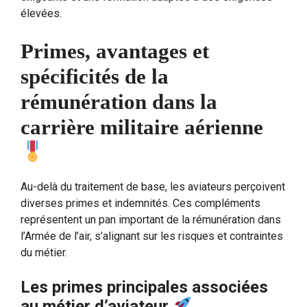
élevées.
Primes, avantages et
spécificités de la
rémunération dans la
carrière militaire aérienne
Au-delà du traitement de base, les aviateurs perçoivent
diverses primes et indemnités. Ces compléments
représentent un pan important de la rémunération dans
l’Armée de l’air, s’alignant sur les risques et contraintes
du métier.
Les primes principales associées
au métier d’aviateur