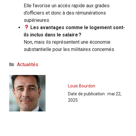
Elle favorise un accès rapide aux grades
d’officiers et donc à des rémunérations
supérieures.
Les avantages comme le logement sont-
ils inclus dans le salaire ?
Non, mais ils représentent une économie
substantielle pour les militaires concernés.
Catégories
Actualités
Louis Bourdon
Date de publication :
mai 22,
2025