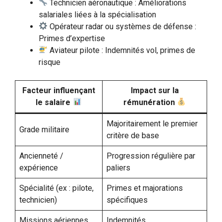
Technicien aéronautique : Améliorations
salariales liées à la spécialisation
Opérateur radar ou systèmes de défense :
Primes d’expertise
Aviateur pilote : Indemnités vol, primes de
risque
Facteur influençant
Impact sur la
le salaire
rémunération
Majoritairement le premier
Grade militaire
critère de base
Ancienneté /
Progression régulière par
expérience
paliers
Spécialité (ex : pilote,
Primes et majorations
technicien)
spécifiques
Missions aériennes
Indemnités