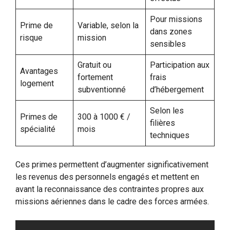
Pour missions
Prime de
Variable, selon la
dans zones
risque
mission
sensibles
Gratuit ou
Participation aux
Avantages
fortement
frais
logement
subventionné
d’hébergement
Selon les
Primes de
300 à 1000 € /
filières
spécialité
mois
techniques
Ces primes permettent d’augmenter significativement
les revenus des personnels engagés et mettent en
avant la reconnaissance des contraintes propres aux
missions aériennes dans le cadre des forces armées.