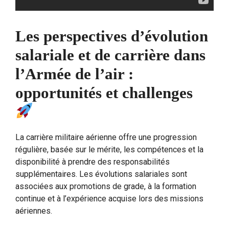
Les perspectives d’évolution
salariale et de carrière dans
l’Armée de l’air :
opportunités et challenges
La carrière militaire aérienne offre une progression
régulière, basée sur le mérite, les compétences et la
disponibilité à prendre des responsabilités
supplémentaires. Les évolutions salariales sont
associées aux promotions de grade, à la formation
continue et à l’expérience acquise lors des missions
aériennes.