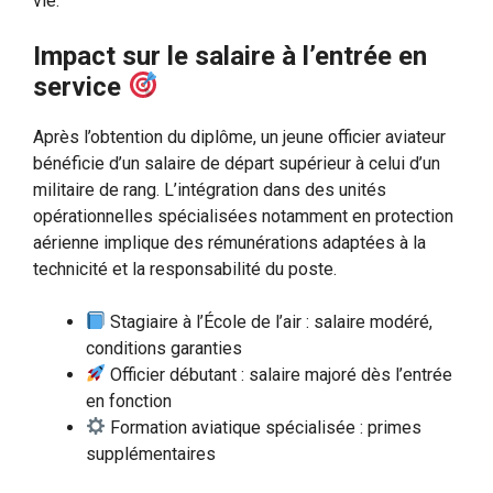
vie.
Impact sur le salaire à l’entrée en
service
Après l’obtention du diplôme, un jeune officier aviateur
bénéficie d’un salaire de départ supérieur à celui d’un
militaire de rang. L’intégration dans des unités
opérationnelles spécialisées notamment en protection
aérienne implique des rémunérations adaptées à la
technicité et la responsabilité du poste.
Stagiaire à l’École de l’air : salaire modéré,
conditions garanties
Officier débutant : salaire majoré dès l’entrée
en fonction
Formation aviatique spécialisée : primes
supplémentaires