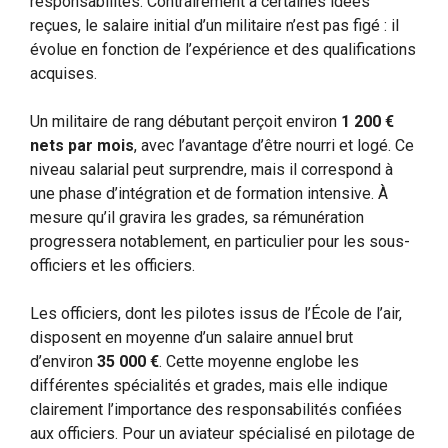
responsabilités. Contrairement à certaines idées
reçues, le salaire initial d’un militaire n’est pas figé : il
évolue en fonction de l’expérience et des qualifications
acquises.
Un militaire de rang débutant perçoit environ
1 200 €
nets par mois
, avec l’avantage d’être nourri et logé. Ce
niveau salarial peut surprendre, mais il correspond à
une phase d’intégration et de formation intensive. À
mesure qu’il gravira les grades, sa rémunération
progressera notablement, en particulier pour les sous-
officiers et les officiers.
Les officiers, dont les pilotes issus de l’École de l’air,
disposent en moyenne d’un salaire annuel brut
d’environ
35 000 €
. Cette moyenne englobe les
différentes spécialités et grades, mais elle indique
clairement l’importance des responsabilités confiées
aux officiers. Pour un aviateur spécialisé en pilotage de