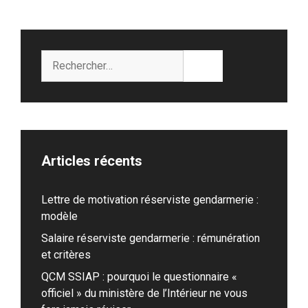
Rechercher :
Articles récents
Lettre de motivation réserviste gendarmerie :
modèle
Salaire réserviste gendarmerie : rémunération
et critères
QCM SSIAP : pourquoi le questionnaire «
officiel » du ministère de l’Intérieur ne vous