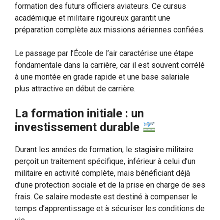
formation des futurs officiers aviateurs. Ce cursus
académique et militaire rigoureux garantit une
préparation complète aux missions aériennes confiées.
Le passage par l’École de l’air caractérise une étape
fondamentale dans la carrière, car il est souvent corrélé
à une montée en grade rapide et une base salariale
plus attractive en début de carrière.
La formation initiale : un
investissement durable
Durant les années de formation, le stagiaire militaire
perçoit un traitement spécifique, inférieur à celui d’un
militaire en activité complète, mais bénéficiant déjà
d’une protection sociale et de la prise en charge de ses
frais. Ce salaire modeste est destiné à compenser le
temps d’apprentissage et à sécuriser les conditions de