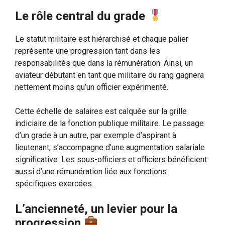
Le rôle central du grade
Le statut militaire est hiérarchisé et chaque palier
représente une progression tant dans les
responsabilités que dans la rémunération. Ainsi, un
aviateur débutant en tant que militaire du rang gagnera
nettement moins qu’un officier expérimenté.
Cette échelle de salaires est calquée sur la grille
indiciaire de la fonction publique militaire. Le passage
d’un grade à un autre, par exemple d’aspirant à
lieutenant, s’accompagne d’une augmentation salariale
significative. Les sous-officiers et officiers bénéficient
aussi d’une rémunération liée aux fonctions
spécifiques exercées.
L’ancienneté, un levier pour la
progression