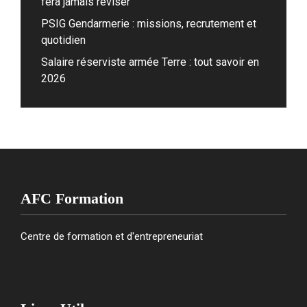
fera jamais réviser
PSIG Gendarmerie : missions, recrutement et
quotidien
Salaire réserviste armée Terre : tout savoir en
2026
AFC Formation
Centre de formation et d'entrepreneuriat