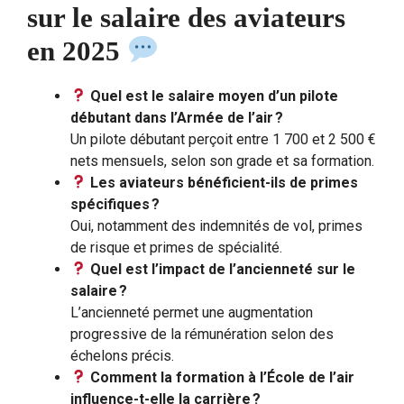
sur le salaire des aviateurs
en 2025
Quel est le salaire moyen d’un pilote
débutant dans l’Armée de l’air ?
Un pilote débutant perçoit entre 1 700 et 2 500 €
nets mensuels, selon son grade et sa formation.
Les aviateurs bénéficient-ils de primes
spécifiques ?
Oui, notamment des indemnités de vol, primes
de risque et primes de spécialité.
Quel est l’impact de l’ancienneté sur le
salaire ?
L’ancienneté permet une augmentation
progressive de la rémunération selon des
échelons précis.
Comment la formation à l’École de l’air
influence-t-elle la carrière ?