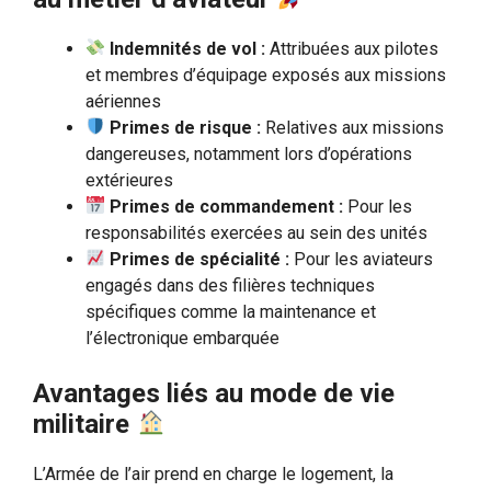
Indemnités de vol :
Attribuées aux pilotes
et membres d’équipage exposés aux missions
aériennes
Primes de risque :
Relatives aux missions
dangereuses, notamment lors d’opérations
extérieures
Primes de commandement :
Pour les
responsabilités exercées au sein des unités
Primes de spécialité :
Pour les aviateurs
engagés dans des filières techniques
spécifiques comme la maintenance et
l’électronique embarquée
Avantages liés au mode de vie
militaire
L’Armée de l’air prend en charge le logement, la