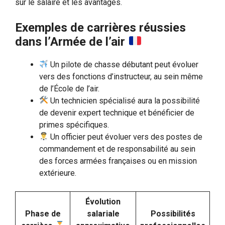
sur le salaire et les avantages.
Exemples de carrières réussies
dans l’Armée de l’air
Un pilote de chasse débutant peut évoluer
vers des fonctions d’instructeur, au sein même
de l’École de l’air.
Un technicien spécialisé aura la possibilité
de devenir expert technique et bénéficier de
primes spécifiques.
Un officier peut évoluer vers des postes de
commandement et de responsabilité au sein
des forces armées françaises ou en mission
extérieure.
Évolution
Phase de
salariale
Possibilités