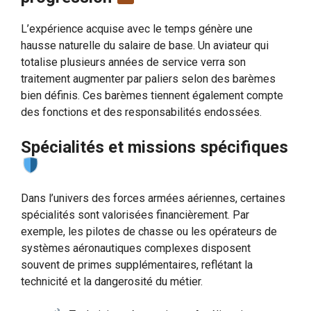
L’expérience acquise avec le temps génère une
hausse naturelle du salaire de base. Un aviateur qui
totalise plusieurs années de service verra son
traitement augmenter par paliers selon des barèmes
bien définis. Ces barèmes tiennent également compte
des fonctions et des responsabilités endossées.
Spécialités et missions spécifiques
Dans l’univers des forces armées aériennes, certaines
spécialités sont valorisées financièrement. Par
exemple, les pilotes de chasse ou les opérateurs de
systèmes aéronautiques complexes disposent
souvent de primes supplémentaires, reflétant la
technicité et la dangerosité du métier.