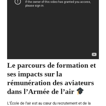
Le parcours de formation et
ses impacts sur la
rémunération des aviateurs
dans l’Armée de l’air
L’École de l’air est au cœur du recrutement et de la