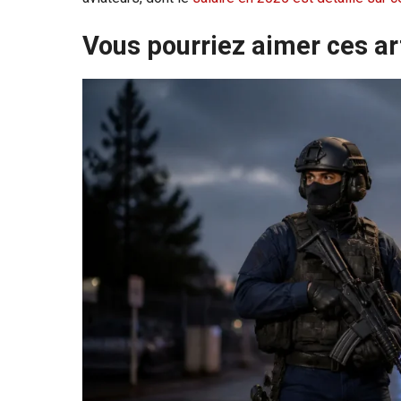
Vous pourriez aimer ces ar