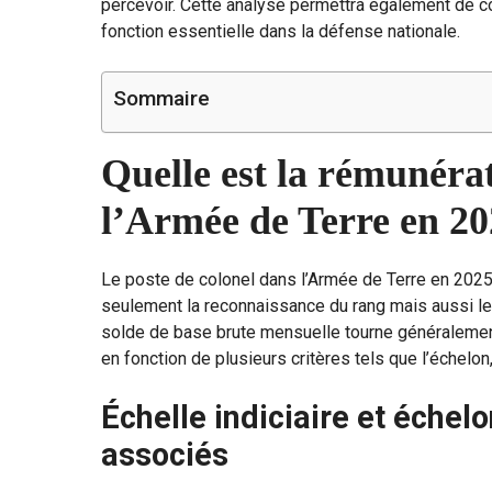
percevoir. Cette analyse permettra également de 
fonction essentielle dans la défense nationale.
Sommaire
Quelle est la rémunéra
l’Armée de Terre en 20
Le poste de colonel dans l’Armée de Terre en 2025 
seulement la reconnaissance du rang mais aussi l
solde de base brute mensuelle tourne généraleme
en fonction de plusieurs critères tels que l’échelon,
Échelle indiciaire et échelo
associés