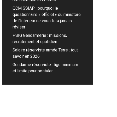
QCM SSIAP : pourquoi le
questionnaire « officiel » du ministère
de l’Intérieur ne vous fera jamais
réviser
PSIG Gendarmerie : missions,
recrutement et quotidien
Salaire réserviste armée Terre : tout
savoir en 2026
Gendarme réserviste : âge minimum
et limite pour postuler