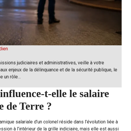
dien
issions judiciaires et administratives, veille à votre
 aux enjeux de la délinquance et de la sécurité publique, le
ue un rôle…
fluence-t-elle le salaire
e de Terre ?
mique salariale d’un colonel réside dans l’évolution liée à
on à l’intérieur de la grille indiciaire, mais elle est aussi