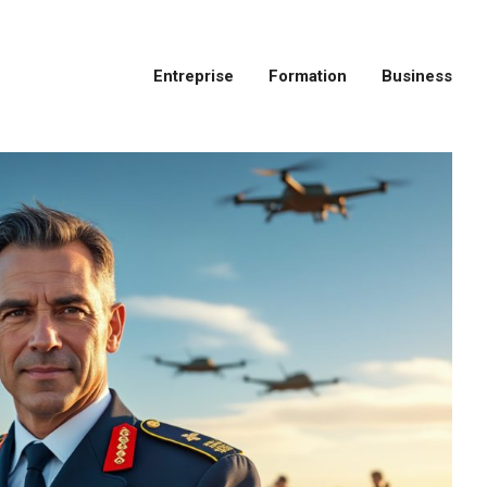
Entreprise
Formation
Business