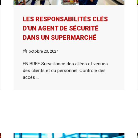
LES RESPONSABILITÉS CLÉS
D’UN AGENT DE SÉCURITÉ
DANS UN SUPERMARCHÉ
octobre 23, 2024
EN BREF Surveillance des allées et venues
des clients et du personnel. Contrôle des
accès ...