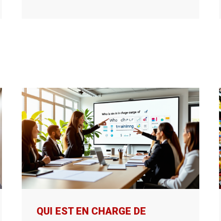
QUI EST EN CHARGE DE