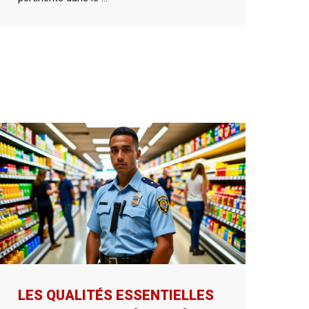
LES QUALITÉS ESSENTIELLES