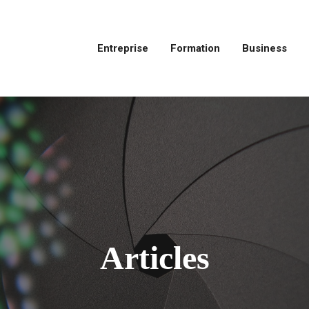
Entreprise
Formation
Business
Articles