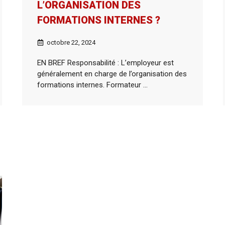
L’ORGANISATION DES
FORMATIONS INTERNES ?
octobre 22, 2024
EN BREF Responsabilité : L’employeur est
généralement en charge de l’organisation des
formations internes. Formateur ...