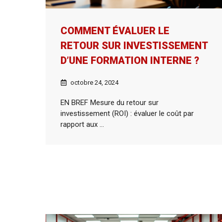
COMMENT ÉVALUER LE
RETOUR SUR INVESTISSEMENT
D’UNE FORMATION INTERNE ?
octobre 24, 2024
EN BREF Mesure du retour sur
investissement (ROI) : évaluer le coût par
rapport aux ...