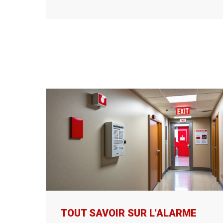
TOUT SAVOIR SUR L’ALARME