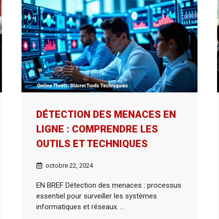
DÉTECTION DES MENACES EN
LIGNE : COMPRENDRE LES
OUTILS ET TECHNIQUES
octobre 22, 2024
EN BREF Détection des menaces : processus
essentiel pour surveiller les systèmes
informatiques et réseaux. ...