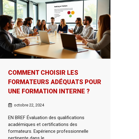
COMMENT CHOISIR LES
FORMATEURS ADÉQUATS POUR
UNE FORMATION INTERNE ?
octobre 22, 2024
EN BREF Évaluation des qualifications
académiques et certifications des
formateurs. Expérience professionnelle
pertinente dans le ...