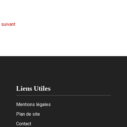
suivant
Liens Utiles
Mentions légales
Plan de site
Contact