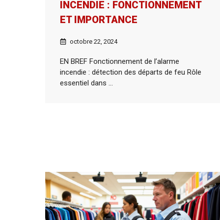
INCENDIE : FONCTIONNEMENT
ET IMPORTANCE
octobre 22, 2024
EN BREF Fonctionnement de l’alarme
incendie : détection des départs de feu Rôle
essentiel dans ...