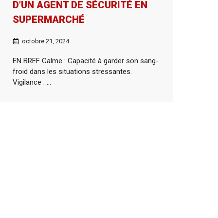
D’UN AGENT DE SÉCURITÉ EN
SUPERMARCHÉ
octobre 21, 2024
EN BREF Calme : Capacité à garder son sang-
froid dans les situations stressantes.
Vigilance : ...