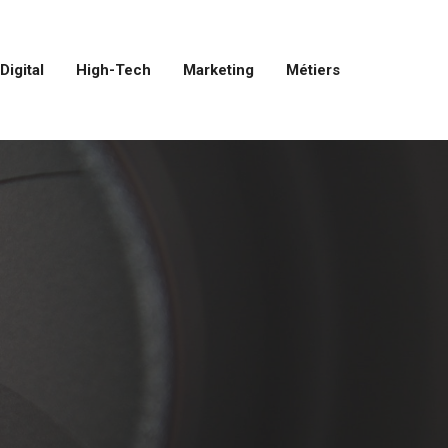
Digital
High-Tech
Marketing
Métiers