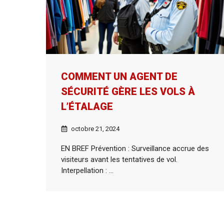
COMMENT UN AGENT DE
SÉCURITÉ GÈRE LES VOLS À
L’ÉTALAGE
octobre 21, 2024
EN BREF Prévention : Surveillance accrue des
visiteurs avant les tentatives de vol.
Interpellation : ...