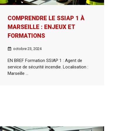
COMPRENDRE LE SSIAP 1 À
MARSEILLE : ENJEUX ET
FORMATIONS
octobre 23, 2024
EN BREF Formation SSIAP 1 : Agent de
service de sécurité incendie. Localisation :
Marseille ...