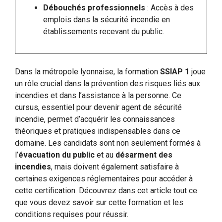
Débouchés professionnels
: Accès à des
emplois dans la sécurité incendie en
établissements recevant du public.
Dans la métropole lyonnaise, la formation
SSIAP 1
joue
un rôle crucial dans la prévention des risques liés aux
incendies et dans l’assistance à la personne. Ce
cursus, essentiel pour devenir agent de sécurité
incendie, permet d’acquérir les connaissances
théoriques et pratiques indispensables dans ce
domaine. Les candidats sont non seulement formés à
l’
évacuation du public
et au
désarment des
incendies
, mais doivent également satisfaire à
certaines exigences réglementaires pour accéder à
cette certification. Découvrez dans cet article tout ce
que vous devez savoir sur cette formation et les
conditions requises pour réussir.