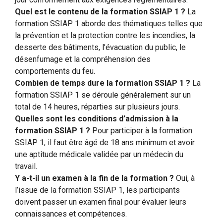
Quel est le contenu de la formation SSIAP 1 ?
La
formation SSIAP 1 aborde des thématiques telles que
la prévention et la protection contre les incendies, la
desserte des bâtiments, l’évacuation du public, le
désenfumage et la compréhension des
comportements du feu.
Combien de temps dure la formation SSIAP 1 ?
La
formation SSIAP 1 se déroule généralement sur un
total de 14 heures, réparties sur plusieurs jours.
Quelles sont les conditions d’admission à la
formation SSIAP 1 ?
Pour participer à la formation
SSIAP 1, il faut être âgé de 18 ans minimum et avoir
une aptitude médicale validée par un médecin du
travail.
Y a-t-il un examen à la fin de la formation ?
Oui, à
l’issue de la formation SSIAP 1, les participants
doivent passer un examen final pour évaluer leurs
connaissances et compétences.