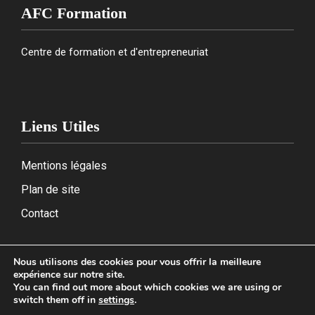
AFC Formation
Centre de formation et d'entrepreneuriat
Liens Utiles
Mentions légales
Plan de site
Contact
Nous utilisons des cookies pour vous offrir la meilleure
expérience sur notre site.
2026
You can find out more about which cookies we are using or
switch them off in
settings
.