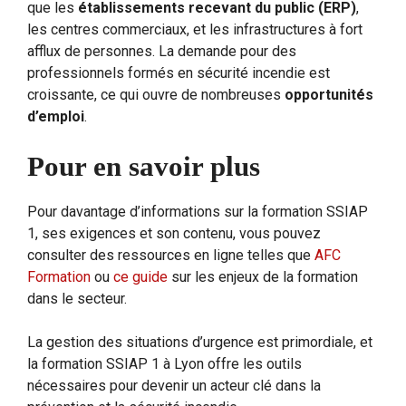
que les
établissements recevant du public (ERP)
,
les centres commerciaux, et les infrastructures à fort
afflux de personnes. La demande pour des
professionnels formés en sécurité incendie est
croissante, ce qui ouvre de nombreuses
opportunités
d’emploi
.
Pour en savoir plus
Pour davantage d’informations sur la formation SSIAP
1, ses exigences et son contenu, vous pouvez
consulter des ressources en ligne telles que
AFC
Formation
ou
ce guide
sur les enjeux de la formation
dans le secteur.
La gestion des situations d’urgence est primordiale, et
la formation SSIAP 1 à Lyon offre les outils
nécessaires pour devenir un acteur clé dans la