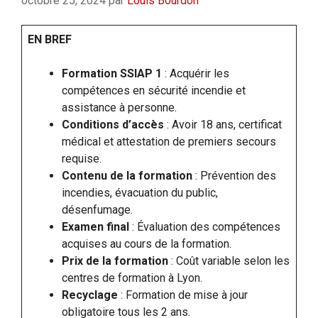
octobre 25, 2024
par
Louis Bourdon
EN BREF
Formation SSIAP 1
: Acquérir les
compétences en sécurité incendie et
assistance à personne.
Conditions d’accès
: Avoir 18 ans, certificat
médical et attestation de premiers secours
requise.
Contenu de la formation
: Prévention des
incendies, évacuation du public,
désenfumage.
Examen final
: Évaluation des compétences
acquises au cours de la formation.
Prix de la formation
: Coût variable selon les
centres de formation à Lyon.
Recyclage
: Formation de mise à jour
obligatoire tous les 2 ans.