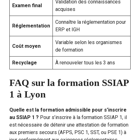
Validation des connaissances
Examen final
acquises
Connaître la réglementation pour
Réglementation
ERP et IGH
Variable selon les organismes
Coût moyen
de formation
Recyclage
À renouveler tous les 3 ans
FAQ sur la formation SSIAP
1 à Lyon
Quelle est la formation admissible pour s’inscrire
au SSIAP 1 ?
Pour s’inscrire à la formation SSIAP 1, il
est nécessaire de détenir une attestation de formation
aux premiers secours (AFPS, PSC 1, SST, ou PSE 1) à
jour conformément aux exigences réglementaires.