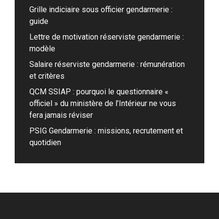
Grille indiciaire sous officier gendarmerie :
guide
Lettre de motivation réserviste gendarmerie :
modèle
Salaire réserviste gendarmerie : rémunération
et critères
QCM SSIAP : pourquoi le questionnaire «
officiel » du ministère de l’Intérieur ne vous
fera jamais réviser
PSIG Gendarmerie : missions, recrutement et
quotidien