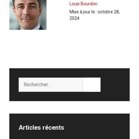
Louis Bourdon
Mise à jour le :
octobre 28,
2024
Rechercher :
Articles récents