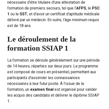
nécessaire d’être titulaire d’une attestation de
formation de premiers secours, tel que l’
AFPS
, le
PSC
1
ou le
SST
, et d’avoir un certificat d’aptitude médicale
délivré par un médecin. En outre, l’âge minimum requis
est de 18 ans.
Le déroulement de la
formation SSIAP 1
La formation se déroule généralement sur une période
de 14 heures, réparties sur deux jours. Le programme
est composé de cours en présentiel, permettant aux
participants d’assimiler les connaissances
nécessaires à leur futur poste. À l’issue de la
formation, un
examen final
est organisé pour valider
les acquis des candidats et délivrer le diplôme SSIAP
1.