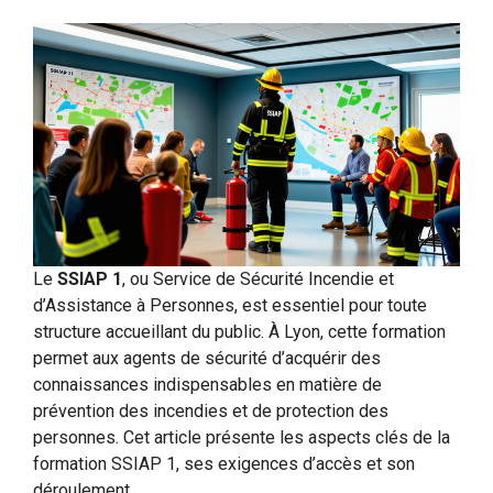
Le
SSIAP 1
, ou Service de Sécurité Incendie et
d’Assistance à Personnes, est essentiel pour toute
structure accueillant du public. À Lyon, cette formation
permet aux agents de sécurité d’acquérir des
connaissances indispensables en matière de
prévention des incendies et de protection des
personnes. Cet article présente les aspects clés de la
formation SSIAP 1, ses exigences d’accès et son
déroulement.