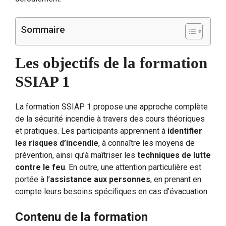
Sommaire
Les objectifs de la formation
SSIAP 1
La formation SSIAP 1 propose une approche complète
de la sécurité incendie à travers des cours théoriques
et pratiques. Les participants apprennent à
identifier
les risques d’incendie
, à connaître les moyens de
prévention, ainsi qu’à maîtriser les
techniques de lutte
contre le feu
. En outre, une attention particulière est
portée à l’
assistance aux personnes
, en prenant en
compte leurs besoins spécifiques en cas d’évacuation.
Contenu de la formation