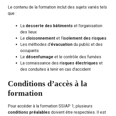
Le contenu de la formation inclut des sujets variés tels
que :
La
desserte des bâtiments
et l’organisation
des lieux
Le
cloisonnement
et l’
isolement des risques
Les méthodes d’
évacuation
du public et des
occupants
Le
désenfumage
et le contrôle des fumées
La connaissance des
risques électriques
et
des conduites à tenir en cas d’accident
Conditions d’accès à la
formation
Pour accéder à la formation SSIAP 1, plusieurs
conditions préalables
doivent être respectées. Il est