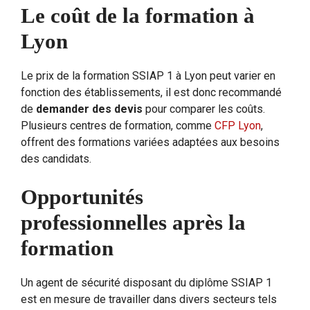
Le coût de la formation à
Lyon
Le prix de la formation SSIAP 1 à Lyon peut varier en
fonction des établissements, il est donc recommandé
de
demander des devis
pour comparer les coûts.
Plusieurs centres de formation, comme
CFP Lyon
,
offrent des formations variées adaptées aux besoins
des candidats.
Opportunités
professionnelles après la
formation
Un agent de sécurité disposant du diplôme SSIAP 1
est en mesure de travailler dans divers secteurs tels