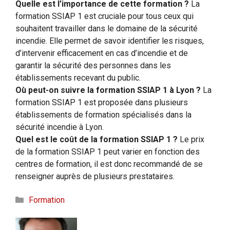
Quelle est l’importance de cette formation ?
La
formation SSIAP 1 est cruciale pour tous ceux qui
souhaitent travailler dans le domaine de la sécurité
incendie. Elle permet de savoir identifier les risques,
d’intervenir efficacement en cas d’incendie et de
garantir la sécurité des personnes dans les
établissements recevant du public.
Où peut-on suivre la formation SSIAP 1 à Lyon ?
La
formation SSIAP 1 est proposée dans plusieurs
établissements de formation spécialisés dans la
sécurité incendie à Lyon.
Quel est le coût de la formation SSIAP 1 ?
Le prix
de la formation SSIAP 1 peut varier en fonction des
centres de formation, il est donc recommandé de se
renseigner auprès de plusieurs prestataires.
Catégories
Formation