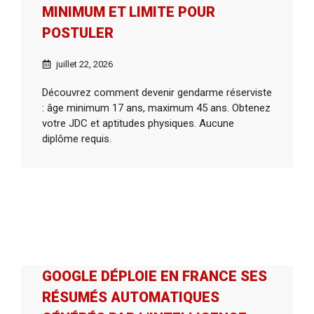
MINIMUM ET LIMITE POUR
POSTULER
juillet 22, 2026
Découvrez comment devenir gendarme réserviste
: âge minimum 17 ans, maximum 45 ans. Obtenez
votre JDC et aptitudes physiques. Aucune
diplôme requis.
GOOGLE DÉPLOIE EN FRANCE SES
RÉSUMÉS AUTOMATIQUES