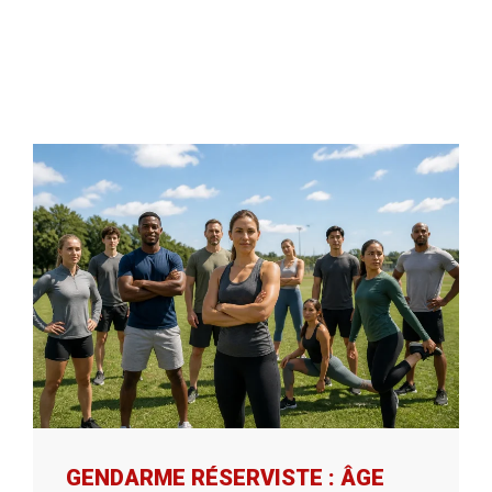
GENDARME RÉSERVISTE : ÂGE