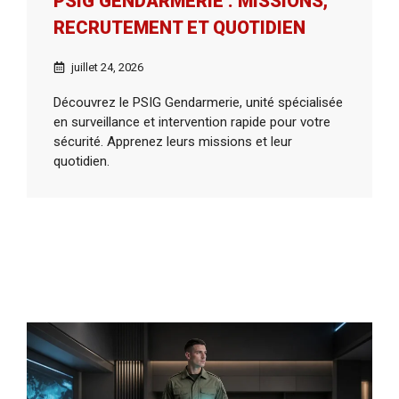
PSIG GENDARMERIE : MISSIONS,
RECRUTEMENT ET QUOTIDIEN
juillet 24, 2026
Découvrez le PSIG Gendarmerie, unité spécialisée
en surveillance et intervention rapide pour votre
sécurité. Apprenez leurs missions et leur
quotidien.