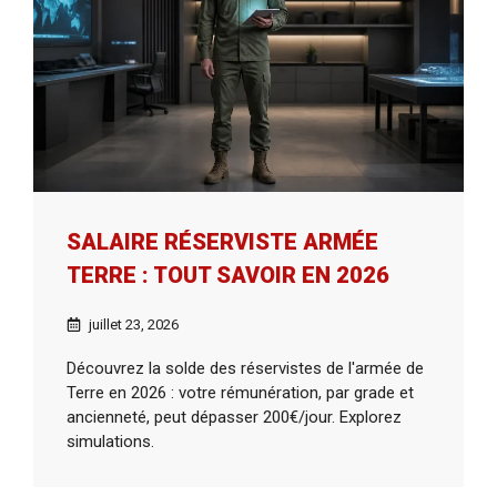
SALAIRE RÉSERVISTE ARMÉE
TERRE : TOUT SAVOIR EN 2026
juillet 23, 2026
Découvrez la solde des réservistes de l'armée de
Terre en 2026 : votre rémunération, par grade et
ancienneté, peut dépasser 200€/jour. Explorez
simulations.