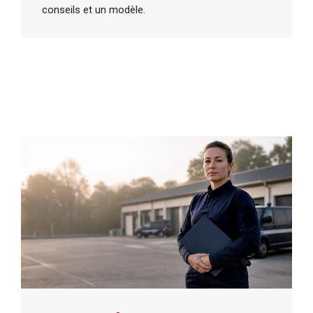
conseils et un modèle.