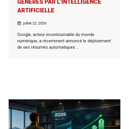
GÉNÉRÉS PAR L’INTELLIGENCE
ARTIFICIELLE
juillet 22, 2026
Google, acteur incontournable du monde
numérique, a récemment annoncé le déploiement
de ses résumés automatiques ...