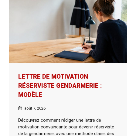
LETTRE DE MOTIVATION
RÉSERVISTE GENDARMERIE :
MODÈLE
août 7, 2026
Découvrez comment rédiger une lettre de
motivation convaincante pour devenir réserviste
de la gendarmerie, avec une méthode claire, des