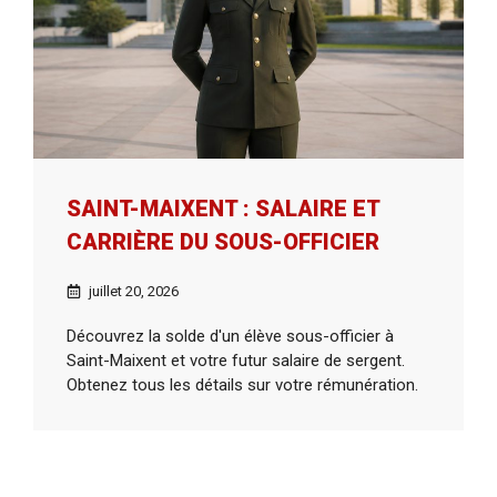
SAINT-MAIXENT : SALAIRE ET
CARRIÈRE DU SOUS-OFFICIER
juillet 20, 2026
Découvrez la solde d'un élève sous-officier à
Saint-Maixent et votre futur salaire de sergent.
Obtenez tous les détails sur votre rémunération.