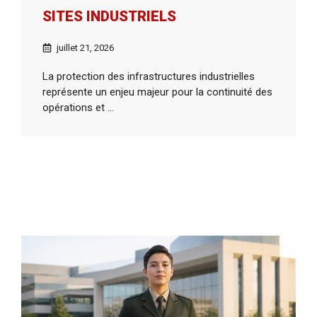
SITES INDUSTRIELS
juillet 21, 2026
La protection des infrastructures industrielles
représente un enjeu majeur pour la continuité des
opérations et ...