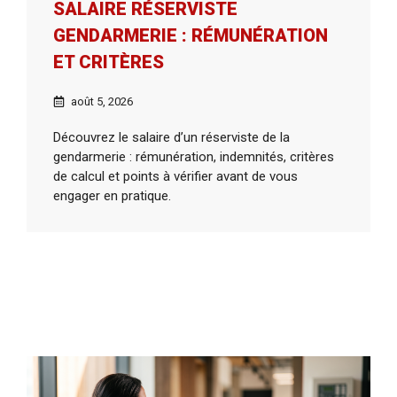
SALAIRE RÉSERVISTE
GENDARMERIE : RÉMUNÉRATION
ET CRITÈRES
août 5, 2026
Découvrez le salaire d’un réserviste de la
gendarmerie : rémunération, indemnités, critères
de calcul et points à vérifier avant de vous
engager en pratique.