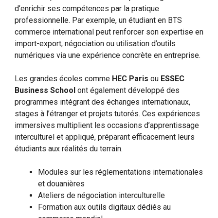
d’enrichir ses compétences par la pratique
professionnelle. Par exemple, un étudiant en BTS
commerce international peut renforcer son expertise en
import-export, négociation ou utilisation d’outils
numériques via une expérience concrète en entreprise.
Les grandes écoles comme
HEC Paris
ou
ESSEC
Business School
ont également développé des
programmes intégrant des échanges internationaux,
stages à l’étranger et projets tutorés. Ces expériences
immersives multiplient les occasions d’apprentissage
interculturel et appliqué, préparant efficacement leurs
étudiants aux réalités du terrain.
Modules sur les réglementations internationales
et douanières
Ateliers de négociation interculturelle
Formation aux outils digitaux dédiés au