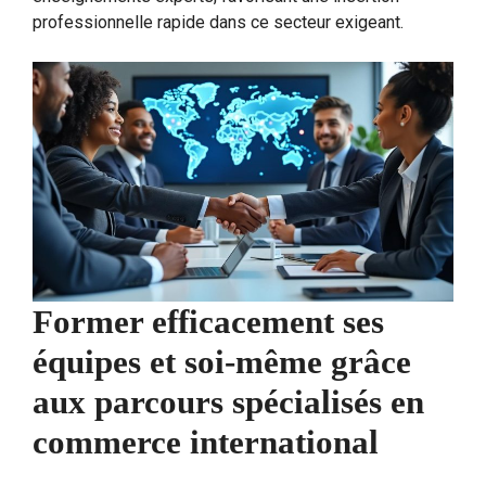
professionnelle rapide dans ce secteur exigeant.
Former efficacement ses
équipes et soi-même grâce
aux parcours spécialisés en
commerce international