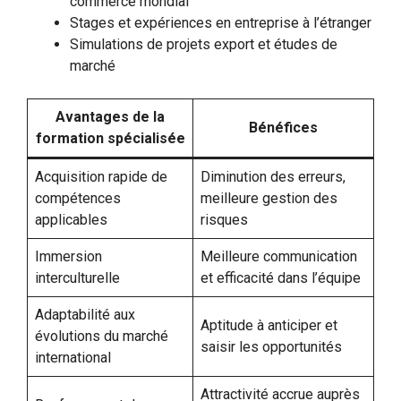
commerce mondial
Stages et expériences en entreprise à l’étranger
Simulations de projets export et études de
marché
Avantages de la
Bénéfices
formation spécialisée
Acquisition rapide de
Diminution des erreurs,
compétences
meilleure gestion des
applicables
risques
Immersion
Meilleure communication
interculturelle
et efficacité dans l’équipe
Adaptabilité aux
Aptitude à anticiper et
évolutions du marché
saisir les opportunités
international
Attractivité accrue auprès