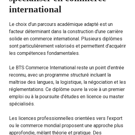
international
Le choix d’un parcours académique adapté est un
facteur déterminant dans la construction d’une carrière
solide en commerce international. Plusieurs diplômes
sont particulièrement valorisés et permettent d’acquérir
les compétences fondamentales.
Le BTS Commerce International reste un point d’entrée
reconnu, avec un programme structuré incluant la
maîtrise des langues, la logistique, la négociation et les
réglementations. Ce diplôme ouvre la voie à un premier
emploi ou à la poursuite d’études en licence ou master
spécialisés.
Les licences professionnelles orientées vers l’export
ou le commerce mondial proposent une approche plus
approfondie, mêlant théorie et pratique. Des