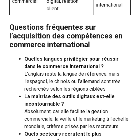
commercial
digital, relation
international
client
Questions fréquentes sur
l’acquisition des compétences en
commerce international
Quelles langues privilégier pour réussir
dans le commerce international ?
L’anglais reste la langue de référence, mais
l’espagnol, le chinois ou l’allemand sont très
recherchés selon les régions ciblées.
La maîtrise des outils digitaux est-elle
incontournable ?
Absolument, car elle facilite la gestion
commerciale, la veille et le marketing à l’échelle
mondiale, critères prisés par les recruteurs.
Quels secteurs recrutent le plus