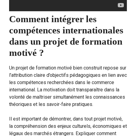
Comment intégrer les
compétences internationales
dans un projet de formation
motivé ?
Un projet de formation motivé bien construit repose sur
l’attribution claire d’objectifs pédagogiques en lien avec
les compétences recherchées dans le commerce
international. La motivation doit transparaître dans la
volonté de maîtriser simultanément les connaissances
théoriques et les savoir-faire pratiques.
Il est important de démontrer, dans tout projet motivé,
la compréhension des enjeux culturels, économiques et
légaux des marchés étrangers. Expliquer comment