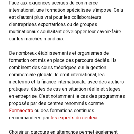
Face aux exigences accrues du commerce
international, une formation spécialisée s’impose. Cela
est d’autant plus vrai pour les collaborateurs
d’entreprises exportatrices ou de groupes
multinationaux souhaitant développer leur savoir-faire
sur les marchés mondiaux.
De nombreux établissements et organismes de
formation ont mis en place des parcours dédiés. Ils
combinent des cours théoriques sur la gestion
commerciale globale, le droit international, les
incoterms et la finance internationale, avec des ateliers
pratiques, études de cas en situation réelle et stages
en entreprise. C’est notamment le cas des programmes
proposés par des centres renommés comme
Formaestro
ou des formations continues
recommandées par
les experts du secteur
.
Choisir un parcours en alternance permet également