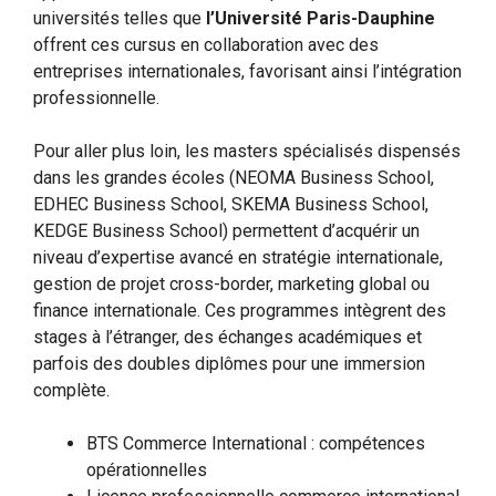
universités telles que
l’Université Paris-Dauphine
offrent ces cursus en collaboration avec des
entreprises internationales, favorisant ainsi l’intégration
professionnelle.
Pour aller plus loin, les masters spécialisés dispensés
dans les grandes écoles (NEOMA Business School,
EDHEC Business School, SKEMA Business School,
KEDGE Business School) permettent d’acquérir un
niveau d’expertise avancé en stratégie internationale,
gestion de projet cross-border, marketing global ou
finance internationale. Ces programmes intègrent des
stages à l’étranger, des échanges académiques et
parfois des doubles diplômes pour une immersion
complète.
BTS Commerce International : compétences
opérationnelles