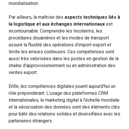
mondialisation.
Par ailleurs, la maîtrise des
aspects techniques liés à
la logistique et aux échanges internationaux
est
incontournable. Comprendre les Incoterms, les
procédures douanières et les modes de transport
assure la fluidité des opérations d’import-export et
limite les erreurs coûteuses. Ces compétences sont
aussi très valorisées dans les postes en gestion de la
chaîne d’approvisionnement ou en administration des
ventes export.
Enfin, les compétences digitales jouent aujourd’hui un
rôle prépondérant. L’usage des plateformes CRM
internationales, le marketing digital à l’échelle mondiale
et la sécurisation des données sont des éléments clés
pour bâtir des relations solides et diversifiées avec les
partenaires étrangers.