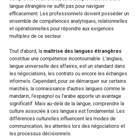
langue étrangère ne suffit pas pour naviguer
efficacement. Les professionnels doivent posséder un
ensemble de compétences analytiques, relationnelles
et opérationnelles pour répondre aux exigences
multiples de ce secteur.
Tout d’abord, la
maîtrise des langues étrangères
constitue une compétence incontournable. L’anglais,
langue universelle des affaires, est un standard dans
les négociations, les contrats ou encore les échanges
informels. Cependant, pour se démarquer sur certains
marchés, la connaissance d’autres langues comme le
mandarin, l’espagnol ou l’arabe apporte un avantage
significatif. Mais au-delà de la langue, comprendre la
culture associée à ces langues est fondamental. Les
différences culturelles influencent les modes de
communication, les attentes lors des négociations et
les processus décisionnels.