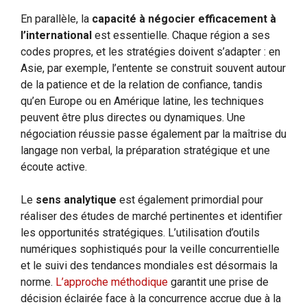
En parallèle, la
capacité à négocier efficacement à
l’international
est essentielle. Chaque région a ses
codes propres, et les stratégies doivent s’adapter : en
Asie, par exemple, l’entente se construit souvent autour
de la patience et de la relation de confiance, tandis
qu’en Europe ou en Amérique latine, les techniques
peuvent être plus directes ou dynamiques. Une
négociation réussie passe également par la maîtrise du
langage non verbal, la préparation stratégique et une
écoute active.
Le
sens analytique
est également primordial pour
réaliser des études de marché pertinentes et identifier
les opportunités stratégiques. L’utilisation d’outils
numériques sophistiqués pour la veille concurrentielle
et le suivi des tendances mondiales est désormais la
norme.
L’approche méthodique
garantit une prise de
décision éclairée face à la concurrence accrue due à la