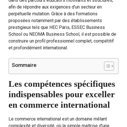
dans des parcours éducatifs motivants et structurés,
afin de répondre aux exigences d’un secteur en
perpétuelle mutation. Grâce à des formations
proposées notamment par des établissements
prestigieux tels que HEC Paris, ESSEC Business
School ou NEOMA Business School, il est possible de
construire un profil professionnel complet, compétitif
et profondément international.
Sommaire
Les compétences spécifiques
indispensables pour exceller
en commerce international
Le commerce international est un domaine mêlant
complexité et diversité, où la simple maîtrise d’une