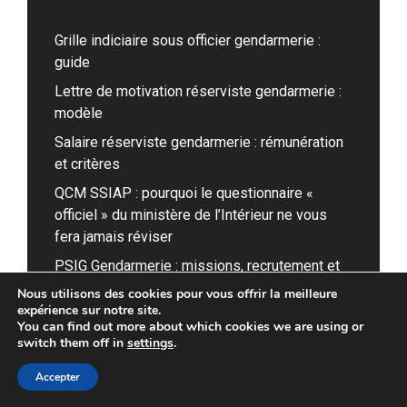
Grille indiciaire sous officier gendarmerie :
guide
Lettre de motivation réserviste gendarmerie :
modèle
Salaire réserviste gendarmerie : rémunération
et critères
QCM SSIAP : pourquoi le questionnaire «
officiel » du ministère de l’Intérieur ne vous
fera jamais réviser
PSIG Gendarmerie : missions, recrutement et
quotidien
Nous utilisons des cookies pour vous offrir la meilleure
expérience sur notre site.
You can find out more about which cookies we are using or
switch them off in
settings
.
Accepter