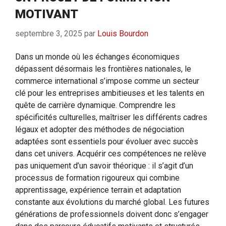
MOTIVANT
septembre 3, 2025
par
Louis Bourdon
Dans un monde où les échanges économiques
dépassent désormais les frontières nationales, le
commerce international s’impose comme un secteur
clé pour les entreprises ambitieuses et les talents en
quête de carrière dynamique. Comprendre les
spécificités culturelles, maîtriser les différents cadres
légaux et adopter des méthodes de négociation
adaptées sont essentiels pour évoluer avec succès
dans cet univers. Acquérir ces compétences ne relève
pas uniquement d’un savoir théorique : il s’agit d’un
processus de formation rigoureux qui combine
apprentissage, expérience terrain et adaptation
constante aux évolutions du marché global. Les futures
générations de professionnels doivent donc s’engager