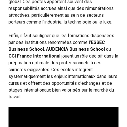
global. Ces postes apportent souvent des
responsabilités accrues ainsi que des rémunérations
attractives, particulièrement au sein de secteurs
porteurs comme l’industrie, la technologie ou le luxe.
Enfin, il faut souligner que les formations dispensées
par des institutions renommées comme
l’ESSEC
Business School
,
AUDENCIA Business School
ou
CCI France International
jouent un rôle décisif dans la
préparation optimale des professionnels à ces
carrières exigeantes. Ces écoles intègrent
systématiquement les enjeux internationaux dans leurs
cursus et offrent des opportunités d’échanges et de
stages internationaux bien valorisés sur le marché du
travail.