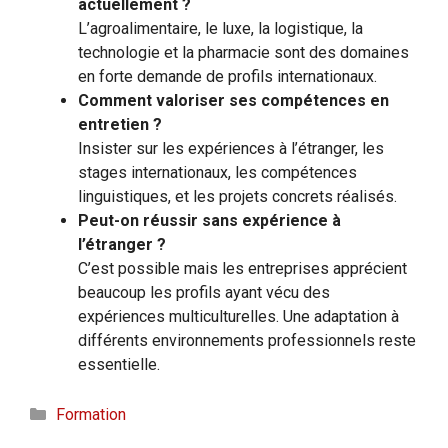
actuellement ?
L’agroalimentaire, le luxe, la logistique, la
technologie et la pharmacie sont des domaines
en forte demande de profils internationaux.
Comment valoriser ses compétences en
entretien ?
Insister sur les expériences à l’étranger, les
stages internationaux, les compétences
linguistiques, et les projets concrets réalisés.
Peut-on réussir sans expérience à
l’étranger ?
C’est possible mais les entreprises apprécient
beaucoup les profils ayant vécu des
expériences multiculturelles. Une adaptation à
différents environnements professionnels reste
essentielle.
Catégories
Formation