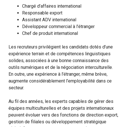
Chargé d’affaires international
Responsable export
Assistant ADV international
Développeur commercial à l’étranger
Chef de produit international
Les recruteurs privilégient les candidats dotés d’une
expérience terrain et de compétences linguistiques
solides, associées à une bonne connaissance des
outils numériques et de la négociation interculturelle.
En outre, une expérience à l’étranger, même brève,
augmente considérablement l’employabilité dans ce
secteur.
Au fil des années, les experts capables de gérer des
équipes multiculturelles et des projets internationaux
peuvent évoluer vers des fonctions de direction export,
gestion de filiales ou développement stratégique