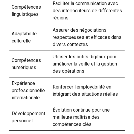
Faciliter la communication avec
Compétences
des interlocuteurs de différentes
linguistiques
régions
Assurer des négociations
Adaptabilité
respectueuses et efficaces dans
culturelle
divers contextes
Utiliser les outils digitaux pour
Compétences
améliorer la veille et la gestion
numériques
des opérations
Expérience
Renforcer l’employabilité en
professionnelle
intégrant des situations réelles
internationale
Évolution continue pour une
Développement
meilleure maîtrise des
personnel
compétences clés