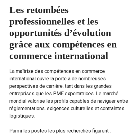
Les retombées
professionnelles et les
opportunités d’évolution
grâce aux compétences en
commerce international
La maîtrise des compétences en commerce
international ouvre la porte à de nombreuses
perspectives de carrière, tant dans les grandes
entreprises que les PME exportatrices. Le marché
mondial valorise les profils capables de naviguer entre
réglementations, exigences culturelles et contraintes
logistiques.
Parmi les postes les plus recherchés figurent :