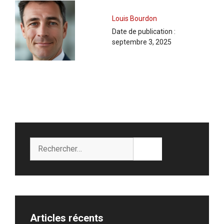
Louis Bourdon
Date de publication :
septembre 3, 2025
Rechercher :
Articles récents