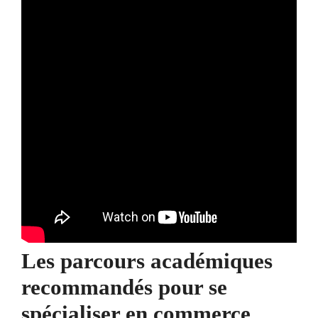
Les parcours académiques
recommandés pour se
spécialiser en commerce