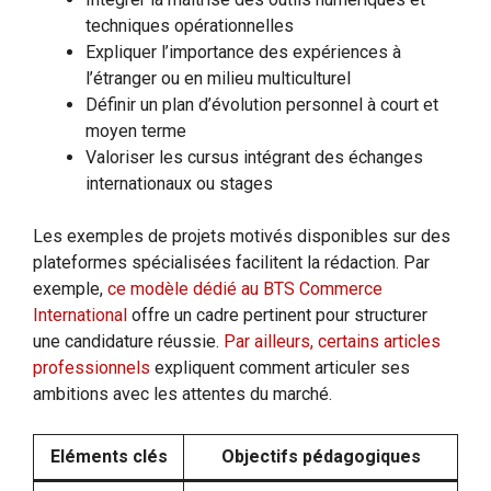
techniques opérationnelles
Expliquer l’importance des expériences à
l’étranger ou en milieu multiculturel
Définir un plan d’évolution personnel à court et
moyen terme
Valoriser les cursus intégrant des échanges
internationaux ou stages
Les exemples de projets motivés disponibles sur des
plateformes spécialisées facilitent la rédaction. Par
exemple,
ce modèle dédié au BTS Commerce
International
offre un cadre pertinent pour structurer
une candidature réussie.
Par ailleurs, certains articles
professionnels
expliquent comment articuler ses
ambitions avec les attentes du marché.
Eléments clés
Objectifs pédagogiques