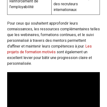
Renforcement de
des recruteurs
l’employabilité
internationaux
Pour ceux qui souhaitent approfondir leurs
connaissances, les ressources complémentaires telles
que les webinaires, formations continues, et le suivi
personnalisé à travers des mentors permettent
d’affiner et maintenir leurs compétences à jour.
Les
projets de formation motivés
sont également un
excellent levier pour bâtir une progression claire et
personnalisée.