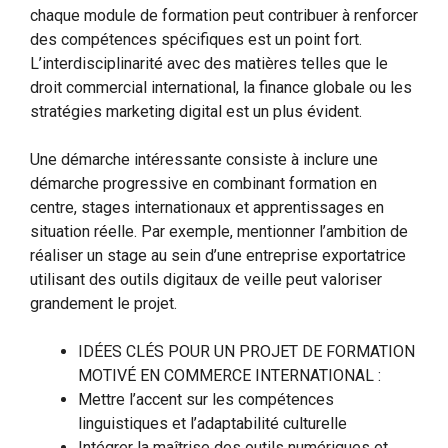
chaque module de formation peut contribuer à renforcer
des compétences spécifiques est un point fort.
L’interdisciplinarité avec des matières telles que le
droit commercial international, la finance globale ou les
stratégies marketing digital est un plus évident.
Une démarche intéressante consiste à inclure une
démarche progressive en combinant formation en
centre, stages internationaux et apprentissages en
situation réelle. Par exemple, mentionner l’ambition de
réaliser un stage au sein d’une entreprise exportatrice
utilisant des outils digitaux de veille peut valoriser
grandement le projet.
IDÉES CLÉS POUR UN PROJET DE FORMATION
MOTIVÉ EN COMMERCE INTERNATIONAL :
Mettre l’accent sur les compétences
linguistiques et l’adaptabilité culturelle
Intégrer la maîtrise des outils numériques et