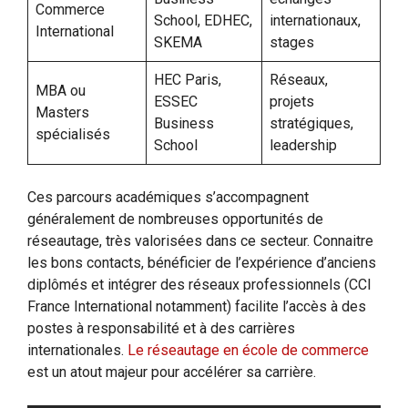
Commerce
School, EDHEC,
internationaux,
International
SKEMA
stages
HEC Paris,
Réseaux,
MBA ou
ESSEC
projets
Masters
Business
stratégiques,
spécialisés
School
leadership
Ces parcours académiques s’accompagnent
généralement de nombreuses opportunités de
réseautage, très valorisées dans ce secteur. Connaitre
les bons contacts, bénéficier de l’expérience d’anciens
diplômés et intégrer des réseaux professionnels (CCI
France International notamment) facilite l’accès à des
postes à responsabilité et à des carrières
internationales.
Le réseautage en école de commerce
est un atout majeur pour accélérer sa carrière.