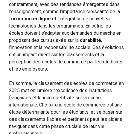
constamment, avec des tendances émergentes dans
l’enseignement, comme l’importance croissante de la
formation en ligne
et l’intégration de nouvelles
technologies dans les programmes. En outre, les
écoles doivent s’adapter aux demandes du marché en
proposant des cursus axés sur la
durabilité
,
l’innovation et la responsabilité sociale. Ces évolutions
ont un impact direct sur les classements et la
perception des écoles de commerce par les étudiants
et les employeurs.
En somme, le classement des écoles de commerce en
2025 met en lumière l’excellence des institutions
françaises et leur compétitivité sur la scène
internationale. Choisir une école de commerce est une
étape déterminante pour les étudiants, et se baser sur
des classements fiables et pertinents peut les aider à
naviguer dans cette phase cruciale de leur vie
professionnelle.