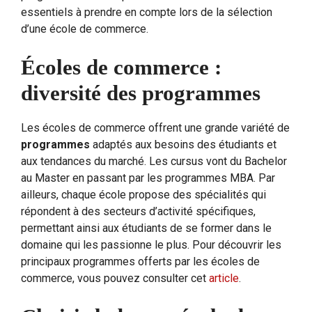
essentiels à prendre en compte lors de la sélection
d’une école de commerce.
Écoles de commerce :
diversité des programmes
Les écoles de commerce offrent une grande variété de
programmes
adaptés aux besoins des étudiants et
aux tendances du marché. Les cursus vont du Bachelor
au Master en passant par les programmes MBA. Par
ailleurs, chaque école propose des spécialités qui
répondent à des secteurs d’activité spécifiques,
permettant ainsi aux étudiants de se former dans le
domaine qui les passionne le plus. Pour découvrir les
principaux programmes offerts par les écoles de
commerce, vous pouvez consulter cet
article
.