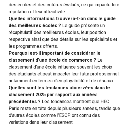
des écoles et des critères évalués, ce qui impacte leur
réputation et leur attractivité.
Quelles informations trouvera-t-on dans le guide
des meilleures écoles ?
Le guide présente un
récapitulatif des meilleures écoles, leur position
respective ainsi que des détails sur les spécialités et
les programmes offerts.
Pourquoi est-il important de considérer le
classement d’une école de commerce ?
Le
classement d’une école influence souvent les choix
des étudiants et peut impacter leur futur professionnel,
notamment en termes d’employabilité et de réseaux.
Quelles sont les tendances observées dans le
classement 2025 par rapport aux années
précédentes ?
Les tendances montrent que HEC
Paris reste en tête depuis plusieurs années, tandis que
d’autres écoles comme l’ESCP ont connu des
variations dans leur classement.