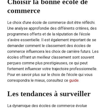
Choisir la bonne école de
commerce
Le choix d’une école de commerce doit être réfléchi.
Une analyse approfondie des différents critères, des
programmes offerts et de la réputation de l’école
s’avère essentielle. Il est également important de se
demander comment le classement des écoles de
commerce influencera les choix de carrière futurs. Les
écoles offrant un meilleur classement sont souvent
perçues comme plus prestigieuses, ce qui peut
fortement influencer votre trajectoire professionnelle.
Pour en savoir plus sur le choix de l’école qui vous
correspondra le mieux, consultez ce
guide
.
Les tendances à surveiller
La dynamique des écoles de commerce évolue