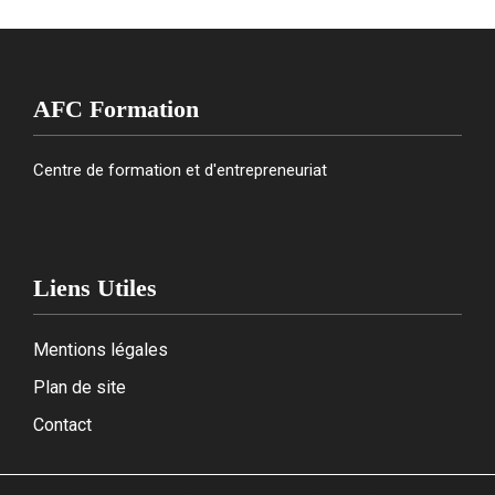
AFC Formation
Centre de formation et d'entrepreneuriat
Liens Utiles
Mentions légales
Plan de site
Contact