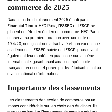
commerce de 2025
Dans le cadre du classement 2025 établi par le
Financial Times
, HEC Paris, l’
ESSEC
et l’
ESCP
se
placent en tête des écoles de commerce. HEC Paris
conserve sa première position avec une note de
19.4/20, soulignant son attractivité et son excellence
académique. L’
ESSEC
suivie de l’
ESCP
, poursuivent
également leur montée en puissance sur la scène
internationale, garantissant ainsi une spécificité
française reconnue et prisée par les étudiants, tant au
niveau national qu’international.
Importance des classements
Les classements des écoles de commerce ont un
impact considérable sur les choix des étudiants. Ils