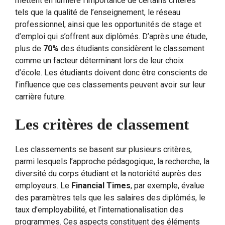
mettent en lumière l’importance de certains critères
tels que la qualité de l’enseignement, le réseau
professionnel, ainsi que les opportunités de stage et
d’emploi qui s’offrent aux diplômés. D’après une étude,
plus de
70%
des étudiants considèrent le classement
comme un facteur déterminant lors de leur choix
d’école. Les étudiants doivent donc être conscients de
l’influence que ces classements peuvent avoir sur leur
carrière future.
Les critères de classement
Les classements se basent sur plusieurs critères,
parmi lesquels l’approche pédagogique, la recherche, la
diversité du corps étudiant et la notoriété auprès des
employeurs. Le
Financial Times
, par exemple, évalue
des paramètres tels que les salaires des diplômés, le
taux d’employabilité, et l’internationalisation des
programmes. Ces aspects constituent des éléments