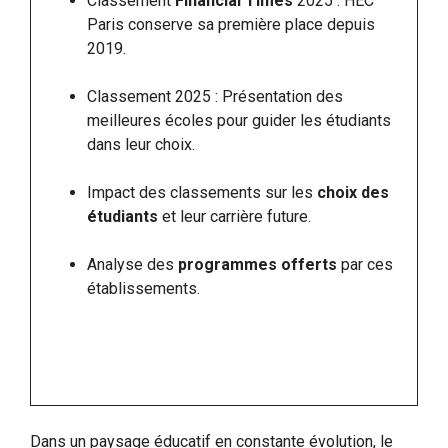
Classement
Financial Times
2025 : HEC
Paris conserve sa première place depuis
2019.
Classement 2025 : Présentation des
meilleures écoles pour guider les étudiants
dans leur choix.
Impact des classements sur les
choix des
étudiants
et leur carrière future.
Analyse des
programmes offerts
par ces
établissements.
Dans un paysage éducatif en constante évolution, le