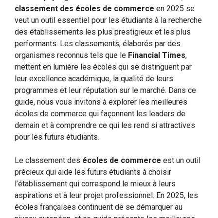
classement des écoles de commerce
en 2025 se
veut un outil essentiel pour les étudiants à la recherche
des établissements les plus prestigieux et les plus
performants. Les classements, élaborés par des
organismes reconnus tels que le
Financial Times
,
mettent en lumière les écoles qui se distinguent par
leur excellence académique, la qualité de leurs
programmes et leur réputation sur le marché. Dans ce
guide, nous vous invitons à explorer les meilleures
écoles de commerce qui façonnent les leaders de
demain et à comprendre ce qui les rend si attractives
pour les futurs étudiants.
Le classement des
écoles de commerce
est un outil
précieux qui aide les futurs étudiants à choisir
l’établissement qui correspond le mieux à leurs
aspirations et à leur projet professionnel. En 2025, les
écoles françaises continuent de se démarquer au