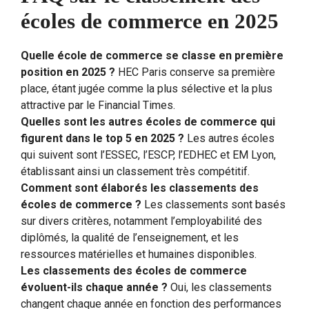
écoles de commerce en 2025
Quelle école de commerce se classe en première
position en 2025 ?
HEC Paris conserve sa première
place, étant jugée comme la plus sélective et la plus
attractive par le Financial Times.
Quelles sont les autres écoles de commerce qui
figurent dans le top 5 en 2025 ?
Les autres écoles
qui suivent sont l’ESSEC, l’ESCP, l’EDHEC et EM Lyon,
établissant ainsi un classement très compétitif.
Comment sont élaborés les classements des
écoles de commerce ?
Les classements sont basés
sur divers critères, notamment l’employabilité des
diplômés, la qualité de l’enseignement, et les
ressources matérielles et humaines disponibles.
Les classements des écoles de commerce
évoluent-ils chaque année ?
Oui, les classements
changent chaque année en fonction des performances