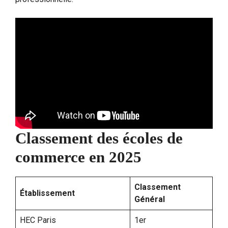
Classement des écoles de
commerce en 2025
Classement
Établissement
Général
HEC Paris
1er