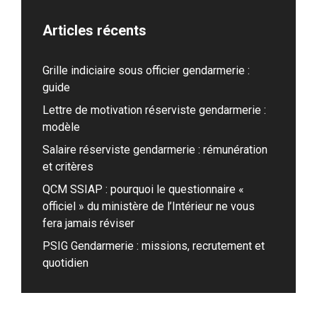
Articles récents
Grille indiciaire sous officier gendarmerie :
guide
Lettre de motivation réserviste gendarmerie :
modèle
Salaire réserviste gendarmerie : rémunération
et critères
QCM SSIAP : pourquoi le questionnaire «
officiel » du ministère de l’Intérieur ne vous
fera jamais réviser
PSIG Gendarmerie : missions, recrutement et
quotidien