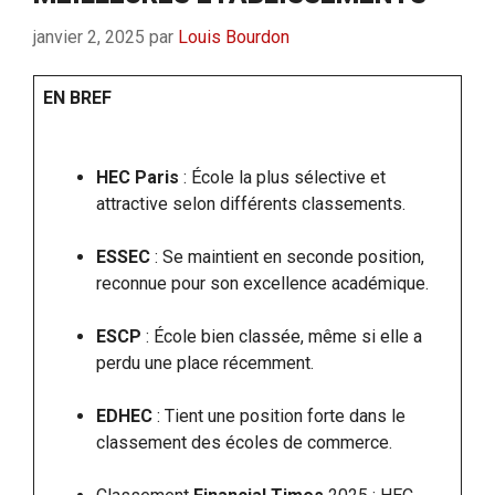
janvier 2, 2025
par
Louis Bourdon
EN BREF
HEC Paris
: École la plus sélective et
attractive selon différents classements.
ESSEC
: Se maintient en seconde position,
reconnue pour son excellence académique.
ESCP
: École bien classée, même si elle a
perdu une place récemment.
EDHEC
: Tient une position forte dans le
classement des écoles de commerce.