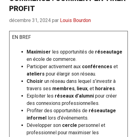
PROFIT
décembre 31, 2024
par
Louis Bourdon
EN BREF
Maximiser
les opportunités de
réseautage
en école de commerce.
Participer activement aux
conférences
et
ateliers
pour élargir son réseau.
Choisir
un réseau dans lequel s’investir à
travers ses
membres
,
lieux
, et
horaires
.
Exploiter les
réseaux d’alumni
pour créer
des connexions professionnelles.
Profiter des opportunités de
réseautage
informel
lors d’événements.
Développer son
cercle
personnel et
professionnel pour maximiser les