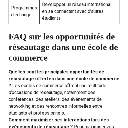
Développer un réseau international
Programmes
en se connectant avec d’autres
d’échange
étudiants.
FAQ sur les opportunités de
réseautage dans une école de
commerce
Quelles sont les principales opportunités de
réseautage offertes dans une école de commerce
?
Les écoles de commerce offrent une multitude
d’occasions de réseautage, notamment des
conférences, des ateliers, des événements de
networking et des rencontres informelles entre
étudiants et professionnels.
Comment maximiser ses interactions lors des
événements de réseautage ?
Pour maximiser vos