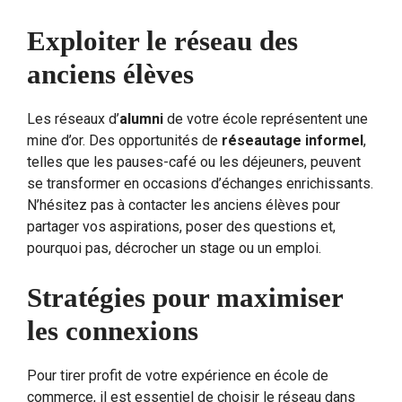
Exploiter le réseau des
anciens élèves
Les réseaux d’
alumni
de votre école représentent une
mine d’or. Des opportunités de
réseautage informel
,
telles que les pauses-café ou les déjeuners, peuvent
se transformer en occasions d’échanges enrichissants.
N’hésitez pas à contacter les anciens élèves pour
partager vos aspirations, poser des questions et,
pourquoi pas, décrocher un stage ou un emploi.
Stratégies pour maximiser
les connexions
Pour tirer profit de votre expérience en école de
commerce, il est essentiel de choisir le réseau dans