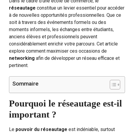
Dans le cadre d’une école de commerce, le
réseautage
constitue un levier essentiel pour accéder
à de nouvelles opportunités professionnelles. Que ce
soit à travers des événements formels ou des
moments informels, les échanges entre étudiants,
anciens élèves et professionnels peuvent
considérablement enrichir votre parcours. Cet article
explore comment maximiser ces occasions de
networking
afin de développer un réseau efficace et
pertinent.
Sommaire
Pourquoi le réseautage est-il
important ?
Le
pouvoir du réseautage
est indéniable, surtout