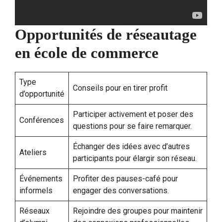
Opportunités de réseautage
en école de commerce
Type
Conseils pour en tirer profit
d’opportunité
Participer activement et poser des
Conférences
questions pour se faire remarquer.
Échanger des idées avec d’autres
Ateliers
participants pour élargir son réseau.
Événements
Profiter des pauses-café pour
informels
engager des conversations.
Réseaux
Rejoindre des groupes pour maintenir