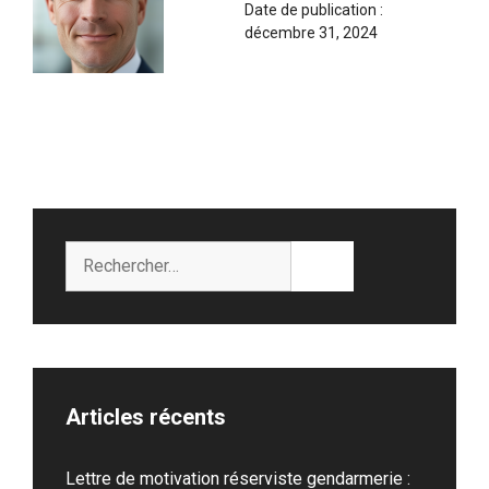
Date de publication :
décembre 31, 2024
Rechercher :
Articles récents
Lettre de motivation réserviste gendarmerie :