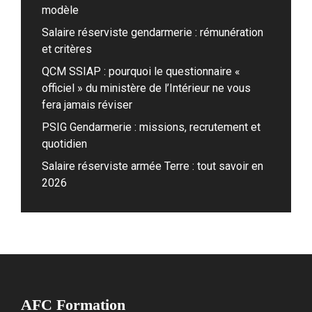
modèle
Salaire réserviste gendarmerie : rémunération
et critères
QCM SSIAP : pourquoi le questionnaire «
officiel » du ministère de l’Intérieur ne vous
fera jamais réviser
PSIG Gendarmerie : missions, recrutement et
quotidien
Salaire réserviste armée Terre : tout savoir en
2026
AFC Formation