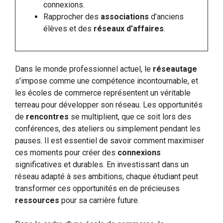
connexions.
Rapprocher des
associations
d’anciens
élèves et des
réseaux d’affaires
.
Dans le monde professionnel actuel, le
réseautage
s’impose comme une compétence incontournable, et
les écoles de commerce représentent un véritable
terreau pour développer son réseau. Les opportunités
de
rencontres
se multiplient, que ce soit lors des
conférences, des ateliers ou simplement pendant les
pauses. Il est essentiel de savoir comment maximiser
ces moments pour créer des
connexions
significatives et durables. En investissant dans un
réseau adapté à ses ambitions, chaque étudiant peut
transformer ces opportunités en de précieuses
ressources
pour sa carrière future.