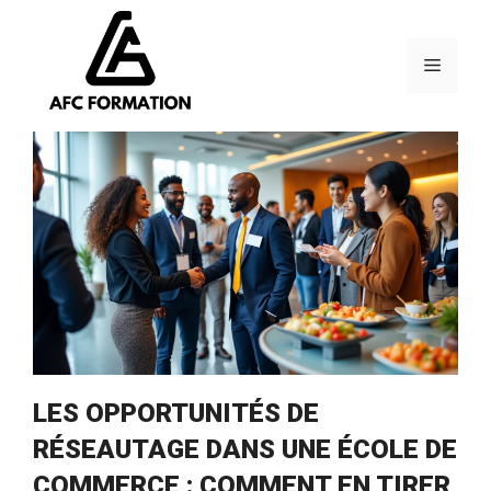
Aller
au
contenu
Menu
LES OPPORTUNITÉS DE
RÉSEAUTAGE DANS UNE ÉCOLE DE
COMMERCE : COMMENT EN TIRER