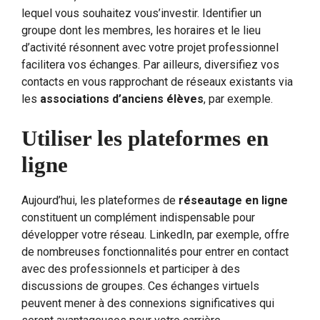
lequel vous souhaitez vous’investir. Identifier un
groupe dont les membres, les horaires et le lieu
d’activité résonnent avec votre projet professionnel
facilitera vos échanges. Par ailleurs, diversifiez vos
contacts en vous rapprochant de réseaux existants via
les
associations d’anciens élèves
, par exemple.
Utiliser les plateformes en
ligne
Aujourd’hui, les plateformes de
réseautage en ligne
constituent un complément indispensable pour
développer votre réseau. LinkedIn, par exemple, offre
de nombreuses fonctionnalités pour entrer en contact
avec des professionnels et participer à des
discussions de groupes. Ces échanges virtuels
peuvent mener à des connexions significatives qui