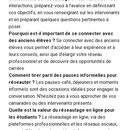
interactions, préparez-vous à l’avance en définissant
vos objectifs, en vous renseignant sur les intervenants
et en préparant quelques questions pertinentes à
poser.
Pourquoi est-il important de se connecter avec
des anciens élèves ?
Se connecter avec des anciens
élèves vous permet d’accéder à leur expérience et à
leurs conseils, ainsi que d’élargir votre réseau
professionnel et de découvrir des opportunités de
carrière.
Comment tirer parti des pauses informelles pour
réseauter ?
Les pauses-café, déjeuners et moments
informels sont des occasions idéales pour engager la
conversation. N’hésitez pas à vous approcher de vos
camarades ou des intervenants présents.
Quelle est la valeur du réseautage en ligne pour
les étudiants ?
Le réseautage en ligne, via des
plateformes professionnelles et les réseaux sociaux,