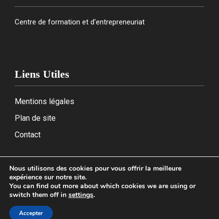
Centre de formation et d'entrepreneuriat
Liens Utiles
Mentions légales
Plan de site
Contact
Nous utilisons des cookies pour vous offrir la meilleure
expérience sur notre site.
2026
You can find out more about which cookies we are using or
switch them off in
settings
.
Accepter