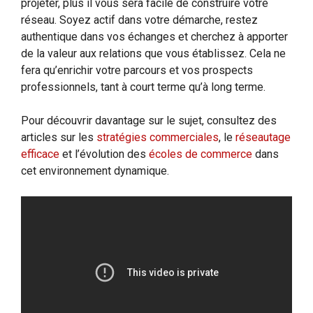
projeter, plus il vous sera facile de construire votre
réseau. Soyez actif dans votre démarche, restez
authentique dans vos échanges et cherchez à apporter
de la valeur aux relations que vous établissez. Cela ne
fera qu’enrichir votre parcours et vos prospects
professionnels, tant à court terme qu’à long terme.
Pour découvrir davantage sur le sujet, consultez des
articles sur les
stratégies commerciales
, le
réseautage
efficace
et l’évolution des
écoles de commerce
dans
cet environnement dynamique.