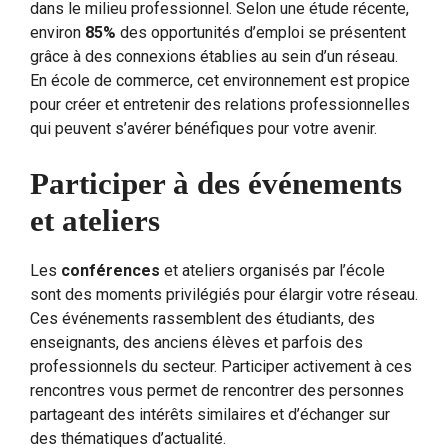
dans le milieu professionnel. Selon une étude récente,
environ
85%
des opportunités d’emploi se présentent
grâce à des connexions établies au sein d’un réseau.
En école de commerce, cet environnement est propice
pour créer et entretenir des relations professionnelles
qui peuvent s’avérer bénéfiques pour votre avenir.
Participer à des événements
et ateliers
Les
conférences
et ateliers organisés par l’école
sont des moments privilégiés pour élargir votre réseau.
Ces événements rassemblent des étudiants, des
enseignants, des anciens élèves et parfois des
professionnels du secteur. Participer activement à ces
rencontres vous permet de rencontrer des personnes
partageant des intérêts similaires et d’échanger sur
des thématiques d’actualité.