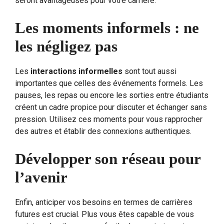
seront avantageuses pour votre carrière.
Les moments informels : ne
les négligez pas
Les
interactions informelles
sont tout aussi
importantes que celles des événements formels. Les
pauses, les repas ou encore les sorties entre étudiants
créent un cadre propice pour discuter et échanger sans
pression. Utilisez ces moments pour vous rapprocher
des autres et établir des connexions authentiques.
Développer son réseau pour
l’avenir
Enfin, anticiper vos besoins en termes de carrières
futures est crucial. Plus vous êtes capable de vous