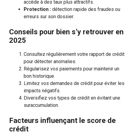
accède à des taux plus attractifs.
Protection :
détection rapide des fraudes ou
erreurs sur son dossier.
Conseils pour bien s’y retrouver en
2025
Consultez régulièrement votre rapport de crédit
pour détecter anomalies.
Régularisez vos paiements pour maintenir un
bon historique.
Limitez vos demandes de crédit pour éviter les
impacts négatifs.
Diversifiez vos types de crédit en évitant une
suraccumulation.
Facteurs influençant le score de
crédit