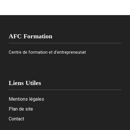
AFC Formation
Centre de formation et d'entrepreneuriat
Liens Utiles
Mentions légales
Plan de site
Contact