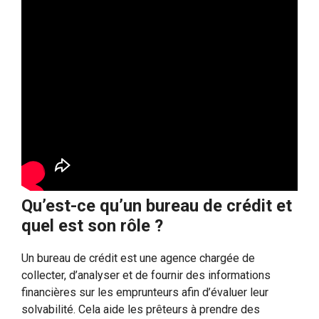
Qu’est-ce qu’un bureau de crédit et
quel est son rôle ?
Un bureau de crédit est une agence chargée de
collecter, d’analyser et de fournir des informations
financières sur les emprunteurs afin d’évaluer leur
solvabilité. Cela aide les prêteurs à prendre des