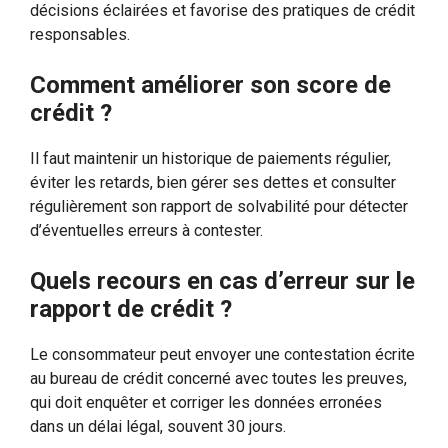
décisions éclairées et favorise des pratiques de crédit
responsables.
Comment améliorer son score de
crédit ?
Il faut maintenir un historique de paiements régulier,
éviter les retards, bien gérer ses dettes et consulter
régulièrement son rapport de solvabilité pour détecter
d’éventuelles erreurs à contester.
Quels recours en cas d’erreur sur le
rapport de crédit ?
Le consommateur peut envoyer une contestation écrite
au bureau de crédit concerné avec toutes les preuves,
qui doit enquêter et corriger les données erronées
dans un délai légal, souvent 30 jours.