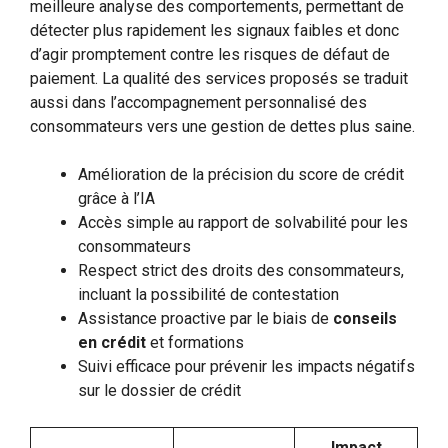
meilleure analyse des comportements, permettant de
détecter plus rapidement les signaux faibles et donc
d’agir promptement contre les risques de défaut de
paiement. La qualité des services proposés se traduit
aussi dans l’accompagnement personnalisé des
consommateurs vers une gestion de dettes plus saine.
Amélioration de la précision du score de crédit
grâce à l’IA
Accès simple au rapport de solvabilité pour les
consommateurs
Respect strict des droits des consommateurs,
incluant la possibilité de contestation
Assistance proactive par le biais de
conseils
en crédit
et formations
Suivi efficace pour prévenir les impacts négatifs
sur le dossier de crédit
Impact