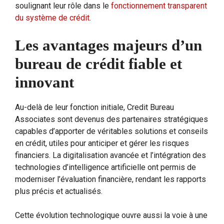
soulignant leur rôle dans le
fonctionnement transparent
du système de crédit
.
Les avantages majeurs d’un
bureau de crédit fiable et
innovant
Au-delà de leur fonction initiale, Credit Bureau
Associates sont devenus des partenaires stratégiques
capables d’apporter de véritables solutions et conseils
en crédit, utiles pour anticiper et gérer les risques
financiers. La digitalisation avancée et l’intégration des
technologies d’intelligence artificielle ont permis de
moderniser l’évaluation financière, rendant les rapports
plus précis et actualisés.
Cette évolution technologique ouvre aussi la voie à une