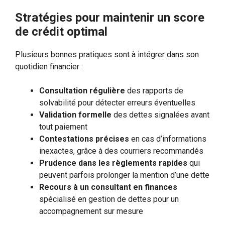
Stratégies pour maintenir un score
de crédit optimal
Plusieurs bonnes pratiques sont à intégrer dans son
quotidien financier :
Consultation régulière
des rapports de
solvabilité pour détecter erreurs éventuelles
Validation formelle
des dettes signalées avant
tout paiement
Contestations précises
en cas d’informations
inexactes, grâce à des courriers recommandés
Prudence dans les règlements rapides
qui
peuvent parfois prolonger la mention d’une dette
Recours à un consultant en finances
spécialisé en gestion de dettes pour un
accompagnement sur mesure