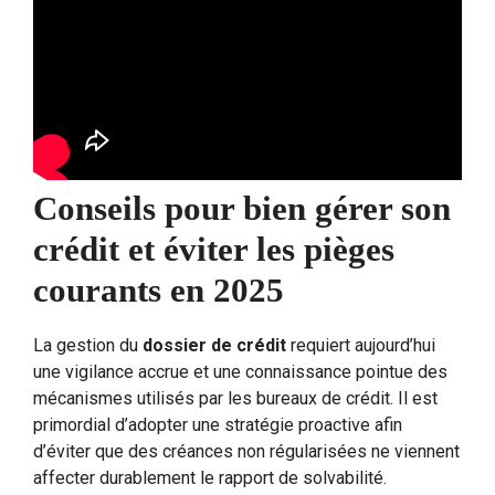
Conseils pour bien gérer son
crédit et éviter les pièges
courants en 2025
La gestion du
dossier de crédit
requiert aujourd’hui
une vigilance accrue et une connaissance pointue des
mécanismes utilisés par les bureaux de crédit. Il est
primordial d’adopter une stratégie proactive afin
d’éviter que des créances non régularisées ne viennent
affecter durablement le rapport de solvabilité.