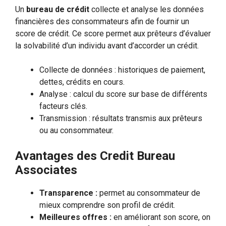
Un
bureau de crédit
collecte et analyse les données
financières des consommateurs afin de fournir un
score de crédit. Ce score permet aux prêteurs d’évaluer
la solvabilité d’un individu avant d’accorder un crédit.
Collecte de données : historiques de paiement,
dettes, crédits en cours.
Analyse : calcul du score sur base de différents
facteurs clés.
Transmission : résultats transmis aux prêteurs
ou au consommateur.
Avantages des Credit Bureau
Associates
Transparence :
permet au consommateur de
mieux comprendre son profil de crédit.
Meilleures offres :
en améliorant son score, on