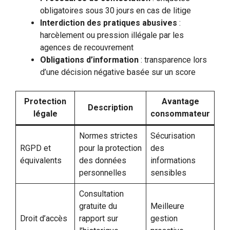
obligatoires sous 30 jours en cas de litige
Interdiction des pratiques abusives
:
harcèlement ou pression illégale par les
agences de recouvrement
Obligations d’information
: transparence lors
d’une décision négative basée sur un score
Protection
Avantage
Description
légale
consommateur
Normes strictes
Sécurisation
RGPD et
pour la protection
des
équivalents
des données
informations
personnelles
sensibles
Consultation
gratuite du
Meilleure
Droit d’accès
rapport sur
gestion