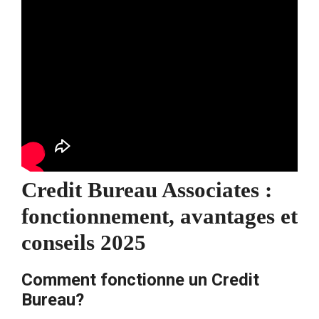
Credit Bureau Associates :
fonctionnement, avantages et
conseils 2025
Comment fonctionne un Credit
Bureau?