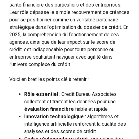
santé financière des particuliers et des entreprises.
Leur rôle dépasse le simple recouvrement de créances
pour se positionner comme un véritable partenaire
stratégique dans l’optimisation du dossier de crédit. En
2025, la compréhension du fonctionnement de ces
agences, ainsi que de leur impact sur le score de
crédit, est indispensable pour toute personne ou
entreprise souhaitant naviguer avec agilité dans
l’univers complexe du crédit.
Voici en bref les points clé à retenir :
Rôle essentiel
: Credit Bureau Associates
collectent et traitent les données pour une
évaluation financière
fiable et rapide.
Innovation technologique
: algorithmes et
intelligence artificielle renforcent la qualité des
analyses et des scores de crédit.
Cadre réglementaire strict
: protection des