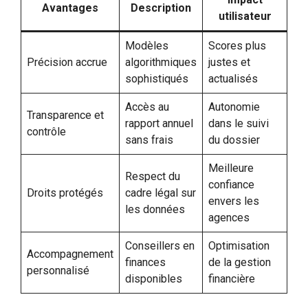
Avantages
Description
utilisateur
Modèles
Scores plus
Précision accrue
algorithmiques
justes et
sophistiqués
actualisés
Accès au
Autonomie
Transparence et
rapport annuel
dans le suivi
contrôle
sans frais
du dossier
Meilleure
Respect du
confiance
Droits protégés
cadre légal sur
envers les
les données
agences
Conseillers en
Optimisation
Accompagnement
finances
de la gestion
personnalisé
disponibles
financière