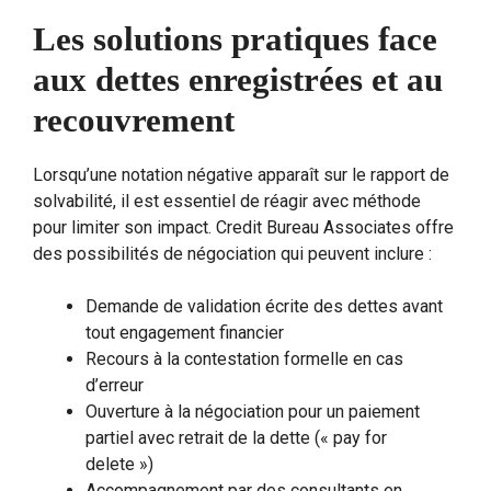
Les solutions pratiques face
aux dettes enregistrées et au
recouvrement
Lorsqu’une notation négative apparaît sur le rapport de
solvabilité, il est essentiel de réagir avec méthode
pour limiter son impact. Credit Bureau Associates offre
des possibilités de négociation qui peuvent inclure :
Demande de validation écrite des dettes avant
tout engagement financier
Recours à la contestation formelle en cas
d’erreur
Ouverture à la négociation pour un paiement
partiel avec retrait de la dette (« pay for
delete »)
Accompagnement par des consultants en