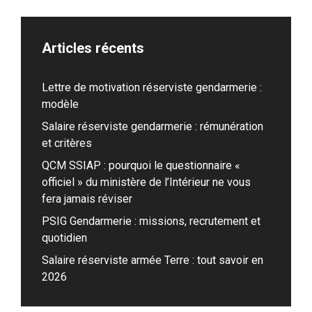
Articles récents
Lettre de motivation réserviste gendarmerie :
modèle
Salaire réserviste gendarmerie : rémunération
et critères
QCM SSIAP : pourquoi le questionnaire «
officiel » du ministère de l’Intérieur ne vous
fera jamais réviser
PSIG Gendarmerie : missions, recrutement et
quotidien
Salaire réserviste armée Terre : tout savoir en
2026