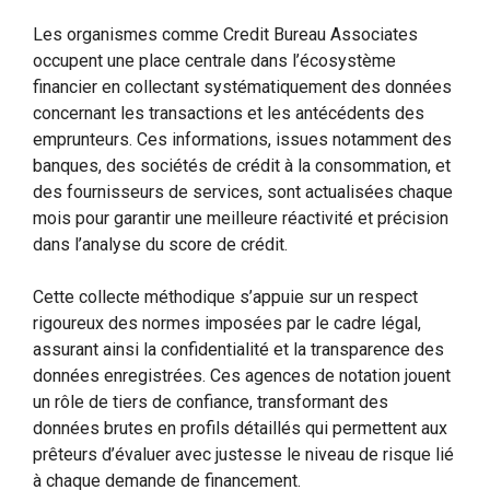
Les organismes comme Credit Bureau Associates
occupent une place centrale dans l’écosystème
financier en collectant systématiquement des données
concernant les transactions et les antécédents des
emprunteurs. Ces informations, issues notamment des
banques, des sociétés de crédit à la consommation, et
des fournisseurs de services, sont actualisées chaque
mois pour garantir une meilleure réactivité et précision
dans l’analyse du score de crédit.
Cette collecte méthodique s’appuie sur un respect
rigoureux des normes imposées par le cadre légal,
assurant ainsi la confidentialité et la transparence des
données enregistrées. Ces agences de notation jouent
un rôle de tiers de confiance, transformant des
données brutes en profils détaillés qui permettent aux
prêteurs d’évaluer avec justesse le niveau de risque lié
à chaque demande de financement.