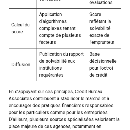
évaluations
Application
Score
d’algorithmes
reflétant la
Calcul du
complexes tenant
solvabilité
score
compte de plusieurs
exacte de
facteurs
l’emprunteur
Publication du rapport
Base
de solvabilité aux
décisionnelle
Diffusion
institutions
pour l’octroi
requérantes
de crédit
En s’appuyant sur ces principes, Credit Bureau
Associates contribuent à stabiliser le marché et à
encourager des pratiques financières responsables
pour les particuliers comme pour les entreprises.
D’ailleurs, plusieurs sources spécialisées valorisent la
place majeure de ces agences, notamment en