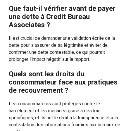
Que faut-il vérifier avant de payer
une dette à Credit Bureau
Associates ?
Il est crucial de demander une validation écrite de la
dette pour s’assurer de sa légitimité et éviter de
confirmer une dette contestable, ce qui pourrait
prolonger l’impact négatif sur le rapport.
Quels sont les droits du
consommateur face aux pratiques
de recouvrement ?
Les consommateurs sont protégés contre le
harcèlement et les menaces grâce à des lois
spécifiques, et ils ont le droit à la transparence et à la
contestation des informations fournies aux bureaux de