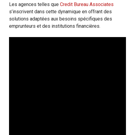
Les agences telles que
Credit Bureau Associates
s’inscrivent dans cette dynamique en offrant des
solutions adaptées aux besoins spécifiques des
emprunteurs et des institutions financières.