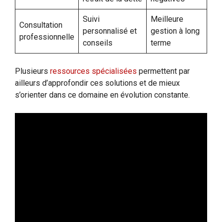
Suivi
Meilleure
Consultation
personnalisé et
gestion à long
professionnelle
conseils
terme
Plusieurs
ressources spécialisées
permettent par
ailleurs d’approfondir ces solutions et de mieux
s’orienter dans ce domaine en évolution constante.