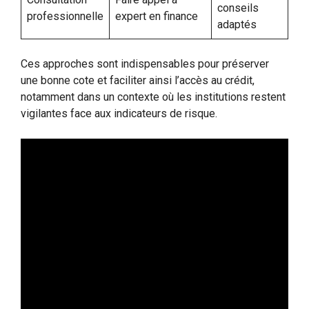
conseils
professionnelle
expert en finance
adaptés
Ces approches sont indispensables pour préserver
une bonne cote et faciliter ainsi l’accès au crédit,
notamment dans un contexte où les institutions restent
vigilantes face aux indicateurs de risque.