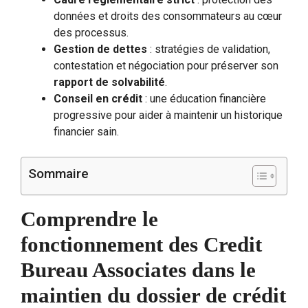
données et droits des consommateurs au cœur
des processus.
Gestion de dettes
: stratégies de validation,
contestation et négociation pour préserver son
rapport de solvabilité
.
Conseil en crédit
: une éducation financière
progressive pour aider à maintenir un historique
financier sain.
Sommaire
Comprendre le
fonctionnement des Credit
Bureau Associates dans le
maintien du dossier de crédit