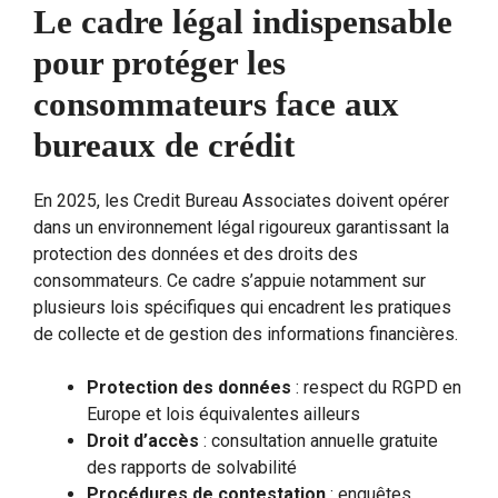
Le cadre légal indispensable
pour protéger les
consommateurs face aux
bureaux de crédit
En 2025, les Credit Bureau Associates doivent opérer
dans un environnement légal rigoureux garantissant la
protection des données et des droits des
consommateurs. Ce cadre s’appuie notamment sur
plusieurs lois spécifiques qui encadrent les pratiques
de collecte et de gestion des informations financières.
Protection des données
: respect du RGPD en
Europe et lois équivalentes ailleurs
Droit d’accès
: consultation annuelle gratuite
des rapports de solvabilité
Procédures de contestation
: enquêtes