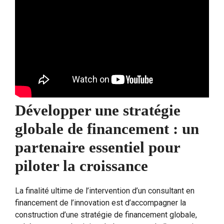
Développer une stratégie
globale de financement : un
partenaire essentiel pour
piloter la croissance
La finalité ultime de l’intervention d’un consultant en
financement de l’innovation est d’accompagner la
construction d’une stratégie de financement globale,