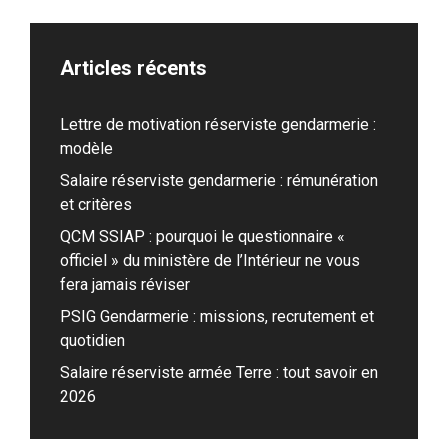
Articles récents
Lettre de motivation réserviste gendarmerie :
modèle
Salaire réserviste gendarmerie : rémunération
et critères
QCM SSIAP : pourquoi le questionnaire «
officiel » du ministère de l’Intérieur ne vous
fera jamais réviser
PSIG Gendarmerie : missions, recrutement et
quotidien
Salaire réserviste armée Terre : tout savoir en
2026