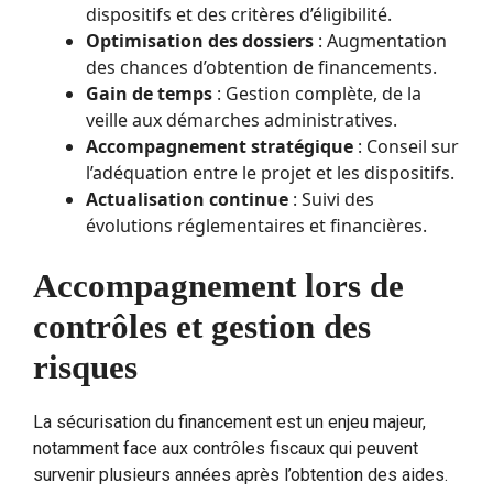
dispositifs et des critères d’éligibilité.
Optimisation des dossiers
: Augmentation
des chances d’obtention de financements.
Gain de temps
: Gestion complète, de la
veille aux démarches administratives.
Accompagnement stratégique
: Conseil sur
l’adéquation entre le projet et les dispositifs.
Actualisation continue
: Suivi des
évolutions réglementaires et financières.
Accompagnement lors de
contrôles et gestion des
risques
La sécurisation du financement est un enjeu majeur,
notamment face aux contrôles fiscaux qui peuvent
survenir plusieurs années après l’obtention des aides.