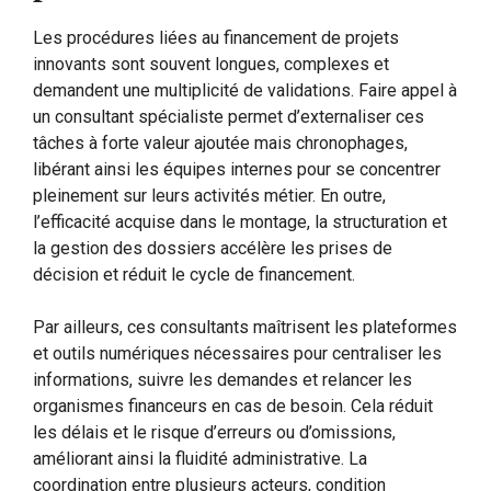
Les procédures liées au financement de projets
innovants sont souvent longues, complexes et
demandent une multiplicité de validations. Faire appel à
un consultant spécialiste permet d’externaliser ces
tâches à forte valeur ajoutée mais chronophages,
libérant ainsi les équipes internes pour se concentrer
pleinement sur leurs activités métier. En outre,
l’efficacité acquise dans le montage, la structuration et
la gestion des dossiers accélère les prises de
décision et réduit le cycle de financement.
Par ailleurs, ces consultants maîtrisent les plateformes
et outils numériques nécessaires pour centraliser les
informations, suivre les demandes et relancer les
organismes financeurs en cas de besoin. Cela réduit
les délais et le risque d’erreurs ou d’omissions,
améliorant ainsi la fluidité administrative. La
coordination entre plusieurs acteurs, condition