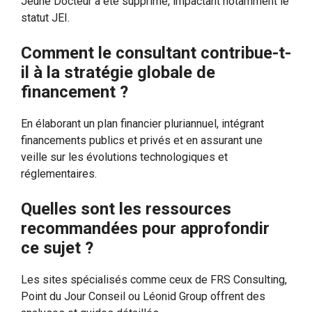
Jeune Docteur a été supprimé, impactant notamment le
statut JEI.
Comment le consultant contribue-t-
il à la stratégie globale de
financement ?
En élaborant un plan financier pluriannuel, intégrant
financements publics et privés et en assurant une
veille sur les évolutions technologiques et
réglementaires.
Quelles sont les ressources
recommandées pour approfondir
ce sujet ?
Les sites spécialisés comme ceux de FRS Consulting,
Point du Jour Conseil ou Léonid Group offrent des