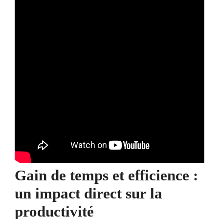
Gain de temps et efficience :
un impact direct sur la
productivité