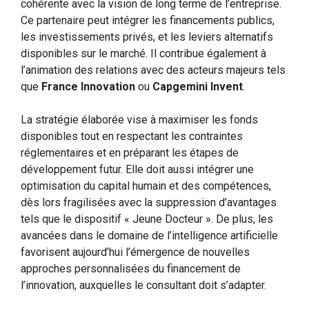
cohérente avec la vision de long terme de l’entreprise.
Ce partenaire peut intégrer les financements publics,
les investissements privés, et les leviers alternatifs
disponibles sur le marché. Il contribue également à
l’animation des relations avec des acteurs majeurs tels
que
France Innovation
ou
Capgemini Invent
.
La stratégie élaborée vise à maximiser les fonds
disponibles tout en respectant les contraintes
réglementaires et en préparant les étapes de
développement futur. Elle doit aussi intégrer une
optimisation du capital humain et des compétences,
dès lors fragilisées avec la suppression d’avantages
tels que le dispositif « Jeune Docteur ». De plus, les
avancées dans le domaine de l’intelligence artificielle
favorisent aujourd’hui l’émergence de nouvelles
approches personnalisées du financement de
l’innovation, auxquelles le consultant doit s’adapter.