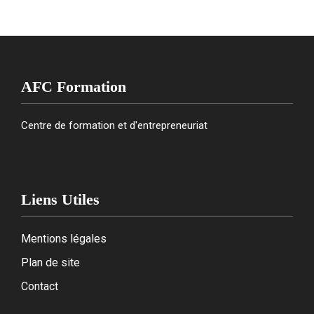
AFC Formation
Centre de formation et d'entrepreneuriat
Liens Utiles
Mentions légales
Plan de site
Contact