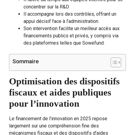
concentrer sur la R&D.
Il accompagne lors des contrôles, offrant un
appui décisif face à l’administration.
Son intervention facilite un meilleur accès aux
financements publics et privés, y compris via
des plateformes telles que Sowefund.
Sommaire
Optimisation des dispositifs
fiscaux et aides publiques
pour l’innovation
Le financement de l’innovation en 2025 repose
largement sur une compréhension fine des
mécanismes fiscaux et des dispositifs d’aides