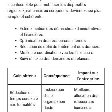
incontournable pour mobiliser les dispositifs
régionaux, nationaux ou européens, devient aussi plus
simple et cohérente.
Externalisation des démarches administratives
et financières.
Optimisation des ressources internes.
Réduction du délai de traitement des dossiers.
Meilleure coordination avec les financeurs.
Suivi efficace des demandes et relances.
Impact sur
Gain obtenu
Conséquence
l’entreprise
Instauration
Meilleure
Réduction du
d’une
allocation des
temps consacré
organisation
ressources
aux formalités
fluide
humaines