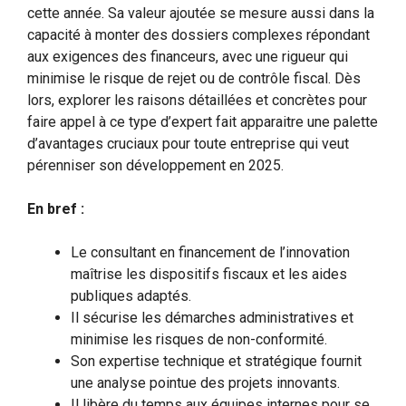
cette année. Sa valeur ajoutée se mesure aussi dans la
capacité à monter des dossiers complexes répondant
aux exigences des financeurs, avec une rigueur qui
minimise le risque de rejet ou de contrôle fiscal. Dès
lors, explorer les raisons détaillées et concrètes pour
faire appel à ce type d’expert fait apparaitre une palette
d’avantages cruciaux pour toute entreprise qui veut
pérenniser son développement en 2025.
En bref :
Le consultant en financement de l’innovation
maîtrise les dispositifs fiscaux et les aides
publiques adaptés.
Il sécurise les démarches administratives et
minimise les risques de non-conformité.
Son expertise technique et stratégique fournit
une analyse pointue des projets innovants.
Il libère du temps aux équipes internes pour se