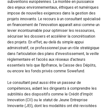
subventions européennes. La montée en puissance
des enjeux environnementaux, éthiques et numériques
impose de nouvelles exigences dans la gestion des
projets innovants. Le recours à un consultant spécialisé
en financement de l’innovation apparaît ainsi comme un
levier incontournable pour optimiser les ressources,
sécuriser les dossiers et accélérer la concrétisation
des projets. En effet, au-delà du simple appui
administratif, ce professionnel joue un rôle stratégique
dans l’articulation des plans d’investissement, la veille
réglementaire et l’accès aux réseaux d’acteurs
essentiels tels que Bpifrance, la Caisse des Dépôts,
ou encore les fonds privés comme Sowefund.
Le consultant peut aussi être un passeur de
compétences, aidant les dirigeants à comprendre les
subtilités des dispositifs comme le Crédit d’Impôt
Innovation (CII) ou le statut de Jeune Entreprise
Innovante (JEI), dont les modalités ont été revisitées