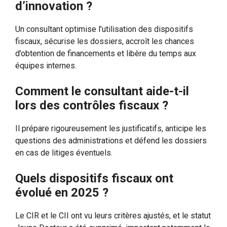
d’innovation ?
Un consultant optimise l’utilisation des dispositifs
fiscaux, sécurise les dossiers, accroît les chances
d’obtention de financements et libère du temps aux
équipes internes.
Comment le consultant aide-t-il
lors des contrôles fiscaux ?
Il prépare rigoureusement les justificatifs, anticipe les
questions des administrations et défend les dossiers
en cas de litiges éventuels.
Quels dispositifs fiscaux ont
évolué en 2025 ?
Le CIR et le CII ont vu leurs critères ajustés, et le statut