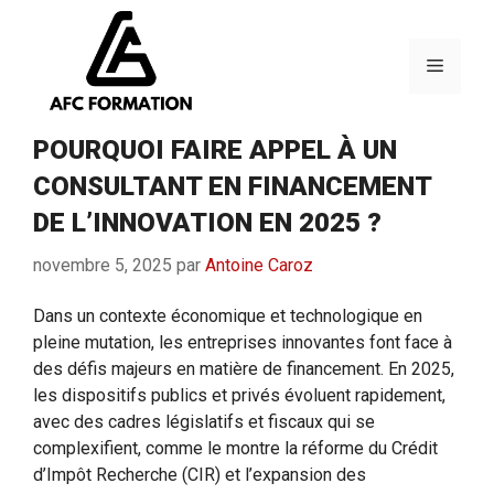
Aller
au
contenu
Menu
POURQUOI FAIRE APPEL À UN
CONSULTANT EN FINANCEMENT
DE L’INNOVATION EN 2025 ?
novembre 5, 2025
par
Antoine Caroz
Dans un contexte économique et technologique en
pleine mutation, les entreprises innovantes font face à
des défis majeurs en matière de financement. En 2025,
les dispositifs publics et privés évoluent rapidement,
avec des cadres législatifs et fiscaux qui se
complexifient, comme le montre la réforme du Crédit
d’Impôt Recherche (CIR) et l’expansion des