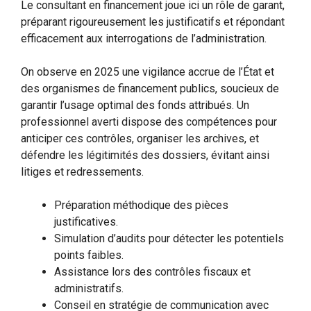
Le consultant en financement joue ici un rôle de garant,
préparant rigoureusement les justificatifs et répondant
efficacement aux interrogations de l’administration.
On observe en 2025 une vigilance accrue de l’État et
des organismes de financement publics, soucieux de
garantir l’usage optimal des fonds attribués. Un
professionnel averti dispose des compétences pour
anticiper ces contrôles, organiser les archives, et
défendre les légitimités des dossiers, évitant ainsi
litiges et redressements.
Préparation méthodique des pièces
justificatives.
Simulation d’audits pour détecter les potentiels
points faibles.
Assistance lors des contrôles fiscaux et
administratifs.
Conseil en stratégie de communication avec