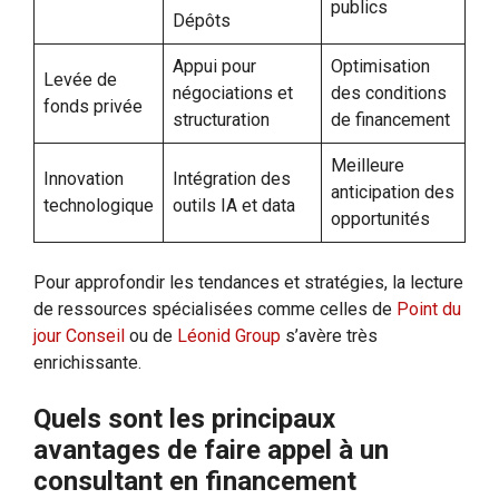
publics
Dépôts
Appui pour
Optimisation
Levée de
négociations et
des conditions
fonds privée
structuration
de financement
Meilleure
Innovation
Intégration des
anticipation des
technologique
outils IA et data
opportunités
Pour approfondir les tendances et stratégies, la lecture
de ressources spécialisées comme celles de
Point du
jour Conseil
ou de
Léonid Group
s’avère très
enrichissante.
Quels sont les principaux
avantages de faire appel à un
consultant en financement