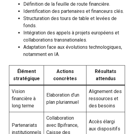
Définition de la feuille de route financière.
Identification des partenaires et financeurs clés.
Structuration des tours de table et levées de
fonds.
Intégration des appels à projets européens et
collaborations transnationales.
Adaptation face aux évolutions technologiques,
notamment en IA.
Élément
Actions
Résultats
stratégique
concrètes
attendus
Vision
Alignement des
Elaboration d’un
financière à
ressources et
plan pluriannuel
long terme
des besoins
Collaboration
Accès élargi
Partenariats
avec Bpifrance,
aux dispositifs
institutionnels
Caisse des