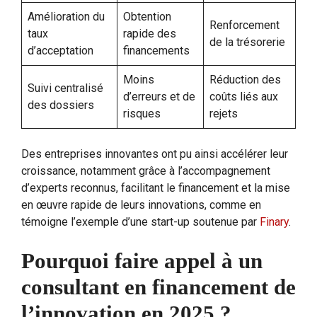
Amélioration du
Obtention
Renforcement
taux
rapide des
de la trésorerie
d’acceptation
financements
Moins
Réduction des
Suivi centralisé
d’erreurs et de
coûts liés aux
des dossiers
risques
rejets
Des entreprises innovantes ont pu ainsi accélérer leur
croissance, notamment grâce à l’accompagnement
d’experts reconnus, facilitant le financement et la mise
en œuvre rapide de leurs innovations, comme en
témoigne l’exemple d’une start-up soutenue par
Finary
.
Pourquoi faire appel à un
consultant en financement de
l’innovation en 2025 ?