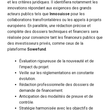
et les critères juridiques. Il identifiera notamment les
innovations répondant aux exigences des grands
acteurs publics tels que
Innosuisse
pour les
collaborations transfrontalières ou les appels à projets
européens. En parallèle, une rédaction précise et
complète des dossiers techniques et financiers sera
réalisée pour convaincre tant les financeurs publics que
des investisseurs privés, comme ceux de la
plateforme
Sowefund
.
Évaluation rigoureuse de la nouveauté et de
l’impact du projet.
Veille sur les réglementations en constante
évolution.
Rédaction professionnelle des dossiers de
demande de financement.
Anticipation des modalités de preuve et de
contrôle.
Stratégie harmonisée avec les objectifs de