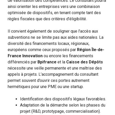
de valorisation des compétences. Le consultant pourra
ainsi orienter les entreprises vers une combinaison
optimisée de dispositifs, en tenant compte tant des
règles fiscales que des critères d’éligibilité.
Il convient également de souligner que l’accès aux
subventions ne se limite pas aux aides nationales. La
diversité des financements locaux, régionaux,
européens comme ceux proposés par
Région Île-de-
France Innovation
ou encore les financements
différenciés par
Bpifrance
et la
Caisse des Dépôts
nécessite une veille permanente et une maîtrise des
appels à projets. L’accompagnement du consultant
permet souvent d’ouvrir ces portes autrement
hermétiques pour une PME ou une startup.
Identification des dispositifs légaux favorables.
Adaptation de la démarche selon les phases du
projet (R&D, prototypage, commercialisation).