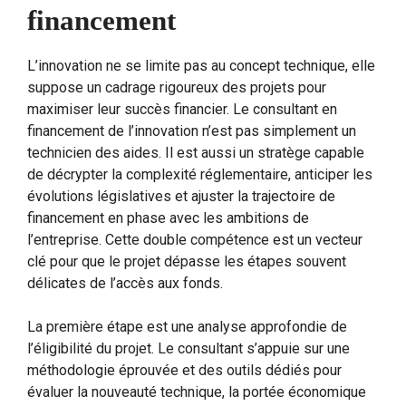
financement
L’innovation ne se limite pas au concept technique, elle
suppose un cadrage rigoureux des projets pour
maximiser leur succès financier. Le consultant en
financement de l’innovation n’est pas simplement un
technicien des aides. Il est aussi un stratège capable
de décrypter la complexité réglementaire, anticiper les
évolutions législatives et ajuster la trajectoire de
financement en phase avec les ambitions de
l’entreprise. Cette double compétence est un vecteur
clé pour que le projet dépasse les étapes souvent
délicates de l’accès aux fonds.
La première étape est une analyse approfondie de
l’éligibilité du projet. Le consultant s’appuie sur une
méthodologie éprouvée et des outils dédiés pour
évaluer la nouveauté technique, la portée économique