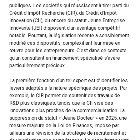
publiques. Les sociétés qui réussissent à tirer parti du
Crédit d’Impôt Recherche (CIR), du Crédit d’Impôt
Innovation (CII), ou encore du statut Jeune Entreprise
Innovante (JEI) disposent d’un avantage compétitif
notable. Pourtant, la législation récente a sensiblement
modifié ces dispositifs, complexifiant leur mise en
œuvre pour les entrepreneurs. C’est dans ce contexte
qu’un consultant en financement spécialisé s’avère
particulièrement précieux.
La première fonction d’un tel expert est d’identifier les
leviers adaptés à la nature spécifique des projets. Par
exemple, le CIR permet de soutenir des travaux de
R&D plus classiques, tandis que le CII vise des
innovations plus proches de la commercialisation. La
suppression du statut « Jeune Docteur » en 2025, une
mesure majeure de la Loi de Finances, impose par
ailleurs une révision de la stratégie de recrutement et