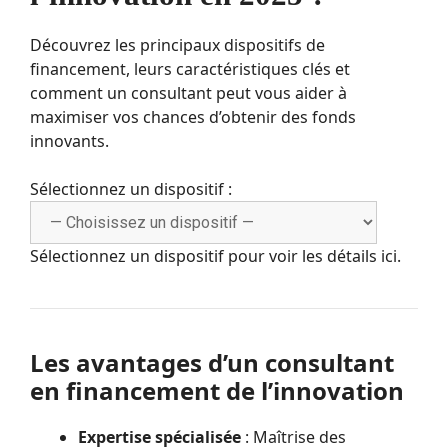
Découvrez les principaux dispositifs de
financement, leurs caractéristiques clés et
comment un consultant peut vous aider à
maximiser vos chances d’obtenir des fonds
innovants.
Sélectionnez un dispositif :
Sélectionnez un dispositif pour voir les détails ici.
Les avantages d’un consultant
en financement de l’innovation
Expertise spécialisée
: Maîtrise des