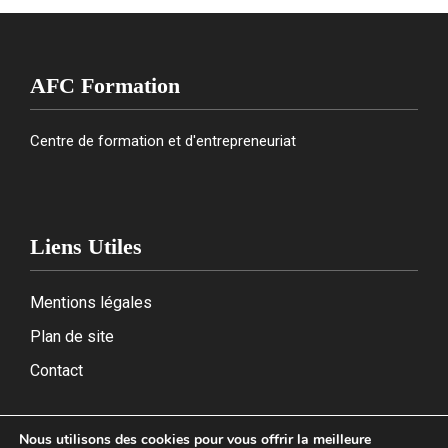
AFC Formation
Centre de formation et d'entrepreneuriat
Liens Utiles
Mentions légales
Plan de site
Contact
Nous utilisons des cookies pour vous offrir la meilleure