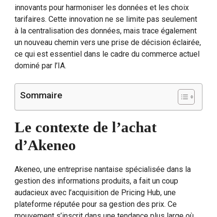
innovants pour harmoniser les données et les choix
tarifaires. Cette innovation ne se limite pas seulement
à la centralisation des données, mais trace également
un nouveau chemin vers une prise de décision éclairée,
ce qui est essentiel dans le cadre du commerce actuel
dominé par l’IA.
Sommaire
Le contexte de l’achat
d’Akeneo
Akeneo, une entreprise nantaise spécialisée dans la
gestion des informations produits, a fait un coup
audacieux avec l’acquisition de Pricing Hub, une
plateforme réputée pour sa gestion des prix. Ce
mouvement s’inscrit dans une tendance plus large où