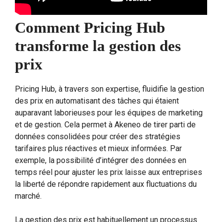
Comment Pricing Hub
transforme la gestion des
prix
Pricing Hub, à travers son expertise, fluidifie la gestion
des prix en automatisant des tâches qui étaient
auparavant laborieuses pour les équipes de marketing
et de gestion. Cela permet à Akeneo de tirer parti de
données consolidées pour créer des stratégies
tarifaires plus réactives et mieux informées. Par
exemple, la possibilité d’intégrer des données en
temps réel pour ajuster les prix laisse aux entreprises
la liberté de répondre rapidement aux fluctuations du
marché.
La gestion des prix est habituellement un processus