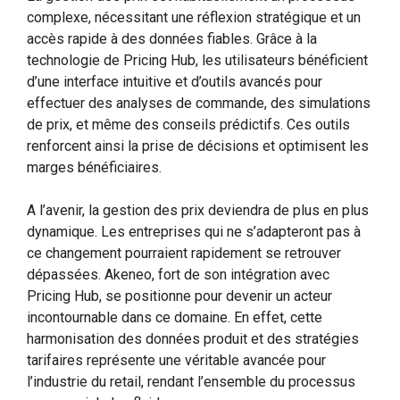
complexe, nécessitant une réflexion stratégique et un
accès rapide à des données fiables. Grâce à la
technologie de Pricing Hub, les utilisateurs bénéficient
d’une interface intuitive et d’outils avancés pour
effectuer des analyses de commande, des simulations
de prix, et même des conseils prédictifs. Ces outils
renforcent ainsi la prise de décisions et optimisent les
marges bénéficiaires.
A l’avenir, la gestion des prix deviendra de plus en plus
dynamique. Les entreprises qui ne s’adapteront pas à
ce changement pourraient rapidement se retrouver
dépassées. Akeneo, fort de son intégration avec
Pricing Hub, se positionne pour devenir un acteur
incontournable dans ce domaine. En effet, cette
harmonisation des données produit et des stratégies
tarifaires représente une véritable avancée pour
l’industrie du retail, rendant l’ensemble du processus