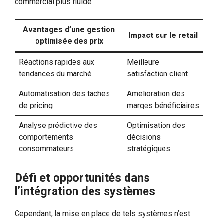
commercial plus fluide.
Avantages d’une gestion
Impact sur le retail
optimisée des prix
Réactions rapides aux
Meilleure
tendances du marché
satisfaction client
Automatisation des tâches
Amélioration des
de pricing
marges bénéficiaires
Analyse prédictive des
Optimisation des
comportements
décisions
consommateurs
stratégiques
Défi et opportunités dans
l’intégration des systèmes
Cependant, la mise en place de tels systèmes n’est