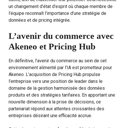
un changement d’état d’esprit où chaque membre de
l’équipe reconnaît l’importance d’une stratégie de
données et de pricing intégrée.
L’avenir du commerce avec
Akeneo et Pricing Hub
En définitive, l’avenir du commerce au sein de cet
environnement alimenté par l’IA est prometteur pour
Akeneo. L’acquisition de Pricing Hub propulse
l’entreprise vers une position de leader dans le
domaine de la gestion harmonisée des données
produits et des stratégies tarifaires. En apportant une
nouvelle dimension à la prise de décisions, ce
partenariat répond aux attentes croissantes des
entreprises désirant une efficacité accrue.