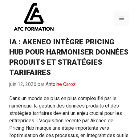
Aller
au
contenu
Menu
IA : AKENEO INTÈGRE PRICING
HUB POUR HARMONISER DONNÉES
PRODUITS ET STRATÉGIES
TARIFAIRES
juin 12, 2026
par
Antoine Caroz
Dans un monde de plus en plus complexifié par le
numérique, la gestion des données produits et des
stratégies tarifaires devient un enjeu crucial pour les
entreprises. L’acquisition récente par Akeneo de
Pricing Hub marque une étape importante vers
l’optimisation de ces processus, en intégrant des outils