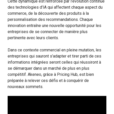
Cette dynamique est renforcée par l’évolution continue
des technologies d’IA qui affectent chaque aspect du
commerce, de la découverte des produits à la
personnalisation des recommandations. Chaque
innovation entraîne une nouvelle opportunité pour les
entreprises de se connecter de manière plus
pertinente avec leurs clients.
Dans ce contexte commercial en pleine mutation, les
entreprises qui sauront s’adapter et tirer parti de ces
informations intégrées seront celles qui réussiront à
se démarquer dans un marché de plus en plus
compétitif. Akeneo, grâce à Pricing Hub, est bien
préparée à relever ces défis et à conquérir de
nouveaux sommets.