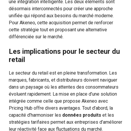
une intégration intelligente. Les deux éléments sont
désormais interconnectés pour créer une approche
unifiée qui répond aux besoins du marché moderne.
Pour Akeneo, cette acquisition permet de renforcer
cette stratégie tout en proposant une alternative
différenciée sur le marché.
Les implications pour le secteur du
retail
Le secteur du retail est en pleine transformation. Les
marques, fabricants, et distributeurs doivent naviguer
dans un paysage où les attentes des consommateurs
évoluent rapidement. La mise en place d’une solution
intégrée comme celle que propose Akeneo avec
Pricing Hub offre divers avantages. Tout d’abord, la
capacité d’harmoniser les
données produits
et les
stratégies tarifaires permet aux entreprises d’améliorer
leur réactivité face aux fluctuations du marché.