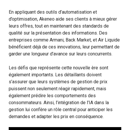
En appliquant des outils d’automatisation et
d’optimisation, Akeneo aide ses clients à mieux gérer
leurs offres, tout en maintenant des standards de
qualité sur la présentation des informations. Des
entreprises comme Armani, Back Market, et Air Liquide
bénéficient déjà de ces innovations, leur permettant de
garder une longueur d’avance sur leurs concurrents.
Les défis que représente cette nouvelle ère sont
également importants. Les détaillants doivent
s’assurer que leurs systèmes de gestion de prix
puissent non seulement réagir rapidement, mais
également prédire les comportements des
consommateurs. Ainsi, l’intégration de l’IA dans la
gestion lui confère un rôle central pour anticiper les
demandes et adapter les prix en conséquence.