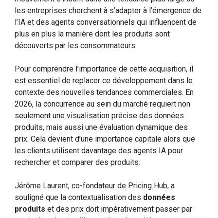
les entreprises cherchent à s’adapter à l’émergence de
l’IA et des agents conversationnels qui influencent de
plus en plus la manière dont les produits sont
découverts par les consommateurs.
Pour comprendre l’importance de cette acquisition, il
est essentiel de replacer ce développement dans le
contexte des nouvelles tendances commerciales. En
2026, la concurrence au sein du marché requiert non
seulement une visualisation précise des données
produits, mais aussi une évaluation dynamique des
prix. Cela devient d’une importance capitale alors que
les clients utilisent davantage des agents IA pour
rechercher et comparer des produits.
Jérôme Laurent, co-fondateur de Pricing Hub, a
souligné que la contextualisation des
données
produits
et des prix doit impérativement passer par