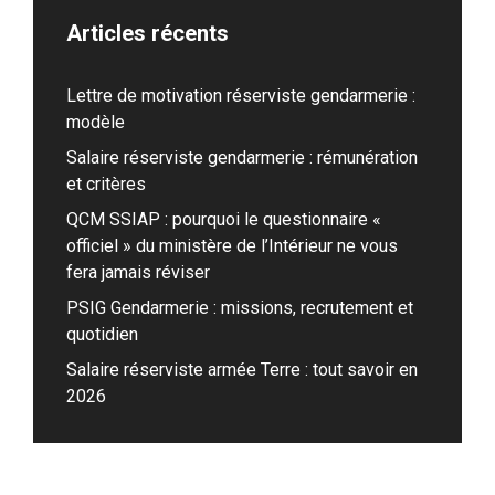
Articles récents
Lettre de motivation réserviste gendarmerie :
modèle
Salaire réserviste gendarmerie : rémunération
et critères
QCM SSIAP : pourquoi le questionnaire «
officiel » du ministère de l’Intérieur ne vous
fera jamais réviser
PSIG Gendarmerie : missions, recrutement et
quotidien
Salaire réserviste armée Terre : tout savoir en
2026