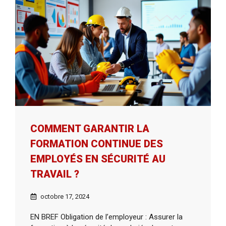
COMMENT GARANTIR LA
FORMATION CONTINUE DES
EMPLOYÉS EN SÉCURITÉ AU
TRAVAIL ?
octobre 17, 2024
EN BREF Obligation de l’employeur : Assurer la