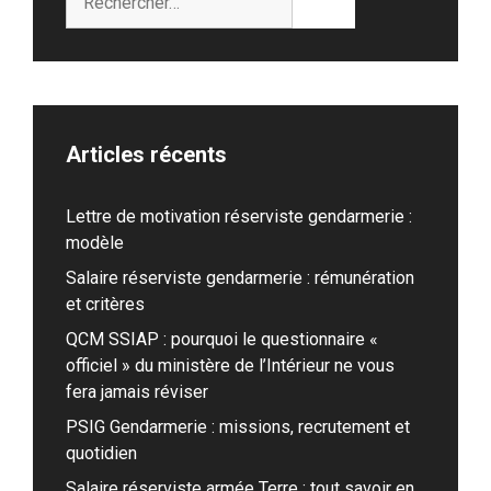
Articles récents
Lettre de motivation réserviste gendarmerie :
modèle
Salaire réserviste gendarmerie : rémunération
et critères
QCM SSIAP : pourquoi le questionnaire «
officiel » du ministère de l’Intérieur ne vous
fera jamais réviser
PSIG Gendarmerie : missions, recrutement et
quotidien
Salaire réserviste armée Terre : tout savoir en