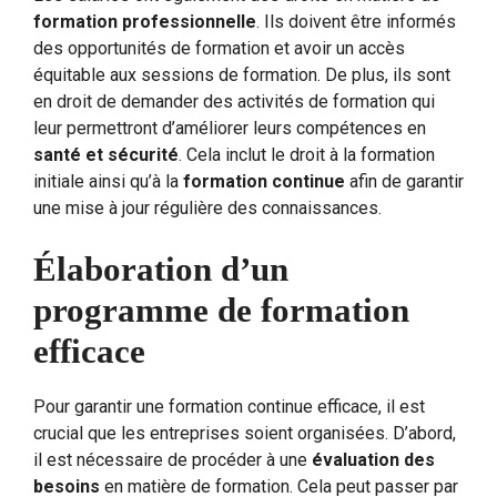
formation professionnelle
. Ils doivent être informés
des opportunités de formation et avoir un accès
équitable aux sessions de formation. De plus, ils sont
en droit de demander des activités de formation qui
leur permettront d’améliorer leurs compétences en
santé et sécurité
. Cela inclut le droit à la formation
initiale ainsi qu’à la
formation continue
afin de garantir
une mise à jour régulière des connaissances.
Élaboration d’un
programme de formation
efficace
Pour garantir une formation continue efficace, il est
crucial que les entreprises soient organisées. D’abord,
il est nécessaire de procéder à une
évaluation des
besoins
en matière de formation. Cela peut passer par