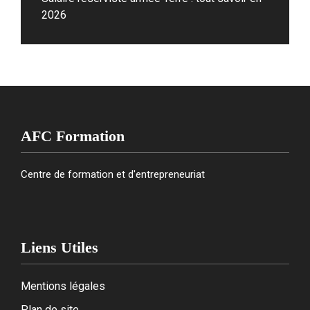
2026
AFC Formation
Centre de formation et d'entrepreneuriat
Liens Utiles
Mentions légales
Plan de site