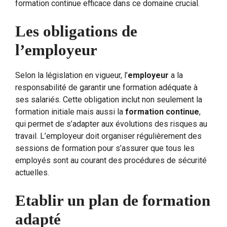
formation continue efficace dans ce domaine crucial.
Les obligations de
l’employeur
Selon la législation en vigueur, l’
employeur
a la
responsabilité de garantir une formation adéquate à
ses salariés. Cette obligation inclut non seulement la
formation initiale mais aussi la
formation continue
,
qui permet de s’adapter aux évolutions des risques au
travail. L’employeur doit organiser régulièrement des
sessions de formation pour s’assurer que tous les
employés sont au courant des procédures de sécurité
actuelles.
Etablir un plan de formation
adapté