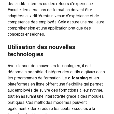
des audits internes ou des retours d’expérience.
Ensuite, les sessions de formation doivent être
adaptées aux différents niveaux d’expérience et de
compétence des employés. Cela assure une meilleure
compréhension et une application pratique des
concepts enseignés.
Utilisation des nouvelles
technologies
Avec l’essor des nouvelles technologies, il est
désormais possible d’intégrer des outils digitaux dans
les programmes de formation. Le
e-learning
et les
plateformes en ligne offrent une flexibilité qui permet
aux employés de suivre des formations à leur rythme,
tout en assurant une interactivité grâce à des modules
pratiques. Ces méthodes modernes peuvent
également aider à réduire les coûts associés à la