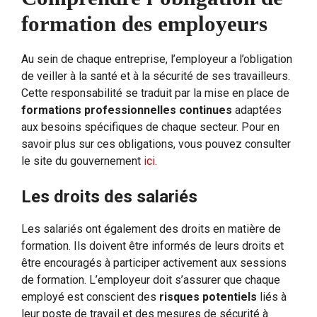
formation des employeurs
Au sein de chaque entreprise, l’employeur a l’obligation
de veiller à la santé et à la sécurité de ses travailleurs.
Cette responsabilité se traduit par la mise en place de
formations professionnelles continues
adaptées
aux besoins spécifiques de chaque secteur. Pour en
savoir plus sur ces obligations, vous pouvez consulter
le site du gouvernement
ici
.
Les droits des salariés
Les salariés ont également des droits en matière de
formation. Ils doivent être informés de leurs droits et
être encouragés à participer activement aux sessions
de formation. L’employeur doit s’assurer que chaque
employé est conscient des
risques potentiels
liés à
leur poste de travail et des mesures de sécurité à