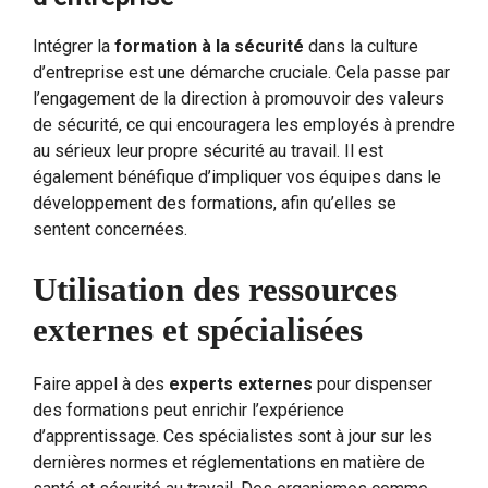
Intégrer la
formation à la sécurité
dans la culture
d’entreprise est une démarche cruciale. Cela passe par
l’engagement de la direction à promouvoir des valeurs
de sécurité, ce qui encouragera les employés à prendre
au sérieux leur propre sécurité au travail. Il est
également bénéfique d’impliquer vos équipes dans le
développement des formations, afin qu’elles se
sentent concernées.
Utilisation des ressources
externes et spécialisées
Faire appel à des
experts externes
pour dispenser
des formations peut enrichir l’expérience
d’apprentissage. Ces spécialistes sont à jour sur les
dernières normes et réglementations en matière de