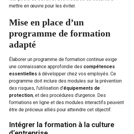
mettre en œuvre pour les éviter.
Mise en place d’un
programme de formation
adapté
Élaborer un programme de formation continue exige
une connaissance approfondie des
compétences
essentielles
à développer chez vos employés. Ce
programme doit inclure des modules sur la prévention
des risques, l’utilisation d’
équipements de
protection
, et des procédures d’urgence. Des
formations en ligne et des modules interactifs peuvent
être de précieux alliés pour atteindre cet objectif.
Intégrer la formation à la culture
d’entreprise