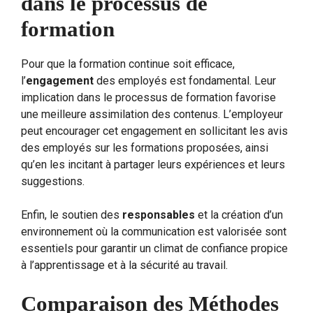
dans le processus de
formation
Pour que la formation continue soit efficace,
l’
engagement
des employés est fondamental. Leur
implication dans le processus de formation favorise
une meilleure assimilation des contenus. L’employeur
peut encourager cet engagement en sollicitant les avis
des employés sur les formations proposées, ainsi
qu’en les incitant à partager leurs expériences et leurs
suggestions.
Enfin, le soutien des
responsables
et la création d’un
environnement où la communication est valorisée sont
essentiels pour garantir un climat de confiance propice
à l’apprentissage et à la sécurité au travail.
Comparaison des Méthodes