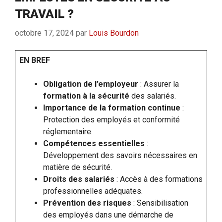
TRAVAIL ?
octobre 17, 2024
par
Louis Bourdon
EN BREF
Obligation de l’employeur
: Assurer la
formation à la sécurité
des salariés.
Importance de la formation continue
:
Protection des employés et conformité
réglementaire.
Compétences essentielles
:
Développement des savoirs nécessaires en
matière de sécurité.
Droits des salariés
: Accès à des formations
professionnelles adéquates.
Prévention des risques
: Sensibilisation
des employés dans une démarche de