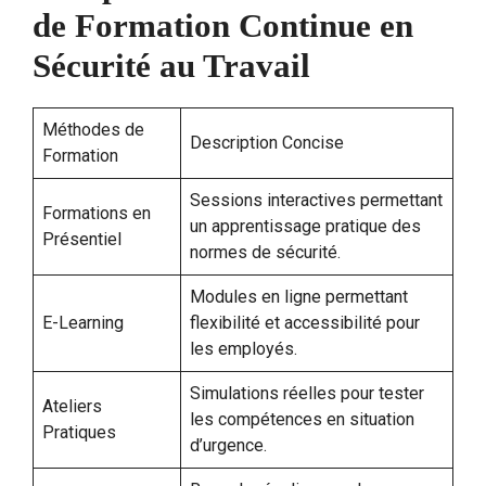
de Formation Continue en
Sécurité au Travail
Méthodes de
Description Concise
Formation
Sessions interactives permettant
Formations en
un apprentissage pratique des
Présentiel
normes de sécurité.
Modules en ligne permettant
E-Learning
flexibilité et accessibilité pour
les employés.
Simulations réelles pour tester
Ateliers
les compétences en situation
Pratiques
d’urgence.