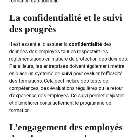
formation traditionnelle.
La confidentialité et le suivi
des progrès
Il est essentiel d’assurer la
confidentialité
des
données des employés tout en respectant les
réglementations en matière de protection des données.
Par ailleurs, les entreprises doivent également mettre
en place un système de
suivi
pour évaluer l’efficacité
des formations. Cela peut inclure des tests de
compétences, des évaluations régulières ou le retour
d’expérience des employés. Ce suivi permet d’ajuster
et d’améliorer continuellement le programme de
formation.
L’engagement des employés