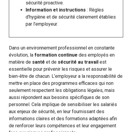
sécurité proactive.
Information et instructions
: Règles
d’hygiène et de sécurité clairement établies
par l’employeur.
Dans un environnement professionnel en constante
évolution, la
formation continue
des employés en
matière de
santé
et de
sécurité au travail
est
essentielle pour prévenir les risques et assurer le
bien-être de chacun. L’employeur a la responsabilité de
mettre en place des programmes efficaces qui non
seulement respectent les obligations légales, mais
aussi répondent aux besoins spécifiques de son
personnel. Cela implique de sensibiliser les salariés
aux enjeux de sécurité, en leur fournissant des
informations claires et des formations adaptées afin
de renforcer leurs compétences et leur engagement