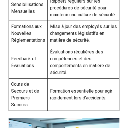
Rappels réguliers sur les
Sensibilisations
procédures de sécurité pour
Mensuelles
maintenir une culture de sécurité.
Formations aux
Mise à jour des employés sur les
Nouvelles
changements législatifs en
Réglementations
matière de sécurité.
Évaluations régulières des
Feedback et
compétences et des
Évaluations
comportements en matière de
sécurité.
Cours de
Secours et de
Formation essentielle pour agir
Premiers
rapidement lors d’accidents.
Secours