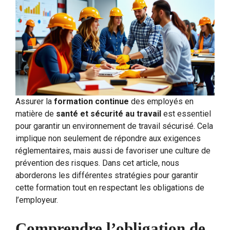
Assurer la
formation continue
des employés en
matière de
santé et sécurité au travail
est essentiel
pour garantir un environnement de travail sécurisé. Cela
implique non seulement de répondre aux exigences
réglementaires, mais aussi de favoriser une culture de
prévention des risques. Dans cet article, nous
aborderons les différentes stratégies pour garantir
cette formation tout en respectant les obligations de
l’employeur.
Comprendre l’obligation de