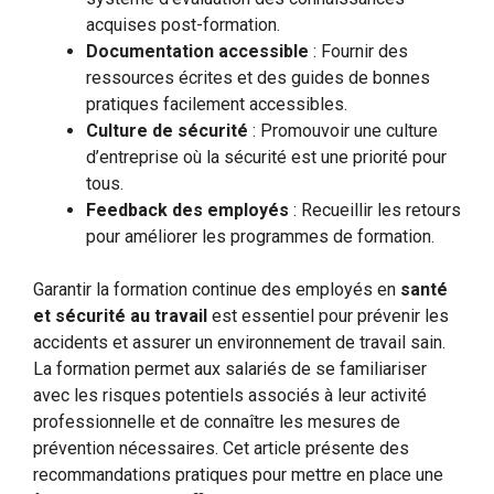
acquises post-formation.
Documentation accessible
: Fournir des
ressources écrites et des guides de bonnes
pratiques facilement accessibles.
Culture de sécurité
: Promouvoir une culture
d’entreprise où la sécurité est une priorité pour
tous.
Feedback des employés
: Recueillir les retours
pour améliorer les programmes de formation.
Garantir la formation continue des employés en
santé
et sécurité au travail
est essentiel pour prévenir les
accidents et assurer un environnement de travail sain.
La formation permet aux salariés de se familiariser
avec les risques potentiels associés à leur activité
professionnelle et de connaître les mesures de
prévention nécessaires. Cet article présente des
recommandations pratiques pour mettre en place une