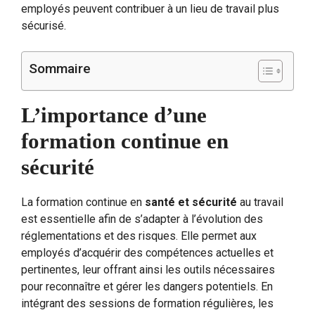
employés peuvent contribuer à un lieu de travail plus
sécurisé.
Sommaire
L’importance d’une
formation continue en
sécurité
La formation continue en
santé et sécurité
au travail
est essentielle afin de s’adapter à l’évolution des
réglementations et des risques. Elle permet aux
employés d’acquérir des compétences actuelles et
pertinentes, leur offrant ainsi les outils nécessaires
pour reconnaître et gérer les dangers potentiels. En
intégrant des sessions de formation régulières, les