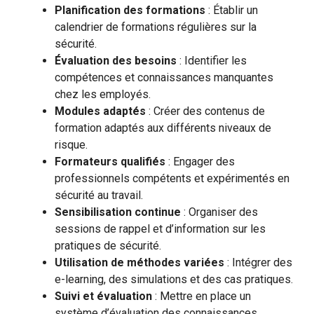
Planification des formations
: Établir un
calendrier de formations régulières sur la
sécurité.
Évaluation des besoins
: Identifier les
compétences et connaissances manquantes
chez les employés.
Modules adaptés
: Créer des contenus de
formation adaptés aux différents niveaux de
risque.
Formateurs qualifiés
: Engager des
professionnels compétents et expérimentés en
sécurité au travail.
Sensibilisation continue
: Organiser des
sessions de rappel et d’information sur les
pratiques de sécurité.
Utilisation de méthodes variées
: Intégrer des
e-learning, des simulations et des cas pratiques.
Suivi et évaluation
: Mettre en place un
système d’évaluation des connaissances