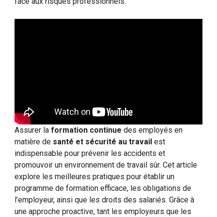
face aux risques professionnels.
Assurer la
formation continue
des employés en
matière de
santé et sécurité au travail
est
indispensable pour prévenir les accidents et
promouvoir un environnement de travail sûr. Cet article
explore les meilleures pratiques pour établir un
programme de formation efficace, les obligations de
l’employeur, ainsi que les droits des salariés. Grâce à
une approche proactive, tant les employeurs que les