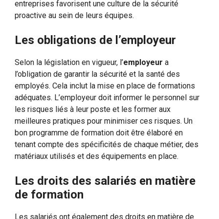
entreprises favorisent une culture de la sécurité
proactive au sein de leurs équipes.
Les obligations de l’employeur
Selon la législation en vigueur, l’
employeur
a
l’obligation de garantir la sécurité et la santé des
employés. Cela inclut la mise en place de formations
adéquates. L’employeur doit informer le personnel sur
les risques liés à leur poste et les former aux
meilleures pratiques pour minimiser ces risques. Un
bon programme de formation doit être élaboré en
tenant compte des spécificités de chaque métier, des
matériaux utilisés et des équipements en place.
Les droits des salariés en matière
de formation
Les salariés ont également des droits en matière de