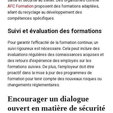
santé et sécurité au travail. Des organismes comme
AFC Formation
proposent des formations adaptées,
allant du recyclage au développement des
compétences spécifiques.
Suivi et évaluation des formations
Pour garantir l’efficacité de la formation continue, un
suivi rigoureux est nécessaire. Cela peut inclure des
évaluations régulières des connaissances acquises et
des retours d’expérience des employés sur les
formations suivies. De plus, l’employeur doit être
proactif dans la mise à jour des programmes de
formation pour tenir compte des nouveaux risques ou
changements réglementaires.
Encourager un dialogue
ouvert en matière de sécurité