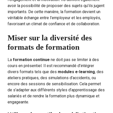
avoir la possibilité de proposer des sujets qu’ils jugent
importants. De cette manière, la formation devient un
véritable échange entre l’employeur et les employés,
favorisant un climat de confiance et de collaboration.
Miser sur la diversité des
formats de formation
La
formation continue
ne doit pas se limiter à des
cours en présentiel. Il est recommandé d’intégrer
divers formats tels que des
modules e-learning
, des
ateliers pratiques, des simulations d’accidents, ou
encore des sessions de sensibilisation. Cela permet
de s’adapter aux différents styles d’apprentissage des
salariés et de rendre la formation plus dynamique et
engageante.