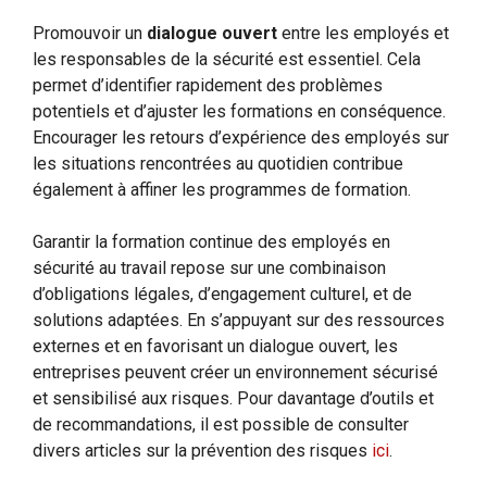
Promouvoir un
dialogue ouvert
entre les employés et
les responsables de la sécurité est essentiel. Cela
permet d’identifier rapidement des problèmes
potentiels et d’ajuster les formations en conséquence.
Encourager les retours d’expérience des employés sur
les situations rencontrées au quotidien contribue
également à affiner les programmes de formation.
Garantir la formation continue des employés en
sécurité au travail repose sur une combinaison
d’obligations légales, d’engagement culturel, et de
solutions adaptées. En s’appuyant sur des ressources
externes et en favorisant un dialogue ouvert, les
entreprises peuvent créer un environnement sécurisé
et sensibilisé aux risques. Pour davantage d’outils et
de recommandations, il est possible de consulter
divers articles sur la prévention des risques
ici
.