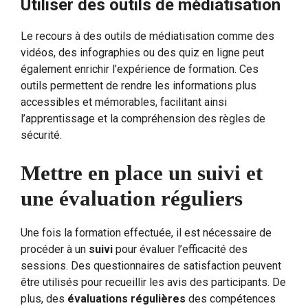
Utiliser des outils de médiatisation
Le recours à des outils de médiatisation comme des
vidéos, des infographies ou des quiz en ligne peut
également enrichir l’expérience de formation. Ces
outils permettent de rendre les informations plus
accessibles et mémorables, facilitant ainsi
l’apprentissage et la compréhension des règles de
sécurité.
Mettre en place un suivi et
une évaluation réguliers
Une fois la formation effectuée, il est nécessaire de
procéder à un
suivi
pour évaluer l’efficacité des
sessions. Des questionnaires de satisfaction peuvent
être utilisés pour recueillir les avis des participants. De
plus, des
évaluations régulières
des compétences