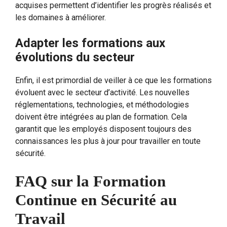
acquises permettent d’identifier les progrès réalisés et
les domaines à améliorer.
Adapter les formations aux
évolutions du secteur
Enfin, il est primordial de veiller à ce que les formations
évoluent avec le secteur d’activité. Les nouvelles
réglementations, technologies, et méthodologies
doivent être intégrées au plan de formation. Cela
garantit que les employés disposent toujours des
connaissances les plus à jour pour travailler en toute
sécurité.
FAQ sur la Formation
Continue en Sécurité au
Travail