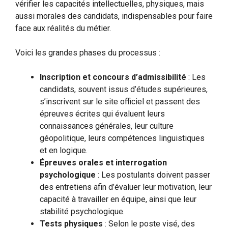
vérifier les capacités intellectuelles, physiques, mais
aussi morales des candidats, indispensables pour faire
face aux réalités du métier.
Voici les grandes phases du processus :
Inscription et concours d’admissibilité
: Les
candidats, souvent issus d’études supérieures,
s’inscrivent sur le site officiel et passent des
épreuves écrites qui évaluent leurs
connaissances générales, leur culture
géopolitique, leurs compétences linguistiques
et en logique.
Épreuves orales et interrogation
psychologique
: Les postulants doivent passer
des entretiens afin d’évaluer leur motivation, leur
capacité à travailler en équipe, ainsi que leur
stabilité psychologique.
Tests physiques
: Selon le poste visé, des