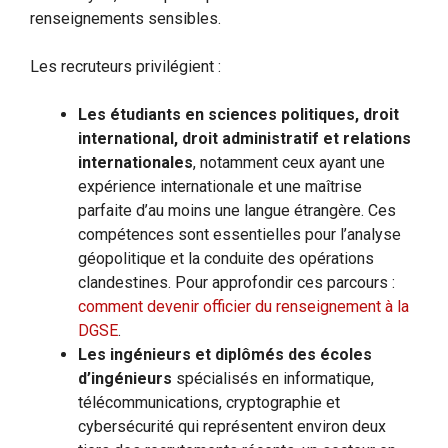
renseignements sensibles.
Les recruteurs privilégient :
Les étudiants en sciences politiques, droit
international, droit administratif et relations
internationales
, notamment ceux ayant une
expérience internationale et une maîtrise
parfaite d’au moins une langue étrangère. Ces
compétences sont essentielles pour l’analyse
géopolitique et la conduite des opérations
clandestines. Pour approfondir ces parcours :
comment devenir officier du renseignement à la
DGSE
.
Les ingénieurs et diplômés des écoles
d’ingénieurs
spécialisés en informatique,
télécommunications, cryptographie et
cybersécurité qui représentent environ deux