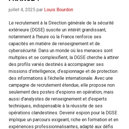
juillet 4, 2025
par
Louis Bourdon
Le recrutement à la Direction générale de la sécurité
extérieure (DGSE) suscite un intérêt grandissant,
notamment à l’heure où la France renforce ses
capacités en matière de renseignement et de
cybersécurité. Dans un monde où les menaces sont
multiples et se complexifient, la DGSE cherche à attirer
des profils variés destinés à accompagner ses
missions d’intelligence, d’espionnage et de protection
des informations à l’échelle internationale. Avec une
campagne de recrutement étendue, elle propose non
seulement des postes d’espions en opération, mais
aussi d’analystes de renseignement et d’experts
techniques, indispensable à la réussite de ses
opérations clandestines. Devenir espion pour la DGSE
implique un parcours exigeant, riche en formation et en
expériences professionnalisantes, adapté aux défis