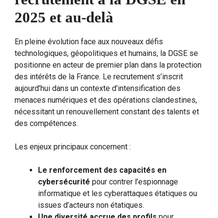
2025 et au-delà
En pleine évolution face aux nouveaux défis
technologiques, géopolitiques et humains, la DGSE se
positionne en acteur de premier plan dans la protection
des intérêts de la France. Le recrutement s’inscrit
aujourd’hui dans un contexte d’intensification des
menaces numériques et des opérations clandestines,
nécessitant un renouvellement constant des talents et
des compétences.
Les enjeux principaux concernent :
Le renforcement des capacités en
cybersécurité
pour contrer l’espionnage
informatique et les cyberattaques étatiques ou
issues d’acteurs non étatiques.
Une diversité accrue des profils
pour