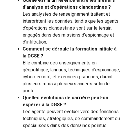
Quelle est la différence entre les métiers
d’analyse et d’opérations clandestines ?
Les analystes de renseignement traitent et
interprètent les données, tandis que les agents
d’opérations clandestines sont sur le terrain,
engagés dans des missions d’espionnage et
d’infiltration.
Comment se déroule la formation initiale à
la DGSE ?
Elle combine des enseignements en
géopolitique, langues, techniques d’espionnage,
cybersécurité, et exercices pratiques, durant
plusieurs mois à plusieurs années selon le
poste.
Quelles évolutions de carrière peut-on
espérer à la DGSE ?
Les agents peuvent évoluer vers des fonctions
techniques, stratégiques, de commandement ou
spécialisées dans des domaines pointus