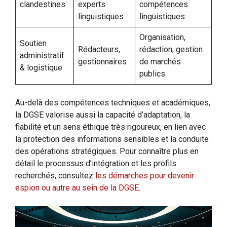
clandestines
experts
compétences
linguistiques
linguistiques
Organisation,
Soutien
Rédacteurs,
rédaction, gestion
administratif
gestionnaires
de marchés
& logistique
publics
Au-delà des compétences techniques et académiques,
la DGSE valorise aussi la capacité d’adaptation, la
fiabilité et un sens éthique très rigoureux, en lien avec
la protection des informations sensibles et la conduite
des opérations stratégiques. Pour connaître plus en
détail le processus d’intégration et les profils
recherchés, consultez
les démarches pour devenir
espion ou autre au sein de la DGSE
.