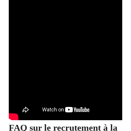
FAQ sur le recrutement à la