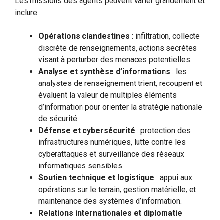
Les missions des agents peuvent varier grandement et
inclure :
Opérations clandestines
: infiltration, collecte
discrète de renseignements, actions secrètes
visant à perturber des menaces potentielles.
Analyse et synthèse d’informations
: les
analystes de renseignement trient, recoupent et
évaluent la valeur de multiples éléments
d’information pour orienter la stratégie nationale
de sécurité.
Défense et cybersécurité
: protection des
infrastructures numériques, lutte contre les
cyberattaques et surveillance des réseaux
informatiques sensibles.
Soutien technique et logistique
: appui aux
opérations sur le terrain, gestion matérielle, et
maintenance des systèmes d’information.
Relations internationales et diplomatie