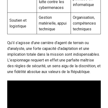
lutte contre les
informatique
cybermenaces
Gestion
Organisation,
Soutien et
matérielle, appui
compétences
logistique
technique
techniques
Qu’il s’agisse d’une carrière d’agent de terrain ou
d’analyste, une forte capacité d’adaptation et une
implication totale dans la mission sont indispensables.
L’espionnage requiert en effet une parfaite maîtrise
des règles de sécurité, un sens aigu de la discrétion, et
une fidélité absolue aux valeurs de la République.