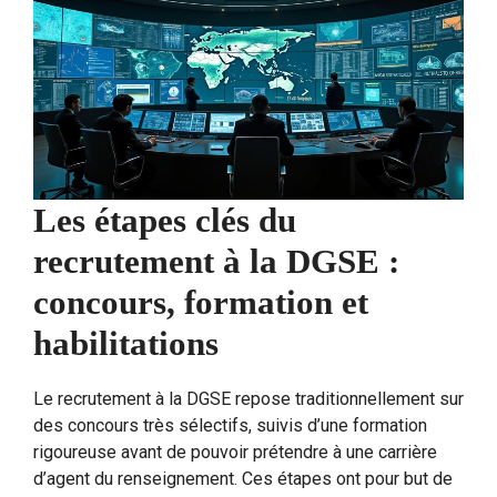
Les étapes clés du
recrutement à la DGSE :
concours, formation et
habilitations
Le recrutement à la DGSE repose traditionnellement sur
des concours très sélectifs, suivis d’une formation
rigoureuse avant de pouvoir prétendre à une carrière
d’agent du renseignement. Ces étapes ont pour but de