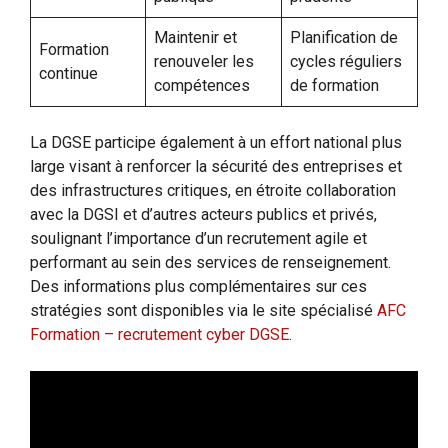
Maintenir et
Planification de
Formation
renouveler les
cycles réguliers
continue
compétences
de formation
La DGSE participe également à un effort national plus
large visant à renforcer la sécurité des entreprises et
des infrastructures critiques, en étroite collaboration
avec la DGSI et d’autres acteurs publics et privés,
soulignant l’importance d’un recrutement agile et
performant au sein des services de renseignement.
Des informations plus complémentaires sur ces
stratégies sont disponibles via le site spécialisé
AFC
Formation – recrutement cyber DGSE
.