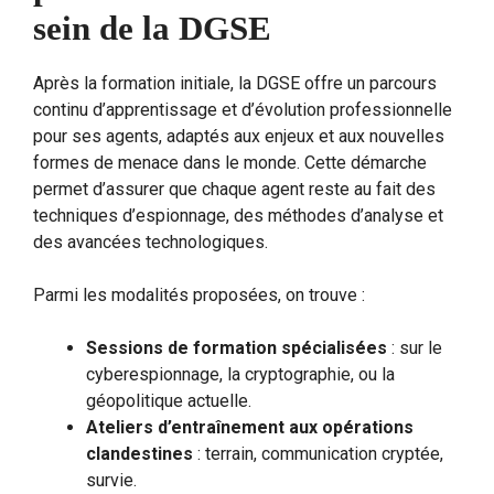
sein de la DGSE
Après la formation initiale, la DGSE offre un parcours
continu d’apprentissage et d’évolution professionnelle
pour ses agents, adaptés aux enjeux et aux nouvelles
formes de menace dans le monde. Cette démarche
permet d’assurer que chaque agent reste au fait des
techniques d’espionnage, des méthodes d’analyse et
des avancées technologiques.
Parmi les modalités proposées, on trouve :
Sessions de formation spécialisées
: sur le
cyberespionnage, la cryptographie, ou la
géopolitique actuelle.
Ateliers d’entraînement aux opérations
clandestines
: terrain, communication cryptée,
survie.