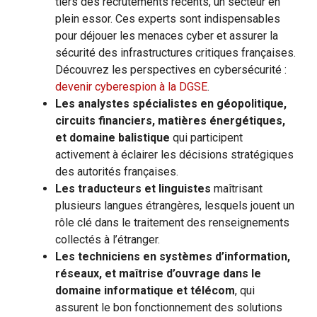
tiers des recrutements récents, un secteur en
plein essor. Ces experts sont indispensables
pour déjouer les menaces cyber et assurer la
sécurité des infrastructures critiques françaises.
Découvrez les perspectives en cybersécurité :
devenir cyberespion à la DGSE
.
Les analystes spécialistes en géopolitique,
circuits financiers, matières énergétiques,
et domaine balistique
qui participent
activement à éclairer les décisions stratégiques
des autorités françaises.
Les traducteurs et linguistes
maîtrisant
plusieurs langues étrangères, lesquels jouent un
rôle clé dans le traitement des renseignements
collectés à l’étranger.
Les techniciens en systèmes d’information,
réseaux, et maîtrise d’ouvrage dans le
domaine informatique et télécom
, qui
assurent le bon fonctionnement des solutions