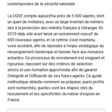
contemporains de la sécurité nationale.
La DGSE compte aujourd’hui près de 5 600 agents, dont
un quart de militaires, avec un large éventail de métiers
liés à la protection des intérêts français à l’étranger. En
2019 déjà, elle avait lancé un recrutement massif de
600 nouveaux agents, et ce rythme s’est maintenu,
voire accéléré, afin de répondre à l’enjeu stratégique du
renseignement numérique et humain face aux menaces
actuelles. Ce processus de recrutement est exigeant et
rigoureux, reposant sur des critères de sélection
stricts et une formation approfondie afin de garantir
l’intégrité et l’efficacité de ses futurs agents. Ce guide
méthodique détaille comment se préparer, quels profils
sont recherchés, quelles sont les étapes clés du
recrutement et les spécificités du métier d’espion en
France.