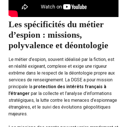
Les spécificités du métier
d’espion : missions,
polyvalence et déontologie
Le métier d’espion, souvent idéalisé par la fiction, est
en réalité exigeant, complexe et exige une rigueur
extrême dans le respect de la déontologie propre aux
services de renseignement. La DGSE a pour mission
principale la
protection des intérêts français à
l’étranger
par la collecte et l’analyse d’informations
stratégiques, la lutte contre les menaces d’espionnage
étrangères, et le suivi des évolutions géopolitiques
majeures.