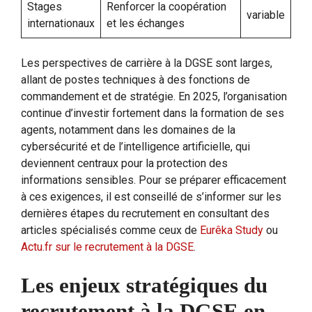
Stages
Renforcer la coopération
variable
internationaux
et les échanges
Les perspectives de carrière à la DGSE sont larges,
allant de postes techniques à des fonctions de
commandement et de stratégie. En 2025, l’organisation
continue d’investir fortement dans la formation de ses
agents, notamment dans les domaines de la
cybersécurité et de l’intelligence artificielle, qui
deviennent centraux pour la protection des
informations sensibles. Pour se préparer efficacement
à ces exigences, il est conseillé de s’informer sur les
dernières étapes du recrutement en consultant des
articles spécialisés comme ceux de
Eurêka Study
ou
Actu.fr sur le recrutement à la DGSE
.
Les enjeux stratégiques du
recrutement à la DGSE en