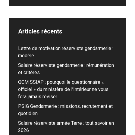
Articles récents
Lettre de motivation réserviste gendarmerie :
modèle
Salaire réserviste gendarmerie : rémunération
et critères
QCM SSIAP : pourquoi le questionnaire «
officiel » du ministère de l’Intérieur ne vous
fera jamais réviser
PSIG Gendarmerie : missions, recrutement et
quotidien
Salaire réserviste armée Terre : tout savoir en
2026