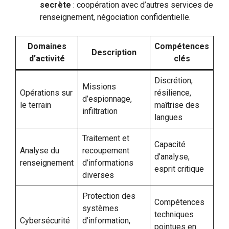
secrète
: coopération avec d’autres services de
renseignement, négociation confidentielle.
Domaines
Compétences
Description
d’activité
clés
Discrétion,
Missions
Opérations sur
résilience,
d’espionnage,
le terrain
maîtrise des
infiltration
langues
Traitement et
Capacité
Analyse du
recoupement
d’analyse,
renseignement
d’informations
esprit critique
diverses
Protection des
Compétences
systèmes
techniques
Cybersécurité
d’information,
pointues en