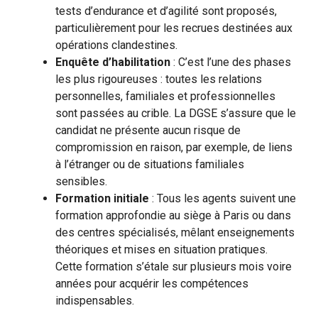
tests d’endurance et d’agilité sont proposés,
particulièrement pour les recrues destinées aux
opérations clandestines.
Enquête d’habilitation
: C’est l’une des phases
les plus rigoureuses : toutes les relations
personnelles, familiales et professionnelles
sont passées au crible. La DGSE s’assure que le
candidat ne présente aucun risque de
compromission en raison, par exemple, de liens
à l’étranger ou de situations familiales
sensibles.
Formation initiale
: Tous les agents suivent une
formation approfondie au siège à Paris ou dans
des centres spécialisés, mêlant enseignements
théoriques et mises en situation pratiques.
Cette formation s’étale sur plusieurs mois voire
années pour acquérir les compétences
indispensables.