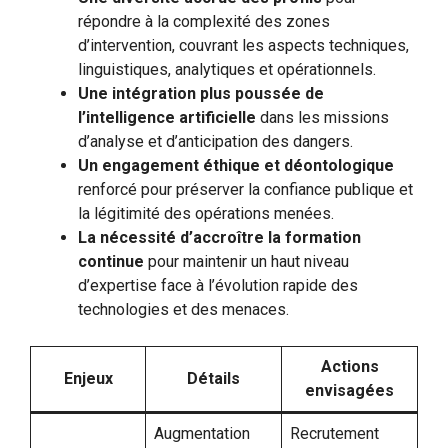
répondre à la complexité des zones
d’intervention, couvrant les aspects techniques,
linguistiques, analytiques et opérationnels.
Une intégration plus poussée de
l’intelligence artificielle
dans les missions
d’analyse et d’anticipation des dangers.
Un engagement éthique et déontologique
renforcé pour préserver la confiance publique et
la légitimité des opérations menées.
La nécessité d’accroître la formation
continue
pour maintenir un haut niveau
d’expertise face à l’évolution rapide des
technologies et des menaces.
Actions
Enjeux
Détails
envisagées
Augmentation
Recrutement