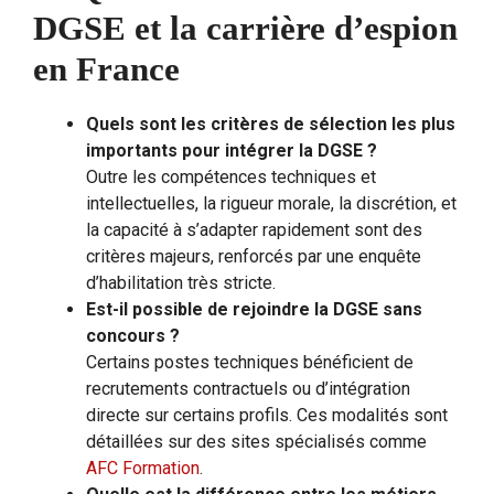
DGSE et la carrière d’espion
en France
Quels sont les critères de sélection les plus
importants pour intégrer la DGSE ?
Outre les compétences techniques et
intellectuelles, la rigueur morale, la discrétion, et
la capacité à s’adapter rapidement sont des
critères majeurs, renforcés par une enquête
d’habilitation très stricte.
Est-il possible de rejoindre la DGSE sans
concours ?
Certains postes techniques bénéficient de
recrutements contractuels ou d’intégration
directe sur certains profils. Ces modalités sont
détaillées sur des sites spécialisés comme
AFC Formation
.