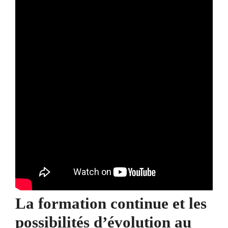
La formation continue et les
possibilités d’évolution au