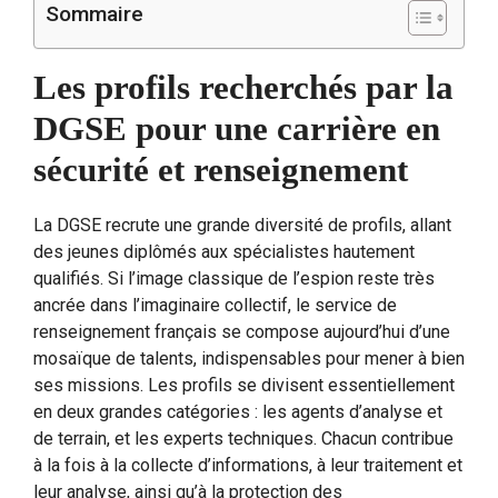
Sommaire
Les profils recherchés par la
DGSE pour une carrière en
sécurité et renseignement
La DGSE recrute une grande diversité de profils, allant
des jeunes diplômés aux spécialistes hautement
qualifiés. Si l’image classique de l’espion reste très
ancrée dans l’imaginaire collectif, le service de
renseignement français se compose aujourd’hui d’une
mosaïque de talents, indispensables pour mener à bien
ses missions. Les profils se divisent essentiellement
en deux grandes catégories : les agents d’analyse et
de terrain, et les experts techniques. Chacun contribue
à la fois à la collecte d’informations, à leur traitement et
leur analyse, ainsi qu’à la protection des