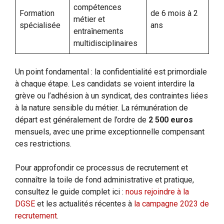
compétences
Formation
de 6 mois à 2
métier et
spécialisée
ans
entraînements
multidisciplinaires
Un point fondamental : la confidentialité est primordiale
à chaque étape. Les candidats se voient interdire la
grève ou l’adhésion à un syndicat, des contraintes liées
à la nature sensible du métier. La rémunération de
départ est généralement de l’ordre de
2 500 euros
mensuels, avec une prime exceptionnelle compensant
ces restrictions.
Pour approfondir ce processus de recrutement et
connaître la toile de fond administrative et pratique,
consultez le guide complet ici :
nous rejoindre à la
DGSE
et les actualités récentes à
la campagne 2023 de
recrutement
.