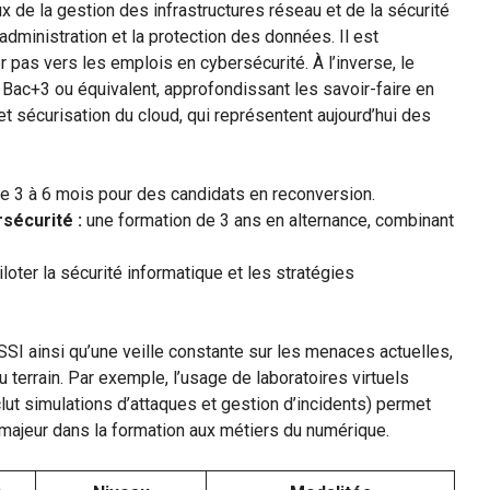
 de la gestion des infrastructures réseau et de la sécurité
dministration et la protection des données. Il est
r pas vers les emplois en cybersécurité. À l’inverse, le
n Bac+3 ou équivalent, approfondissant les savoir-faire en
t sécurisation du cloud, qui représentent aujourd’hui des
 3 à 6 mois pour des candidats en reconversion.
sécurité :
une formation de 3 ans en alternance, combinant
loter la sécurité informatique et les stratégies
SI ainsi qu’une veille constante sur les menaces actuelles,
 terrain. Par exemple, l’usage de laboratoires virtuels
lut simulations d’attaques et gestion d’incidents) permet
majeur dans la formation aux métiers du numérique.