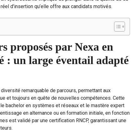
 réel d’insertion qu’elle offre aux candidats motivés.
s proposés par Nexa en
 : un large éventail adapté
 diversité remarquable de parcours, permettant aux
ue et toujours en quête de nouvelles compétences. Cette
 le bachelor en systèmes et réseaux et le mastère expert
ntissage en alternance ou en formation initiale, en fonction
es est validé par une certification RNCP, garantissant une
teurs.