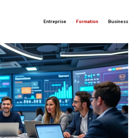
Entreprise
Formation
Business