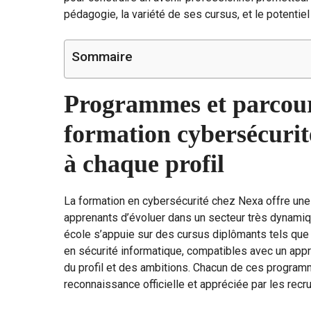
pédagogie, la variété de ses cursus, et le potentiel
Sommaire
Programmes et parcour
formation cybersécurité
à chaque profil
La formation en cybersécurité chez Nexa offre une
apprenants d’évoluer dans un secteur très dynamiq
école s’appuie sur des cursus diplômants tels que
en sécurité informatique, compatibles avec un appre
du profil et des ambitions. Chacun de ces programm
reconnaissance officielle et appréciée par les recru