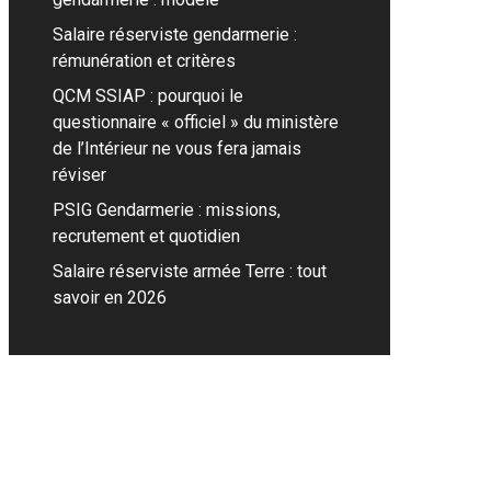
Salaire réserviste gendarmerie :
rémunération et critères
QCM SSIAP : pourquoi le
questionnaire « officiel » du ministère
de l’Intérieur ne vous fera jamais
réviser
PSIG Gendarmerie : missions,
recrutement et quotidien
Salaire réserviste armée Terre : tout
savoir en 2026