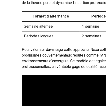
de la théorie pure et dynamise l’insertion professio
Format d’alternance
Période
Semaine alternée
1 semaine
Périodes longues
2 semaines
Pour valoriser davantage cette approche, Nexa coll
organismes gouvernementaux réputés comme l’ANS
environnements d’envergure. Ce modèle est égalemen
professionnelles, un véritable gage de qualité face