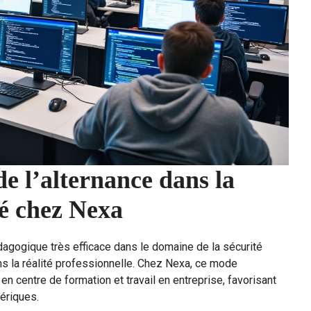
e l’alternance dans la
é chez Nexa
agogique très efficace dans le domaine de la sécurité
ns la réalité professionnelle. Chez Nexa, ce mode
 en centre de formation et travail en entreprise, favorisant
ériques.