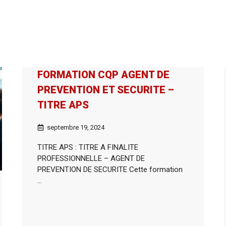
FORMATION CQP AGENT DE
PREVENTION ET SECURITE –
TITRE APS
septembre 19, 2024
TITRE APS : TITRE A FINALITE
PROFESSIONNELLE – AGENT DE
PREVENTION DE SECURITE Cette formation
...