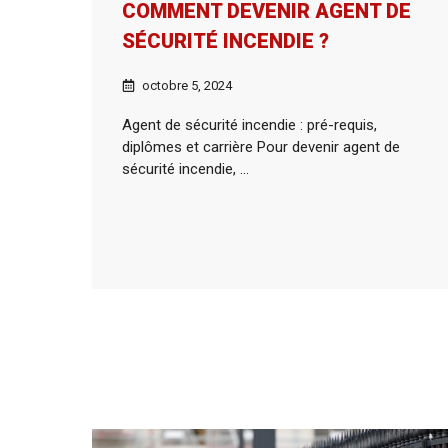
COMMENT DEVENIR AGENT DE
SÉCURITÉ INCENDIE ?
octobre 5, 2024
Agent de sécurité incendie : pré-requis,
diplômes et carrière Pour devenir agent de
sécurité incendie, ...