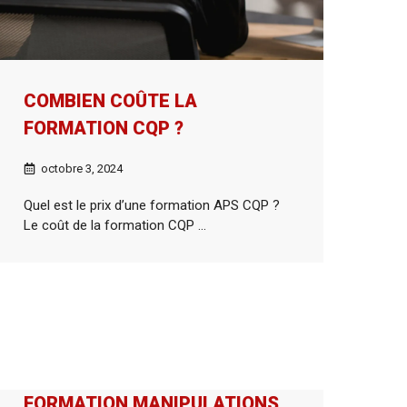
COMBIEN COÛTE LA
FORMATION CQP ?
octobre 3, 2024
Quel est le prix d’une formation APS CQP ?
Le coût de la formation CQP ...
FORMATION MANIPULATIONS