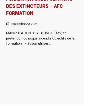
DES EXTINCTEURS – AFC
FORMATION
septembre 20, 2024
MANIPULATION DES EXTINCTEURS, en
prévention du risque incendie Objectifs de la
formation : – Savoir utiliser ...