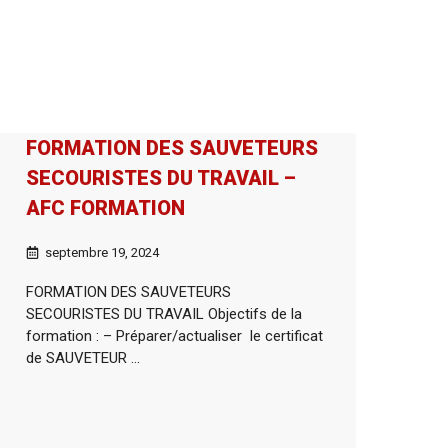
FORMATION DES SAUVETEURS
SECOURISTES DU TRAVAIL –
AFC FORMATION
septembre 19, 2024
FORMATION DES SAUVETEURS
SECOURISTES DU TRAVAIL Objectifs de la
formation : – Préparer/actualiser le certificat
de SAUVETEUR ...