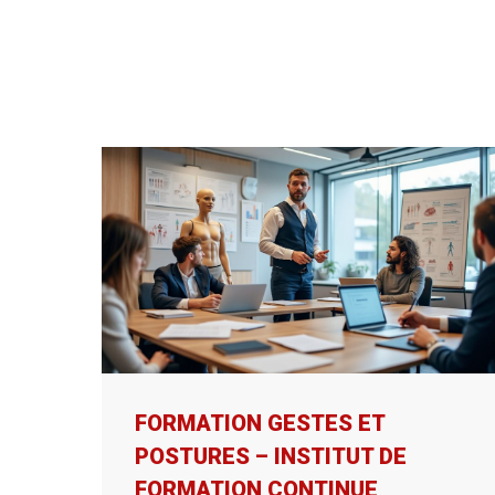
FORMATION GESTES ET
POSTURES – INSTITUT DE
FORMATION CONTINUE