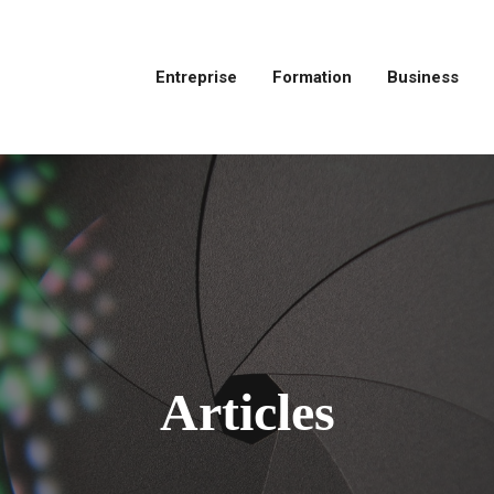
Entreprise
Formation
Business
Articles