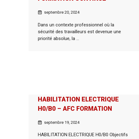
septembre 20, 2024
Dans un contexte professionnel où la
sécurité des travailleurs est devenue une
priorité absolue, la ...
HABILITATION ELECTRIQUE
H0/B0 – AFC FORMATION
septembre 19, 2024
HABILITATION ELECTRIQUE H0/B0 Objectifs