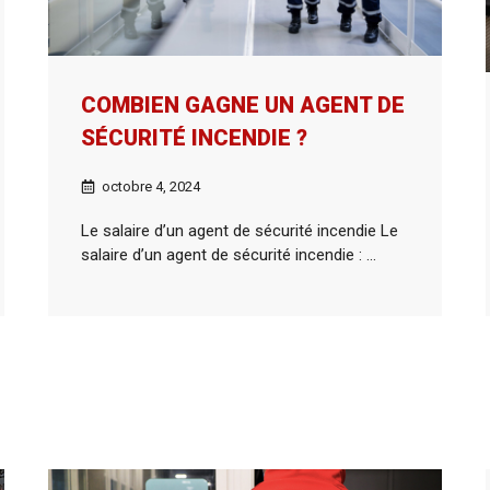
COMBIEN GAGNE UN AGENT DE
SÉCURITÉ INCENDIE ?
octobre 4, 2024
Le salaire d’un agent de sécurité incendie Le
salaire d’un agent de sécurité incendie : ...