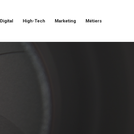
Digital
High-Tech
Marketing
Métiers