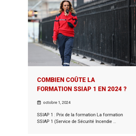
COMBIEN COÛTE LA
FORMATION SSIAP 1 EN 2024 ?
octobre 1, 2024
SSIAP 1 : Prix de la formation La formation
SSIAP 1 (Service de Sécurité Incendie ...