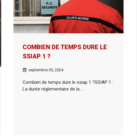
COMBIEN DE TEMPS DURE LE
SSIAP 1 ?
septembre 30, 2024
Combien de temps dure le ssiap 1 ?SSIAP 1 :
La durée réglementaire de la ...