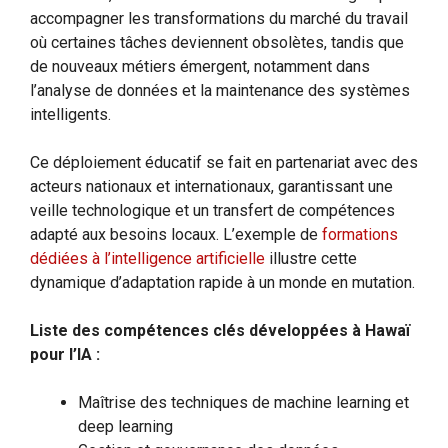
accompagner les transformations du marché du travail
où certaines tâches deviennent obsolètes, tandis que
de nouveaux métiers émergent, notamment dans
l’analyse de données et la maintenance des systèmes
intelligents.
Ce déploiement éducatif se fait en partenariat avec des
acteurs nationaux et internationaux, garantissant une
veille technologique et un transfert de compétences
adapté aux besoins locaux. L’exemple de
formations
dédiées à l’intelligence artificielle
illustre cette
dynamique d’adaptation rapide à un monde en mutation.
Liste des compétences clés développées à Hawaï
pour l’IA :
Maîtrise des techniques de machine learning et
deep learning