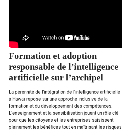
Formation et adoption
responsable de l’intelligence
artificielle sur l’archipel
La pérennité de l’intégration de l’intelligence artificielle
à Hawaï repose sur une approche inclusive de la
formation et du développement des compétences.
L’enseignement et la sensibilisation jouent un rôle clé
pour que les citoyens et les entreprises saisissent
pleinement les bénéfices tout en maîtrisant les risques