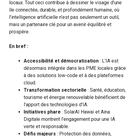
locaux. Tout ceci contribue à dessiner le visage d’une
île connectée, durable, et profondément humaine, où
l’intelligence artificielle n’est pas seulement un outil,
mais un partenaire clé pour un avenir équilibré et
prospère.
En bref :
Accessibilité et démocratisation
: L’IA est
désormais intégrée dans les PME locales grâce
à des solutions low-code et à des plateformes
cloud.
Transformation sectorielle
: Santé, éducation,
tourisme et énergie renouvelable bénéficient de
l’apport des technologies d’IA.
Initiatives phare
: SolarAI Hawaï et Aina
Digitale montrent l’engagement pour une IA
verte et responsable.
Défis majeurs
: Protection des données,