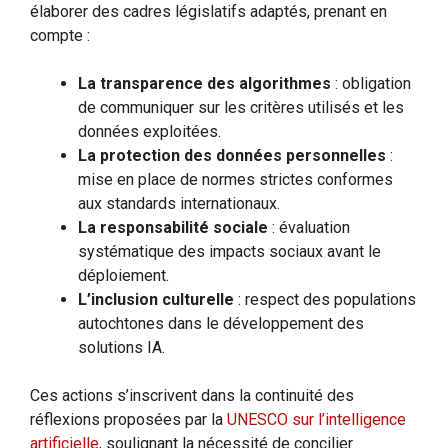
élaborer des cadres législatifs adaptés, prenant en
compte :
La transparence des algorithmes
: obligation
de communiquer sur les critères utilisés et les
données exploitées.
La protection des données personnelles
:
mise en place de normes strictes conformes
aux standards internationaux.
La responsabilité sociale
: évaluation
systématique des impacts sociaux avant le
déploiement.
L’inclusion culturelle
: respect des populations
autochtones dans le développement des
solutions IA.
Ces actions s’inscrivent dans la continuité des
réflexions proposées par la
UNESCO sur l’intelligence
artificielle
, soulignant la nécessité de concilier