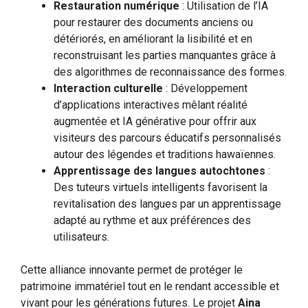
Restauration numérique
: Utilisation de l’IA
pour restaurer des documents anciens ou
détériorés, en améliorant la lisibilité et en
reconstruisant les parties manquantes grâce à
des algorithmes de reconnaissance des formes.
Interaction culturelle
: Développement
d’applications interactives mêlant réalité
augmentée et IA générative pour offrir aux
visiteurs des parcours éducatifs personnalisés
autour des légendes et traditions hawaïennes.
Apprentissage des langues autochtones
:
Des tuteurs virtuels intelligents favorisent la
revitalisation des langues par un apprentissage
adapté au rythme et aux préférences des
utilisateurs.
Cette alliance innovante permet de protéger le
patrimoine immatériel tout en le rendant accessible et
vivant pour les générations futures. Le projet
Aina