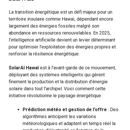
La transition énergétique est un défi majeur pour un
territoire insulaire comme Hawaï, dépendant encore
largement des énergies fossiles malgré son
abondance en ressources renouvelables. En 2025,
l’intelligence artificielle devient un levier déterminant
pour optimiser l’exploitation des énergies propres et
renforcer la résilience énergétique.
SolarAI Hawaï
est à l’avant-garde de ce mouvement,
déployant des systèmes intelligents qui gèrent
finement la production et la distribution d’énergie
solaire dans tout l’archipel. Voici comment cette
initiative révolutionne le paysage énergétique :
Prédiction météo et gestion de l’offre
: Des
algorithmes anticipent les variations
météorologiques et adaptent en temps réel la