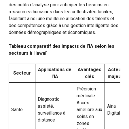
des outils d’analyse pour anticiper les besoins en
ressources humaines dans les collectivités locales,
facilitant ainsi une meilleure allocation des talents et
des compétences grâce à une gestion intelligente des
données démographiques et économiques.
Tableau comparatif des impacts de l’IA selon les
secteurs à Hawaï
Applications de
Avantages
Acteurs
Secteur
l’IA
clés
majeurs
Précision
médicale
Diagnostic
Accès
assisté,
Aina
Santé
amélioré aux
surveillance à
Digitale
soins en
distance
zones