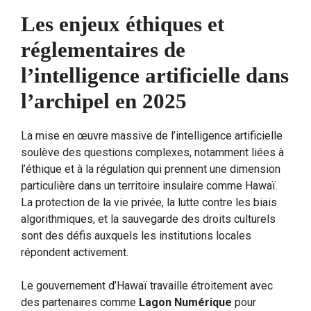
Les enjeux éthiques et
réglementaires de
l’intelligence artificielle dans
l’archipel en 2025
La mise en œuvre massive de l’intelligence artificielle
soulève des questions complexes, notamment liées à
l’éthique et à la régulation qui prennent une dimension
particulière dans un territoire insulaire comme Hawaï.
La protection de la vie privée, la lutte contre les biais
algorithmiques, et la sauvegarde des droits culturels
sont des défis auxquels les institutions locales
répondent activement.
Le gouvernement d’Hawaï travaille étroitement avec
des partenaires comme
Lagon Numérique
pour