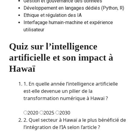
Gestion et gouvernance des données
Développement en langages dédiés (Python, R)
Ethique et régulation des IA
Interfaçage humain-machine et expérience
utilisateur
Quiz sur l’intelligence
artificielle et son impact à
Hawaï
1. En quelle année l’intelligence artificielle
est-elle devenue un pilier de la
transformation numérique à Hawaï ?
2020
2025
2030
2. Quel secteur à Hawaï a le plus bénéficié de
l’intégration de l’IA selon l’article ?