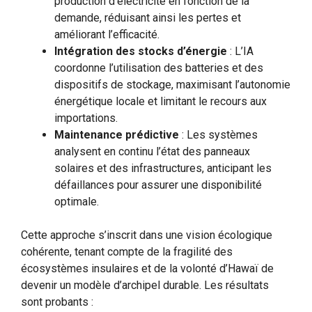
production d’électricité en fonction de la
demande, réduisant ainsi les pertes et
améliorant l’efficacité.
Intégration des stocks d’énergie
: L’IA
coordonne l’utilisation des batteries et des
dispositifs de stockage, maximisant l’autonomie
énergétique locale et limitant le recours aux
importations.
Maintenance prédictive
: Les systèmes
analysent en continu l’état des panneaux
solaires et des infrastructures, anticipant les
défaillances pour assurer une disponibilité
optimale.
Cette approche s’inscrit dans une vision écologique
cohérente, tenant compte de la fragilité des
écosystèmes insulaires et de la volonté d’Hawaï de
devenir un modèle d’archipel durable. Les résultats
sont probants :