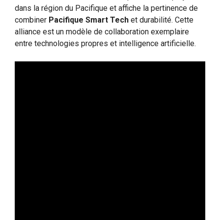
dans la région du Pacifique et affiche la pertinence de
combiner
Pacifique Smart Tech
et durabilité. Cette
alliance est un modèle de collaboration exemplaire
entre technologies propres et intelligence artificielle.