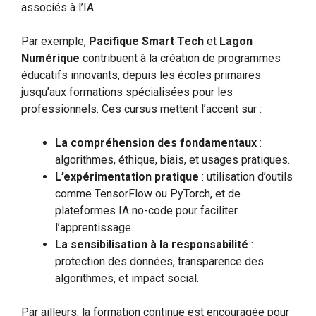
associés à l’IA.
Par exemple,
Pacifique Smart Tech
et
Lagon
Numérique
contribuent à la création de programmes
éducatifs innovants, depuis les écoles primaires
jusqu’aux formations spécialisées pour les
professionnels. Ces cursus mettent l’accent sur :
La compréhension des fondamentaux
:
algorithmes, éthique, biais, et usages pratiques.
L’expérimentation pratique
: utilisation d’outils
comme TensorFlow ou PyTorch, et de
plateformes IA no-code pour faciliter
l’apprentissage.
La sensibilisation à la responsabilité
:
protection des données, transparence des
algorithmes, et impact social.
Par ailleurs, la formation continue est encouragée pour