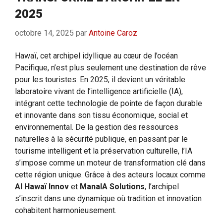
2025
octobre 14, 2025
par
Antoine Caroz
Hawaï, cet archipel idyllique au cœur de l’océan
Pacifique, n’est plus seulement une destination de rêve
pour les touristes. En 2025, il devient un véritable
laboratoire vivant de l’intelligence artificielle (IA),
intégrant cette technologie de pointe de façon durable
et innovante dans son tissu économique, social et
environnemental. De la gestion des ressources
naturelles à la sécurité publique, en passant par le
tourisme intelligent et la préservation culturelle, l’IA
s’impose comme un moteur de transformation clé dans
cette région unique. Grâce à des acteurs locaux comme
AI Hawaï Innov
et
ManaIA Solutions
, l’archipel
s’inscrit dans une dynamique où tradition et innovation
cohabitent harmonieusement.