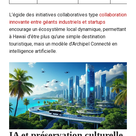
L’égide des initiatives collaboratives type
collaboration
innovante entre géants industriels et startups
encourage un écosystème local dynamique, permettant
à Hawaï d’être plus qu’une simple destination
touristique, mais un modèle d’Archipel Connecté en
intelligence artificielle.
IA et préservation culturelle