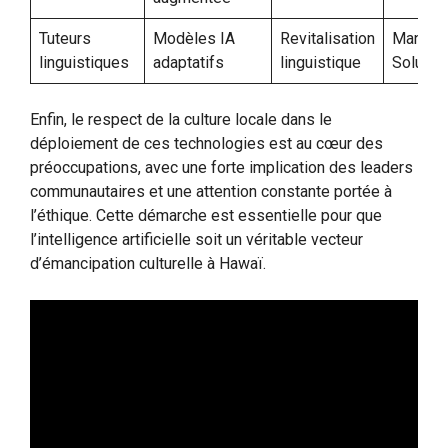
Tuteurs
Modèles IA
Revitalisation
ManaIA
linguistiques
adaptatifs
linguistique
Solutio
Enfin, le respect de la culture locale dans le
déploiement de ces technologies est au cœur des
préoccupations, avec une forte implication des leaders
communautaires et une attention constante portée à
l’éthique. Cette démarche est essentielle pour que
l’intelligence artificielle soit un véritable vecteur
d’émancipation culturelle à Hawaï.