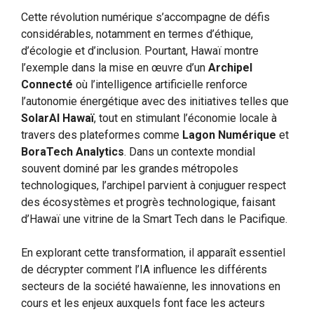
Cette révolution numérique s’accompagne de défis
considérables, notamment en termes d’éthique,
d’écologie et d’inclusion. Pourtant, Hawaï montre
l’exemple dans la mise en œuvre d’un
Archipel
Connecté
où l’intelligence artificielle renforce
l’autonomie énergétique avec des initiatives telles que
SolarAI Hawaï
, tout en stimulant l’économie locale à
travers des plateformes comme
Lagon Numérique
et
BoraTech Analytics
. Dans un contexte mondial
souvent dominé par les grandes métropoles
technologiques, l’archipel parvient à conjuguer respect
des écosystèmes et progrès technologique, faisant
d’Hawaï une vitrine de la Smart Tech dans le Pacifique.
En explorant cette transformation, il apparaît essentiel
de décrypter comment l’IA influence les différents
secteurs de la société hawaïenne, les innovations en
cours et les enjeux auxquels font face les acteurs