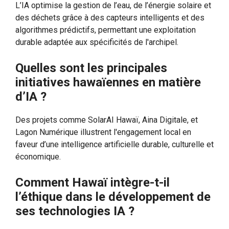
L’IA optimise la gestion de l’eau, de l’énergie solaire et
des déchets grâce à des capteurs intelligents et des
algorithmes prédictifs, permettant une exploitation
durable adaptée aux spécificités de l'archipel.
Quelles sont les principales
initiatives hawaïennes en matière
d’IA ?
Des projets comme SolarAI Hawaï, Aina Digitale, et
Lagon Numérique illustrent l'engagement local en
faveur d’une intelligence artificielle durable, culturelle et
économique.
Comment Hawaï intègre-t-il
l’éthique dans le développement de
ses technologies IA ?