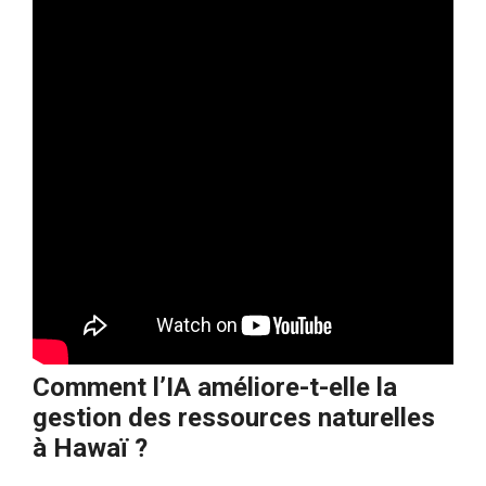
Comment l’IA améliore-t-elle la
gestion des ressources naturelles
à Hawaï ?