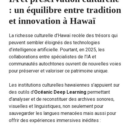
: un équilibre entre tradition
et innovation à Hawaï
La richesse culturelle d’Hawaï recèle des trésors qui
peuvent sembler éloignés des technologies
d’intelligence artificielle. Pourtant, en 2025, les
collaborations entre spécialistes de l’IA et
communautés autochtones ouvrent de nouvelles voies
pour préserver et valoriser ce patrimoine unique.
Les institutions culturelles hawaïennes s’appuient sur
des outils d’
Océanic Deep Learning
permettant
d’analyser et de reconstituer des archives sonores,
visuelles et linguistiques, non seulement pour
sauvegarder les langues menacées mais aussi pour
offrir des expériences immersives inédites :