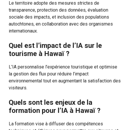
Le territoire adopte des mesures strictes de
transparence, protection des données, évaluation
sociale des impacts, et inclusion des populations
autochtones, en collaboration avec des organismes
internationaux.
Quel est l’impact de l’IA sur le
tourisme à Hawaï ?
L’IA personnalise l’expérience touristique et optimise
la gestion des flux pour réduire l’impact
environnemental tout en augmentant la satisfaction des
visiteurs.
Quels sont les enjeux de la
formation pour l’IA à Hawaï ?
La formation vise à diffuser des compétences