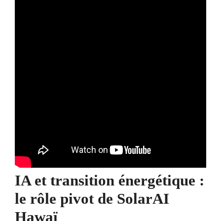
IA et transition énergétique :
le rôle pivot de SolarAI
Hawaï