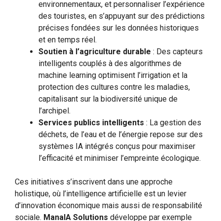
environnementaux, et personnaliser l’expérience
des touristes, en s’appuyant sur des prédictions
précises fondées sur les données historiques
et en temps réel.
Soutien à l’agriculture durable
: Des capteurs
intelligents couplés à des algorithmes de
machine learning optimisent l’irrigation et la
protection des cultures contre les maladies,
capitalisant sur la biodiversité unique de
l’archipel.
Services publics intelligents
: La gestion des
déchets, de l’eau et de l’énergie repose sur des
systèmes IA intégrés conçus pour maximiser
l’efficacité et minimiser l’empreinte écologique.
Ces initiatives s’inscrivent dans une approche
holistique, où l’intelligence artificielle est un levier
d’innovation économique mais aussi de responsabilité
sociale.
ManaIA Solutions
développe par exemple