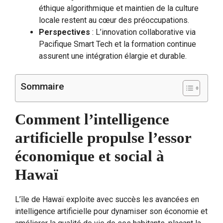
éthique algorithmique et maintien de la culture
locale restent au cœur des préoccupations.
Perspectives
: L’innovation collaborative via
Pacifique Smart Tech et la formation continue
assurent une intégration élargie et durable.
Sommaire
Comment l’intelligence
artificielle propulse l’essor
économique et social à
Hawaï
L’île de Hawaï exploite avec succès les avancées en
intelligence artificielle pour dynamiser son économie et