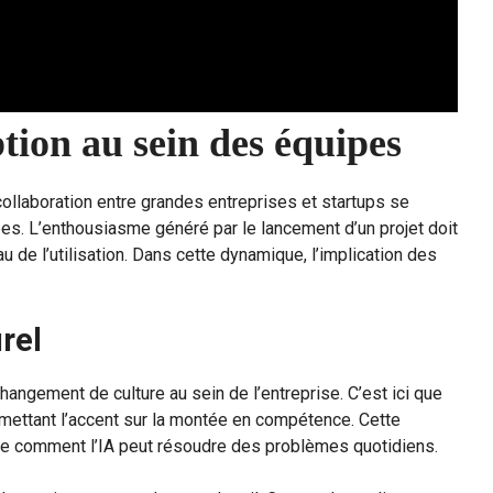
tion au sein des équipes
ollaboration entre grandes entreprises et startups se
pes. L’enthousiasme généré par le lancement d’un projet doit
 de l’utilisation. Dans cette dynamique, l’implication des
rel
angement de culture au sein de l’entreprise. C’est ici que
ettant l’accent sur la montée en compétence. Cette
e comment l’IA peut résoudre des problèmes quotidiens.