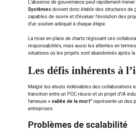
L’absence de gouvernance peut rapidement mener
Systèmes
doivent donc établir des structures de 
capables de suivre et d’évaluer l’évolution des proj
d’un soutien adéquat à chaque étape.
La mise en place de charts régissant ces collabora
responsabilités, mais aussi les attentes en termes
situations où les projets sont abandonnés après l
Les défis inhérents à l’
Malgré les atouts indéniables des collaborations e
transition entre un POC réussi et un projet d’IA in
fameuse
« vallée de la mort”
représente un des p
entreprises.
Problèmes de scalabilité