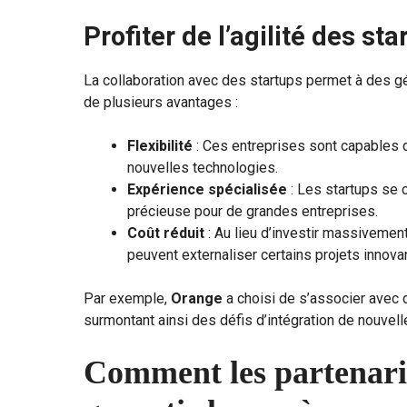
Profiter de l’agilité des sta
La collaboration avec des startups permet à des 
de plusieurs avantages :
Flexibilité
: Ces entreprises sont capables 
nouvelles technologies.
Expérience spécialisée
: Les startups se 
précieuse pour de grandes entreprises.
Coût réduit
: Au lieu d’investir massivemen
peuvent externaliser certains projets innova
Par exemple,
Orange
a choisi de s’associer avec 
surmontant ainsi des défis d’intégration de nouvell
Comment les partenaria