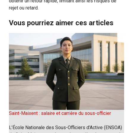
obtenir un retour rapide, limitant ainsi les risques de
rejet ou retard.
Vous pourriez aimer ces articles
Saint-Maixent : salaire et carrière du sous-officier
L’École Nationale des Sous-Officiers d’Active (ENSOA)