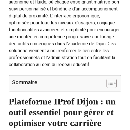
autonome et fluide, où chaque enseignant maîtrise son
suivi personnalisé et bénéficie d’un accompagnement
digital de proximité. L’interface ergonomique,
optimisée pour tous les niveaux d’usagers, conjugue
fonctionnalités avancées et simplicité pour encourager
une montée en compétence progressive sur l’usage
des outils numériques dans l’académie de Dijon. Ces
solutions viennent ainsi renforcer le lien entre les
professionnels et l’administration tout en facilitant la
collaboration au sein du réseau éducatif.
Sommaire
Plateforme IProf Dijon : un
outil essentiel pour gérer et
optimiser votre carrière