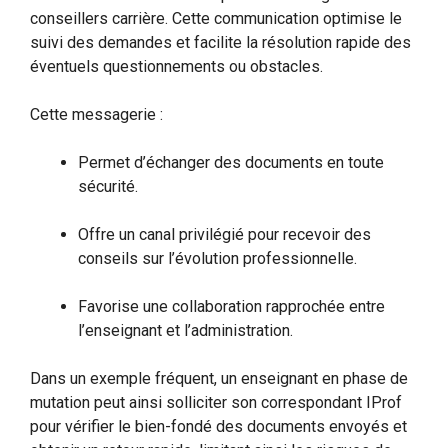
conseillers carrière. Cette communication optimise le
suivi des demandes et facilite la résolution rapide des
éventuels questionnements ou obstacles.
Cette messagerie :
Permet d’échanger des documents en toute
sécurité.
Offre un canal privilégié pour recevoir des
conseils sur l’évolution professionnelle.
Favorise une collaboration rapprochée entre
l’enseignant et l’administration.
Dans un exemple fréquent, un enseignant en phase de
mutation peut ainsi solliciter son correspondant IProf
pour vérifier le bien-fondé des documents envoyés et