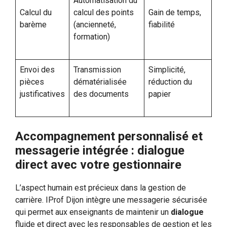
Automatisation du
Calcul du
calcul des points
Gain de temps,
barème
(ancienneté,
fiabilité
formation)
Envoi des
Transmission
Simplicité,
pièces
dématérialisée
réduction du
justificatives
des documents
papier
Accompagnement personnalisé et
messagerie intégrée : dialogue
direct avec votre gestionnaire
L’aspect humain est précieux dans la gestion de
carrière. IProf Dijon intègre une messagerie sécurisée
qui permet aux enseignants de maintenir un
dialogue
fluide et direct avec les responsables de gestion et les