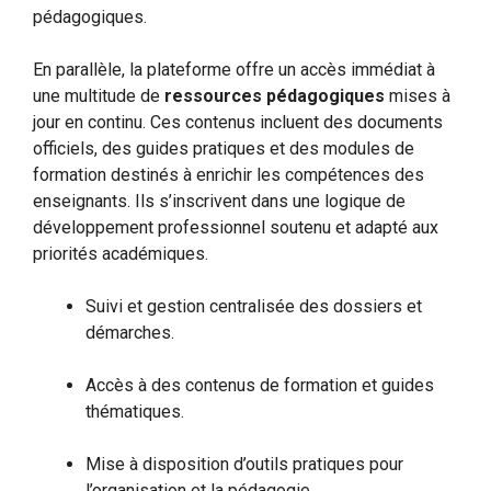
pédagogiques.
En parallèle, la plateforme offre un accès immédiat à
une multitude de
ressources pédagogiques
mises à
jour en continu. Ces contenus incluent des documents
officiels, des guides pratiques et des modules de
formation destinés à enrichir les compétences des
enseignants. Ils s’inscrivent dans une logique de
développement professionnel soutenu et adapté aux
priorités académiques.
Suivi et gestion centralisée des dossiers et
démarches.
Accès à des contenus de formation et guides
thématiques.
Mise à disposition d’outils pratiques pour
l’organisation et la pédagogie.