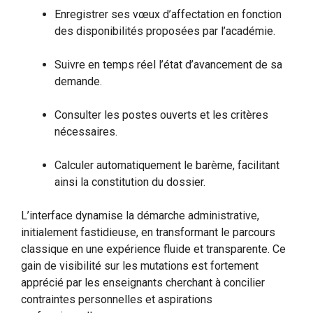
Enregistrer ses vœux d’affectation en fonction
des disponibilités proposées par l’académie.
Suivre en temps réel l’état d’avancement de sa
demande.
Consulter les postes ouverts et les critères
nécessaires.
Calculer automatiquement le barème, facilitant
ainsi la constitution du dossier.
L’interface dynamise la démarche administrative,
initialement fastidieuse, en transformant le parcours
classique en une expérience fluide et transparente. Ce
gain de visibilité sur les mutations est fortement
apprécié par les enseignants cherchant à concilier
contraintes personnelles et aspirations