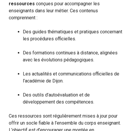
ressources
conçues pour accompagner les
enseignants dans leur métier. Ces contenus
comprennent :
Des guides thématiques et pratiques concernant
les procédures officielles.
Des formations continues à distance, alignées
avec les évolutions pédagogiques.
Les actualités et communications officielles de
l’académie de Dijon.
Des outils d’autoévaluation et de
développement des compétences.
Ces ressources sont régulièrement mises à jour pour
offrir un socle fiable à l’ensemble du corps enseignant.
L’objectif est d’encourager une montée en