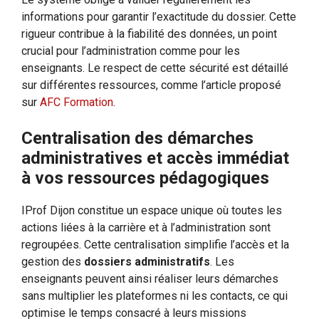
informations pour garantir l’exactitude du dossier. Cette
rigueur contribue à la fiabilité des données, un point
crucial pour l’administration comme pour les
enseignants. Le respect de cette sécurité est détaillé
sur différentes ressources, comme l’article proposé
sur
AFC Formation
.
Centralisation des démarches
administratives et accès immédiat
à vos ressources pédagogiques
IProf Dijon constitue un espace unique où toutes les
actions liées à la carrière et à l’administration sont
regroupées. Cette centralisation simplifie l’accès et la
gestion des
dossiers administratifs
. Les
enseignants peuvent ainsi réaliser leurs démarches
sans multiplier les plateformes ni les contacts, ce qui
optimise le temps consacré à leurs missions