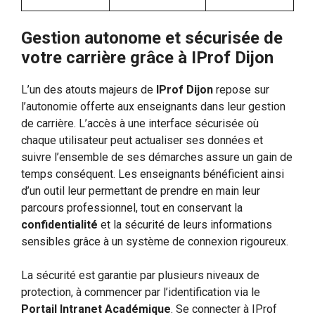
Gestion autonome et sécurisée de
votre carrière grâce à IProf Dijon
L’un des atouts majeurs de
IProf Dijon
repose sur
l’autonomie offerte aux enseignants dans leur gestion
de carrière. L’accès à une interface sécurisée où
chaque utilisateur peut actualiser ses données et
suivre l’ensemble de ses démarches assure un gain de
temps conséquent. Les enseignants bénéficient ainsi
d’un outil leur permettant de prendre en main leur
parcours professionnel, tout en conservant la
confidentialité
et la sécurité de leurs informations
sensibles grâce à un système de connexion rigoureux.
La sécurité est garantie par plusieurs niveaux de
protection, à commencer par l’identification via le
Portail Intranet Académique
. Se connecter à IProf