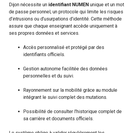
Dijon nécessite un
identifiant NUMEN
unique et un mot
de passe personnel, un protocole qui limite les risques
d’intrusions ou d’usurpations d’identité. Cette méthode
assure que chaque enseignant accède uniquement à
ses propres données et services.
Accès personnalisé et protégé par des
identifiants officiels.
Gestion autonome facilitée des données
personnelles et du suivi.
Rayonnement sur la mobilité grâce au module
intégrant le suivi complet des mutations.
Possibilité de consulter l’historique complet de
sa carrière et documents officiels.
Le système oblige à valider régulièrement les