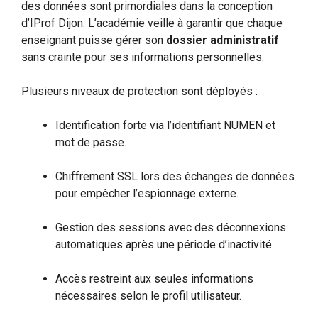
des données sont primordiales dans la conception
d’IProf Dijon. L’académie veille à garantir que chaque
enseignant puisse gérer son
dossier administratif
sans crainte pour ses informations personnelles.
Plusieurs niveaux de protection sont déployés :
Identification forte via l’identifiant NUMEN et
mot de passe.
Chiffrement SSL lors des échanges de données
pour empêcher l’espionnage externe.
Gestion des sessions avec des déconnexions
automatiques après une période d’inactivité.
Accès restreint aux seules informations
nécessaires selon le profil utilisateur.