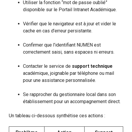
Utiliser la fonction “mot de passe oublié”
disponible sur le Portail Intranet Académique.
Vérifier que le navigateur est à jour et vider le
cache en cas d’erreur persistante.
Confirmer que l’identifiant NUMEN est
correctement saisi, sans espaces ni erreurs.
Contacter le service de
support technique
académique, joignable par téléphone ou mail
pour une assistance personnalisée.
Se rapprocher du gestionnaire local dans son
établissement pour un accompagnement direct.
Un tableau ci-dessous synthétise ces actions :