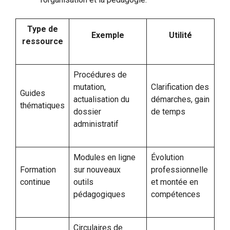
Type de
Exemple
Utilité
ressource
Procédures de
mutation,
Clarification des
Guides
actualisation du
démarches, gain
thématiques
dossier
de temps
administratif
Modules en ligne
Évolution
Formation
sur nouveaux
professionnelle
continue
outils
et montée en
pédagogiques
compétences
Circulaires de