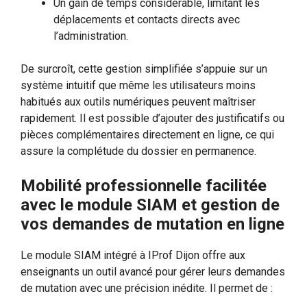
Un gain de temps considérable, limitant les
déplacements et contacts directs avec
l’administration.
De surcroît, cette gestion simplifiée s’appuie sur un
système intuitif que même les utilisateurs moins
habitués aux outils numériques peuvent maîtriser
rapidement. Il est possible d’ajouter des justificatifs ou
pièces complémentaires directement en ligne, ce qui
assure la complétude du dossier en permanence.
Mobilité professionnelle facilitée
avec le module SIAM et gestion de
vos demandes de mutation en ligne
Le module SIAM intégré à IProf Dijon offre aux
enseignants un outil avancé pour gérer leurs demandes
de mutation avec une précision inédite. Il permet de :