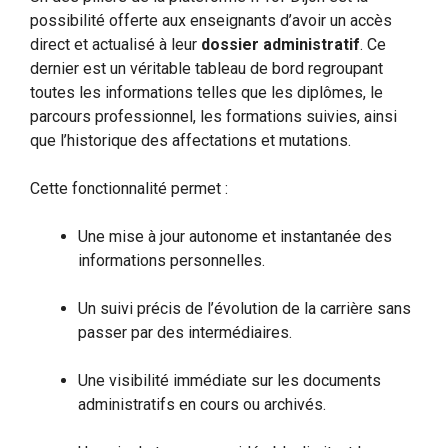
possibilité offerte aux enseignants d’avoir un accès
direct et actualisé à leur
dossier administratif
. Ce
dernier est un véritable tableau de bord regroupant
toutes les informations telles que les diplômes, le
parcours professionnel, les formations suivies, ainsi
que l’historique des affectations et mutations.
Cette fonctionnalité permet :
Une mise à jour autonome et instantanée des
informations personnelles.
Un suivi précis de l’évolution de la carrière sans
passer par des intermédiaires.
Une visibilité immédiate sur les documents
administratifs en cours ou archivés.