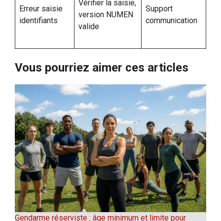
Vérifier la saisie,
Erreur saisie
Support
version NUMEN
identifiants
communication
valide
Vous pourriez aimer ces articles
Gendarme réserviste : âge minimum et limite pour