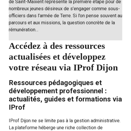
de Saint-Maixent représente la première étape pour de
nombreux jeunes désireux de s’engager comme sous-
officiers dans l’armée de Terre. Si l’on pense souvent au
parcours et aux missions, la question concrète de la
rémunération…
Accédez à des ressources
actualisées et développez
votre réseau via IProf Dijon
Ressources pédagogiques et
développement professionnel :
actualités, guides et formations via
IProf
IProf Dijon ne se limite pas à la gestion administrative.
La plateforme héberge une riche collection de