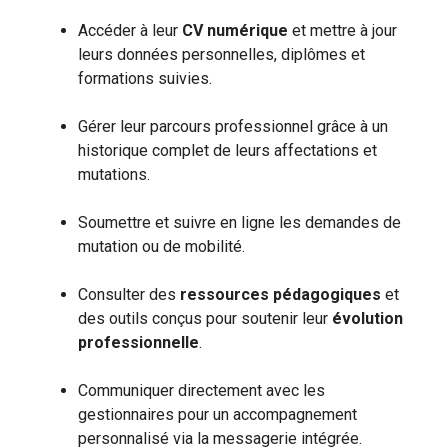
Accéder à leur
CV numérique
et mettre à jour
leurs données personnelles, diplômes et
formations suivies.
Gérer leur parcours professionnel grâce à un
historique complet de leurs affectations et
mutations.
Soumettre et suivre en ligne les demandes de
mutation ou de mobilité.
Consulter des
ressources pédagogiques
et
des outils conçus pour soutenir leur
évolution
professionnelle
.
Communiquer directement avec les
gestionnaires pour un accompagnement
personnalisé via la messagerie intégrée.