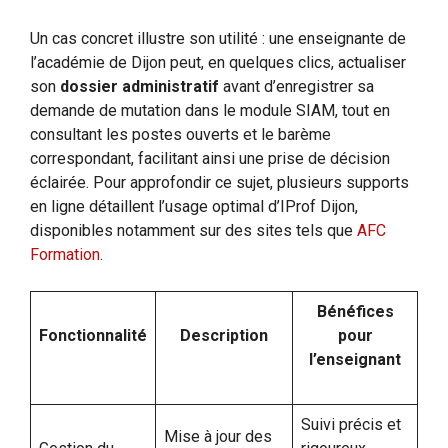
Un cas concret illustre son utilité : une enseignante de
l’académie de Dijon peut, en quelques clics, actualiser
son
dossier administratif
avant d’enregistrer sa
demande de mutation dans le module SIAM, tout en
consultant les postes ouverts et le barème
correspondant, facilitant ainsi une prise de décision
éclairée. Pour approfondir ce sujet, plusieurs supports
en ligne détaillent l’usage optimal d’IProf Dijon,
disponibles notamment sur des sites tels que
AFC
Formation
.
Bénéfices
Fonctionnalité
Description
pour
l’enseignant
Suivi précis et
Mise à jour des