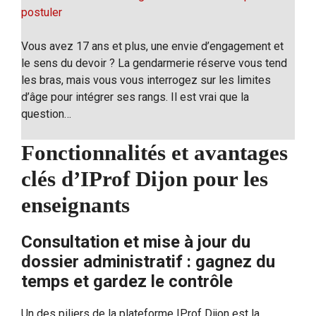
postuler
Vous avez 17 ans et plus, une envie d’engagement et
le sens du devoir ? La gendarmerie réserve vous tend
les bras, mais vous vous interrogez sur les limites
d’âge pour intégrer ses rangs. Il est vrai que la
question…
Fonctionnalités et avantages
clés d’IProf Dijon pour les
enseignants
Consultation et mise à jour du
dossier administratif : gagnez du
temps et gardez le contrôle
Un des piliers de la plateforme IProf Dijon est la