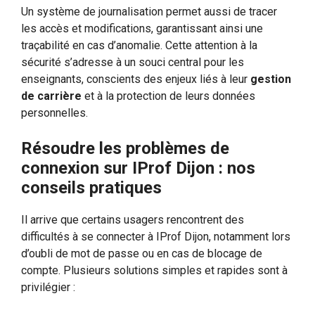
Un système de journalisation permet aussi de tracer
les accès et modifications, garantissant ainsi une
traçabilité en cas d’anomalie. Cette attention à la
sécurité s’adresse à un souci central pour les
enseignants, conscients des enjeux liés à leur
gestion
de carrière
et à la protection de leurs données
personnelles.
Résoudre les problèmes de
connexion sur IProf Dijon : nos
conseils pratiques
Il arrive que certains usagers rencontrent des
difficultés à se connecter à IProf Dijon, notamment lors
d’oubli de mot de passe ou en cas de blocage de
compte. Plusieurs solutions simples et rapides sont à
privilégier :