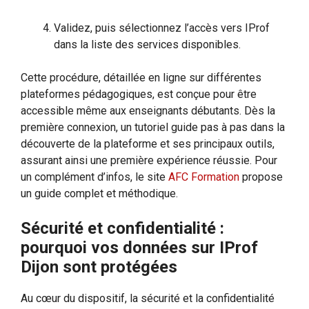
Validez, puis sélectionnez l’accès vers IProf
dans la liste des services disponibles.
Cette procédure, détaillée en ligne sur différentes
plateformes pédagogiques, est conçue pour être
accessible même aux enseignants débutants. Dès la
première connexion, un tutoriel guide pas à pas dans la
découverte de la plateforme et ses principaux outils,
assurant ainsi une première expérience réussie. Pour
un complément d’infos, le site
AFC Formation
propose
un guide complet et méthodique.
Sécurité et confidentialité :
pourquoi vos données sur IProf
Dijon sont protégées
Au cœur du dispositif, la sécurité et la confidentialité