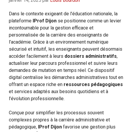
janvier 14, 2025
par
Louis Bourdon
Dans le contexte exigeant de l’éducation nationale, la
plateforme
IProf Dijon
se positionne comme un levier
incontournable pour la gestion efficace et
personnalisée de la carrière des enseignants de
l’académie. Grâce à un environnement numérique
sécurisé et intuitif, les enseignants peuvent désormais
accéder facilement à leurs
dossiers administratifs
,
actualiser leur parcours professionnel et suivre leurs
demandes de mutation en temps réel. Ce dispositif
digital centralise les démarches administratives tout en
offrant un espace riche en
ressources pédagogiques
et services adaptés aux besoins quotidiens et à
l’évolution professionnelle.
Conçue pour simplifier les processus souvent
complexes propres à la carrière administrative et
pédagogique,
IProf Dijon
favorise une gestion plus