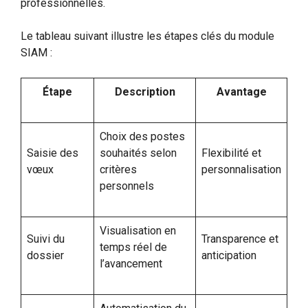
professionnelles.
Le tableau suivant illustre les étapes clés du module
SIAM :
Étape
Description
Avantage
Choix des postes
Saisie des
souhaités selon
Flexibilité et
vœux
critères
personnalisation
personnels
Visualisation en
Suivi du
Transparence et
temps réel de
dossier
anticipation
l’avancement