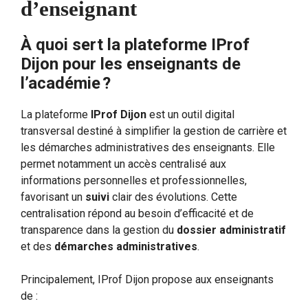
d’enseignant
À quoi sert la plateforme IProf
Dijon pour les enseignants de
l’académie ?
La plateforme
IProf Dijon
est un outil digital
transversal destiné à simplifier la gestion de carrière et
les démarches administratives des enseignants. Elle
permet notamment un accès centralisé aux
informations personnelles et professionnelles,
favorisant un
suivi
clair des évolutions. Cette
centralisation répond au besoin d’efficacité et de
transparence dans la gestion du
dossier administratif
et des
démarches administratives
.
Principalement, IProf Dijon propose aux enseignants
de :