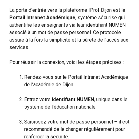
La porte d’entrée vers la plateforme IProf Dijon est le
Portail Intranet Académique
, système sécurisé qui
authentifie les enseignants via leur identifiant NUMEN
associé à un mot de passe personnel. Ce protocole
assure à la fois la simplicité et la sûreté de l’accès aux
services.
Pour réussir la connexion, voici les étapes précises :
Rendez-vous sur le Portail Intranet Académique
de l’académie de Dijon.
Entrez votre
identifiant NUMEN
, unique dans le
système de l’éducation nationale.
Saisissez votre mot de passe personnel – il est
recommandé de le changer régulièrement pour
renforcer la sécurité.