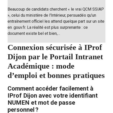
Beaucoup de candidats cherchent « le vrai QCM SSIAP
», celui du ministère de l’Intérieur, persuadés qu’un
entraînement officiel les attend quelque part sur un site
en .gouv.fr. La réalité est plus surprenante : ce
document existe bel et bien,…
Connexion sécurisée à IProf
Dijon par le Portail Intranet
Académique : mode
d’emploi et bonnes pratiques
Comment accéder facilement à
IProf Dijon avec votre identifiant
NUMEN et mot de passe
personnel ?