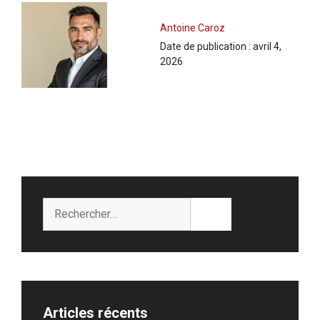
Antoine Caroz
Date de publication :
avril 4,
2026
Rechercher :
Articles récents