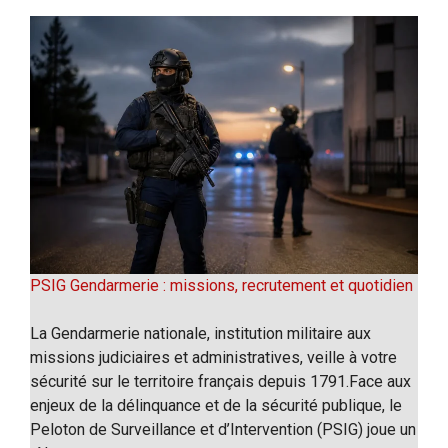
PSIG Gendarmerie : missions, recrutement et quotidien
La Gendarmerie nationale, institution militaire aux
missions judiciaires et administratives, veille à votre
sécurité sur le territoire français depuis 1791.Face aux
enjeux de la délinquance et de la sécurité publique, le
Peloton de Surveillance et d’Intervention (PSIG) joue un