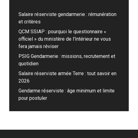
Salaire réserviste gendarmerie : rémunération
et critères
QCM SSIAP : pourquoi le questionnaire «
officiel » du ministère de l’Intérieur ne vous
fera jamais réviser
PSIG Gendarmerie : missions, recrutement et
quotidien
Salaire réserviste armée Terre : tout savoir en
2026
Gendarme réserviste : âge minimum et limite
pour postuler