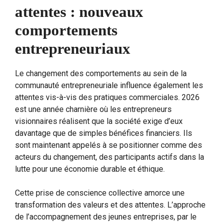
attentes : nouveaux
comportements
entrepreneuriaux
Le changement des comportements au sein de la
communauté entrepreneuriale influence également les
attentes vis-à-vis des pratiques commerciales. 2026
est une année charnière où les entrepreneurs
visionnaires réalisent que la société exige d’eux
davantage que de simples bénéfices financiers. Ils
sont maintenant appelés à se positionner comme des
acteurs du changement, des participants actifs dans la
lutte pour une économie durable et éthique.
Cette prise de conscience collective amorce une
transformation des valeurs et des attentes. L’approche
de l’accompagnement des jeunes entreprises, par le