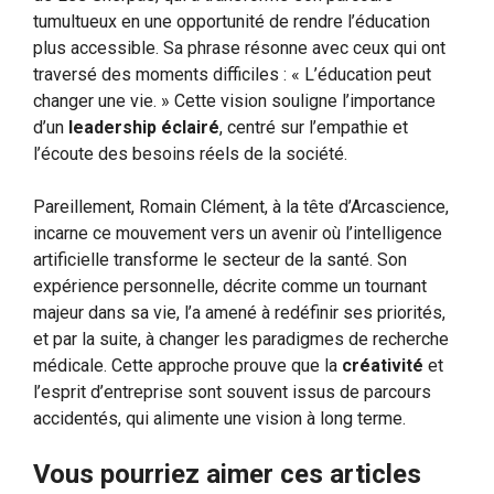
tumultueux en une opportunité de rendre l’éducation
plus accessible. Sa phrase résonne avec ceux qui ont
traversé des moments difficiles : « L’éducation peut
changer une vie. » Cette vision souligne l’importance
d’un
leadership éclairé
, centré sur l’empathie et
l’écoute des besoins réels de la société.
Pareillement, Romain Clément, à la tête d’Arcascience,
incarne ce mouvement vers un avenir où l’intelligence
artificielle transforme le secteur de la santé. Son
expérience personnelle, décrite comme un tournant
majeur dans sa vie, l’a amené à redéfinir ses priorités,
et par la suite, à changer les paradigmes de recherche
médicale. Cette approche prouve que la
créativité
et
l’esprit d’entreprise sont souvent issus de parcours
accidentés, qui alimente une vision à long terme.
Vous pourriez aimer ces articles