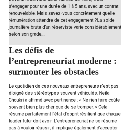
s’engager pour une durée de 1 à 5 ans, avec un contrat
renouvelable. Mais savez-vous concrètement quelle
rémunération attendre de cet engagement ?La solde
journalière brute d’un réserviste varie considérablement
selon son grade,…
Les défis de
l’entrepreneuriat moderne :
surmonter les obstacles
Le quotidien de ces nouveaux entrepreneurs n’est pas
éloigné des stéréotypes souvent véhiculés. Neila
Choukri a affirmé avec pertinence : « Ne rien faire coûte
souvent bien plus cher que de se tromper. » Cela
résume parfaitement l’état d’esprit résilient que chaque
leader futur doit avoir. L’entrepreneuriat ne se résume
pas à vouloir réussir; il implique également d’accepter