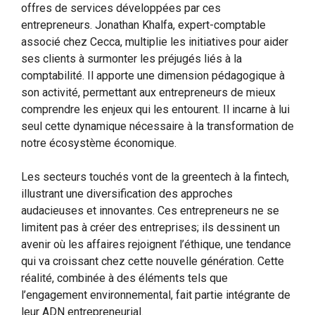
offres de services développées par ces
entrepreneurs. Jonathan Khalfa, expert-comptable
associé chez Cecca, multiplie les initiatives pour aider
ses clients à surmonter les préjugés liés à la
comptabilité. Il apporte une dimension pédagogique à
son activité, permettant aux entrepreneurs de mieux
comprendre les enjeux qui les entourent. Il incarne à lui
seul cette dynamique nécessaire à la transformation de
notre écosystème économique.
Les secteurs touchés vont de la greentech à la fintech,
illustrant une diversification des approches
audacieuses et innovantes. Ces entrepreneurs ne se
limitent pas à créer des entreprises; ils dessinent un
avenir où les affaires rejoignent l’éthique, une tendance
qui va croissant chez cette nouvelle génération. Cette
réalité, combinée à des éléments tels que
l’engagement environnemental, fait partie intégrante de
leur ADN entrepreneurial.