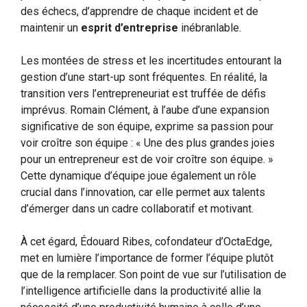
des échecs, d’apprendre de chaque incident et de
maintenir un
esprit d’entreprise
inébranlable.
Les montées de stress et les incertitudes entourant la
gestion d’une start-up sont fréquentes. En réalité, la
transition vers l’entrepreneuriat est truffée de défis
imprévus. Romain Clément, à l’aube d’une expansion
significative de son équipe, exprime sa passion pour
voir croître son équipe : « Une des plus grandes joies
pour un entrepreneur est de voir croître son équipe. »
Cette dynamique d’équipe joue également un rôle
crucial dans l’innovation, car elle permet aux talents
d’émerger dans un cadre collaboratif et motivant.
À cet égard, Édouard Ribes, cofondateur d’OctaEdge,
met en lumière l’importance de former l’équipe plutôt
que de la remplacer. Son point de vue sur l’utilisation de
l’intelligence artificielle dans la productivité allie la