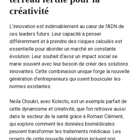
créativité
L’innovation est indéniablement au cœur de l’ADN de
ces leaders futurs. Leur capacité à penser
différemment et à prendre des risques calculés est
essentielle pour aborder un marché en constante
évolution. Leur souhait d’avoir un impact social se
marie souvent avec leur besoin de créer des solutions
innovantes. Cette combinaison unique forge la nouvelle
génération d’entrepreneurs qui osent bousculer les
normes existantes.
Neila Choukri, avec Kolecto, est un exemple parfait de
cette dynamisme et créativité, que l’on retrouve aussi
dans le secteur de la santé grâce à Romain Clément,
qui explore comment les données biomédicales
peuvent transformer les traitements médicaux. Les
projets de cette nouvelle génération incluent non