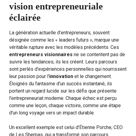
vision entrepreneuriale
éclairée
La génération actuelle d’entrepreneurs, souvent
désignée comme les « leaders futurs », marque une
véritable rupture avec les modèles précédents. Ces
entrepreneurs visionnaires
ne se contentent pas de
suivre les tendances; ils les créent. Leurs parcours
sont perlés d’expériences personnelles qui nourrissent
leur passion pour l’
innovation
et le changement.
Éloignés du fantasme d’un succès instantané, ils
portent un regard lucide sur les défis que présente
l’entrepreneuriat moderne. Chaque échec est perçu
comme une leçon, chaque victoire, comme une étape
d’un long voyage vers un impact durable.
Un excellent exemple est celui d’Étienne Porche, CEO
de Les Sherpas, qui a transformé son parcours