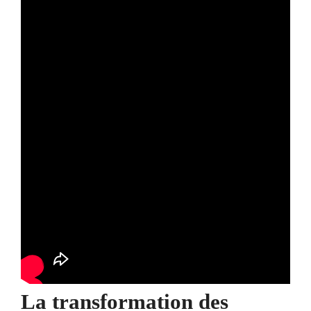
La transformation des