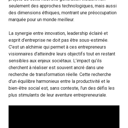
seulement des approches technologiques, mais aussi
des dimensions éthiques, montrant une préoccupation
marquée pour un monde meilleur.
La synergie entre innovation, leadership éclairé et
esprit d’entreprise ne doit pas être sous-estimée.
C’est un alchimie qui permet à ces entrepreneurs
visionnaires d’atteindre leurs objectifs tout en restant
sensibles aux enjeux sociétaux. L’impact qu’ils
cherchent à réaliser est souvent ancré dans une
recherche de transformation réelle. Cette recherche
d’un équilibre harmonieux entre la productivité et le
bien-être social est, sans conteste, l’un des défis les
plus stimulants de leur aventure entrepreneuriale.