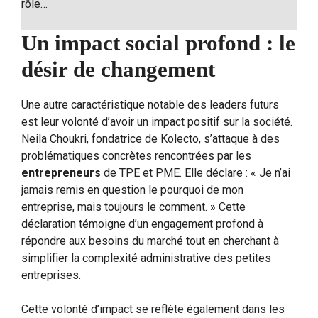
rôle…
Un impact social profond : le
désir de changement
Une autre caractéristique notable des leaders futurs
est leur volonté d’avoir un impact positif sur la société.
Neila Choukri, fondatrice de Kolecto, s’attaque à des
problématiques concrètes rencontrées par les
entrepreneurs
de TPE et PME. Elle déclare : « Je n’ai
jamais remis en question le pourquoi de mon
entreprise, mais toujours le comment. » Cette
déclaration témoigne d’un engagement profond à
répondre aux besoins du marché tout en cherchant à
simplifier la complexité administrative des petites
entreprises.
Cette volonté d’impact se reflète également dans les