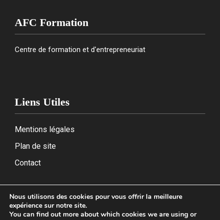
AFC Formation
Centre de formation et d'entrepreneuriat
Liens Utiles
Mentions légales
Plan de site
Contact
Nous utilisons des cookies pour vous offrir la meilleure
expérience sur notre site.
2026
You can find out more about which cookies we are using or