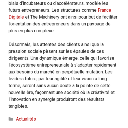
biais d’incubateurs ou d’accélérateurs, modèle les
futurs entrepreneurs. Les structures comme
France
Digitale
et The Machinery ont ainsi pour but de faciliter
l’orientation des entrepreneurs dans un paysage de
plus en plus complexe.
Désormais, les attentes des clients ainsi que la
pression sociale pèsent sur les épaules de ces
dirigeants. Une dynamique émerge, celle qui favorise
l’écosystème entrepreneuriale à s’adapter rapidement
aux besoins du marché en perpétuelle mutation. Les
leaders futurs, par leur agilité et leur vision à long
terme, seront sans aucun doute à la pointe de cette
nouvelle ère, façonnant une société où la créativité et
l’innovation en synergie produiront des résultats
tangibles.
Catégories
Actualités