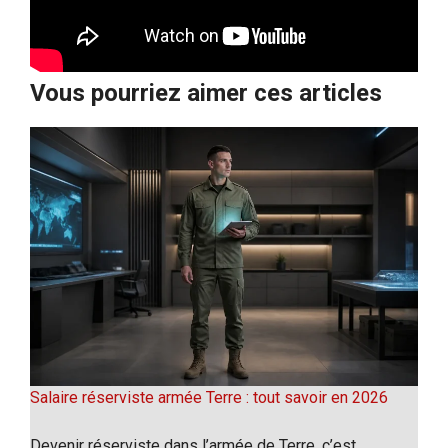
Vous pourriez aimer ces articles
Salaire réserviste armée Terre : tout savoir en 2026
Devenir réserviste dans l’armée de Terre, c’est