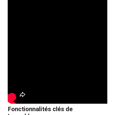
Fonctionnalités clés de