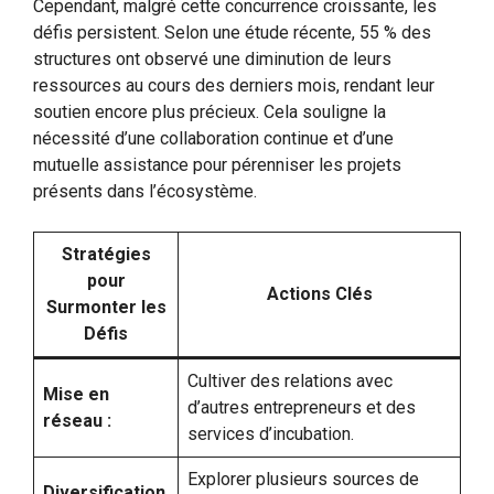
Cependant, malgré cette concurrence croissante, les
défis persistent. Selon une étude récente, 55 % des
structures ont observé une diminution de leurs
ressources au cours des derniers mois, rendant leur
soutien encore plus précieux. Cela souligne la
nécessité d’une collaboration continue et d’une
mutuelle assistance pour pérenniser les projets
présents dans l’écosystème.
Stratégies
pour
Actions Clés
Surmonter les
Défis
Cultiver des relations avec
Mise en
d’autres entrepreneurs et des
réseau :
services d’incubation.
Explorer plusieurs sources de
Diversification