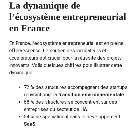
La dynamique de
l’écosystème entrepreneurial
en France
En France, l’écosystème entrepreneurial est en pleine
effervescence. Le soutien des incubateurs et
accélérateurs est crucial pour la réussite des projets
innovants. Voilà quelques chiffres pour illustrer cette
dynamique :
72 % des structures accompagnent des startups
œuvrant pour la
transition environnementale
.
68 % des structures se concentrent sur des
entreprises du secteur de l’
IA
.
54 % se spécialisent dans le développement
SaaS
.