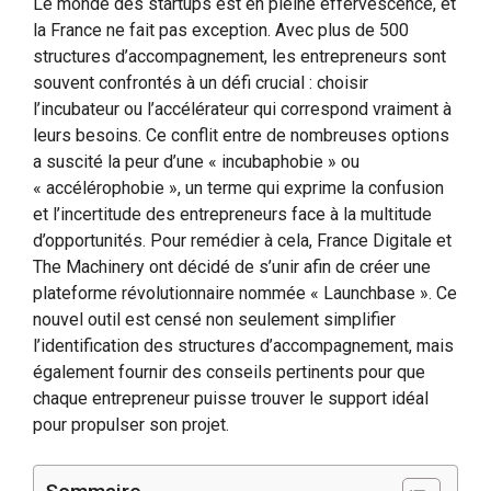
Le monde des startups est en pleine effervescence, et
la France ne fait pas exception. Avec plus de 500
structures d’accompagnement, les entrepreneurs sont
souvent confrontés à un défi crucial : choisir
l’incubateur ou l’accélérateur qui correspond vraiment à
leurs besoins. Ce conflit entre de nombreuses options
a suscité la peur d’une « incubaphobie » ou
« accélérophobie », un terme qui exprime la confusion
et l’incertitude des entrepreneurs face à la multitude
d’opportunités. Pour remédier à cela, France Digitale et
The Machinery ont décidé de s’unir afin de créer une
plateforme révolutionnaire nommée « Launchbase ». Ce
nouvel outil est censé non seulement simplifier
l’identification des structures d’accompagnement, mais
également fournir des conseils pertinents pour que
chaque entrepreneur puisse trouver le support idéal
pour propulser son projet.