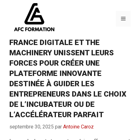
Aller
au
contenu
Menu
FRANCE DIGITALE ET THE
MACHINERY UNISSENT LEURS
FORCES POUR CRÉER UNE
PLATEFORME INNOVANTE
DESTINÉE À GUIDER LES
ENTREPRENEURS DANS LE CHOIX
DE L’INCUBATEUR OU DE
L’ACCÉLÉRATEUR PARFAIT
septembre 30, 2025
par
Antoine Caroz