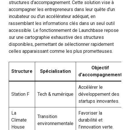
structures d’accompagnement. Cette solution vise à
accompagner les entrepreneurs dans leur quête d’un
incubateur ou d’un accélérateur adéquat, en
rassemblant les informations clés dans un seul outil
accessible. Le fonctionnement de Launchbase repose
sur une cartographie exhaustive des structures
disponibles, permettant de sélectionner rapidement
celles apparaissant comme les plus prometteuses.
Objectif
Structure
Spécialisation
d’accompagnement
Accélérer le
Station F
Tech & numérique
développement des
startups innovantes.
La
Favoriser la
Transition
Climate
durabilité et
environnementale
House
l’innovation verte.