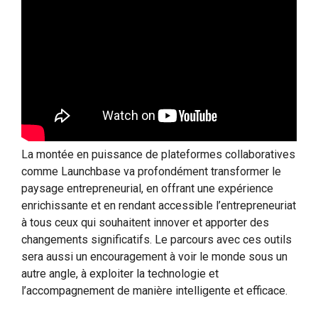
La montée en puissance de plateformes collaboratives
comme Launchbase va profondément transformer le
paysage entrepreneurial, en offrant une expérience
enrichissante et en rendant accessible l’entrepreneuriat
à tous ceux qui souhaitent innover et apporter des
changements significatifs. Le parcours avec ces outils
sera aussi un encouragement à voir le monde sous un
autre angle, à exploiter la technologie et
l’accompagnement de manière intelligente et efficace.