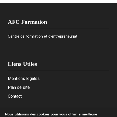
AFC Formation
Centre de formation et d'entrepreneuriat
Liens Utiles
Mentions légales
Plan de site
Contact
Nous utilisons des cookies pour vous offrir la meilleure