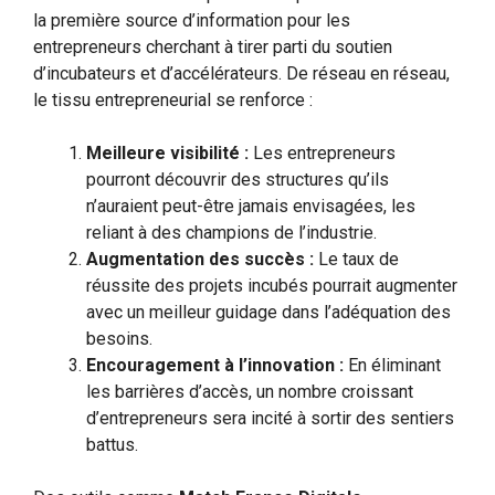
la première source d’information pour les
entrepreneurs cherchant à tirer parti du soutien
d’incubateurs et d’accélérateurs. De réseau en réseau,
le tissu entrepreneurial se renforce :
Meilleure visibilité :
Les entrepreneurs
pourront découvrir des structures qu’ils
n’auraient peut-être jamais envisagées, les
reliant à des champions de l’industrie.
Augmentation des succès :
Le taux de
réussite des projets incubés pourrait augmenter
avec un meilleur guidage dans l’adéquation des
besoins.
Encouragement à l’innovation :
En éliminant
les barrières d’accès, un nombre croissant
d’entrepreneurs sera incité à sortir des sentiers
battus.