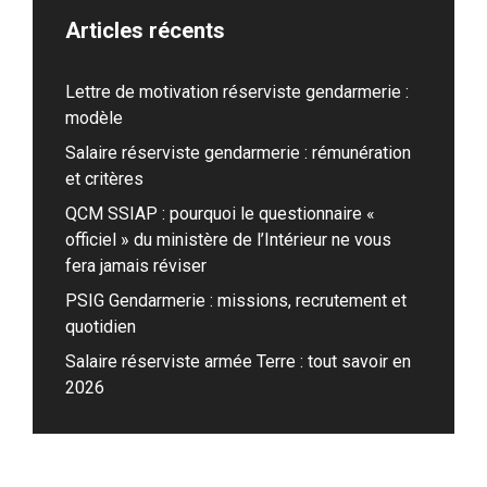
Articles récents
Lettre de motivation réserviste gendarmerie :
modèle
Salaire réserviste gendarmerie : rémunération
et critères
QCM SSIAP : pourquoi le questionnaire «
officiel » du ministère de l’Intérieur ne vous
fera jamais réviser
PSIG Gendarmerie : missions, recrutement et
quotidien
Salaire réserviste armée Terre : tout savoir en
2026