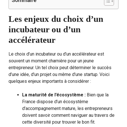
Sommaire
Les enjeux du choix d’un
incubateur ou d’un
accélérateur
Le choix d’un incubateur ou d’un accélérateur est
souvent un moment charnière pour un jeune
entrepreneur. Un tel choix peut déterminer le succès
d’une idée, d’un projet ou même d’une startup. Voici
quelques enjeux importants à considérer :
La maturité de l’écosystème :
Bien que la
France dispose d’un écosystème
d’accompagnement mature, les entrepreneurs
doivent savoir comment naviguer au travers de
cette diversité pour trouver le bon fit.