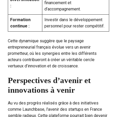
financement et
:
d’accompagnement.
Formation
Investir dans le développement
continue :
personnel pour rester compétitif.
Cette dynamique suggère que le paysage
entrepreneurial français évolue vers un avenir
prometteur, où les synergies entre les différents
acteurs contribueront à créer un véritable cercle
vertueux d’innovation et de croissance.
Perspectives d’avenir et
innovations à venir
Au vu des progrès réalisés grâce à des initiatives
comme Launchbase, l’avenir des startups en France
semble radieux. Cette plateforme pourrait bien devenir