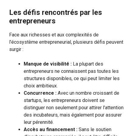
Les défis rencontrés par les
entrepreneurs
Face aux richesses et aux complexités de
l’écosystème entrepreneurial, plusieurs défis peuvent
surgir :
Manque de visibilité :
La plupart des
entrepreneurs ne connaissent pas toutes les
structures disponibles, ce qui peut limiter les
choix ambitieux.
Concurrence :
Avec un nombre croissant de
startups, les entrepreneurs doivent se
distinguer non seulement pour attirer l’attention
des incubateurs, mais également pour assurer
leur pérennité.
Accès au financement :
Sans le soutien