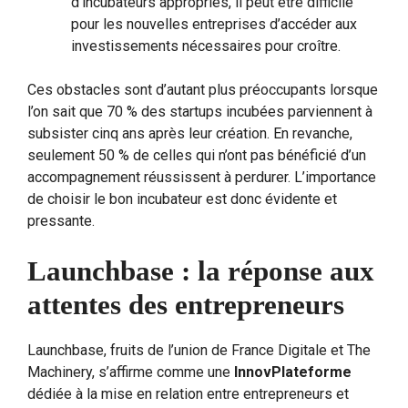
d’incubateurs appropriés, il peut être difficile
pour les nouvelles entreprises d’accéder aux
investissements nécessaires pour croître.
Ces obstacles sont d’autant plus préoccupants lorsque
l’on sait que 70 % des startups incubées parviennent à
subsister cinq ans après leur création. En revanche,
seulement 50 % de celles qui n’ont pas bénéficié d’un
accompagnement réussissent à perdurer. L’importance
de choisir le bon incubateur est donc évidente et
pressante.
Launchbase : la réponse aux
attentes des entrepreneurs
Launchbase, fruits de l’union de France Digitale et The
Machinery, s’affirme comme une
InnovPlateforme
dédiée à la mise en relation entre entrepreneurs et