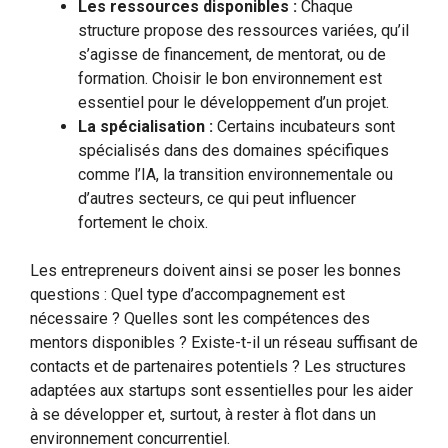
Les ressources disponibles :
Chaque
structure propose des ressources variées, qu’il
s’agisse de financement, de mentorat, ou de
formation. Choisir le bon environnement est
essentiel pour le développement d’un projet.
La spécialisation :
Certains incubateurs sont
spécialisés dans des domaines spécifiques
comme l’IA, la transition environnementale ou
d’autres secteurs, ce qui peut influencer
fortement le choix.
Les entrepreneurs doivent ainsi se poser les bonnes
questions : Quel type d’accompagnement est
nécessaire ? Quelles sont les compétences des
mentors disponibles ? Existe-t-il un réseau suffisant de
contacts et de partenaires potentiels ? Les structures
adaptées aux startups sont essentielles pour les aider
à se développer et, surtout, à rester à flot dans un
environnement concurrentiel.