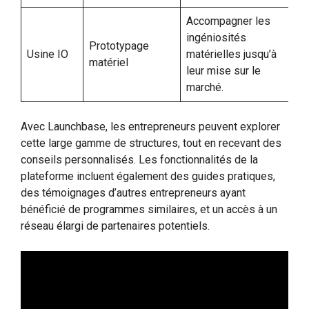
Accompagner les
ingéniosités
Prototypage
Usine IO
matérielles jusqu’à
matériel
leur mise sur le
marché.
Avec Launchbase, les entrepreneurs peuvent explorer
cette large gamme de structures, tout en recevant des
conseils personnalisés. Les fonctionnalités de la
plateforme incluent également des guides pratiques,
des témoignages d’autres entrepreneurs ayant
bénéficié de programmes similaires, et un accès à un
réseau élargi de partenaires potentiels.