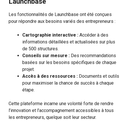
Launchbase
Les fonctionnalités de Launchbase ont été conçues
pour répondre aux besoins variés des entrepreneurs :
Cartographie interactive :
Accéder à des
informations détaillées et actualisées sur plus
de 500 structures.
Conseils sur mesure :
Des recommandations
basées sur les besoins spécifiques de chaque
projet.
Accès à des ressources :
Documents et outils
pour maximiser la chance de succès à chaque
étape.
Cette plateforme incarne une volonté forte de rendre
l’innovation et l’accompagnement accessibles à tous
les entrepreneurs, quelque soit leur secteur.