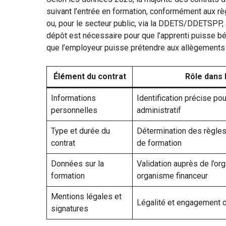
suivant l’entrée en formation, conformément aux rè
ou, pour le secteur public, via la DDETS/DDETSPP, 
dépôt est nécessaire pour que l’apprenti puisse bé
que l’employeur puisse prétendre aux allègements fi
Élément du contrat
Rôle dans 
Informations
Identification précise pou
personnelles
administratif
Type et durée du
Détermination des règles
contrat
de formation
Données sur la
Validation auprès de l’or
formation
organisme financeur
Mentions légales et
Légalité et engagement d
signatures