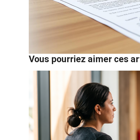
Vous pourriez aimer ces ar