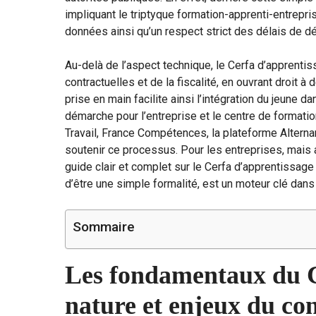
impliquant le triptyque formation-apprenti-entrep
données ainsi qu’un respect strict des délais de d
Au-delà de l’aspect technique, le Cerfa d’apprentis
contractuelles et de la fiscalité, en ouvrant droit
prise en main facilite ainsi l’intégration du jeune 
démarche pour l’entreprise et le centre de formati
Travail, France Compétences, la plateforme Alterna
soutenir ce processus. Pour les entreprises, mais
guide clair et complet sur le Cerfa d’apprentissag
d’être une simple formalité, est un moteur clé dans
Sommaire
Les fondamentaux du C
nature et enjeux du co