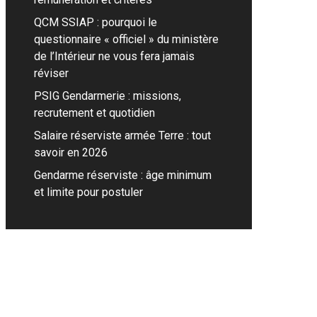
QCM SSIAP : pourquoi le
questionnaire « officiel » du ministère
de l’Intérieur ne vous fera jamais
réviser
PSIG Gendarmerie : missions,
recrutement et quotidien
Salaire réserviste armée Terre : tout
savoir en 2026
Gendarme réserviste : âge minimum
et limite pour postuler