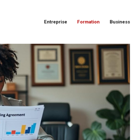
Entreprise
Formation
Business