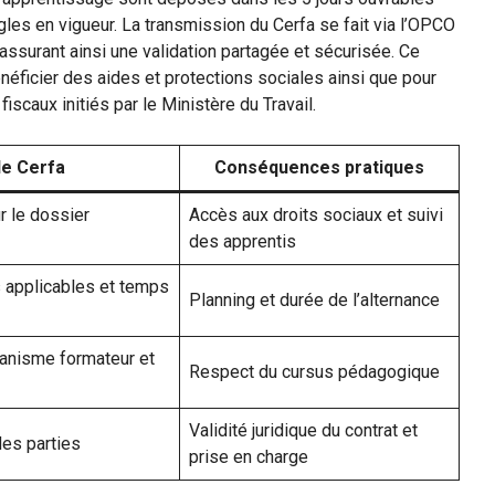
gles en vigueur. La transmission du Cerfa se fait via l’OPCO
assurant ainsi une validation partagée et sécurisée. Ce
néficier des aides et protections sociales ainsi que pour
scaux initiés par le Ministère du Travail.
le Cerfa
Conséquences pratiques
r le dossier
Accès aux droits sociaux et suivi
des apprentis
 applicables et temps
Planning et durée de l’alternance
ganisme formateur et
Respect du cursus pédagogique
Validité juridique du contrat et
es parties
prise en charge