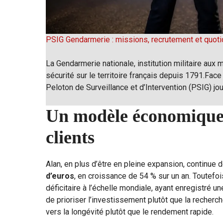
PSIG Gendarmerie : missions, recrutement et quoti
La Gendarmerie nationale, institution militaire aux m
sécurité sur le territoire français depuis 1791.Face
Peloton de Surveillance et d’Intervention (PSIG) jo
Un modèle économique q
clients
Alan, en plus d’être en pleine expansion, continue 
d’euros
, en croissance de 54 % sur un an. Toutefoi
déficitaire à l’échelle mondiale, ayant enregistré un
de prioriser l’investissement plutôt que la recherc
vers la longévité plutôt que le rendement rapide.