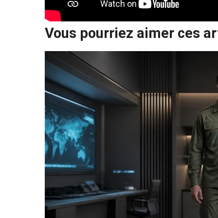
Vous pourriez aimer ces ar