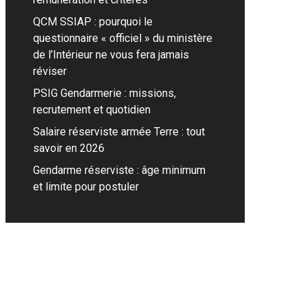
QCM SSIAP : pourquoi le
questionnaire « officiel » du ministère
de l’Intérieur ne vous fera jamais
réviser
PSIG Gendarmerie : missions,
recrutement et quotidien
Salaire réserviste armée Terre : tout
savoir en 2026
Gendarme réserviste : âge minimum
et limite pour postuler