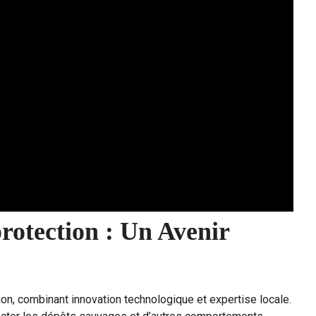
rotection : Un Avenir
on, combinant innovation technologique et expertise locale.