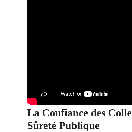
La Confiance des Collec
Sûreté Publique