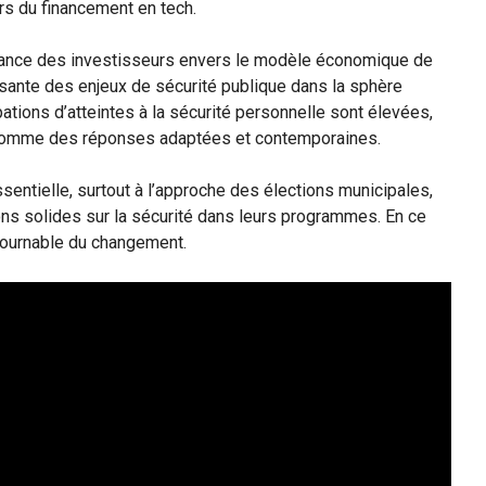
rs du financement en tech.
iance des investisseurs envers le modèle économique de
sante des enjeux de sécurité publique dans la sphère
pations d’atteintes à la sécurité personnelle sont élevées,
 comme des réponses adaptées et contemporaines.
sentielle, surtout à l’approche des élections municipales,
ons solides sur la sécurité dans leurs programmes. En ce
tournable du changement.