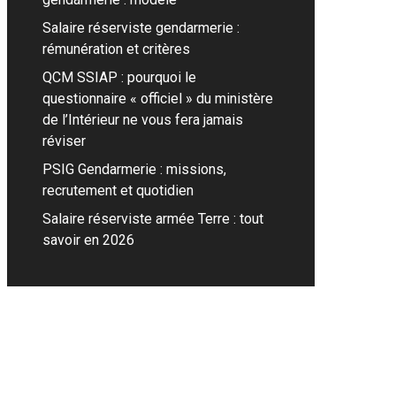
Salaire réserviste gendarmerie :
rémunération et critères
QCM SSIAP : pourquoi le
questionnaire « officiel » du ministère
de l’Intérieur ne vous fera jamais
réviser
PSIG Gendarmerie : missions,
recrutement et quotidien
Salaire réserviste armée Terre : tout
savoir en 2026