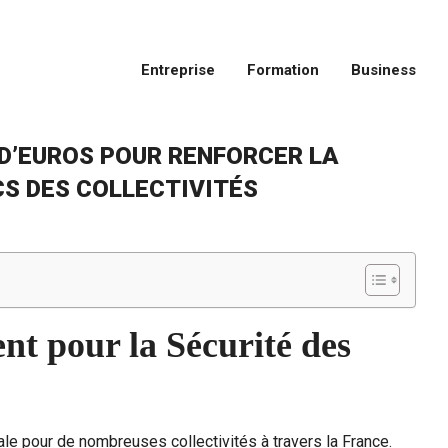
Entreprise
Formation
Business
 D’EUROS POUR RENFORCER LA
CS DES COLLECTIVITÉS
nt pour la Sécurité des
ale pour de nombreuses collectivités à travers la France.