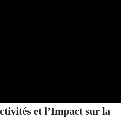
tivités et l’Impact sur la