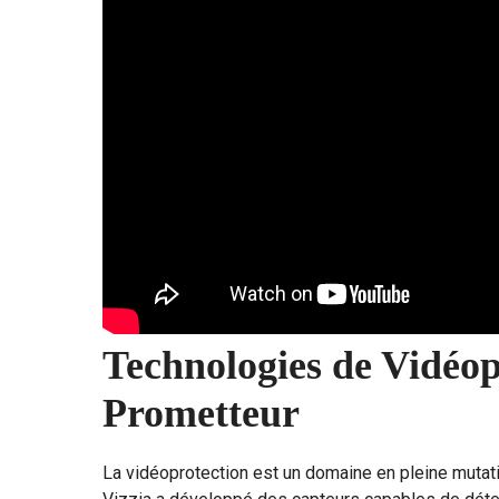
Technologies de Vidéop
Prometteur
La vidéoprotection est un domaine en pleine mutati