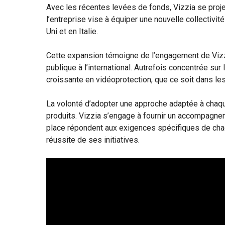
Avec les récentes levées de fonds, Vizzia se projet
l’entreprise vise à équiper une nouvelle collectiv
Uni et en Italie.
Cette expansion témoigne de l’engagement de Vizzi
publique à l’international. Autrefois concentrée sur
croissante en vidéoprotection, que ce soit dans les
La volonté d’adopter une approche adaptée à chaqu
produits. Vizzia s’engage à fournir un accompagne
place répondent aux exigences spécifiques de chaqu
réussite de ses initiatives.