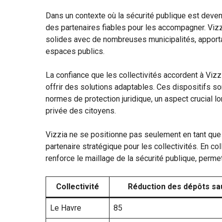
Dans un contexte où la sécurité publique est deven
des partenaires fiables pour les accompagner. Vizz
solides avec de nombreuses municipalités, apportan
espaces publics.
La confiance que les collectivités accordent à Vizz
offrir des solutions adaptables. Ces dispositifs 
normes de protection juridique, un aspect crucial lo
privée des citoyens.
Vizzia ne se positionne pas seulement en tant que 
partenaire stratégique pour les collectivités. En co
renforce le maillage de la sécurité publique, perme
Collectivité
Réduction des dépôts sa
Le Havre
85