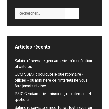
Rechercher :
Articles récents
Salaire réserviste gendarmerie : rémunération
et critères
QCM SSIAP : pourquoi le questionnaire «
officiel » du ministère de l’Intérieur ne vous
fera jamais réviser
PSIG Gendarmerie : missions, recrutement et
quotidien
Salaire réserviste armée Terre : tout savoir en