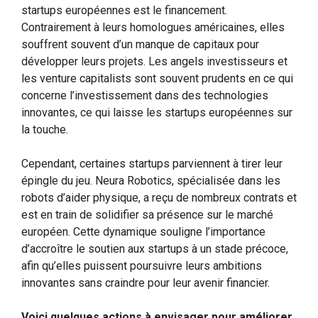
startups européennes est le financement.
Contrairement à leurs homologues américaines, elles
souffrent souvent d’un manque de capitaux pour
développer leurs projets. Les angels investisseurs et
les venture capitalists sont souvent prudents en ce qui
concerne l’investissement dans des technologies
innovantes, ce qui laisse les startups européennes sur
la touche.
Cependant, certaines startups parviennent à tirer leur
épingle du jeu. Neura Robotics, spécialisée dans les
robots d’aider physique, a reçu de nombreux contrats et
est en train de solidifier sa présence sur le marché
européen. Cette dynamique souligne l’importance
d’accroître le soutien aux startups à un stade précoce,
afin qu’elles puissent poursuivre leurs ambitions
innovantes sans craindre pour leur avenir financier.
Voici quelques actions à envisager pour améliorer