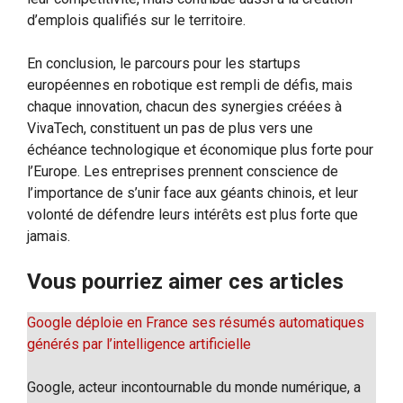
d’emplois qualifiés sur le territoire.
En conclusion, le parcours pour les startups
européennes en robotique est rempli de défis, mais
chaque innovation, chacun des synergies créées à
VivaTech, constituent un pas de plus vers une
échéance technologique et économique plus forte pour
l’Europe. Les entreprises prennent conscience de
l’importance de s’unir face aux géants chinois, et leur
volonté de défendre leurs intérêts est plus forte que
jamais.
Vous pourriez aimer ces articles
Google déploie en France ses résumés automatiques
générés par l’intelligence artificielle
Google, acteur incontournable du monde numérique, a