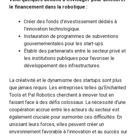
le financement dans la robotique :
Créer des fonds d’investissement dédiés à
l’innovation technologique.
Instauration de programmes de subventions
gouvernementales pour les start-ups.
Établir des partenariats entre le secteur privé et
les institutions publiques pour favoriser le
développement des infrastructures.
La créativité et le dynamisme des startups sont plus
que jamais requis. Les entreprises telles qu’Enchanted
Tools et Pal Robotics cherchent à innover tout en
faisant face à des défis colossaux. La nécessité d’une
coopération accrue entre les acteurs du secteur est
également cruciale pour surmonter ces difficultés. En
unissant leurs forces, elles peuvent créer un
environnement favorable à l’innovation et au succès sur