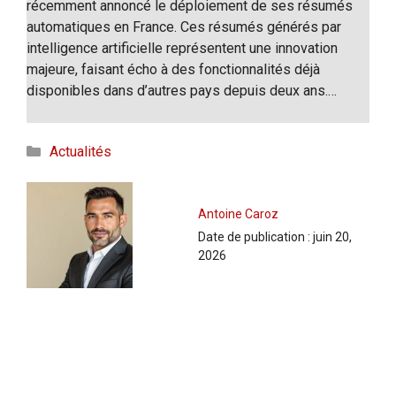
récemment annoncé le déploiement de ses résumés
automatiques en France. Ces résumés générés par
intelligence artificielle représentent une innovation
majeure, faisant écho à des fonctionnalités déjà
disponibles dans d’autres pays depuis deux ans.…
Catégories
Actualités
Antoine Caroz
Date de publication :
juin 20,
2026