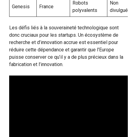
Robots
Non
Genesis
France
polyvalents
divulgué
Les défis liés à la souveraineté technologique sont
donc cruciaux pour les startups. Un écosystème de
recherche et d’innovation accrue est essentiel pour
réduire cette dépendance et garantir que l’Europe
puisse conserver ce qu’il y a de plus précieux dans la
fabrication et l’innovation.