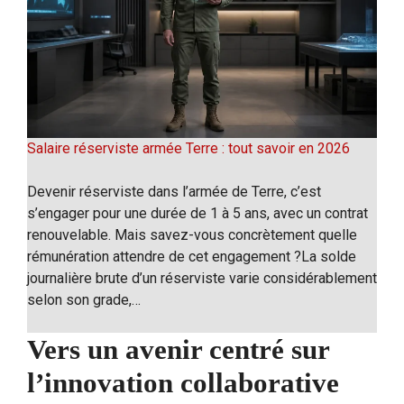
Salaire réserviste armée Terre : tout savoir en 2026
Devenir réserviste dans l’armée de Terre, c’est
s’engager pour une durée de 1 à 5 ans, avec un contrat
renouvelable. Mais savez-vous concrètement quelle
rémunération attendre de cet engagement ?La solde
journalière brute d’un réserviste varie considérablement
selon son grade,…
Vers un avenir centré sur
l’innovation collaborative