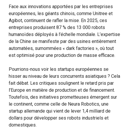
Face aux innovations apportées par les entreprises
européennes, les géants chinois, comme Unitree et
Agibot, continuent de rafler la mise. En 2025, ces
entreprises produisent 87 % des 13 000 robots
humanoïdes déployés à l’échelle mondiale. L’expertise
de la Chine se manifeste par des usines entièrement
automatées, surnommées « dark factories », où tout
est optimisé pour une production de masse efficace.
Pourrions-nous voir les startups européennes se
hisser au niveau de leurs concurrents asiatiques ? Cela
fait débat. Les critiques soulignent le retard pris par
l’Europe en matière de production et de financement.
Toutefois, des initiatives prometteuses émergent sur
le continent, comme celle de Neura Robotics, une
startup allemande qui vient de lever 1,4 milliard de
dollars pour développer ses robots industriels et
domestiques.