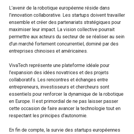
L’avenir de la robotique européenne réside dans
l’innovation collaborative. Les startups doivent travailler
ensemble et créer des partenariats stratégiques pour
maximiser leur impact. La vision collective pourrait
permettre aux acteurs du secteur de se réaliser au sein
d’un marché fortement concurrentiel, dominé par des
entreprises chinoises et américaines.
VivaTech représente une plateforme idéale pour
l’expansion des idées novatrices et des projets
collaboratifs. Les rencontres et échanges entre
entrepreneurs, investisseurs et chercheurs sont
essentiels pour renforcer la dynamique de la robotique
en Europe. Il est primordial de ne pas laisser passer
cette occasion de faire avancer la technologie tout en
respectant les principes d’autonomie.
En fin de compte, la survie des startups européennes