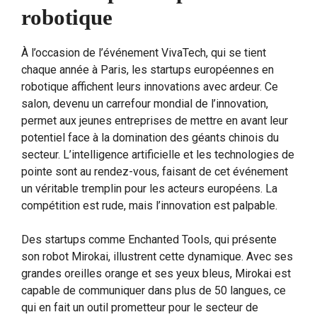
robotique
À l’occasion de l’événement VivaTech, qui se tient
chaque année à Paris, les startups européennes en
robotique affichent leurs innovations avec ardeur. Ce
salon, devenu un carrefour mondial de l’innovation,
permet aux jeunes entreprises de mettre en avant leur
potentiel face à la domination des géants chinois du
secteur. L’intelligence artificielle et les technologies de
pointe sont au rendez-vous, faisant de cet événement
un véritable tremplin pour les acteurs européens. La
compétition est rude, mais l’innovation est palpable.
Des startups comme Enchanted Tools, qui présente
son robot Mirokai, illustrent cette dynamique. Avec ses
grandes oreilles orange et ses yeux bleus, Mirokai est
capable de communiquer dans plus de 50 langues, ce
qui en fait un outil prometteur pour le secteur de