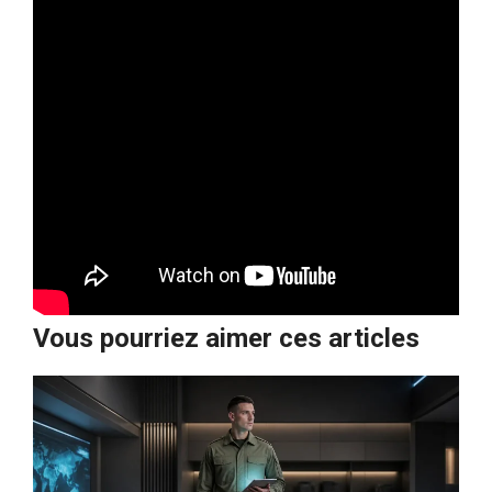
Vous pourriez aimer ces articles