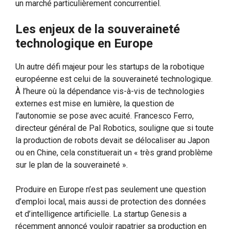
un marché particulièrement concurrentiel.
Les enjeux de la souveraineté
technologique en Europe
Un autre défi majeur pour les startups de la robotique
européenne est celui de la souveraineté technologique.
À l’heure où la dépendance vis-à-vis de technologies
externes est mise en lumière, la question de
l’autonomie se pose avec acuité. Francesco Ferro,
directeur général de Pal Robotics, souligne que si toute
la production de robots devait se délocaliser au Japon
ou en Chine, cela constituerait un « très grand problème
sur le plan de la souveraineté ».
Produire en Europe n’est pas seulement une question
d’emploi local, mais aussi de protection des données
et d’intelligence artificielle. La startup Genesis a
récemment annoncé vouloir rapatrier sa production en