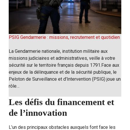
PSIG Gendarmerie : missions, recrutement et quotidien
La Gendarmerie nationale, institution militaire aux
missions judiciaires et administratives, veille à votre
sécurité sur le territoire français depuis 1791.Face aux
enjeux de la délinquance et de la sécurité publique, le
Peloton de Surveillance et d’Intervention (PSIG) joue un
rôle…
Les défis du financement et
de l’innovation
L’un des principaux obstacles auxquels font face les