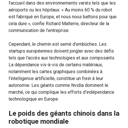
l’accueil dans des environnements variés tels que les
aéroports ou les hôpitaux. « Au moins 60 % du robot
est fabriqué en Europe, et nous nous battons pour que
cela dure », confie Richard Malterre, directeur de la
communication de l’entreprise.
Cependant, le chemin est semé d’embûches. Les
startups européennes doivent jongler avec des défis
tels que l’accès aux technologies et aux composants.
La dépendance vis-à-vis de certains matériaux,
notamment les cartes graphiques combinées à
l’intelligence artificielle, constitue un frein à leur
autonomie. Les géants comme Nvidia dominent le
marché, ce qui complique les efforts d’indépendance
technologique en Europe.
Le poids des géants chinois dans la
robotique mondiale