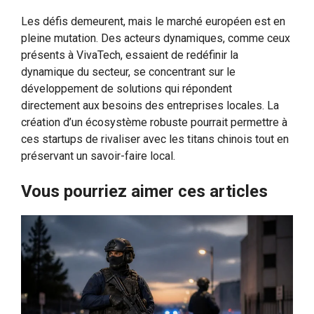
Les défis demeurent, mais le marché européen est en
pleine mutation. Des acteurs dynamiques, comme ceux
présents à VivaTech, essaient de redéfinir la
dynamique du secteur, se concentrant sur le
développement de solutions qui répondent
directement aux besoins des entreprises locales. La
création d’un écosystème robuste pourrait permettre à
ces startups de rivaliser avec les titans chinois tout en
préservant un savoir-faire local.
Vous pourriez aimer ces articles