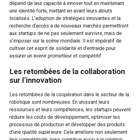
dépend de leur capacité à innover tout en maintenant
une identité forte, mettant en avant leurs atouts
localisés. L’adoption de stratégies innovantes et la
recherche d’accès à de nouveaux marchés permettront
aux startups de ne pas seulement survivre, mais de
s’imposer sur la scène mondiale. Il est impératif de
cultiver cet esprit de solidarité et d’entraide pour
assurer un avenir prometteur et compétitif.
Les retombées de la collaboration
sur l’innovation
Les retombées de la coopération dans le secteur de la
robotique sont nombreuses. En unissant leurs
ressources et leurs compétences, les startups peuvent
réduire les coûts de développement, optimiser les
processus de production et développer des produits
d’une qualité supérieure. Cela améliore non seulement
leur compétitivité, mais contribue aussi à la création