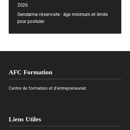
2026
Gendarme réserviste : âge minimum et limite
pour postuler
AFC Formation
Centre de formation et d'entrepreneuriat
Liens Utiles