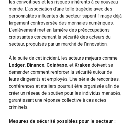
les convoitises et les risques inhérents à ce nouveau
monde. L’association d’une telle tragédie avec des
personnalités influentes du secteur sapent l’image déjà
largement controversée des monnaies numériques.
L’enlèvement met en lumière des préoccupations
croissantes concernant la sécurité des acteurs du
secteur, propulsés par un marché de l’innovation.
À la suite de cet incident, les acteurs majeurs comme
Ledger
,
Binance
,
Coinbase
, et
Kraken
doivent se
demander comment renforcer la sécurité autour de
leurs dirigeants et employés. Une série de rencontres,
conférences et ateliers pourrait être organisée afin de
créer un réseau de soutien pour les individus menacés,
garantissant une réponse collective à ces actes
criminels.
Mesures de sécurité possibles pour le secteur :