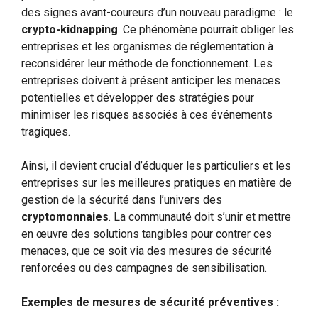
des signes avant-coureurs d’un nouveau paradigme : le
crypto-kidnapping
. Ce phénomène pourrait obliger les
entreprises et les organismes de réglementation à
reconsidérer leur méthode de fonctionnement. Les
entreprises doivent à présent anticiper les menaces
potentielles et développer des stratégies pour
minimiser les risques associés à ces événements
tragiques.
Ainsi, il devient crucial d’éduquer les particuliers et les
entreprises sur les meilleures pratiques en matière de
gestion de la sécurité dans l’univers des
cryptomonnaies
. La communauté doit s’unir et mettre
en œuvre des solutions tangibles pour contrer ces
menaces, que ce soit via des mesures de sécurité
renforcées ou des campagnes de sensibilisation.
Exemples de mesures de sécurité préventives :