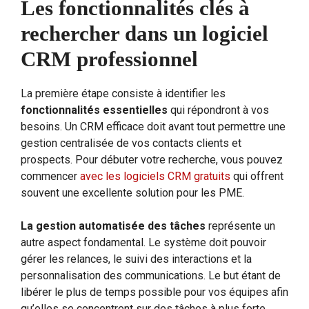
Les fonctionnalités clés à
rechercher dans un logiciel
CRM professionnel
La première étape consiste à identifier les
fonctionnalités essentielles
qui répondront à vos
besoins. Un CRM efficace doit avant tout permettre une
gestion centralisée de vos contacts clients et
prospects. Pour débuter votre recherche, vous pouvez
commencer
avec les logiciels CRM gratuits
qui offrent
souvent une excellente solution pour les PME.
La gestion automatisée des tâches
représente un
autre aspect fondamental. Le système doit pouvoir
gérer les relances, le suivi des interactions et la
personnalisation des communications. Le but étant de
libérer le plus de temps possible pour vos équipes afin
qu’elles se concentrent sur des tâches à plus forte