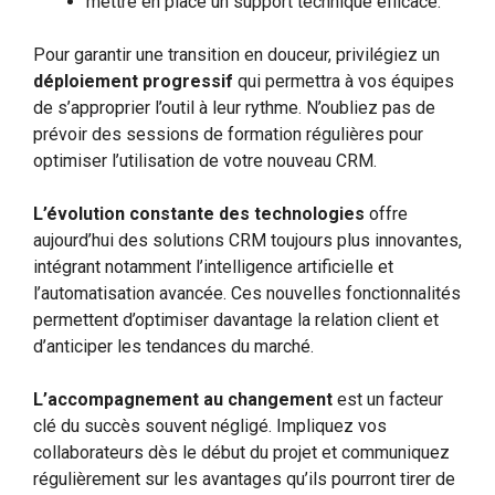
mettre en place un support technique efficace.
Pour garantir une transition en douceur, privilégiez un
déploiement progressif
qui permettra à vos équipes
de s’approprier l’outil à leur rythme. N’oubliez pas de
prévoir des sessions de formation régulières pour
optimiser l’utilisation de votre nouveau CRM.
L’évolution constante des technologies
offre
aujourd’hui des solutions CRM toujours plus innovantes,
intégrant notamment l’intelligence artificielle et
l’automatisation avancée. Ces nouvelles fonctionnalités
permettent d’optimiser davantage la relation client et
d’anticiper les tendances du marché.
L’accompagnement au changement
est un facteur
clé du succès souvent négligé. Impliquez vos
collaborateurs dès le début du projet et communiquez
régulièrement sur les avantages qu’ils pourront tirer de