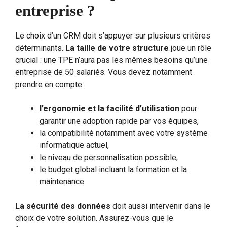
entreprise ?
Le choix d’un CRM doit s’appuyer sur plusieurs critères
déterminants.
La taille de votre structure
joue un rôle
crucial : une TPE n’aura pas les mêmes besoins qu’une
entreprise de 50 salariés. Vous devez notamment
prendre en compte :
l’ergonomie et la facilité d’utilisation
pour
garantir une adoption rapide par vos équipes,
la compatibilité notamment avec votre système
informatique actuel,
le niveau de personnalisation possible,
le budget global incluant la formation et la
maintenance.
La sécurité des données
doit aussi intervenir dans le
choix de votre solution. Assurez-vous que le