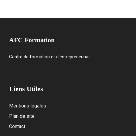
AFC Formation
Centre de formation et d'entrepreneuriat
Liens Utiles
Mentions légales
Plan de site
Contact