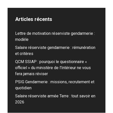
Articles récents
Lettre de motivation réserviste gendarmerie :
modèle
Salaire réserviste gendarmerie : rémunération
et critères
QCM SSIAP : pourquoi le questionnaire «
officiel » du ministère de l’Intérieur ne vous
fera jamais réviser
PSIG Gendarmerie : missions, recrutement et
quotidien
Salaire réserviste armée Terre : tout savoir en
2026