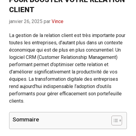
CLIENT
janvier 26, 2025
par
Vince
La gestion de la relation client est très importante pour
toutes les entreprises, d’autant plus dans un contexte
économique qui est de plus en plus concurrentiel. Un
logiciel CRM (Customer Relationship Management)
performant permet d’optimiser cette relation et
d’améliorer significativement la productivité de vos
équipes. La transformation digitale des entreprises
rend aujourd’hui indispensable l’adoption d’outils
performants pour gérer efficacement son portefeuille
clients.
Sommaire