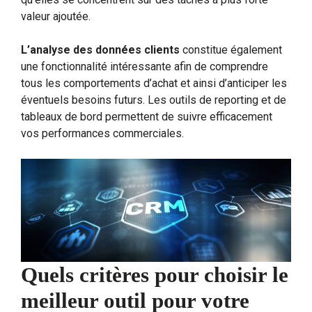
valeur ajoutée.
L’analyse des données clients
constitue également
une fonctionnalité intéressante afin de comprendre
tous les comportements d’achat et ainsi d’anticiper les
éventuels besoins futurs. Les outils de reporting et de
tableaux de bord permettent de suivre efficacement
vos performances commerciales.
Quels critères pour choisir le
meilleur outil pour votre