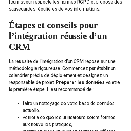
fournisseur respecte les normes RGPD et propose des
sauvegardes régulières de vos informations.
Étapes et conseils pour
l’intégration réussie d’un
CRM
La réussite de l’intégration d’un CRM repose sur une
méthodologie rigoureuse. Commencez par établir un
calendrier précis de déploiement et désignez un
responsable de projet.
Préparer les données
va être
la première étape. Il est recommandé de :
faire un nettoyage de votre base de données
actuelle,
veiller à ce que les utilisateurs soient formés
aux nouvelles pratiques,