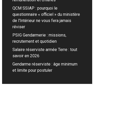
QCM SSIAP : pourquoi le
questionnaire « officiel » du ministère
de l’Intérieur ne vous fera jamais
réviser
PSIG Gendarmerie : missions,
recrutement et quotidien
Salaire réserviste armée Terre : tout
savoir en 2026
Gendarme réserviste : âge minimum
et limite pour postuler