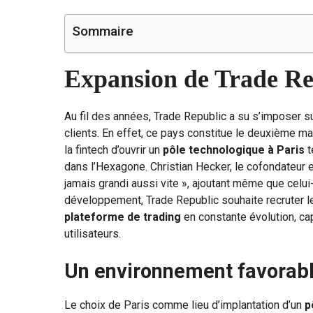
Sommaire
Expansion de Trade Re
Au fil des années, Trade Republic a su s’imposer su
clients. En effet, ce pays constitue le deuxième ma
la fintech d’ouvrir un
pôle technologique à Paris
t
dans l’Hexagone. Christian Hecker, le cofondateur et
jamais grandi aussi vite », ajoutant même que celui-
développement, Trade Republic souhaite recruter les
plateforme de trading
en constante évolution, c
utilisateurs.
Un environnement favorable
Le choix de Paris comme lieu d’implantation d’un
p