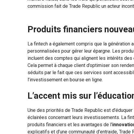
commission fait de Trade Republic un acteur incon
Produits financiers nouvea
La fintech a également compris que la génération a
personnalisées pour gérer leur épargne. Les produ
incluent des comptes qui alignent les intérêts des
Cela permet à chaque client d’optimiser son rende
séduits par le fait que ces services sont accessibl
l’investissement en bourse en ligne.
L’accent mis sur l’éducatio
Une des priorités de Trade Republic est d’éduquer 
éclairées concernant leurs investissements. La fi
produits financiers et les avantages de l’
innovatio
explicatifs et d’une communauté d’entraide, Trade 