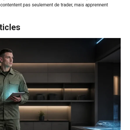
e contentent pas seulement de trader, mais apprennent
ticles