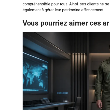
compréhensible pour tous. Ainsi, ses clients ne s
également à gérer leur patrimoine efficacement.
Vous pourriez aimer ces ar