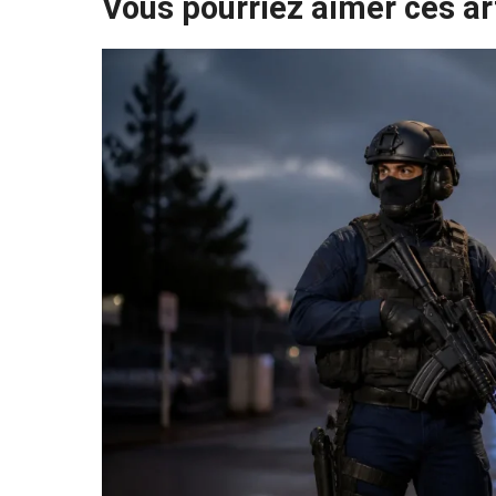
Vous pourriez aimer ces ar