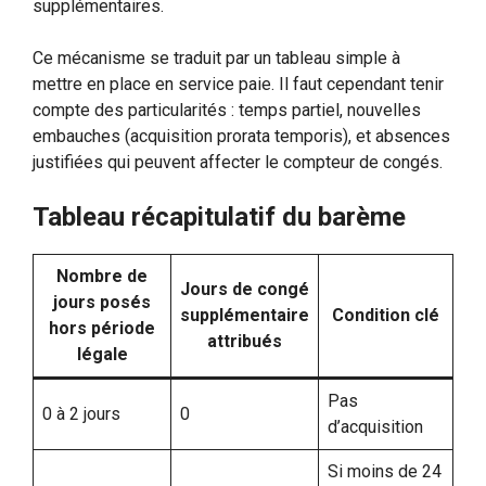
supplémentaires.
Ce mécanisme se traduit par un tableau simple à
mettre en place en service paie. Il faut cependant tenir
compte des particularités : temps partiel, nouvelles
embauches (acquisition prorata temporis), et absences
justifiées qui peuvent affecter le compteur de congés.
Tableau récapitulatif du barème
Nombre de
Jours de congé
jours posés
supplémentaire
Condition clé
hors période
attribués
légale
Pas
0 à 2 jours
0
d’acquisition
Si moins de 24