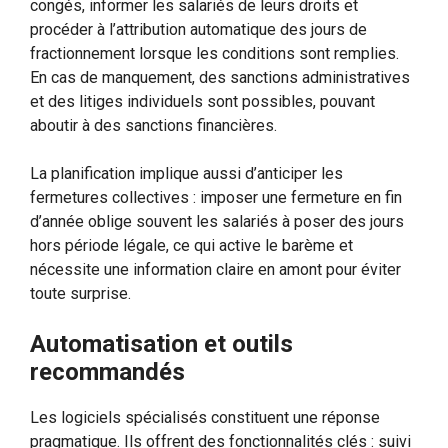
congés, informer les salariés de leurs droits et
procéder à l’attribution automatique des jours de
fractionnement lorsque les conditions sont remplies.
En cas de manquement, des sanctions administratives
et des litiges individuels sont possibles, pouvant
aboutir à des sanctions financières.
La planification implique aussi d’anticiper les
fermetures collectives : imposer une fermeture en fin
d’année oblige souvent les salariés à poser des jours
hors période légale, ce qui active le barème et
nécessite une information claire en amont pour éviter
toute surprise.
Automatisation et outils
recommandés
Les logiciels spécialisés constituent une réponse
pragmatique. Ils offrent des fonctionnalités clés : suivi