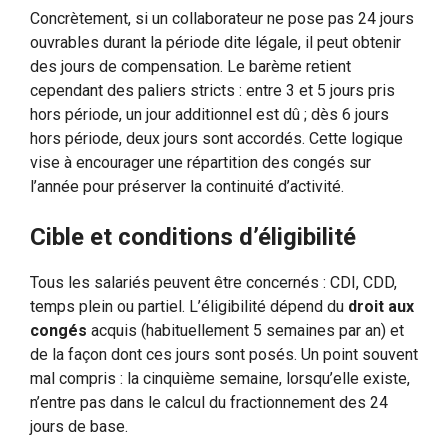
Concrètement, si un collaborateur ne pose pas 24 jours
ouvrables durant la période dite légale, il peut obtenir
des jours de compensation. Le barème retient
cependant des paliers stricts : entre 3 et 5 jours pris
hors période, un jour additionnel est dû ; dès 6 jours
hors période, deux jours sont accordés. Cette logique
vise à encourager une répartition des congés sur
l’année pour préserver la continuité d’activité.
Cible et conditions d’éligibilité
Tous les salariés peuvent être concernés : CDI, CDD,
temps plein ou partiel. L’éligibilité dépend du
droit aux
congés
acquis (habituellement 5 semaines par an) et
de la façon dont ces jours sont posés. Un point souvent
mal compris : la cinquième semaine, lorsqu’elle existe,
n’entre pas dans le calcul du fractionnement des 24
jours de base.