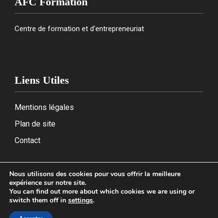
AFC Formation
Centre de formation et d'entrepreneuriat
Liens Utiles
Mentions légales
Plan de site
Contact
Nous utilisons des cookies pour vous offrir la meilleure
expérience sur notre site.
2026
You can find out more about which cookies we are using or
switch them off in
settings
.