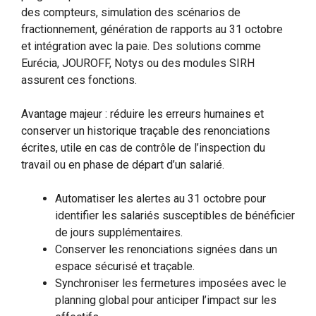
des compteurs, simulation des scénarios de
fractionnement, génération de rapports au 31 octobre
et intégration avec la paie. Des solutions comme
Eurécia, JOUROFF, Notys ou des modules SIRH
assurent ces fonctions.
Avantage majeur : réduire les erreurs humaines et
conserver un historique traçable des renonciations
écrites, utile en cas de contrôle de l’inspection du
travail ou en phase de départ d’un salarié.
Automatiser les alertes au 31 octobre pour
identifier les salariés susceptibles de bénéficier
de jours supplémentaires.
Conserver les renonciations signées dans un
espace sécurisé et traçable.
Synchroniser les fermetures imposées avec le
planning global pour anticiper l’impact sur les