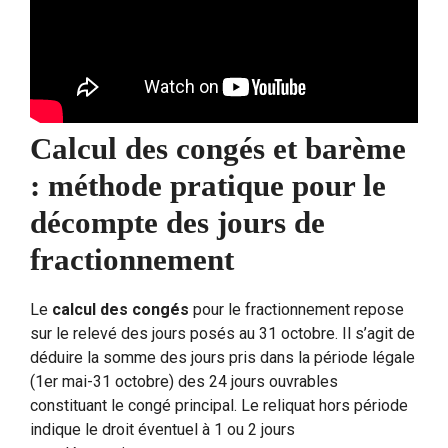
Calcul des congés et barème
: méthode pratique pour le
décompte des jours de
fractionnement
Le
calcul des congés
pour le fractionnement repose
sur le relevé des jours posés au 31 octobre. Il s’agit de
déduire la somme des jours pris dans la période légale
(1er mai-31 octobre) des 24 jours ouvrables
constituant le congé principal. Le reliquat hors période
indique le droit éventuel à 1 ou 2 jours