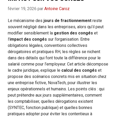
février 19, 2026
par
Antoine Caroz
Le mécanisme des
jours de fractionnement
reste
souvent négligé dans les entreprises, alors qu’il peut
modifier sensiblement la
gestion des congés
et
l’
impact des congés
sur l’organisation. Entre
obligations légales, conventions collectives
dérogatoires et pratiques RH, les règles se nichent
dans des détails qui font toute la différence pour le
salarié comme pour l’employeur. Cet article décompose
le cadre juridique, explique le
calcul des congés
et
propose des scénarios concrets mis en situation chez
une entreprise fictive, NovaTech, pour illustrer les
enjeux opérationnels et humains. Les points clés : qui
peut prétendre aux jours supplémentaires, comment
les comptabiliser, quelles dérogations existent
(SYNTEC, fonction publique) et quelles bonnes
pratiques adopter pour éviter les contentieux à