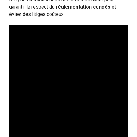
garantir le respect du
réglementation congés
et
éviter des litiges coûteux.