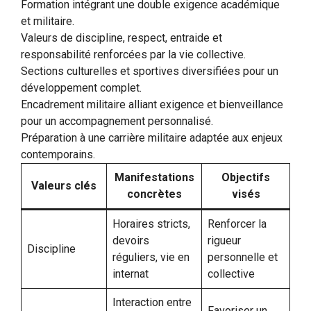
Formation intégrant une double exigence académique
et militaire.
Valeurs de discipline, respect, entraide et
responsabilité renforcées par la vie collective.
Sections culturelles et sportives diversifiées pour un
développement complet.
Encadrement militaire alliant exigence et bienveillance
pour un accompagnement personnalisé.
Préparation à une carrière militaire adaptée aux enjeux
contemporains.
Manifestations
Objectifs
Valeurs clés
concrètes
visés
Horaires stricts,
Renforcer la
devoirs
rigueur
Discipline
réguliers, vie en
personnelle et
internat
collective
Interaction entre
Favoriser un