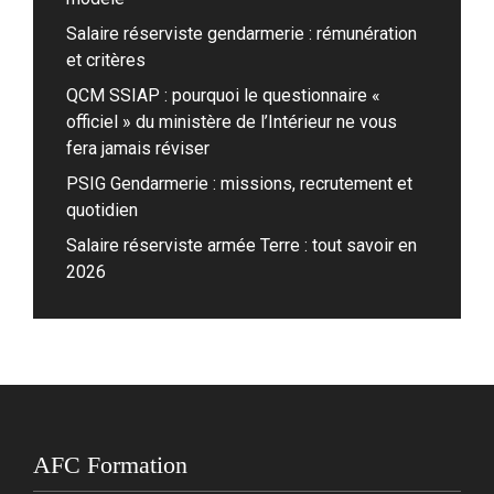
Salaire réserviste gendarmerie : rémunération
et critères
QCM SSIAP : pourquoi le questionnaire «
officiel » du ministère de l’Intérieur ne vous
fera jamais réviser
PSIG Gendarmerie : missions, recrutement et
quotidien
Salaire réserviste armée Terre : tout savoir en
2026
AFC Formation