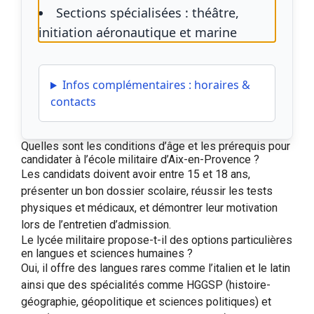
Sections spécialisées : théâtre,
initiation aéronautique et marine
Infos complémentaires : horaires &
contacts
Quelles sont les conditions d’âge et les prérequis pour
candidater à l’école militaire d’Aix-en-Provence ?
Les candidats doivent avoir entre 15 et 18 ans,
présenter un bon dossier scolaire, réussir les tests
physiques et médicaux, et démontrer leur motivation
lors de l’entretien d’admission.
Le lycée militaire propose-t-il des options particulières
en langues et sciences humaines ?
Oui, il offre des langues rares comme l’italien et le latin
ainsi que des spécialités comme HGGSP (histoire-
géographie, géopolitique et sciences politiques) et