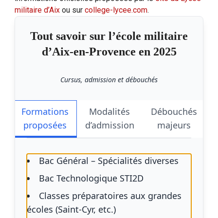
militaire d’Aix
ou sur
college-lycee.com
.
Tout savoir sur l’école militaire
d’Aix-en-Provence en 2025
Cursus, admission et débouchés
Formations
Modalités
Débouchés
proposées
d’admission
majeurs
Bac Général – Spécialités diverses
Bac Technologique STI2D
Classes préparatoires aux grandes
écoles (Saint-Cyr, etc.)