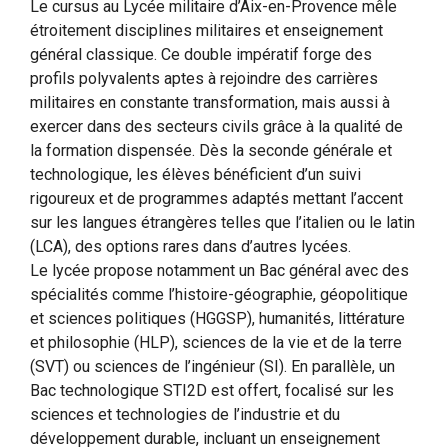
Le cursus au Lycée militaire d’Aix-en-Provence mêle
étroitement disciplines militaires et enseignement
général classique. Ce double impératif forge des
profils polyvalents aptes à rejoindre des carrières
militaires en constante transformation, mais aussi à
exercer dans des secteurs civils grâce à la qualité de
la formation dispensée. Dès la seconde générale et
technologique, les élèves bénéficient d’un suivi
rigoureux et de programmes adaptés mettant l’accent
sur les langues étrangères telles que l’italien ou le latin
(LCA), des options rares dans d’autres lycées.
Le lycée propose notamment un Bac général avec des
spécialités comme l’histoire-géographie, géopolitique
et sciences politiques (HGGSP), humanités, littérature
et philosophie (HLP), sciences de la vie et de la terre
(SVT) ou sciences de l’ingénieur (SI). En parallèle, un
Bac technologique STI2D est offert, focalisé sur les
sciences et technologies de l’industrie et du
développement durable, incluant un enseignement