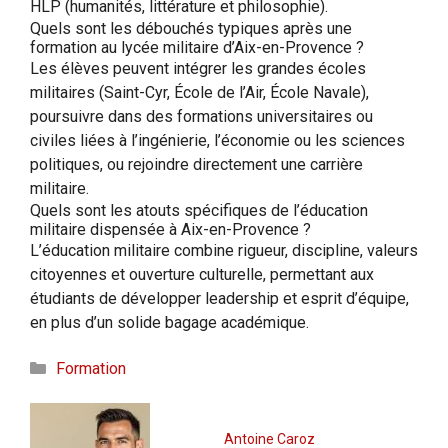
HLP (humanités, littérature et philosophie).
Quels sont les débouchés typiques après une
formation au lycée militaire d’Aix-en-Provence ?
Les élèves peuvent intégrer les grandes écoles
militaires (Saint-Cyr, École de l’Air, École Navale),
poursuivre dans des formations universitaires ou
civiles liées à l’ingénierie, l’économie ou les sciences
politiques, ou rejoindre directement une carrière
militaire.
Quels sont les atouts spécifiques de l’éducation
militaire dispensée à Aix-en-Provence ?
L’éducation militaire combine rigueur, discipline, valeurs
citoyennes et ouverture culturelle, permettant aux
étudiants de développer leadership et esprit d’équipe,
en plus d’un solide bagage académique.
Catégories
Formation
Antoine Caroz