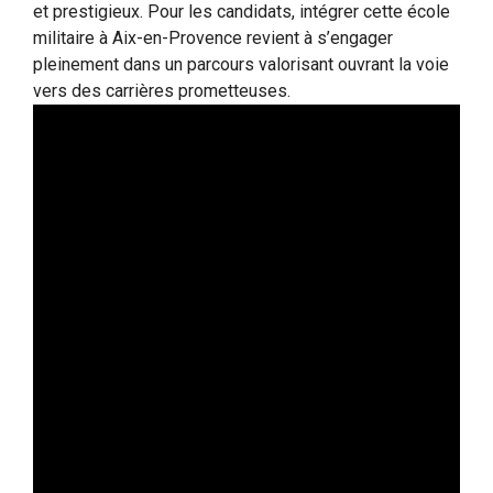
et prestigieux. Pour les candidats, intégrer cette école
militaire à Aix-en-Provence revient à s’engager
pleinement dans un parcours valorisant ouvrant la voie
vers des carrières prometteuses.