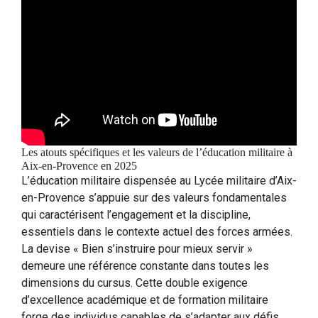
Les atouts spécifiques et les valeurs de l’éducation militaire à
Aix-en-Provence en 2025
L’éducation militaire dispensée au Lycée militaire d’Aix-
en-Provence s’appuie sur des valeurs fondamentales
qui caractérisent l’engagement et la discipline,
essentiels dans le contexte actuel des forces armées.
La devise « Bien s’instruire pour mieux servir »
demeure une référence constante dans toutes les
dimensions du cursus. Cette double exigence
d’excellence académique et de formation militaire
forge des individus capables de s’adapter aux défis