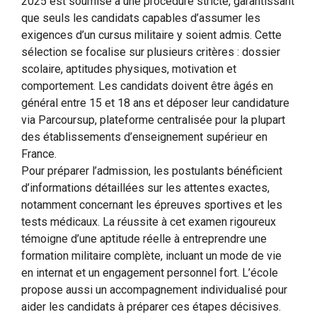
2025 est soumise à une procédure stricte, garantissant
que seuls les candidats capables d’assumer les
exigences d’un cursus militaire y soient admis. Cette
sélection se focalise sur plusieurs critères : dossier
scolaire, aptitudes physiques, motivation et
comportement. Les candidats doivent être âgés en
général entre 15 et 18 ans et déposer leur candidature
via Parcoursup, plateforme centralisée pour la plupart
des établissements d’enseignement supérieur en
France.
Pour préparer l’admission, les postulants bénéficient
d’informations détaillées sur les attentes exactes,
notamment concernant les épreuves sportives et les
tests médicaux. La réussite à cet examen rigoureux
témoigne d’une aptitude réelle à entreprendre une
formation militaire complète, incluant un mode de vie
en internat et un engagement personnel fort. L’école
propose aussi un accompagnement individualisé pour
aider les candidats à préparer ces étapes décisives.