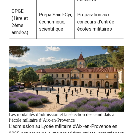
CPGE
Prépa Saint-Cyr,
Préparation aux
(1ère et
économique,
concours d’entrée
2ème
scientifique
écoles militaires
années)
Les modalités d’admission et la sélection des candidats à
l’école militaire d’Aix-en-Provence
L’admission au Lycée militaire d’Aix-en-Provence en