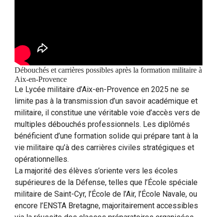
Débouchés et carrières possibles après la formation militaire à
Aix-en-Provence
Le Lycée militaire d’Aix-en-Provence en 2025 ne se
limite pas à la transmission d’un savoir académique et
militaire, il constitue une véritable voie d’accès vers de
multiples débouchés professionnels. Les diplômés
bénéficient d’une formation solide qui prépare tant à la
vie militaire qu’à des carrières civiles stratégiques et
opérationnelles.
La majorité des élèves s’oriente vers les écoles
supérieures de la Défense, telles que l’École spéciale
militaire de Saint-Cyr, l’École de l’Air, l’École Navale, ou
encore l’ENSTA Bretagne, majoritairement accessibles