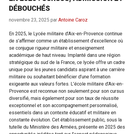
DÉBOUCHÉS
novembre 23, 2025
par
Antoine Caroz
En 2025, le Lycée militaire d’Aix-en-Provence continue
de s’affirmer comme un établissement d’excellence où
se conjugue rigueur militaire et enseignement
académique de haut niveau. Implanté dans une région
stratégique du sud de la France, ce lycée offre un cadre
unique pour les jeunes candidats aspirant à une carrière
militaire ou souhaitant bénéficier d’une formation
exigeante aux valeurs fortes. L’école militaire d’Aix-en-
Provence est reconnue non seulement pour son cursus
diversifié, mais également pour son taux de réussite
exceptionnel et son accompagnement personnalisé,
essentiels dans un contexte éducatif et militaire en
constante évolution. Cet établissement public, sous la
tutelle du Ministère des Armées, présente en 2025 des