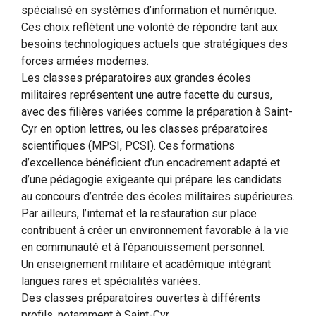
spécialisé en systèmes d’information et numérique.
Ces choix reflètent une volonté de répondre tant aux
besoins technologiques actuels que stratégiques des
forces armées modernes.
Les classes préparatoires aux grandes écoles
militaires représentent une autre facette du cursus,
avec des filières variées comme la préparation à Saint-
Cyr en option lettres, ou les classes préparatoires
scientifiques (MPSI, PCSI). Ces formations
d’excellence bénéficient d’un encadrement adapté et
d’une pédagogie exigeante qui prépare les candidats
au concours d’entrée des écoles militaires supérieures.
Par ailleurs, l’internat et la restauration sur place
contribuent à créer un environnement favorable à la vie
en communauté et à l’épanouissement personnel.
Un enseignement militaire et académique intégrant
langues rares et spécialités variées.
Des classes préparatoires ouvertes à différents
profils, notamment à Saint-Cyr.