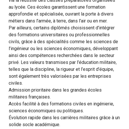
via la réussite des classes préparatoires organisées
au lycée. Ces écoles garantissent une formation
approfondie et spécialisée, ouvrant la porte à divers
métiers dans l’armée, à terre, dans l’air ou en mer.
Par ailleurs, certains diplômés choisissent d’intégrer
des formations universitaires ou professionnelles
civils, grâce à des spécialités comme les sciences de
l’ingénieur ou les sciences économiques, développant
ainsi des compétences recherchées dans le secteur
privé. Les valeurs transmises par l’éducation militaire,
telles que la discipline, la rigueur et l’esprit d’équipe,
sont également très valorisées par les entreprises
civiles.
Admission prioritaire dans les grandes écoles
militaires françaises.
Accès facilité à des formations civiles en ingénierie,
sciences économiques ou politiques.
Évolution rapide dans les carrières militaires grâce à un
solide socle académique.