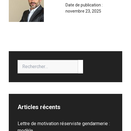
Date de publication :
novembre 23, 2025
Rechercher :
Articles récents
Lettre de motivation réserviste gendarmerie :
modèle