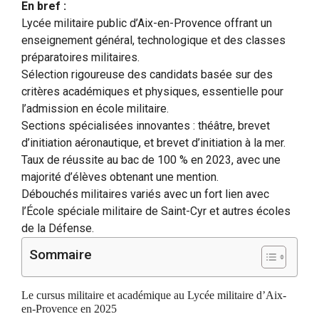
En bref :
Lycée militaire public d’Aix-en-Provence offrant un
enseignement général, technologique et des classes
préparatoires militaires.
Sélection rigoureuse des candidats basée sur des
critères académiques et physiques, essentielle pour
l’admission en école militaire.
Sections spécialisées innovantes : théâtre, brevet
d’initiation aéronautique, et brevet d’initiation à la mer.
Taux de réussite au bac de 100 % en 2023, avec une
majorité d’élèves obtenant une mention.
Débouchés militaires variés avec un fort lien avec
l’École spéciale militaire de Saint-Cyr et autres écoles
de la Défense.
Sommaire
Le cursus militaire et académique au Lycée militaire d’Aix-
en-Provence en 2025