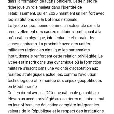
dans la formation de futurs officiers. Cette histoire
riche joue un rôle majeur dans l’identité de
l’établissement, qui en 2025 maintient un lien fort avec
les institutions de la Défense nationale.
Le lycée se positionne comme un acteur clé dans le
renouvellement des cadres militaires, participant à la
préparation physique, intellectuelle et morale des
jeunes aspirants. La proximité avec des unités
militaires régionales ainsi que les partenariats
institutionnels renforcent cette relation privilégiée. Le
lycée est inscrit dans une dynamique où la formation
militaire s’inscrit dans une volonté d’adaptation aux
réalités stratégiques actuelles, comme l’évolution
technologique et la montée des enjeux géopolitiques
en Méditerranée.
Ce lien direct avec la Défense nationale garantit aux
élèves un accès privilégié aux carrières militaires, tout
en leur offrant une éducation complète intégrant les
valeurs de la République et le respect des institutions.