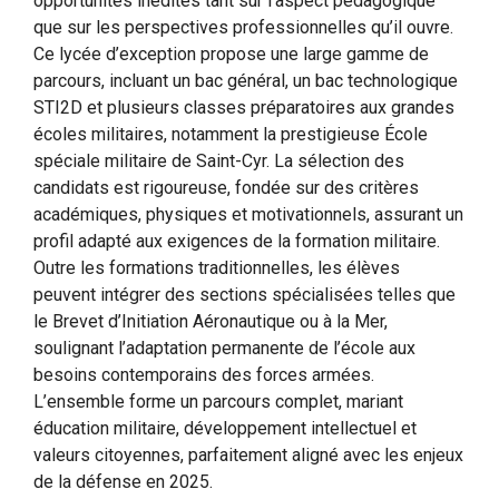
opportunités inédites tant sur l’aspect pédagogique
que sur les perspectives professionnelles qu’il ouvre.
Ce lycée d’exception propose une large gamme de
parcours, incluant un bac général, un bac technologique
STI2D et plusieurs classes préparatoires aux grandes
écoles militaires, notamment la prestigieuse École
spéciale militaire de Saint-Cyr. La sélection des
candidats est rigoureuse, fondée sur des critères
académiques, physiques et motivationnels, assurant un
profil adapté aux exigences de la formation militaire.
Outre les formations traditionnelles, les élèves
peuvent intégrer des sections spécialisées telles que
le Brevet d’Initiation Aéronautique ou à la Mer,
soulignant l’adaptation permanente de l’école aux
besoins contemporains des forces armées.
L’ensemble forme un parcours complet, mariant
éducation militaire, développement intellectuel et
valeurs citoyennes, parfaitement aligné avec les enjeux
de la défense en 2025.