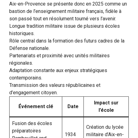
Aix-en-Provence se présente donc en 2025 comme un
bastion de l’enseignement militaire français, fidèle à
son passé tout en résolument tourné vers l’avenir.
Longue tradition militaire issue de plusieurs écoles
historiques.
Rôle central dans la formation des futurs cadres de la
Défense nationale.
Partenariats et proximité avec unités militaires
régionales.
Adaptation constante aux enjeux stratégiques
contemporains.
Transmission des valeurs républicaines et
d’engagement citoyen.
Impact sur
Événement clé
Date
l’école
Fusion des écoles
Création du lycée
préparatoires
1934
militaire d’Aix-en-