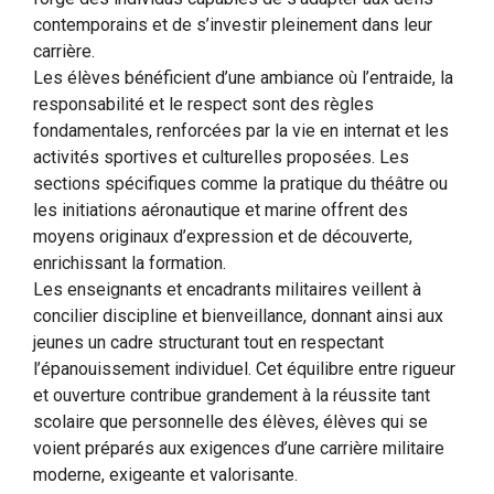
contemporains et de s’investir pleinement dans leur
carrière.
Les élèves bénéficient d’une ambiance où l’entraide, la
responsabilité et le respect sont des règles
fondamentales, renforcées par la vie en internat et les
activités sportives et culturelles proposées. Les
sections spécifiques comme la pratique du théâtre ou
les initiations aéronautique et marine offrent des
moyens originaux d’expression et de découverte,
enrichissant la formation.
Les enseignants et encadrants militaires veillent à
concilier discipline et bienveillance, donnant ainsi aux
jeunes un cadre structurant tout en respectant
l’épanouissement individuel. Cet équilibre entre rigueur
et ouverture contribue grandement à la réussite tant
scolaire que personnelle des élèves, élèves qui se
voient préparés aux exigences d’une carrière militaire
moderne, exigeante et valorisante.