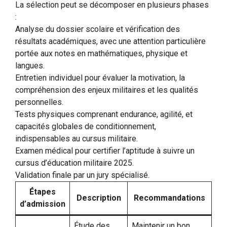
La sélection peut se décomposer en plusieurs phases
:
Analyse du dossier scolaire et vérification des
résultats académiques, avec une attention particulière
portée aux notes en mathématiques, physique et
langues.
Entretien individuel pour évaluer la motivation, la
compréhension des enjeux militaires et les qualités
personnelles.
Tests physiques comprenant endurance, agilité, et
capacités globales de conditionnement,
indispensables au cursus militaire.
Examen médical pour certifier l’aptitude à suivre un
cursus d’éducation militaire 2025.
Validation finale par un jury spécialisé.
Étapes
Description
Recommandations
d’admission
Étude des
Maintenir un bon