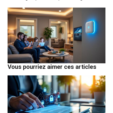
Vous pourriez aimer ces articles