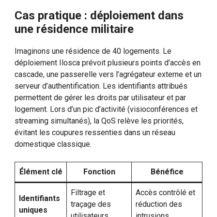
Cas pratique : déploiement dans
une résidence militaire
Imaginons une résidence de 40 logements. Le
déploiement Ilosca prévoit plusieurs points d’accès en
cascade, une passerelle vers l’agrégateur externe et un
serveur d’authentification. Les identifiants attribués
permettent de gérer les droits par utilisateur et par
logement. Lors d’un pic d’activité (visioconférences et
streaming simultanés), la QoS relève les priorités,
évitant les coupures ressenties dans un réseau
domestique classique.
Élément clé
Fonction
Bénéfice
Filtrage et
Accès contrôlé et
Identifiants
traçage des
réduction des
uniques
utilisateurs
intrusions