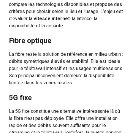
compare les technologies disponibles et propose des
critères pour choisir selon le lieu et l’usage. L’enjeu est
d’évaluer la
vitesse internet
, la latence, la
disponibilité et la sécurité.
Fibre optique
La fibre reste la solution de référence en milieu urbain :
débits symétriques élevés et stabilité. Elle est idéale
pour le télétravail intensif et les usages multisessions.
Son principal inconvénient demeure la disponibilité
limitée dans les zones rurales.
5G fixe
La 5G fixe constitue une alternative intéressante là où
la fibre n’est pas déployée. Elle offre une installation
rapide et des débits souvent suffisants pour le
streaming et le télétravail. Toutefois, la qualité dépend