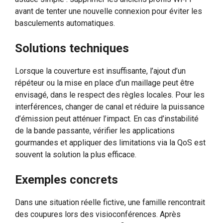
avant de tenter une nouvelle connexion pour éviter les
basculements automatiques.
Solutions techniques
Lorsque la couverture est insuffisante, l’ajout d’un
répéteur ou la mise en place d’un maillage peut être
envisagé, dans le respect des règles locales. Pour les
interférences, changer de canal et réduire la puissance
d’émission peut atténuer l’impact. En cas d’instabilité
de la bande passante, vérifier les applications
gourmandes et appliquer des limitations via la QoS est
souvent la solution la plus efficace.
Exemples concrets
Dans une situation réelle fictive, une famille rencontrait
des coupures lors des visioconférences. Après