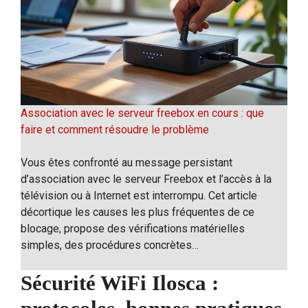
Association avec le serveur freebox en cours : que
faire et comment résoudre le problème
Vous êtes confronté au message persistant
d’association avec le serveur Freebox et l’accès à la
télévision ou à Internet est interrompu. Cet article
décortique les causes les plus fréquentes de ce
blocage, propose des vérifications matérielles
simples, des procédures concrètes…
Sécurité WiFi Ilosca :