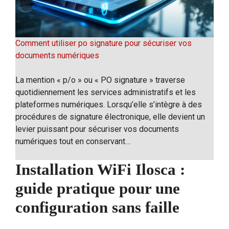
Comment utiliser po signature pour sécuriser vos
documents numériques
La mention « p/o » ou « PO signature » traverse
quotidiennement les services administratifs et les
plateformes numériques. Lorsqu’elle s’intègre à des
procédures de signature électronique, elle devient un
levier puissant pour sécuriser vos documents
numériques tout en conservant…
Installation WiFi Ilosca :
guide pratique pour une
configuration sans faille