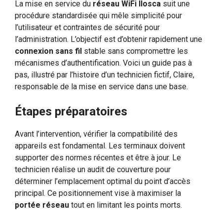
La mise en service du
réseau WiFi Ilosca
suit une
procédure standardisée qui mêle simplicité pour
l’utilisateur et contraintes de sécurité pour
l’administration. L’objectif est d’obtenir rapidement une
connexion sans fil
stable sans compromettre les
mécanismes d’authentification. Voici un guide pas à
pas, illustré par l’histoire d’un technicien fictif, Claire,
responsable de la mise en service dans une base.
Étapes préparatoires
Avant l’intervention, vérifier la compatibilité des
appareils est fondamental. Les terminaux doivent
supporter des normes récentes et être à jour. Le
technicien réalise un audit de couverture pour
déterminer l’emplacement optimal du point d’accès
principal. Ce positionnement vise à maximiser la
portée réseau
tout en limitant les points morts.