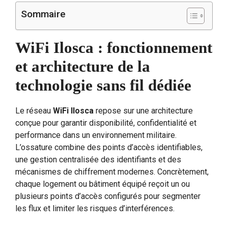
Sommaire
WiFi Ilosca : fonctionnement
et architecture de la
technologie sans fil dédiée
Le réseau
WiFi Ilosca
repose sur une architecture
conçue pour garantir disponibilité, confidentialité et
performance dans un environnement militaire.
L’ossature combine des points d’accès identifiables,
une gestion centralisée des identifiants et des
mécanismes de chiffrement modernes. Concrètement,
chaque logement ou bâtiment équipé reçoit un ou
plusieurs points d’accès configurés pour segmenter
les flux et limiter les risques d’interférences.