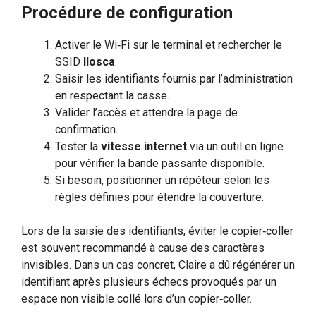
Procédure de configuration
Activer le Wi‑Fi sur le terminal et rechercher le
SSID
Ilosca
.
Saisir les identifiants fournis par l’administration
en respectant la casse.
Valider l’accès et attendre la page de
confirmation.
Tester la
vitesse internet
via un outil en ligne
pour vérifier la bande passante disponible.
Si besoin, positionner un répéteur selon les
règles définies pour étendre la couverture.
Lors de la saisie des identifiants, éviter le copier‑coller
est souvent recommandé à cause des caractères
invisibles. Dans un cas concret, Claire a dû régénérer un
identifiant après plusieurs échecs provoqués par un
espace non visible collé lors d’un copier‑coller.