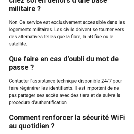
chez soi en dehors d’une base
militaire ?
Non. Ce service est exclusivement accessible dans les
logements militaires. Les civils doivent se tourner vers
des alternatives telles que la fibre, la 5G fixe ou le
satellite.
Que faire en cas d’oubli du mot de
passe ?
Contacter l’assistance technique disponible 24/7 pour
faire régénérer les identifiants. Il est important de ne
pas partager ses accès avec des tiers et de suivre la
procédure d’authentification.
Comment renforcer la sécurité WiFi
au quotidien ?