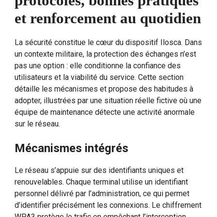
protocoles, bonnes pratiques
et renforcement au quotidien
La sécurité constitue le cœur du dispositif Ilosca. Dans
un contexte militaire, la protection des échanges n’est
pas une option : elle conditionne la confiance des
utilisateurs et la viabilité du service. Cette section
détaille les mécanismes et propose des habitudes à
adopter, illustrées par une situation réelle fictive où une
équipe de maintenance détecte une activité anormale
sur le réseau.
Mécanismes intégrés
Le réseau s’appuie sur des identifiants uniques et
renouvelables. Chaque terminal utilise un identifiant
personnel délivré par l’administration, ce qui permet
d’identifier précisément les connexions. Le chiffrement
WPA3 protège le trafic en empêchant l’interception