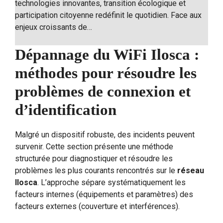
technologies innovantes, transition écologique et
participation citoyenne redéfinit le quotidien. Face aux
enjeux croissants de…
Dépannage du WiFi Ilosca :
méthodes pour résoudre les
problèmes de connexion et
d’identification
Malgré un dispositif robuste, des incidents peuvent
survenir. Cette section présente une méthode
structurée pour diagnostiquer et résoudre les
problèmes les plus courants rencontrés sur le
réseau
Ilosca
. L’approche sépare systématiquement les
facteurs internes (équipements et paramètres) des
facteurs externes (couverture et interférences).