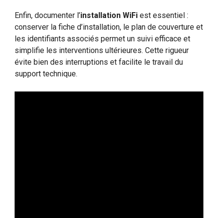
Enfin, documenter l’
installation WiFi
est essentiel :
conserver la fiche d’installation, le plan de couverture et
les identifiants associés permet un suivi efficace et
simplifie les interventions ultérieures. Cette rigueur
évite bien des interruptions et facilite le travail du
support technique.