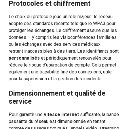
Protocoles et chiffrement
Le choix du protocole joue un rôle majeur : le réseau
adopte des standards récents tels que le WPA3 pour
protéger les échanges. Le chiffrement assure que les
données — y compris les visioconférences familiales
ou les échanges avec des services médicaux —
restent inaccessibles à des tiers. Les identifiants sont
personnalisés
et périodiquement renouvelés pour
réduire le risque d’usurpation de compte. Cela permet
également une traçabilité fine des connexions, utile
pour la supervision et la gestion des incidents.
Dimensionnement et qualité de
service
Pour garantir une
vitesse internet
suffisante, la bande
passante du réseau est dimensionnée en tenant
compte des usages typiques : appels vidéo, streaming,