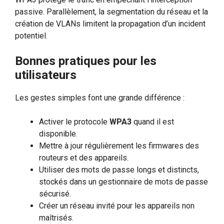
passive. Parallèlement, la segmentation du réseau et la
création de VLANs limitent la propagation d’un incident
potentiel.
Bonnes pratiques pour les
utilisateurs
Les gestes simples font une grande différence :
Activer le protocole
WPA3
quand il est
disponible.
Mettre à jour régulièrement les firmwares des
routeurs et des appareils.
Utiliser des mots de passe longs et distincts,
stockés dans un gestionnaire de mots de passe
sécurisé.
Créer un réseau invité pour les appareils non
maîtrisés.