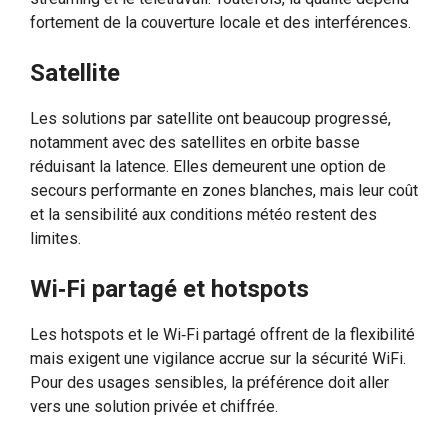
fortement de la couverture locale et des interférences.
Satellite
Les solutions par satellite ont beaucoup progressé,
notamment avec des satellites en orbite basse
réduisant la latence. Elles demeurent une option de
secours performante en zones blanches, mais leur coût
et la sensibilité aux conditions météo restent des
limites.
Wi‑Fi partagé et hotspots
Les hotspots et le Wi‑Fi partagé offrent de la flexibilité
mais exigent une vigilance accrue sur la sécurité WiFi.
Pour des usages sensibles, la préférence doit aller
vers une solution privée et chiffrée.