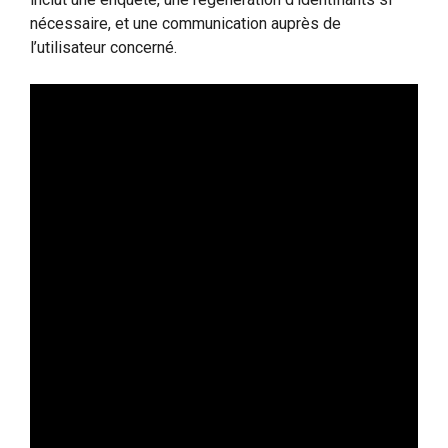
nécessaire, et une communication auprès de
l’utilisateur concerné.