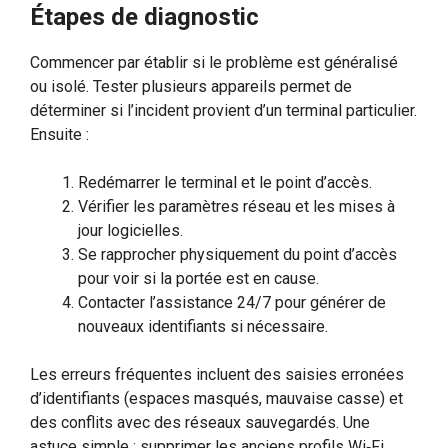
Étapes de diagnostic
Commencer par établir si le problème est généralisé
ou isolé. Tester plusieurs appareils permet de
déterminer si l’incident provient d’un terminal particulier.
Ensuite :
Redémarrer le terminal et le point d’accès.
Vérifier les paramètres réseau et les mises à
jour logicielles.
Se rapprocher physiquement du point d’accès
pour voir si la portée est en cause.
Contacter l’assistance 24/7 pour générer de
nouveaux identifiants si nécessaire.
Les erreurs fréquentes incluent des saisies erronées
d’identifiants (espaces masqués, mauvaise casse) et
des conflits avec des réseaux sauvegardés. Une
astuce simple : supprimer les anciens profils Wi‑Fi