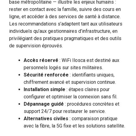
base métropolitaine — illustre les enjeux humains :
rester en contact avec la famille, suivre des cours en
ligne, et accéder à des services de santé à distance.
Les recommandations s’adaptent tant aux utilisateurs
individuels qu’aux gestionnaires d’infrastructure, en
privilégiant des pratiques pragmatiques et des outils
de supervision éprouvés.
Accès réservé
: WiFi Ilosca est destiné aux
personnels logés sur sites militaires.
Sécurité renforcée
: identifiants uniques,
chiffrement avancé et supervision continue.
Installation simple
: étapes claires pour
configurer et optimiser la connexion sans fil.
Dépannage guidé
: procédures concrètes et
support 24/7 pour restaurer le service.
Alternatives civiles
: comparaison pratique
avec la fibre, la 5G fixe et les solutions satellite.