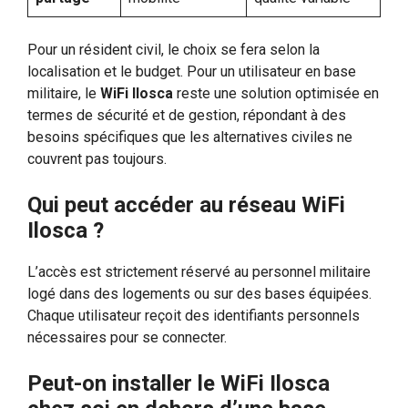
Pour un résident civil, le choix se fera selon la
localisation et le budget. Pour un utilisateur en base
militaire, le
WiFi Ilosca
reste une solution optimisée en
termes de sécurité et de gestion, répondant à des
besoins spécifiques que les alternatives civiles ne
couvrent pas toujours.
Qui peut accéder au réseau WiFi
Ilosca ?
L’accès est strictement réservé au personnel militaire
logé dans des logements ou sur des bases équipées.
Chaque utilisateur reçoit des identifiants personnels
nécessaires pour se connecter.
Peut-on installer le WiFi Ilosca