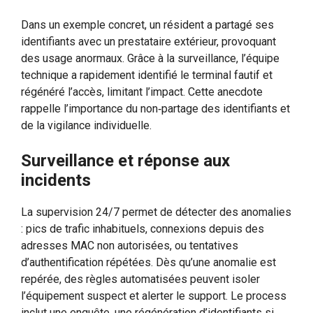
Dans un exemple concret, un résident a partagé ses
identifiants avec un prestataire extérieur, provoquant
des usage anormaux. Grâce à la surveillance, l’équipe
technique a rapidement identifié le terminal fautif et
régénéré l’accès, limitant l’impact. Cette anecdote
rappelle l’importance du non‑partage des identifiants et
de la vigilance individuelle.
Surveillance et réponse aux
incidents
La supervision 24/7 permet de détecter des anomalies
: pics de trafic inhabituels, connexions depuis des
adresses MAC non autorisées, ou tentatives
d’authentification répétées. Dès qu’une anomalie est
repérée, des règles automatisées peuvent isoler
l’équipement suspect et alerter le support. Le process
inclut une enquête, une régénération d’identifiants si