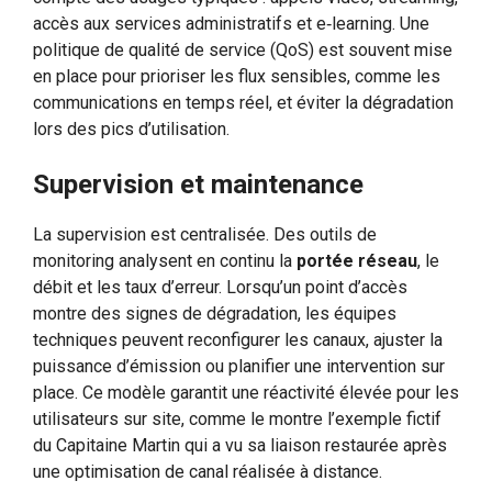
accès aux services administratifs et e‑learning. Une
politique de qualité de service (QoS) est souvent mise
en place pour prioriser les flux sensibles, comme les
communications en temps réel, et éviter la dégradation
lors des pics d’utilisation.
Supervision et maintenance
La supervision est centralisée. Des outils de
monitoring analysent en continu la
portée réseau
, le
débit et les taux d’erreur. Lorsqu’un point d’accès
montre des signes de dégradation, les équipes
techniques peuvent reconfigurer les canaux, ajuster la
puissance d’émission ou planifier une intervention sur
place. Ce modèle garantit une réactivité élevée pour les
utilisateurs sur site, comme le montre l’exemple fictif
du Capitaine Martin qui a vu sa liaison restaurée après
une optimisation de canal réalisée à distance.