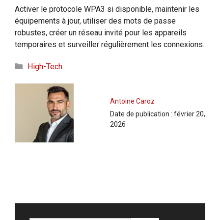
Activer le protocole WPA3 si disponible, maintenir les
équipements à jour, utiliser des mots de passe
robustes, créer un réseau invité pour les appareils
temporaires et surveiller régulièrement les connexions.
Catégories
High-Tech
Antoine Caroz
Date de publication :
février 20,
2026