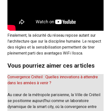
Finalement, la sécurité du réseau repose autant sur
l’architecture que sur la discipline humaine. Le respect
des règles et la sensibilisation permettent de tirer
pleinement parti des avantages WiFi Ilosca.
Vous pourriez aimer ces articles
Convergence Créteil : Quelles innovations à attendre
dans les années à venir ?
Au cœur de la métropole parisienne, la Ville de Créteil
se positionne aujourd’hui comme un laboratoire
dynamique de la smart city, où la convergence entre