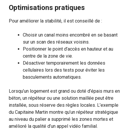
Optimisations pratiques
Pour améliorer la stabilité, il est conseillé de :
Choisir un canal moins encombré en se basant
sur un scan des réseaux voisins.
Positionner le point d’accès en hauteur et au
centre de la zone de vie.
Désactiver temporairement les données
cellulaires lors des tests pour éviter les
basculements automatiques.
Lorsqu’un logement est grand ou doté d’épais murs en
béton, un répéteur ou une solution maillée peut être
installée, sous réserve des règles locales. L’exemple
du Capitaine Martin montre qu’un répéteur stratégique
au niveau du palier a supprimé les zones mortes et
amélioré la qualité d’un appel vidéo familial.