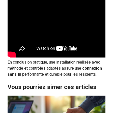
En conclusion pratique, une installation réalisée avec
méthode et contrôles adaptés assure une
connexion
sans fil
performante et durable pour les résidents.
Vous pourriez aimer ces articles