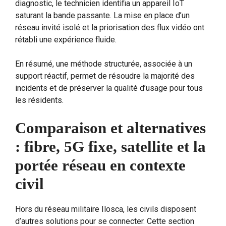
diagnostic, le technicien identifia un appareil IoT
saturant la bande passante. La mise en place d’un
réseau invité isolé et la priorisation des flux vidéo ont
rétabli une expérience fluide.
En résumé, une méthode structurée, associée à un
support réactif, permet de résoudre la majorité des
incidents et de préserver la qualité d’usage pour tous
les résidents.
Comparaison et alternatives
: fibre, 5G fixe, satellite et la
portée réseau en contexte
civil
Hors du réseau militaire Ilosca, les civils disposent
d’autres solutions pour se connecter. Cette section