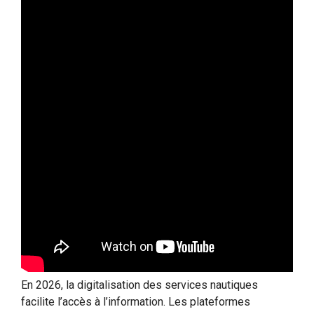
En 2026, la digitalisation des services nautiques
facilite l’accès à l’information. Les plateformes