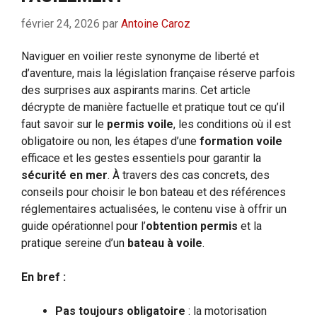
février 24, 2026
par
Antoine Caroz
Naviguer en voilier reste synonyme de liberté et
d’aventure, mais la législation française réserve parfois
des surprises aux aspirants marins. Cet article
décrypte de manière factuelle et pratique tout ce qu’il
faut savoir sur le
permis voile
, les conditions où il est
obligatoire ou non, les étapes d’une
formation voile
efficace et les gestes essentiels pour garantir la
sécurité en mer
. À travers des cas concrets, des
conseils pour choisir le bon bateau et des références
réglementaires actualisées, le contenu vise à offrir un
guide opérationnel pour l’
obtention permis
et la
pratique sereine d’un
bateau à voile
.
En bref :
Pas toujours obligatoire
: la motorisation