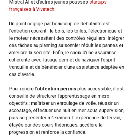
Mistral AI et d’autres jeunes pousses
startups
françaises à Vivatech
.
Un point négligé par beaucoup de débutants est
l’entretien courant : le bois, les toiles, l’électronique et
le moteur nécessitent des contrôles réguliers. Intégrer
ces tâches au planning saisonnier réduit les pannes et
améliore la sécurité. Enfin, le choix d’une assurance
cohérente avec l’usage permet de naviguer l’esprit
tranquille et de bénéficier d’une assistance adaptée en
cas d’avarie.
Pour rendre l’
obtention permis
plus accessible, il est
conseillé de structurer l’apprentissage en micro-
objectifs : maîtriser un enroulage de voile, réussir un
accostage, effectuer une nuit en mer sous supervision,
puis se présenter à l’examen. L’expérience de terrain,
étayée par des cours théoriques, accélère la
progression et renforce la confiance.