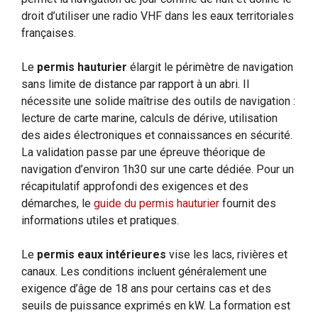
droit d’utiliser une radio VHF dans les eaux territoriales
françaises.
Le
permis hauturier
élargit le périmètre de navigation
sans limite de distance par rapport à un abri. Il
nécessite une solide maîtrise des outils de navigation :
lecture de carte marine, calculs de dérive, utilisation
des aides électroniques et connaissances en sécurité.
La validation passe par une épreuve théorique de
navigation d’environ 1h30 sur une carte dédiée. Pour un
récapitulatif approfondi des exigences et des
démarches, le
guide du permis hauturier
fournit des
informations utiles et pratiques.
Le
permis eaux intérieures
vise les lacs, rivières et
canaux. Les conditions incluent généralement une
exigence d’âge de 18 ans pour certains cas et des
seuils de puissance exprimés en kW. La formation est