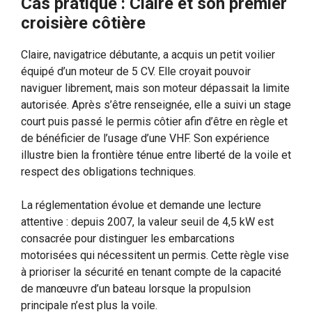
Cas pratique : Claire et son premier
croisière côtière
Claire, navigatrice débutante, a acquis un petit voilier
équipé d’un moteur de 5 CV. Elle croyait pouvoir
naviguer librement, mais son moteur dépassait la limite
autorisée. Après s’être renseignée, elle a suivi un stage
court puis passé le permis côtier afin d’être en règle et
de bénéficier de l’usage d’une VHF. Son expérience
illustre bien la frontière ténue entre liberté de la voile et
respect des obligations techniques.
La réglementation évolue et demande une lecture
attentive : depuis 2007, la valeur seuil de 4,5 kW est
consacrée pour distinguer les embarcations
motorisées qui nécessitent un permis. Cette règle vise
à prioriser la sécurité en tenant compte de la capacité
de manœuvre d’un bateau lorsque la propulsion
principale n’est plus la voile.