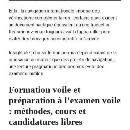
Enfin, la navigation internationale impose des
vérifications complémentaires : certains pays exigent
un document nautique équivalent ou une traduction.
Renseignez-vous toujours avant d’appareiller pour
éviter des blocages administratifs à l’arrivée.
Insight clé : choisir le bon permis dépend autant de la
puissance du moteur que des projets de navigation ;
une lecture pragmatique des besoins évite des
examens inutiles.
Formation voile et
préparation à l’examen voile
: méthodes, cours et
candidatures libres