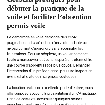
débuter la pratique de la
voile et faciliter l’obtention
permis voile
Le démarrage en voile demande des choix
pragmatiques. La sélection d’un voilier adapté au
niveau permet d’apprendre sans accumuler les
frustrations. Pour un néophyte, un voilier compact,
facile à manœuvrer et économique à entretenir offre
une courbe d’apprentissage plus douce. Demander
l’intervention d’un professionnel pour une inspection
avant achat évite des surprises coûteuses.
La location reste une excellente porte d’entrée, mais
elle suppose souvent la présentation d’un CV nautique.
Dans ce contexte, accumuler quelques heures
encadrées, participer à des stages d’initiation et valider