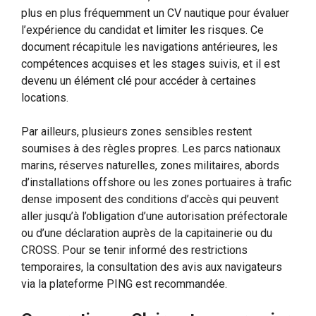
plus en plus fréquemment un CV nautique pour évaluer
l’expérience du candidat et limiter les risques. Ce
document récapitule les navigations antérieures, les
compétences acquises et les stages suivis, et il est
devenu un élément clé pour accéder à certaines
locations.
Par ailleurs, plusieurs zones sensibles restent
soumises à des règles propres. Les parcs nationaux
marins, réserves naturelles, zones militaires, abords
d’installations offshore ou les zones portuaires à trafic
dense imposent des conditions d’accès qui peuvent
aller jusqu’à l’obligation d’une autorisation préfectorale
ou d’une déclaration auprès de la capitainerie ou du
CROSS. Pour se tenir informé des restrictions
temporaires, la consultation des avis aux navigateurs
via la plateforme PING est recommandée.