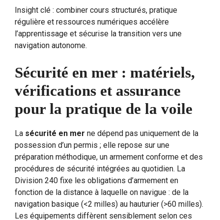
Insight clé : combiner cours structurés, pratique
régulière et ressources numériques accélère
l’apprentissage et sécurise la transition vers une
navigation autonome.
Sécurité en mer : matériels,
vérifications et assurance
pour la pratique de la voile
La
sécurité en mer
ne dépend pas uniquement de la
possession d’un permis ; elle repose sur une
préparation méthodique, un armement conforme et des
procédures de sécurité intégrées au quotidien. La
Division 240 fixe les obligations d’armement en
fonction de la distance à laquelle on navigue : de la
navigation basique (<2 milles) au hauturier (>60 milles).
Les équipements diffèrent sensiblement selon ces