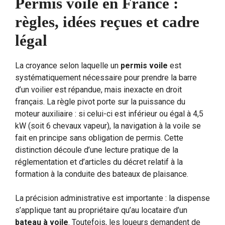
Permis voile en France :
règles, idées reçues et cadre
légal
La croyance selon laquelle un
permis voile
est
systématiquement nécessaire pour prendre la barre
d’un voilier est répandue, mais inexacte en droit
français. La règle pivot porte sur la puissance du
moteur auxiliaire : si celui-ci est inférieur ou égal à 4,5
kW (soit 6 chevaux vapeur), la navigation à la voile se
fait en principe sans obligation de permis. Cette
distinction découle d’une lecture pratique de la
réglementation et d’articles du décret relatif à la
formation à la conduite des bateaux de plaisance.
La précision administrative est importante : la dispense
s’applique tant au propriétaire qu’au locataire d’un
bateau à voile
. Toutefois, les loueurs demandent de