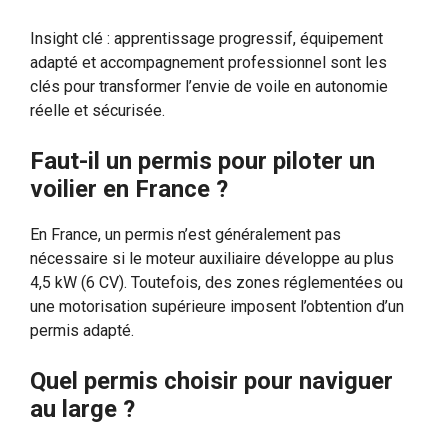
Insight clé : apprentissage progressif, équipement
adapté et accompagnement professionnel sont les
clés pour transformer l’envie de voile en autonomie
réelle et sécurisée.
Faut-il un permis pour piloter un
voilier en France ?
En France, un permis n’est généralement pas
nécessaire si le moteur auxiliaire développe au plus
4,5 kW (6 CV). Toutefois, des zones réglementées ou
une motorisation supérieure imposent l’obtention d’un
permis adapté.
Quel permis choisir pour naviguer
au large ?