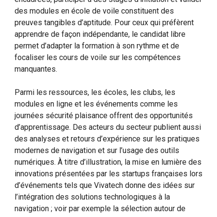
des modules en école de voile constituent des
preuves tangibles d’aptitude. Pour ceux qui préfèrent
apprendre de façon indépendante, le candidat libre
permet d’adapter la formation à son rythme et de
focaliser les cours de voile sur les compétences
manquantes.
Parmi les ressources, les écoles, les clubs, les
modules en ligne et les événements comme les
journées sécurité plaisance offrent des opportunités
d’apprentissage. Des acteurs du secteur publient aussi
des analyses et retours d’expérience sur les pratiques
modernes de navigation et sur l’usage des outils
numériques. À titre d’illustration, la mise en lumière des
innovations présentées par les startups françaises lors
d’événements tels que Vivatech donne des idées sur
l’intégration des solutions technologiques à la
navigation ; voir par exemple la sélection autour de