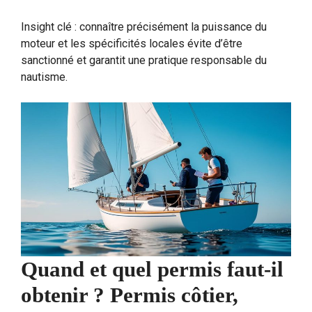
Insight clé : connaître précisément la puissance du
moteur et les spécificités locales évite d’être
sanctionné et garantit une pratique responsable du
nautisme.
Quand et quel permis faut-il
obtenir ? Permis côtier,