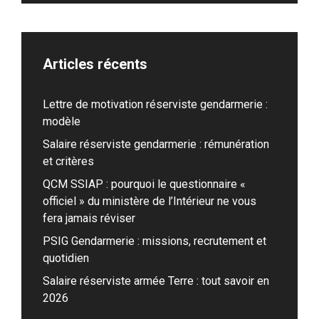
Articles récents
Lettre de motivation réserviste gendarmerie :
modèle
Salaire réserviste gendarmerie : rémunération
et critères
QCM SSIAP : pourquoi le questionnaire «
officiel » du ministère de l’Intérieur ne vous
fera jamais réviser
PSIG Gendarmerie : missions, recrutement et
quotidien
Salaire réserviste armée Terre : tout savoir en
2026