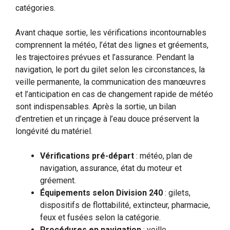
catégories.
Avant chaque sortie, les vérifications incontournables
comprennent la météo, l’état des lignes et gréements,
les trajectoires prévues et l’assurance. Pendant la
navigation, le port du gilet selon les circonstances, la
veille permanente, la communication des manœuvres
et l’anticipation en cas de changement rapide de météo
sont indispensables. Après la sortie, un bilan
d’entretien et un rinçage à l’eau douce préservent la
longévité du matériel.
Vérifications pré-départ
: météo, plan de
navigation, assurance, état du moteur et
gréement.
Équipements selon Division 240
: gilets,
dispositifs de flottabilité, extincteur, pharmacie,
feux et fusées selon la catégorie.
Procédures en navigation
: veille,