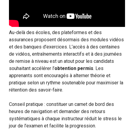
Au-delà des écoles, des plateformes et des
assurances proposent désormais des modules vidéos
et des banques d’exercices. L’accès à des centaines
de vidéos, entraînements interactifs et à des journées
de remise à niveau est un atout pour les candidats
souhaitant accélérer l’
obtention permis
. Les
apprenants sont encouragés à alterner théorie et
pratique selon un rythme soutenable pour maximiser la
rétention des savoir-faire.
Conseil pratique : constituer un carnet de bord des
heures de navigation et demander des retours
systématiques à chaque instructeur réduit le stress le
jour de l’examen et facilite la progression.