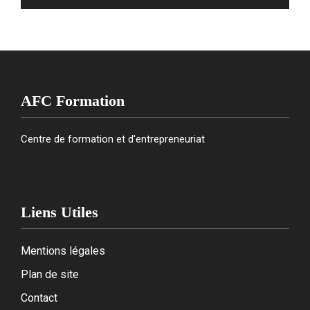
AFC Formation
Centre de formation et d'entrepreneuriat
Liens Utiles
Mentions légales
Plan de site
Contact