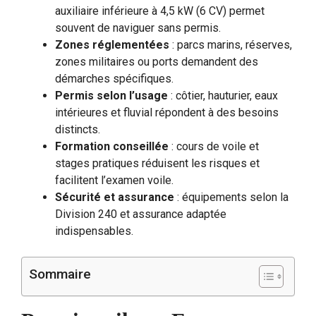
auxiliaire inférieure à 4,5 kW (6 CV) permet
souvent de naviguer sans permis.
Zones réglementées
: parcs marins, réserves,
zones militaires ou ports demandent des
démarches spécifiques.
Permis selon l’usage
: côtier, hauturier, eaux
intérieures et fluvial répondent à des besoins
distincts.
Formation conseillée
: cours de voile et
stages pratiques réduisent les risques et
facilitent l’examen voile.
Sécurité et assurance
: équipements selon la
Division 240 et assurance adaptée
indispensables.
Sommaire