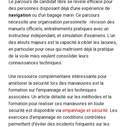
Le parcours de candidat libre se révèle efficace pour
des personnes disposant déjà d’une expérience de
navigation
ou d’un bagage marin. Ce parcours
nécessite une organisation personnelle : révision des
manuels officiels, entraînements pratiques avec un
instructeur indépendant, et simulation d’examens. L’un
des atouts majeurs est la capacité à cibler les lacunes,
en particulier pour ceux qui maîtrisent déjà la pratique
de la voile mais veulent consolider leurs
connaissances techniques.
Une ressource complémentaire intéressante pour
améliorer la sécurité lors des manœuvres est la
formation sur l’empannage et les techniques
associées. Un article détaillé sur les méthodes et la
formation pour réaliser ces manœuvres en toute
sécurité est disponible via
empannage et sécurité
. Les
exercices d’empannage en conditions contrôlées
permettent d’éviter des incidents fréquents sur les