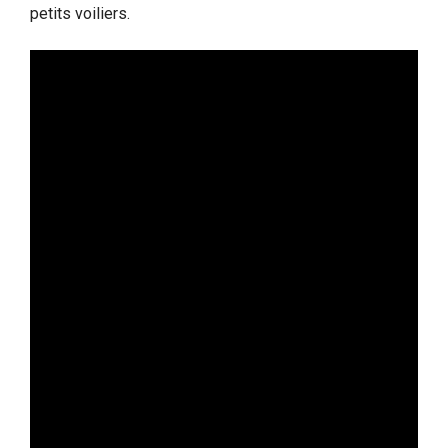
petits voiliers.