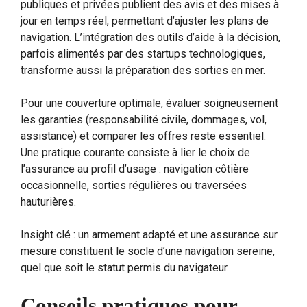
publiques et privées publient des avis et des mises à
jour en temps réel, permettant d’ajuster les plans de
navigation. L’intégration des outils d’aide à la décision,
parfois alimentés par des startups technologiques,
transforme aussi la préparation des sorties en mer.
Pour une couverture optimale, évaluer soigneusement
les garanties (responsabilité civile, dommages, vol,
assistance) et comparer les offres reste essentiel.
Une pratique courante consiste à lier le choix de
l’assurance au profil d’usage : navigation côtière
occasionnelle, sorties régulières ou traversées
hauturières.
Insight clé : un armement adapté et une assurance sur
mesure constituent le socle d’une navigation sereine,
quel que soit le statut permis du navigateur.
Conseils pratiques pour