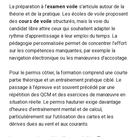
La préparation à l’
examen voile
s’articule autour de la
théorie et de la pratique. Les écoles de voile proposent
des
cours de voile
structurés, mais la voie du
candidat libre attire ceux qui souhaitent adapter le
rythme d’apprentissage à leur emploi du temps. La
pédagogie personnalisée permet de concentrer l’effort
sur les compétences manquantes, par exemple la
navigation électronique ou les manœuvres d’accostage.
Pour le permis côtier, la formation comprend une courte
partie théorique et un entraînement pratique ciblé. Le
passage à l’épreuve est souvent précédé par une
répétition des QCM et des exercices de manœuvre en
situation réelle. Le permis hauturier exige davantage
d’heures d’entraînement mental et de calcul,
particulièrement sur l’utilisation des cartes et les
dérives dues au vent et aux courants.