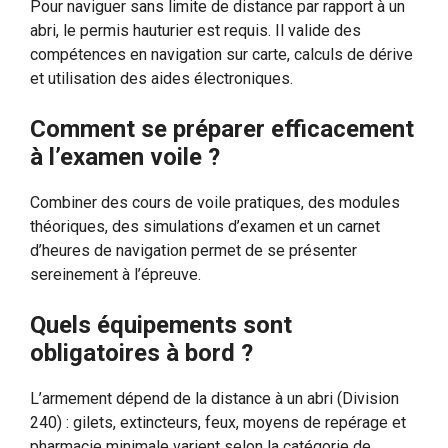
Pour naviguer sans limite de distance par rapport à un
abri, le permis hauturier est requis. Il valide des
compétences en navigation sur carte, calculs de dérive
et utilisation des aides électroniques.
Comment se préparer efficacement
à l’examen voile ?
Combiner des cours de voile pratiques, des modules
théoriques, des simulations d’examen et un carnet
d’heures de navigation permet de se présenter
sereinement à l’épreuve.
Quels équipements sont
obligatoires à bord ?
L’armement dépend de la distance à un abri (Division
240) : gilets, extincteurs, feux, moyens de repérage et
pharmacie minimale varient selon la catégorie de