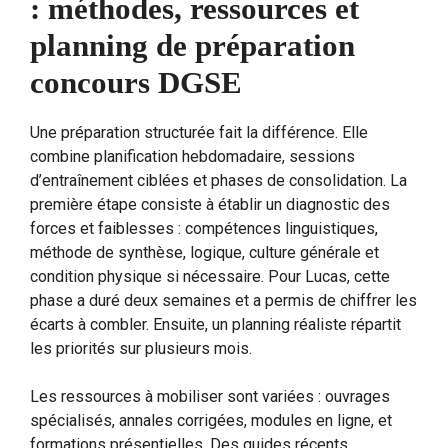
: méthodes, ressources et
planning de préparation
concours DGSE
Une préparation structurée fait la différence. Elle
combine planification hebdomadaire, sessions
d’entraînement ciblées et phases de consolidation. La
première étape consiste à établir un diagnostic des
forces et faiblesses : compétences linguistiques,
méthode de synthèse, logique, culture générale et
condition physique si nécessaire. Pour Lucas, cette
phase a duré deux semaines et a permis de chiffrer les
écarts à combler. Ensuite, un planning réaliste répartit
les priorités sur plusieurs mois.
Les ressources à mobiliser sont variées : ouvrages
spécialisés, annales corrigées, modules en ligne, et
formations présentielles. Des guides récents