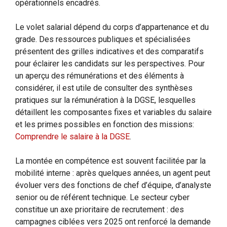
opérationnels encadrés.
Le volet salarial dépend du corps d’appartenance et du
grade. Des ressources publiques et spécialisées
présentent des grilles indicatives et des comparatifs
pour éclairer les candidats sur les perspectives. Pour
un aperçu des rémunérations et des éléments à
considérer, il est utile de consulter des synthèses
pratiques sur la rémunération à la DGSE, lesquelles
détaillent les composantes fixes et variables du salaire
et les primes possibles en fonction des missions:
Comprendre le salaire à la DGSE
.
La montée en compétence est souvent facilitée par la
mobilité interne : après quelques années, un agent peut
évoluer vers des fonctions de chef d’équipe, d’analyste
senior ou de référent technique. Le secteur cyber
constitue un axe prioritaire de recrutement : des
campagnes ciblées vers 2025 ont renforcé la demande