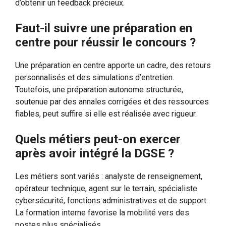
d’obtenir un feedback précieux.
Faut-il suivre une préparation en
centre pour réussir le concours ?
Une préparation en centre apporte un cadre, des retours
personnalisés et des simulations d’entretien.
Toutefois, une préparation autonome structurée,
soutenue par des annales corrigées et des ressources
fiables, peut suffire si elle est réalisée avec rigueur.
Quels métiers peut-on exercer
après avoir intégré la DGSE ?
Les métiers sont variés : analyste de renseignement,
opérateur technique, agent sur le terrain, spécialiste
cybersécurité, fonctions administratives et de support.
La formation interne favorise la mobilité vers des
postes plus spécialisés.