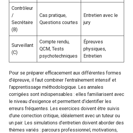
Contrôleur
/
Cas pratique,
Entretien avec le
Secrétaire
Questions courtes
jury
(B)
Compte rendu,
Épreuves
Surveillant
QCM, Tests
physiques,
(C)
psychotechniques
Entretien
Pour se préparer efficacement aux différentes formes
d’épreuve, il faut combiner l’entraînement intensif et
l’apprentissage méthodologique. Les annales
corrigées sont indispensables : elles familiarisent avec
le niveau d’exigence et permettent d’identifier les
erreurs fréquentes. Les exercices doivent être suivis
d’une correction critique, idéalement avec un tuteur ou
un pair. Les simulations d’entretien doivent aborder des
thèmes variés : parcours professionnel, motivations,