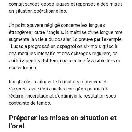
connaissances géopolitiques et réponses à des mises
en situation opérationnelles.
Un point souvent négligé concerne les langues
étrangères : outre l’anglais, la maîtrise d’une langue rare
augmente la valeur du dossier. La preuve par l’exemple
: Lucas a progressé en espagnol en six mois grâce à
des modules intensifs et des échanges réguliers, ce
qui lui a permis d’obtenir une mention favorable lors de
son entretien.
Insight clé : maîtriser le format des épreuves et
s’exercer avec des annales corrigées permet de
réduire l’incertitude et d’optimiser la restitution sous
contrainte de temps.
Préparer les mises en situation et
l’oral