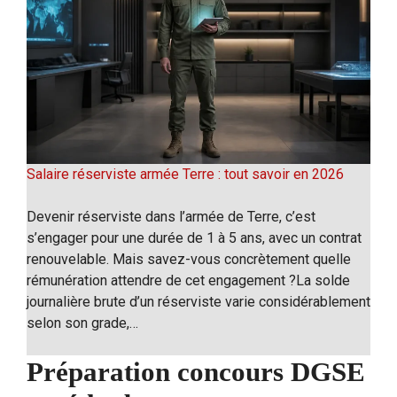
Salaire réserviste armée Terre : tout savoir en 2026
Devenir réserviste dans l’armée de Terre, c’est
s’engager pour une durée de 1 à 5 ans, avec un contrat
renouvelable. Mais savez-vous concrètement quelle
rémunération attendre de cet engagement ?La solde
journalière brute d’un réserviste varie considérablement
selon son grade,…
Préparation concours DGSE