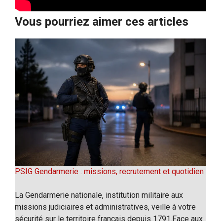
Vous pourriez aimer ces articles
PSIG Gendarmerie : missions, recrutement et quotidien
La Gendarmerie nationale, institution militaire aux
missions judiciaires et administratives, veille à votre
sécurité sur le territoire français depuis 1791.Face aux