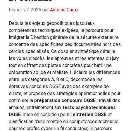
février 27, 2026
par
Antoine Caroz
Depuis les enjeux géopolitiques jusqu’aux
compétences techniques exigées, le parcours pour
intégrer la Direction générale de la sécurité extérieure
concentre des spécificités peu documentées hors des
cercles spécialisés. Ce dossier synthétique détaille
les voies d’accès, les épreuves et les attentes du jury,
tout en offrant des pistes concrètes pour bâtir une
préparation solide et réaliste. Il éclaire les différences
entre les catégories A, B et C, décompose les
épreuves concours DGSE avec des exemples de
sujets, et propose des stratégies opérationnelles pour
optimiser la
préparation concours DGSE
: travail des
annales, entraînement aux
tests psychotechniques
DGSE
, mise en condition pour l’
entretien DGSE
et
planification d’une montée en compétences technique
pour les profils cyber. En fil conducteur, le parcours