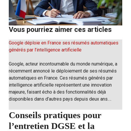
Vous pourriez aimer ces articles
Google déploie en France ses résumés automatiques
générés par l’intelligence artificielle
Google, acteur incontournable du monde numérique, a
récemment annoncé le déploiement de ses résumés
automatiques en France. Ces résumés générés par
intelligence artificielle représentent une innovation
majeure, faisant écho à des fonctionnalités déjà
disponibles dans d’autres pays depuis deux ans.…
Conseils pratiques pour
l’entretien DGSE et la