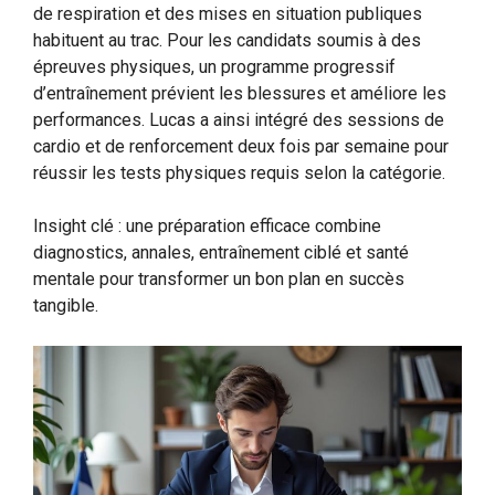
de respiration et des mises en situation publiques
habituent au trac. Pour les candidats soumis à des
épreuves physiques, un programme progressif
d’entraînement prévient les blessures et améliore les
performances. Lucas a ainsi intégré des sessions de
cardio et de renforcement deux fois par semaine pour
réussir les tests physiques requis selon la catégorie.
Insight clé : une préparation efficace combine
diagnostics, annales, entraînement ciblé et santé
mentale pour transformer un bon plan en succès
tangible.