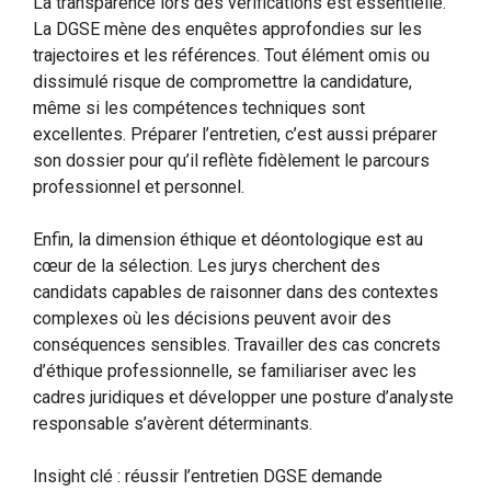
La transparence lors des vérifications est essentielle.
La DGSE mène des enquêtes approfondies sur les
trajectoires et les références. Tout élément omis ou
dissimulé risque de compromettre la candidature,
même si les compétences techniques sont
excellentes. Préparer l’entretien, c’est aussi préparer
son dossier pour qu’il reflète fidèlement le parcours
professionnel et personnel.
Enfin, la dimension éthique et déontologique est au
cœur de la sélection. Les jurys cherchent des
candidats capables de raisonner dans des contextes
complexes où les décisions peuvent avoir des
conséquences sensibles. Travailler des cas concrets
d’éthique professionnelle, se familiariser avec les
cadres juridiques et développer une posture d’analyste
responsable s’avèrent déterminants.
Insight clé : réussir l’entretien DGSE demande