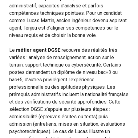
administratif, capacités d’analyse et parfois
compétences techniques pointues. Pour un candidat
comme Lucas Martin, ancien ingénieur devenu aspirant
agent, l’enjeu est d’aligner ses compétences sur le
niveau requis et de choisir la bonne voie.
Le
métier agent DGSE
recouvre des réalités très
variées : analyse de renseignement, action sur le
terrain, support technique ou cybersécurité. Certains
postes demandent un diplôme de niveau bac+3 ou
bac+5, d’autres privilégient l’expérience
professionnelle ou des aptitudes physiques. Les
prérequis administratifs incluent la nationalité française
et des vérifications de sécurité approfondies. Cette
sélection DGSE s’appuie sur plusieurs étapes :
admissibilité (épreuves écrites ou tests) puis
admission (entretiens, mises en situation, évaluations
psychotechniques). Le cas de Lucas illustre un