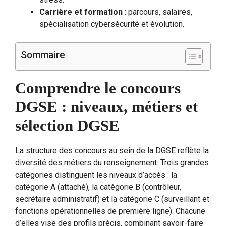
Carrière et formation
: parcours, salaires,
spécialisation cybersécurité et évolution.
Sommaire
Comprendre le concours
DGSE : niveaux, métiers et
sélection DGSE
La structure des concours au sein de la DGSE reflète la
diversité des métiers du renseignement. Trois grandes
catégories distinguent les niveaux d’accès : la
catégorie A (attaché), la catégorie B (contrôleur,
secrétaire administratif) et la catégorie C (surveillant et
fonctions opérationnelles de première ligne). Chacune
d’elles vise des profils précis, combinant savoir-faire