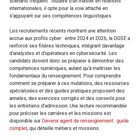
scénario fréquent : titulaire d’un master en relations
internationales, il opte pour la voie attaché en
s’appuyant sur ses compétences linguistiques.
Les recrutements récents montrent une attention
accrue aux profils cyber : entre 2024 et 2026, la DGSE a
renforcé ses filières techniques, intégrant davantage
d’analystes et d’opérateurs en cybersécurité. Les
candidats doivent donc se préparer à démontrer des
compétences numériques, autant qu’à maîtriser les
fondamentaux du renseignement. Pour comprendre
comment se préparer à ces mutations, des ressources
spécialisées et des guides pratiques proposent des
annales, des exercices corrigés et des conseils pour
les entretiens d’admission. Une lecture recommandée
pour préciser les carrières et les missions est
disponible sur
Devenir agent de renseignement : guide
complet
, qui détaille métiers et missions.