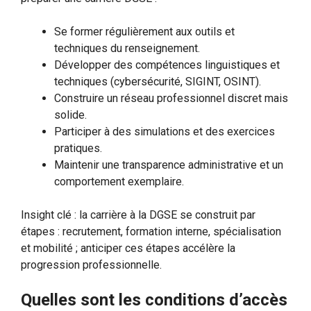
Se former régulièrement aux outils et
techniques du renseignement.
Développer des compétences linguistiques et
techniques (cybersécurité, SIGINT, OSINT).
Construire un réseau professionnel discret mais
solide.
Participer à des simulations et des exercices
pratiques.
Maintenir une transparence administrative et un
comportement exemplaire.
Insight clé : la carrière à la DGSE se construit par
étapes : recrutement, formation interne, spécialisation
et mobilité ; anticiper ces étapes accélère la
progression professionnelle.
Quelles sont les conditions d’accès