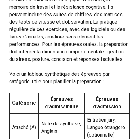
mémoire de travail et la résistance cognitive. Ils
peuvent inclure des suites de chiffres, des matrices,
des tests de vitesse et d’observation. La pratique
régulière de ces exercices, avec des logiciels ou des
livres d’annales, améliore sensiblement les
performances. Pour les épreuves orales, la préparation
doit intégrer la dimension comportementale : gestion
du stress, posture, concision et réponses factuelles.
Voici un tableau synthétique des épreuves par
catégorie, utile pour planifier la préparation :
Épreuves
Épreuves
Catégorie
d’admissibilité
d’admission
Entretien jury,
Note de synthèse,
Attaché (A)
Langue étrangère
Anglais
(optionnelle)