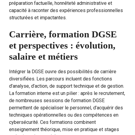
préparation factuelle, honnêteté administrative et
capacité à raconter des expériences professionnelles
structurées et impactantes.
Carrière, formation DGSE
et perspectives : évolution,
salaire et métiers
Intégrer la DGSE ouvre des possibilités de carrière
diversifiées. Les parcours incluent des fonctions
d’analyse, d’action, de support technique et de gestion.
La formation interne est un pilier : après le recrutement,
de nombreuses sessions de formation DGSE
permettent de spécialiser le personnel, d’acquérir des
techniques opérationnelles ou des compétences en
cybersécurité. Ces formations combinent
enseignement théorique, mise en pratique et stages