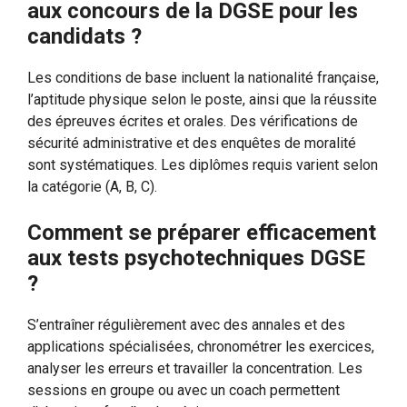
aux concours de la DGSE pour les
candidats ?
Les conditions de base incluent la nationalité française,
l’aptitude physique selon le poste, ainsi que la réussite
des épreuves écrites et orales. Des vérifications de
sécurité administrative et des enquêtes de moralité
sont systématiques. Les diplômes requis varient selon
la catégorie (A, B, C).
Comment se préparer efficacement
aux tests psychotechniques DGSE
?
S’entraîner régulièrement avec des annales et des
applications spécialisées, chronométrer les exercices,
analyser les erreurs et travailler la concentration. Les
sessions en groupe ou avec un coach permettent