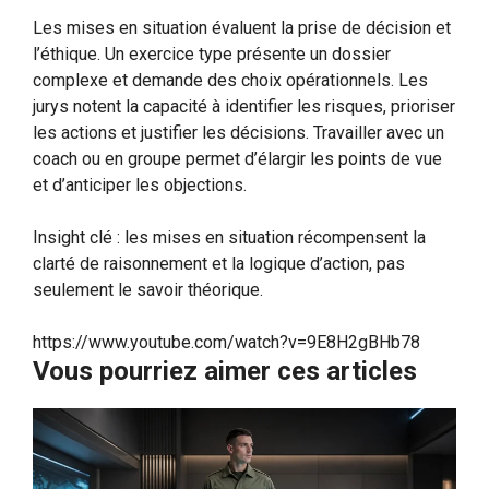
Les mises en situation évaluent la prise de décision et
l’éthique. Un exercice type présente un dossier
complexe et demande des choix opérationnels. Les
jurys notent la capacité à identifier les risques, prioriser
les actions et justifier les décisions. Travailler avec un
coach ou en groupe permet d’élargir les points de vue
et d’anticiper les objections.
Insight clé : les mises en situation récompensent la
clarté de raisonnement et la logique d’action, pas
seulement le savoir théorique.
https://www.youtube.com/watch?v=9E8H2gBHb78
Vous pourriez aimer ces articles