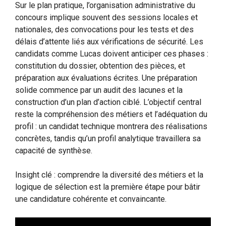
Sur le plan pratique, l’organisation administrative du
concours implique souvent des sessions locales et
nationales, des convocations pour les tests et des
délais d’attente liés aux vérifications de sécurité. Les
candidats comme Lucas doivent anticiper ces phases :
constitution du dossier, obtention des pièces, et
préparation aux évaluations écrites. Une préparation
solide commence par un audit des lacunes et la
construction d’un plan d’action ciblé. L’objectif central
reste la compréhension des métiers et l’adéquation du
profil : un candidat technique montrera des réalisations
concrètes, tandis qu’un profil analytique travaillera sa
capacité de synthèse.
Insight clé : comprendre la diversité des métiers et la
logique de sélection est la première étape pour bâtir
une candidature cohérente et convaincante.