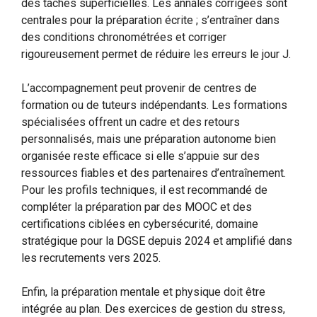
des tâches superficielles. Les annales corrigées sont
centrales pour la préparation écrite ; s’entraîner dans
des conditions chronométrées et corriger
rigoureusement permet de réduire les erreurs le jour J.
L’accompagnement peut provenir de centres de
formation ou de tuteurs indépendants. Les formations
spécialisées offrent un cadre et des retours
personnalisés, mais une préparation autonome bien
organisée reste efficace si elle s’appuie sur des
ressources fiables et des partenaires d’entraînement.
Pour les profils techniques, il est recommandé de
compléter la préparation par des MOOC et des
certifications ciblées en cybersécurité, domaine
stratégique pour la DGSE depuis 2024 et amplifié dans
les recrutements vers 2025.
Enfin, la préparation mentale et physique doit être
intégrée au plan. Des exercices de gestion du stress,