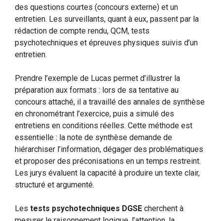
des questions courtes (concours externe) et un
entretien. Les surveillants, quant à eux, passent par la
rédaction de compte rendu, QCM, tests
psychotechniques et épreuves physiques suivis d’un
entretien.
Prendre l’exemple de Lucas permet d’illustrer la
préparation aux formats : lors de sa tentative au
concours attaché, il a travaillé des annales de synthèse
en chronométrant l’exercice, puis a simulé des
entretiens en conditions réelles. Cette méthode est
essentielle : la note de synthèse demande de
hiérarchiser l’information, dégager des problématiques
et proposer des préconisations en un temps restreint.
Les jurys évaluent la capacité à produire un texte clair,
structuré et argumenté.
Les
tests psychotechniques DGSE
cherchent à
mesurer le raisonnement logique, l’attention, la