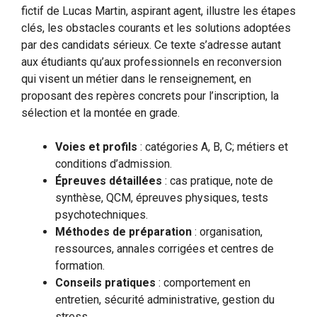
fictif de Lucas Martin, aspirant agent, illustre les étapes
clés, les obstacles courants et les solutions adoptées
par des candidats sérieux. Ce texte s’adresse autant
aux étudiants qu’aux professionnels en reconversion
qui visent un métier dans le renseignement, en
proposant des repères concrets pour l’inscription, la
sélection et la montée en grade.
Voies et profils
: catégories A, B, C; métiers et
conditions d’admission.
Épreuves détaillées
: cas pratique, note de
synthèse, QCM, épreuves physiques, tests
psychotechniques.
Méthodes de préparation
: organisation,
ressources, annales corrigées et centres de
formation.
Conseils pratiques
: comportement en
entretien, sécurité administrative, gestion du
stress.