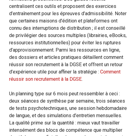
centralisent ces outils et proposent des exercices
d’entraînement pour les épreuves d’admissibilité. Noter
que certaines maisons d’édition et plateformes ont
connu des interruptions de distribution ; il est conseillé
de privilégier des sources multiples (librairies, eBooks,
ressources institutionnelles) pour éviter les ruptures
d’approvisionnement. Parmi les ressources en ligne,
des dossiers et articles pratiques détaillent comment
réussir son recrutement à la DGSE et offrent un retour
d’expérience utile pour affiner la stratégie :
Comment
réussir son recrutement à la DGSE
.
Un planning type sur 6 mois peut ressembler à ceci :
deux séances de synthèse par semaine, trois séances
de tests psychotechniques, une session hebdomadaire
de langue, et des simulations d’entretien mensuelles.
La qualité prime sur la quantité : mieux vaut travailler
intensément des blocs de compétence que multiplier