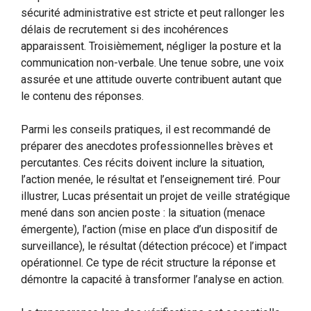
sécurité administrative est stricte et peut rallonger les
délais de recrutement si des incohérences
apparaissent. Troisièmement, négliger la posture et la
communication non-verbale. Une tenue sobre, une voix
assurée et une attitude ouverte contribuent autant que
le contenu des réponses.
Parmi les conseils pratiques, il est recommandé de
préparer des anecdotes professionnelles brèves et
percutantes. Ces récits doivent inclure la situation,
l’action menée, le résultat et l’enseignement tiré. Pour
illustrer, Lucas présentait un projet de veille stratégique
mené dans son ancien poste : la situation (menace
émergente), l’action (mise en place d’un dispositif de
surveillance), le résultat (détection précoce) et l’impact
opérationnel. Ce type de récit structure la réponse et
démontre la capacité à transformer l’analyse en action.