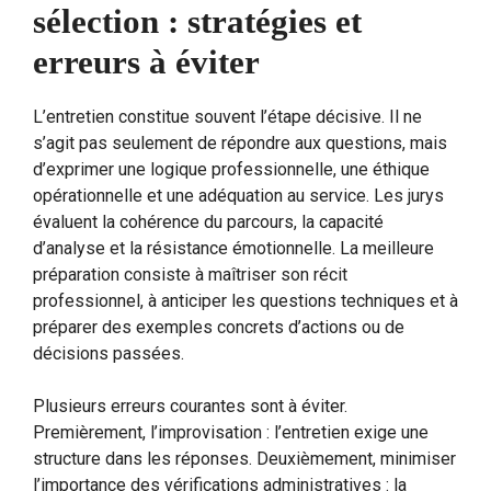
sélection : stratégies et
erreurs à éviter
L’entretien constitue souvent l’étape décisive. Il ne
s’agit pas seulement de répondre aux questions, mais
d’exprimer une logique professionnelle, une éthique
opérationnelle et une adéquation au service. Les jurys
évaluent la cohérence du parcours, la capacité
d’analyse et la résistance émotionnelle. La meilleure
préparation consiste à maîtriser son récit
professionnel, à anticiper les questions techniques et à
préparer des exemples concrets d’actions ou de
décisions passées.
Plusieurs erreurs courantes sont à éviter.
Premièrement, l’improvisation : l’entretien exige une
structure dans les réponses. Deuxièmement, minimiser
l’importance des vérifications administratives : la