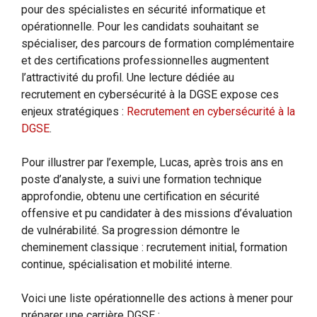
pour des spécialistes en sécurité informatique et
opérationnelle. Pour les candidats souhaitant se
spécialiser, des parcours de formation complémentaire
et des certifications professionnelles augmentent
l’attractivité du profil. Une lecture dédiée au
recrutement en cybersécurité à la DGSE expose ces
enjeux stratégiques :
Recrutement en cybersécurité à la
DGSE
.
Pour illustrer par l’exemple, Lucas, après trois ans en
poste d’analyste, a suivi une formation technique
approfondie, obtenu une certification en sécurité
offensive et pu candidater à des missions d’évaluation
de vulnérabilité. Sa progression démontre le
cheminement classique : recrutement initial, formation
continue, spécialisation et mobilité interne.
Voici une liste opérationnelle des actions à mener pour
préparer une carrière DGSE :