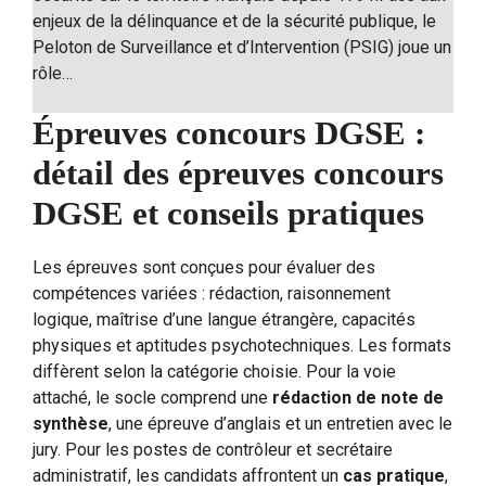
enjeux de la délinquance et de la sécurité publique, le
Peloton de Surveillance et d’Intervention (PSIG) joue un
rôle…
Épreuves concours DGSE :
détail des épreuves concours
DGSE et conseils pratiques
Les épreuves sont conçues pour évaluer des
compétences variées : rédaction, raisonnement
logique, maîtrise d’une langue étrangère, capacités
physiques et aptitudes psychotechniques. Les formats
diffèrent selon la catégorie choisie. Pour la voie
attaché, le socle comprend une
rédaction de note de
synthèse
, une épreuve d’anglais et un entretien avec le
jury. Pour les postes de contrôleur et secrétaire
administratif, les candidats affrontent un
cas pratique
,