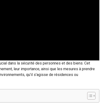
rucial dans la sécurité des personnes et des biens. Cet
nement, leur importance, ainsi que les mesures à prendre
nvironnements, qu’il s’agisse de résidences ou