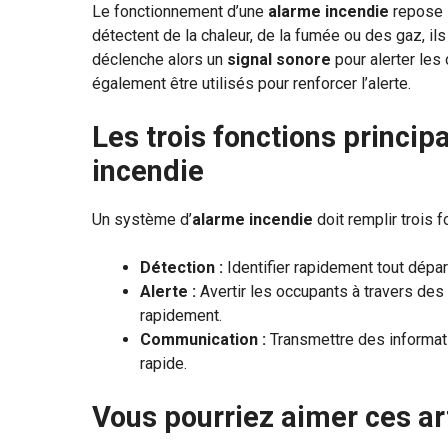
Le fonctionnement d’une
alarme incendie
repose 
détectent de la chaleur, de la fumée ou des gaz, ils
déclenche alors un
signal sonore
pour alerter les
également être utilisés pour renforcer l’alerte.
Les trois fonctions princi
incendie
Un système d’
alarme incendie
doit remplir trois f
Détection :
Identifier rapidement tout dépar
Alerte :
Avertir les occupants à travers des 
rapidement.
Communication :
Transmettre des informati
rapide.
Vous pourriez aimer ces ar