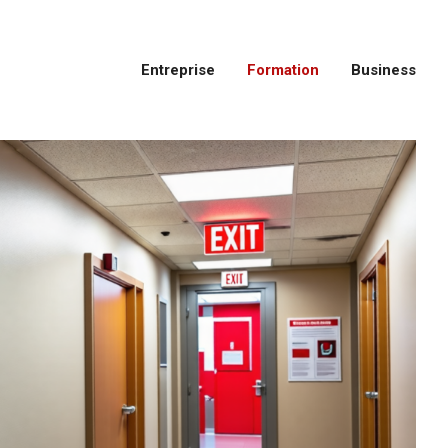
Entreprise
Formation
Business