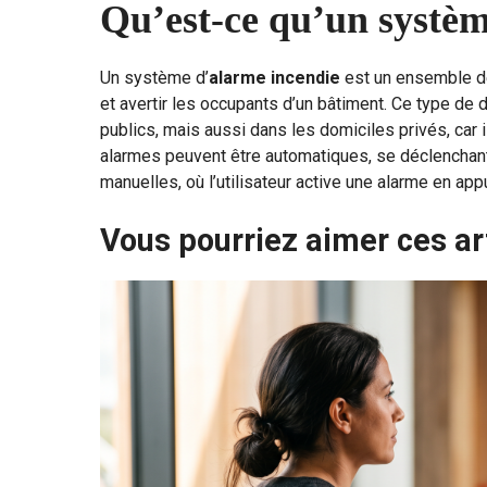
Qu’est-ce qu’un systèm
Un système d’
alarme incendie
est un ensemble de
et avertir les occupants d’un bâtiment. Ce type de d
publics, mais aussi dans les domiciles privés, car 
alarmes peuvent être automatiques, se déclenchant
manuelles, où l’utilisateur active une alarme en app
Vous pourriez aimer ces ar