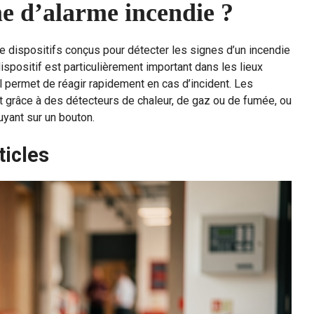
e d’alarme incendie ?
 dispositifs conçus pour détecter les signes d’un incendie
ispositif est particulièrement important dans les lieux
il permet de réagir rapidement en cas d’incident. Les
 grâce à des détecteurs de chaleur, de gaz ou de fumée, ou
uyant sur un bouton.
ticles