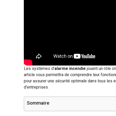
Les systèmes d’
alarme incendie
jouent un rôle c
article vous permettra de comprendre leur fonction
pour assurer une sécurité optimale dans tous les e
d’entreprises.
Sommaire