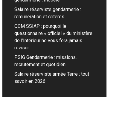
Salaire réserviste gendarmerie :
rémunération et critères
QCM SSIAP : pourquoi le
questionnaire « officiel » du ministère
de l’Intérieur ne vous fera jamais
réviser
PSIG Gendarmerie : missions,
recrutement et quotidien
Salaire réserviste armée Terre : tout
savoir en 2026