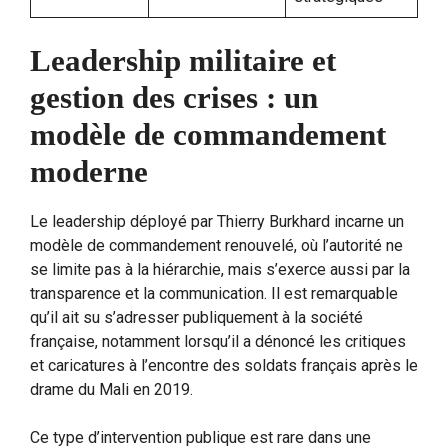
Leadership militaire et
gestion des crises : un
modèle de commandement
moderne
Le leadership déployé par Thierry Burkhard incarne un
modèle de commandement renouvelé, où l’autorité ne
se limite pas à la hiérarchie, mais s’exerce aussi par la
transparence et la communication. Il est remarquable
qu’il ait su s’adresser publiquement à la société
française, notamment lorsqu’il a dénoncé les critiques
et caricatures à l’encontre des soldats français après le
drame du Mali en 2019.
Ce type d’intervention publique est rare dans une