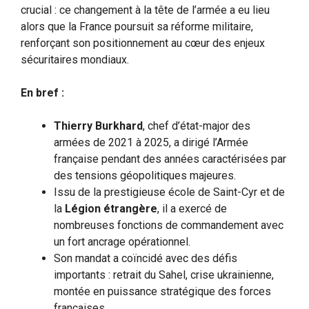
crucial : ce changement à la tête de l’armée a eu lieu
alors que la France poursuit sa réforme militaire,
renforçant son positionnement au cœur des enjeux
sécuritaires mondiaux.
En bref :
Thierry Burkhard
, chef d’état-major des
armées de 2021 à 2025, a dirigé l’Armée
française pendant des années caractérisées par
des tensions géopolitiques majeures.
Issu de la prestigieuse école de Saint-Cyr et de
la
Légion étrangère
, il a exercé de
nombreuses fonctions de commandement avec
un fort ancrage opérationnel.
Son mandat a coïncidé avec des défis
importants : retrait du Sahel, crise ukrainienne,
montée en puissance stratégique des forces
françaises.