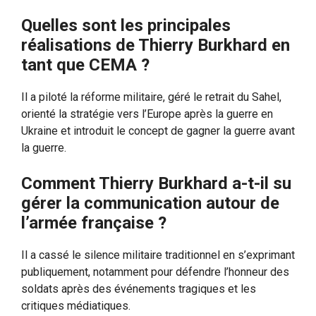
Quelles sont les principales
réalisations de Thierry Burkhard en
tant que CEMA ?
Il a piloté la réforme militaire, géré le retrait du Sahel,
orienté la stratégie vers l’Europe après la guerre en
Ukraine et introduit le concept de gagner la guerre avant
la guerre.
Comment Thierry Burkhard a-t-il su
gérer la communication autour de
l’armée française ?
Il a cassé le silence militaire traditionnel en s’exprimant
publiquement, notamment pour défendre l’honneur des
soldats après des événements tragiques et les
critiques médiatiques.