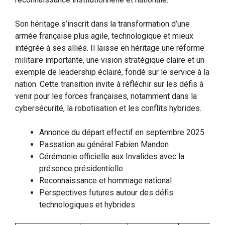
Son héritage s’inscrit dans la transformation d’une
armée française plus agile, technologique et mieux
intégrée à ses alliés. Il laisse en héritage une réforme
militaire importante, une vision stratégique claire et un
exemple de leadership éclairé, fondé sur le service à la
nation. Cette transition invite à réfléchir sur les défis à
venir pour les forces françaises, notamment dans la
cybersécurité, la robotisation et les conflits hybrides.
Annonce du départ effectif en septembre 2025
Passation au général Fabien Mandon
Cérémonie officielle aux Invalides avec la
présence présidentielle
Reconnaissance et hommage national
Perspectives futures autour des défis
technologiques et hybrides