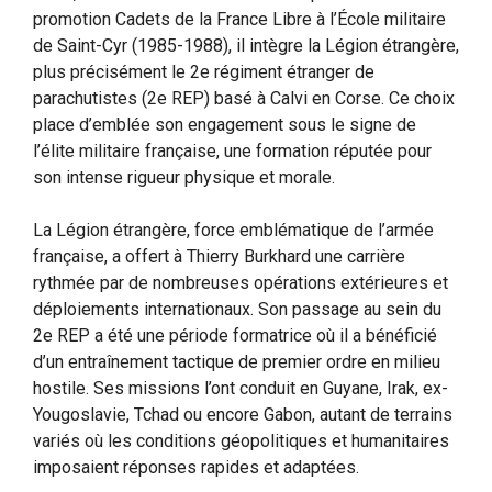
promotion Cadets de la France Libre à l’École militaire
de Saint-Cyr (1985-1988), il intègre la Légion étrangère,
plus précisément le 2e régiment étranger de
parachutistes (2e REP) basé à Calvi en Corse. Ce choix
place d’emblée son engagement sous le signe de
l’élite militaire française, une formation réputée pour
son intense rigueur physique et morale.
La Légion étrangère, force emblématique de l’armée
française, a offert à Thierry Burkhard une carrière
rythmée par de nombreuses opérations extérieures et
déploiements internationaux. Son passage au sein du
2e REP a été une période formatrice où il a bénéficié
d’un entraînement tactique de premier ordre en milieu
hostile. Ses missions l’ont conduit en Guyane, Irak, ex-
Yougoslavie, Tchad ou encore Gabon, autant de terrains
variés où les conditions géopolitiques et humanitaires
imposaient réponses rapides et adaptées.