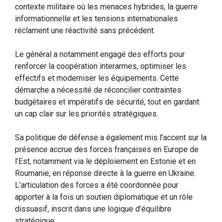
contexte militaire où les menaces hybrides, la guerre
informationnelle et les tensions internationales
réclament une réactivité sans précédent.
Le général a notamment engagé des efforts pour
renforcer la coopération interarmes, optimiser les
effectifs et moderniser les équipements. Cette
démarche a nécessité de réconcilier contraintes
budgétaires et impératifs de sécurité, tout en gardant
un cap clair sur les priorités stratégiques.
Sa politique de défense a également mis l’accent sur la
présence accrue des forces françaises en Europe de
l’Est, notamment via le déploiement en Estonie et en
Roumanie, en réponse directe à la guerre en Ukraine.
L’articulation des forces a été coordonnée pour
apporter à la fois un soutien diplomatique et un rôle
dissuasif, inscrit dans une logique d’équilibre
stratégique.