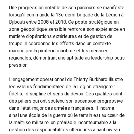
Une progression notable de son parcours se manifeste
lorsqu’il commande la 13e demi-brigade de la Légion à
Djibouti entre 2008 et 2010. Ce poste stratégique en
zone géopolitique sensible renforce son expérience en
matière d’opérations extérieures et de gestion de
troupe. Il coordonne les efforts dans un contexte
marqué par la piraterie maritime et les menaces
régionales, démontrant une aptitude au leadership sous
pression.
L’engagement opérationnel de Thierry Burkhard illustre
les valeurs fondamentales de la Légion étrangère :
fidélité, discipline et sens du devoir. Ces qualités sont
des piliers qui ont soutenu son ascension progressive
dans l’état-major des armées françaises. Il incarne
ainsi une école de la guerre où le terrain est au cœur de
la maîtrise militaire, un préalable incontournable à la
gestion des responsabilités ultérieures à haut niveau.