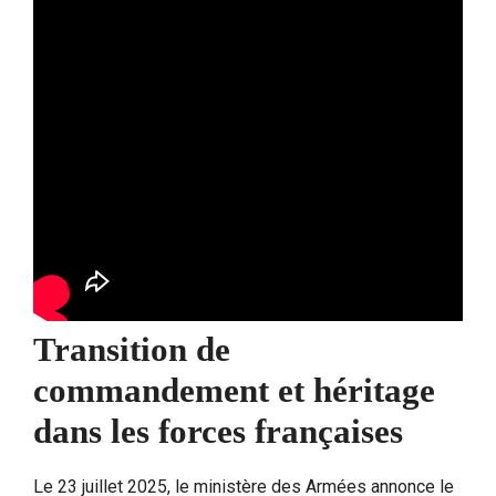
Transition de
commandement et héritage
dans les forces françaises
Le 23 juillet 2025, le ministère des Armées annonce le