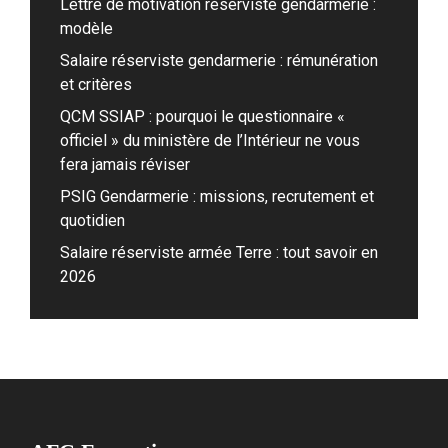
Lettre de motivation réserviste gendarmerie :
modèle
Salaire réserviste gendarmerie : rémunération
et critères
QCM SSIAP : pourquoi le questionnaire «
officiel » du ministère de l’Intérieur ne vous
fera jamais réviser
PSIG Gendarmerie : missions, recrutement et
quotidien
Salaire réserviste armée Terre : tout savoir en
2026