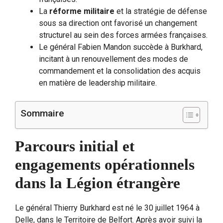
La
réforme militaire
et la stratégie de défense
sous sa direction ont favorisé un changement
structurel au sein des forces armées françaises.
Le général Fabien Mandon succède à Burkhard,
incitant à un renouvellement des modes de
commandement et la consolidation des acquis
en matière de leadership militaire.
Sommaire
Parcours initial et
engagements opérationnels
dans la Légion étrangère
Le général Thierry Burkhard est né le 30 juillet 1964 à
Delle, dans le Territoire de Belfort. Après avoir suivi la