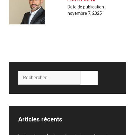
Date de publication :
novembre 7, 2025
Rechercher :
Articles récents