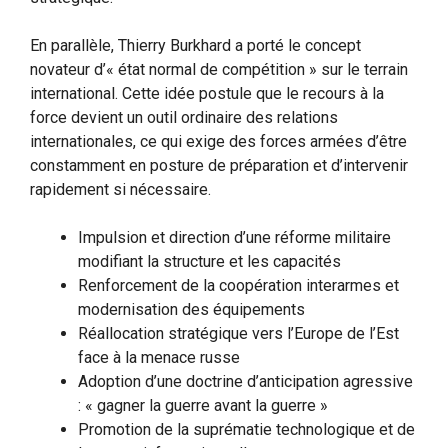
En parallèle, Thierry Burkhard a porté le concept
novateur d’« état normal de compétition » sur le terrain
international. Cette idée postule que le recours à la
force devient un outil ordinaire des relations
internationales, ce qui exige des forces armées d’être
constamment en posture de préparation et d’intervenir
rapidement si nécessaire.
Impulsion et direction d’une réforme militaire
modifiant la structure et les capacités
Renforcement de la coopération interarmes et
modernisation des équipements
Réallocation stratégique vers l’Europe de l’Est
face à la menace russe
Adoption d’une doctrine d’anticipation agressive
: « gagner la guerre avant la guerre »
Promotion de la suprématie technologique et de