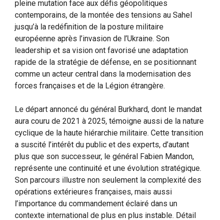
pleine mutation face aux défis géopolitiques
contemporains, de la montée des tensions au Sahel
jusqu’à la redéfinition de la posture militaire
européenne après l’invasion de l’Ukraine. Son
leadership et sa vision ont favorisé une adaptation
rapide de la stratégie de défense, en se positionnant
comme un acteur central dans la modernisation des
forces françaises et de la Légion étrangère.
Le départ annoncé du général Burkhard, dont le mandat
aura couru de 2021 à 2025, témoigne aussi de la nature
cyclique de la haute hiérarchie militaire. Cette transition
a suscité l’intérêt du public et des experts, d’autant
plus que son successeur, le général Fabien Mandon,
représente une continuité et une évolution stratégique.
Son parcours illustre non seulement la complexité des
opérations extérieures françaises, mais aussi
l’importance du commandement éclairé dans un
contexte international de plus en plus instable. Détail