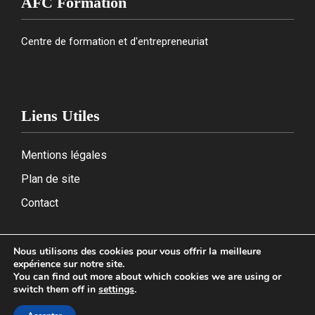
AFC Formation
Centre de formation et d'entrepreneuriat
Liens Utiles
Mentions légales
Plan de site
Contact
Nous utilisons des cookies pour vous offrir la meilleure
expérience sur notre site.
2026
You can find out more about which cookies we are using or
switch them off in
settings
.