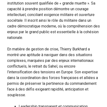
institution souvent qualifiée de « grande muette ». Sa
capacité à prendre position démontre un courage
intellectuel, conciliant exigence militaire et ouverture
sociétale. Il inscrit ainsi le rôle du militaire dans un
cadre démocratique moderne, où la compréhension des
enjeux par le grand public est essentielle à la cohésion
nationale.
En matière de gestion de crise, Thierry Burkhard a
montré une aptitude à naviguer dans des situations
complexes, marquées par des enjeux internationaux
conflictuels, le retrait du Sahel, ou encore
l’intensification des tensions en Europe. Son expertise
dans la coordination des forces françaises et alliées a
permis de préserver la pertinence du commandement
face à des défis exigeant rapidité, anticipation et
souplesse.
Leadership transparent et communication