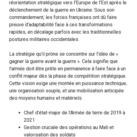
réorientation stratégique vers l’Europe de l’Est après le
déclenchement de la guerre en Ukraine. Sous son
commandement, les forces françaises ont dû faire
preuve d’adaptabilité face à ces transformations
rapides, en décalage parfois avec les traditionnelles
postures militaires occidentales.
La stratégie qu’il prône se concentre sur l’idée de «
gagner la guerre avant la guerre ». Cela signifie que
l’armée doit être prête en permanence à faire face à un
conflit majeur dès la phase de compétition stratégique.
Cette vision exige une montée en puissance technique,
une organisation souple, et une mobilisation anticipée
des moyens humains et matériels.
Chef d’état-major de l’Armée de terre de 2019 à
2021
Gestion cruciale des opérations au Mali et
valorisation des soldats