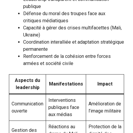
publique
Défense du moral des troupes face aux
critiques médiatiques
Capacité à gérer des crises multifacettes (Mali,
Ukraine)
Coordination interalliée et adaptation stratégique
permanente
Renforcement de la cohésion entre forces
armées et société civile
Aspects du
Manifestations
Impact
leadership
Interventions
Communication
Amélioration de
publiques face
ouverte
l’image militaire
aux médias
Réactions au
Protection de la
Gestion des