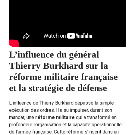
L’influence du général
Thierry Burkhard sur la
réforme militaire française
et la stratégie de défense
L’influence de Thierry Burkhard dépasse la simple
exécution des ordres. Il a su impulser, durant son
mandat, une
réforme militaire
qui a transformé en
profondeur l’organisation et la capacité opérationnelle
de l’armée française. Cette réforme s’inscrit dans un