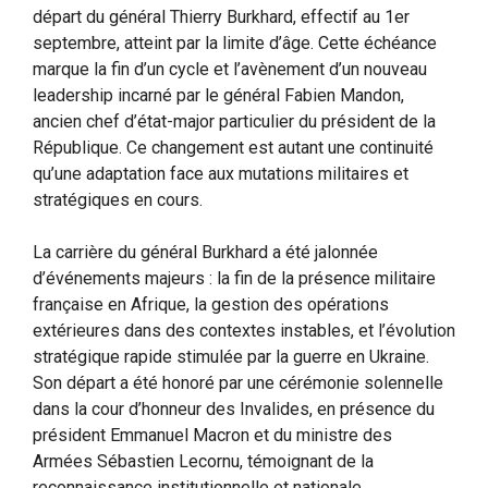
départ du général Thierry Burkhard, effectif au 1er
septembre, atteint par la limite d’âge. Cette échéance
marque la fin d’un cycle et l’avènement d’un nouveau
leadership incarné par le général Fabien Mandon,
ancien chef d’état-major particulier du président de la
République. Ce changement est autant une continuité
qu’une adaptation face aux mutations militaires et
stratégiques en cours.
La carrière du général Burkhard a été jalonnée
d’événements majeurs : la fin de la présence militaire
française en Afrique, la gestion des opérations
extérieures dans des contextes instables, et l’évolution
stratégique rapide stimulée par la guerre en Ukraine.
Son départ a été honoré par une cérémonie solennelle
dans la cour d’honneur des Invalides, en présence du
président Emmanuel Macron et du ministre des
Armées Sébastien Lecornu, témoignant de la
reconnaissance institutionnelle et nationale.