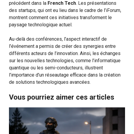
précédent dans la
French Tech
. Les présentations
des startups, qui ont eu lieu dans le cadre de l’iForum,
montrent comment ces initiatives transforment le
paysage technologique actuel.
Au-delà des conférences, l’aspect interactif de
l’événement a permis de créer des synergies entre
différents acteurs de l’innovation. Ainsi, les échanges
sur les nouvelles technologies, comme l’informatique
quantique ou les semi-conducteurs, illustrent
l’importance d’un réseautage efficace dans la création
de solutions technologiques avancées.
Vous pourriez aimer ces articles