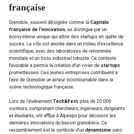
française
Grenoble, souvent désignée comme la
Capitale
française de l’innovation
, se distingue par un
écosystème unique qui attire des startups en quête de
succès. La ville est ancrée dans un milieu d’excellence
scientifique, avec des laboratoires de renommée
mondiale et un tissu industriel robuste. Ce contexte
favorable a permis la création d’un vivier de
startups
prometteuses. Ces jeunes entreprises contribuent à
faire de Grenoble un acteur incontournable dans la
scène technologique française.
Lors de l’événement
Tech&Fest
, plus de 20 000
visiteurs, comprenant chercheurs, ingénieurs, dirigeants
et étudiants, ont afflué à Alpexpo pour découvrir les
dernières innovations du bassin grenoblois. Ce
rassemblement est le symbole d’un
dynamisme
sans