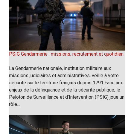
PSIG Gendarmerie : missions, recrutement et quotidien
La Gendarmerie nationale, institution militaire aux
missions judiciaires et administratives, veille à votre
sécurité sur le territoire français depuis 1791.Face aux
enjeux de la délinquance et de la sécurité publique, le
Peloton de Surveillance et d’Intervention (PSIG) joue un
rôle…