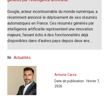
Google, acteur incontournable du monde numérique, a
récemment annoncé le déploiement de ses résumés
automatiques en France. Ces résumés générés par
intelligence artificielle représentent une innovation
majeure, faisant écho à des fonctionnalités déjà
disponibles dans d’autres pays depuis deux ans.…
Catégories
Actualités
Antoine Caroz
Date de publication :
février 7,
2026