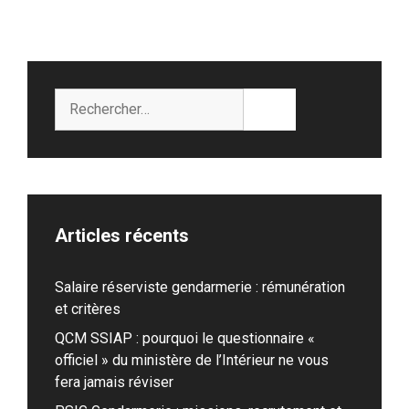
Rechercher :
Articles récents
Salaire réserviste gendarmerie : rémunération
et critères
QCM SSIAP : pourquoi le questionnaire «
officiel » du ministère de l’Intérieur ne vous
fera jamais réviser