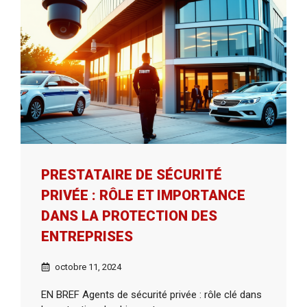
PRESTATAIRE DE SÉCURITÉ
PRIVÉE : RÔLE ET IMPORTANCE
DANS LA PROTECTION DES
ENTREPRISES
octobre 11, 2024
EN BREF Agents de sécurité privée : rôle clé dans