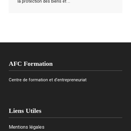
la protection des biens et ...
AFC Formation
Centre de formation et d'entrepreneuriat
Liens Utiles
Mentions légales