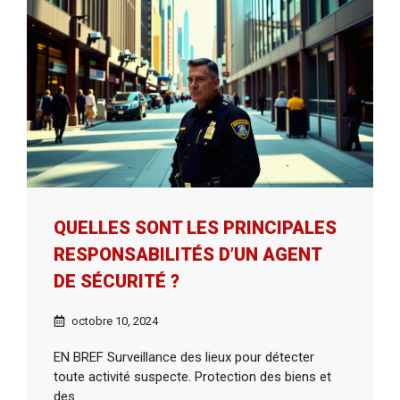
QUELLES SONT LES PRINCIPALES
RESPONSABILITÉS D’UN AGENT
DE SÉCURITÉ ?
octobre 10, 2024
EN BREF Surveillance des lieux pour détecter
toute activité suspecte. Protection des biens et
des ...