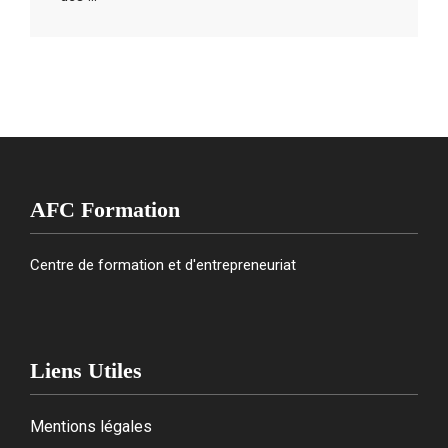
AFC Formation
Centre de formation et d'entrepreneuriat
Liens Utiles
Mentions légales