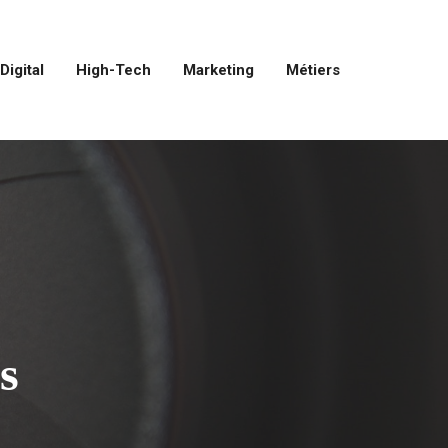
Digital
High-Tech
Marketing
Métiers
s