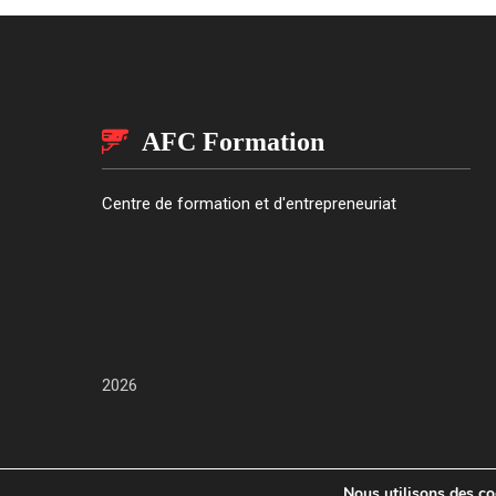
AFC Formation
Centre de formation et d'entrepreneuriat
2026
Nous utilisons des coo