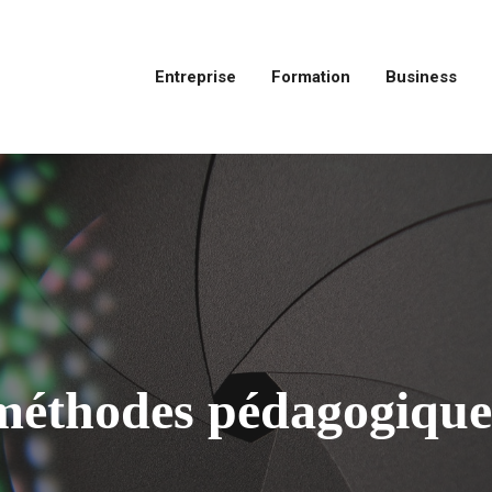
Entreprise
Formation
Business
méthodes pédagogique