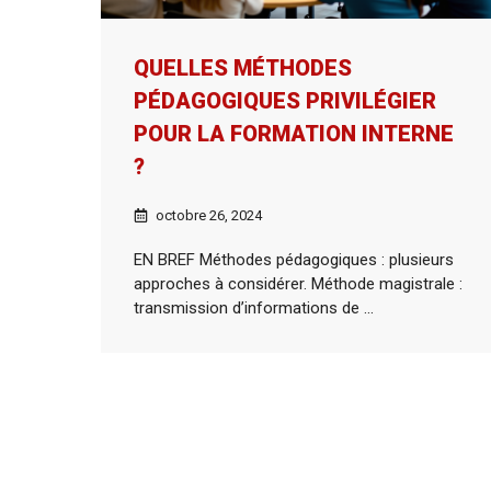
QUELLES MÉTHODES
PÉDAGOGIQUES PRIVILÉGIER
POUR LA FORMATION INTERNE
?
octobre 26, 2024
EN BREF Méthodes pédagogiques : plusieurs
approches à considérer. Méthode magistrale :
transmission d’informations de ...