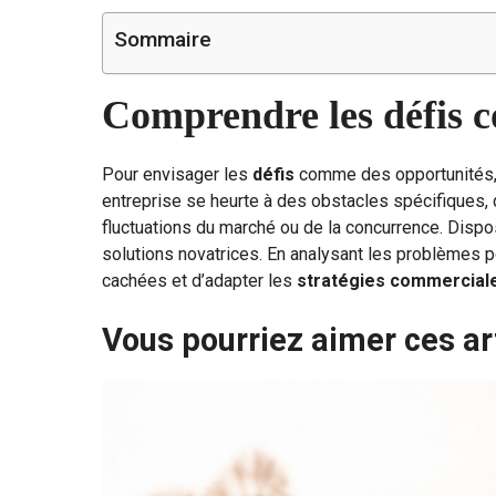
Sommaire
Comprendre les défis 
Pour envisager les
défis
comme des opportunités, 
entreprise se heurte à des obstacles spécifiques,
fluctuations du marché ou de la concurrence. Dispos
solutions novatrices. En analysant les problèmes p
cachées et d’adapter les
stratégies commercial
Vous pourriez aimer ces ar