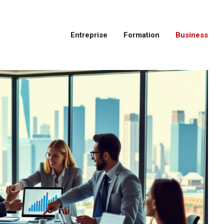
Entreprise
Formation
Business