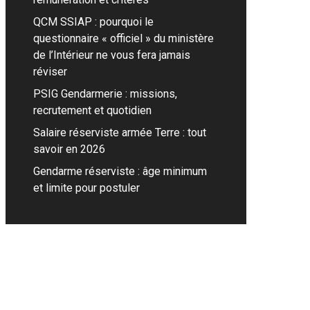
QCM SSIAP : pourquoi le
questionnaire « officiel » du ministère
de l’Intérieur ne vous fera jamais
réviser
PSIG Gendarmerie : missions,
recrutement et quotidien
Salaire réserviste armée Terre : tout
savoir en 2026
Gendarme réserviste : âge minimum
et limite pour postuler