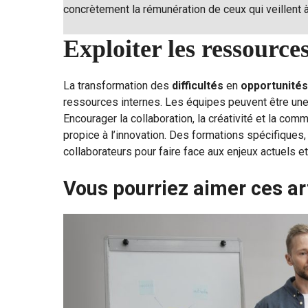
concrètement la rémunération de ceux qui veillent 
Exploiter les ressource
La transformation des
difficultés
en
opportunités
ressources internes. Les équipes peuvent être une
Encourager la collaboration, la créativité et la co
propice à l’innovation. Des formations spécifique
collaborateurs pour faire face aux enjeux actuels et
Vous pourriez aimer ces ar