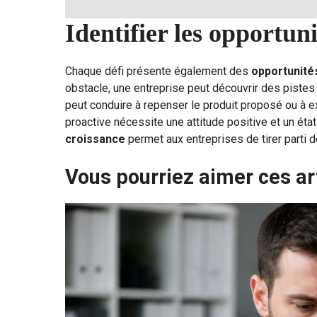
Identifier les opportun
Chaque défi présente également des
opportunité
obstacle, une entreprise peut découvrir des piste
peut conduire à repenser le produit proposé ou à
proactive nécessite une attitude positive et un état
croissance
permet aux entreprises de tirer parti 
Vous pourriez aimer ces ar