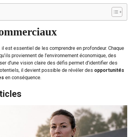
commerciaux
il est essentiel de les comprendre en profondeur. Chaque
 qu’ils proviennent de l’environnement économique, des
er d’une vision claire des défis permet d’identifier des
otentiels, il devient possible de révéler des
opportunités
es
en conséquence.
ticles