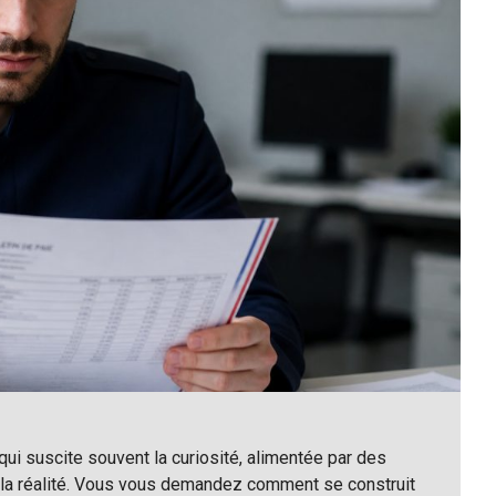
qui suscite souvent la curiosité, alimentée par des
 la réalité. Vous vous demandez comment se construit