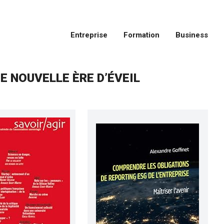
Entreprise
Formation
Business
NE NOUVELLE ÈRE D’ÉVEIL