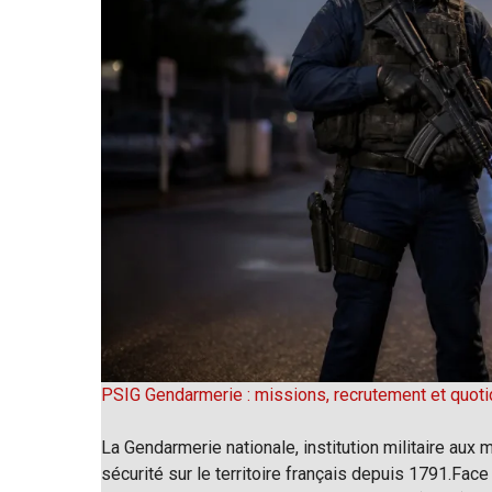
PSIG Gendarmerie : missions, recrutement et quoti
La Gendarmerie nationale, institution militaire aux m
sécurité sur le territoire français depuis 1791.Face