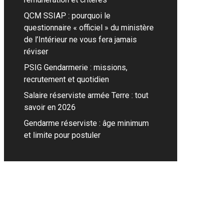
QCM SSIAP : pourquoi le
questionnaire « officiel » du ministère
de l’Intérieur ne vous fera jamais
réviser
PSIG Gendarmerie : missions,
recrutement et quotidien
Salaire réserviste armée Terre : tout
savoir en 2026
Gendarme réserviste : âge minimum
et limite pour postuler