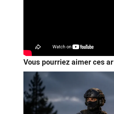
Vous pourriez aimer ces ar