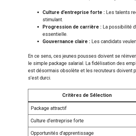
Culture d’entreprise forte :
Les talents re
stimulant.
Progression de carrière :
La possibilité d
essentielle.
Gouvernance claire :
Les candidats veulent 
En ce sens, ces jeunes pousses doivent se réinven
le simple package salarial. La fidélisation des em
est désormais obsolète et les recruteurs doivent p
s’est durci.
Critères de Sélection
Package attractif
Culture d’entreprise forte
Opportunités d’apprentissage