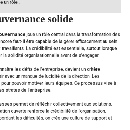
ue un rôle…
uvernance solide
ouvernance
joue un rôle central dans la transformation des
; encore faut-il être capable de la gérer efficacement au sein
 travaillants. La crédibilité est essentielle, surtout lorsque
 la solidité organisationnelle avant de s’engager.
aître les défis de l’entreprise, devient un critère
r avec un manque de lucidité de la direction. Les
es pour pouvoir motiver leurs équipes. Ce processus vise à
s strates de l’entreprise.
sses permet de réfléchir collectivement aux solutions.
on ouverte renforce la crédibilité de l’organisation.
ordant les difficultés, on crée une culture de support et