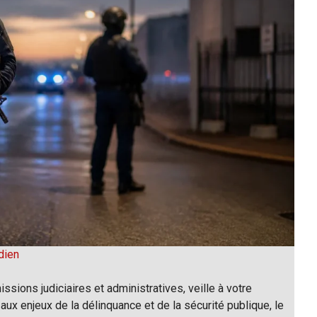
dien
issions judiciaires et administratives, veille à votre
 aux enjeux de la délinquance et de la sécurité publique, le