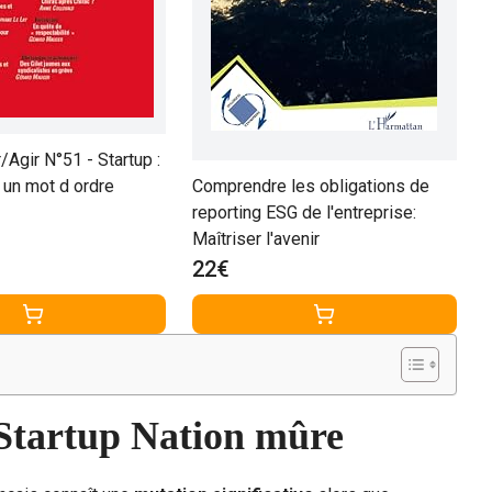
Agir N°51 - Startup :
Comprendre les obligations de
un mot d ordre
reporting ESG de l'entreprise:
Maîtriser l'avenir
22€
 Startup Nation mûre