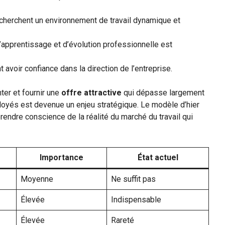
cherchent un environnement de travail dynamique et
’apprentissage et d’évolution professionnelle est
avoir confiance dans la direction de l’entreprise.
ter et fournir une
offre attractive
qui dépasse largement
ployés est devenue un enjeu stratégique. Le modèle d’hier
rendre conscience de la réalité du marché du travail qui
Importance
État actuel
Moyenne
Ne suffit pas
Élevée
Indispensable
Élevée
Rareté