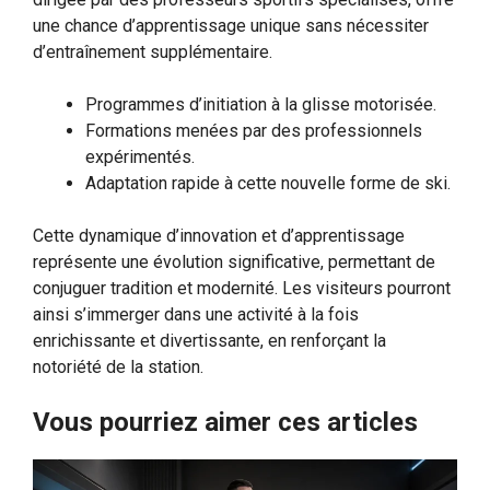
une chance d’apprentissage unique sans nécessiter
d’entraînement supplémentaire.
Programmes d’initiation à la glisse motorisée.
Formations menées par des professionnels
expérimentés.
Adaptation rapide à cette nouvelle forme de ski.
Cette dynamique d’innovation et d’apprentissage
représente une évolution significative, permettant de
conjuguer tradition et modernité. Les visiteurs pourront
ainsi s’immerger dans une activité à la fois
enrichissante et divertissante, en renforçant la
notoriété de la station.
Vous pourriez aimer ces articles