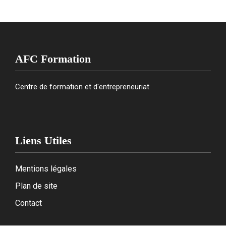
AFC Formation
Centre de formation et d'entrepreneuriat
Liens Utiles
Mentions légales
Plan de site
Contact