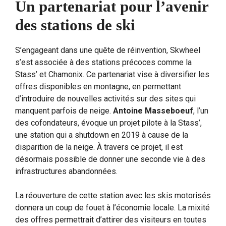
Un partenariat pour l’avenir
des stations de ski
S’engageant dans une quête de réinvention, Skwheel
s’est associée à des stations précoces comme la
Stass’ et Chamonix. Ce partenariat vise à diversifier les
offres disponibles en montagne, en permettant
d’introduire de nouvelles activités sur des sites qui
manquent parfois de neige.
Antoine Masseboeuf
, l’un
des cofondateurs, évoque un projet pilote à la Stass’,
une station qui a shutdown en 2019 à cause de la
disparition de la neige. À travers ce projet, il est
désormais possible de donner une seconde vie à des
infrastructures abandonnées.
La réouverture de cette station avec les skis motorisés
donnera un coup de fouet à l’économie locale. La mixité
des offres permettrait d’attirer des visiteurs en toutes