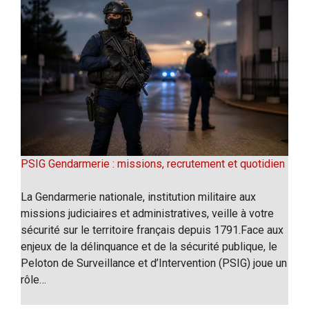
PSIG Gendarmerie : missions, recrutement et quotidien
La Gendarmerie nationale, institution militaire aux
missions judiciaires et administratives, veille à votre
sécurité sur le territoire français depuis 1791.Face aux
enjeux de la délinquance et de la sécurité publique, le
Peloton de Surveillance et d’Intervention (PSIG) joue un
rôle…