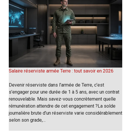
Salaire réserviste armée Terre : tout savoir en 2026
Devenir réserviste dans l’armée de Terre, c’est
s’engager pour une durée de 1 à 5 ans, avec un contrat
renouvelable. Mais savez-vous concrètement quelle
rémunération attendre de cet engagement ?La solde
journalière brute d’un réserviste varie considérablement
selon son grade,…