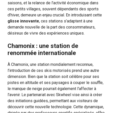
saisons, et la relance de l’activité économique dans
ces petits villages, souvent dépendants des sports
d’hiver, demeure un enjeu crucial. En introduisant cette
glisse innovante
, ces stations s’adaptent à une
demande nouvelle de la part des consommateurs,
désireux de vivre des expériences uniques.
Chamonix : une station de
renommée internationale
À Chamonix, une station mondialement reconnue,
l’introduction de ces skis motorisés prend une autre
dimension. Bien que la station soit célèbre pour ses
pistes en altitude et ses paysages à couper le souffle,
le manque de neige pourrait également l’affecter à
l’avenir. Le partenariat avec Skwheel vise ainsi à créer
des initiations guidées, permettant aux visiteurs de
découvrir cette nouvelle technologie. Cette dynamique,
dirigée par des professeurs sportifs spécialisés, offre