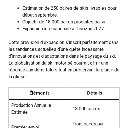
Estimation de 250 paires de skis livrables pour
début septembre.
Objectif de 18 000 paires produites par an.
Expansion internationale à l’horizon 2027.
Cette prévision d’expansion s’inscrit parfaitement dans
les tendances actuelles d’une quête incessante
d’innovations et d’adaptations dans le paysage du ski.
La globalisation du ski motorisé pourrait offrir une
réponse aux défis futurs tout en préservant le plaisir de
la glisse.
Éléments
Détails
Production Annuelle
18 000 paires
Estimée
Trois paires par
Premier envoi