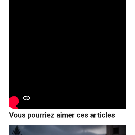
Vous pourriez aimer ces articles