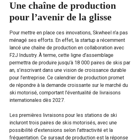
Une chaîne de production
pour l’avenir de la glisse
Pour mettre en place ces innovations, Skwheel n’a pas
ménagé ses efforts. En effet, la startup a récemment
lancé une chaîne de production en collaboration avec
F2J Industry. À terme, cette ligne d’assemblage
permettra de produire jusqu’à 18 000 paires de skis par
an, s’inscrivant dans une vision de croissance durable
pour l’entreprise. Ce calendrier de production promet
de répondre à la demande croissante sur le marché du
ski motorisé, comportant l’éventualité de livraisons
internationales dès 2027.
Les premières livraisons pour les stations de ski
incluront trois paires de skis motorisés, avec une
possibilité d’extensions selon l’attractivité et la
fréquentation. Ce sursaut de production est la réponse