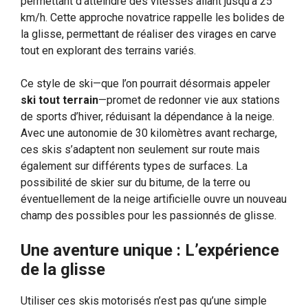
permettant d’atteindre des vitesses allant jusqu’à 25
km/h. Cette approche novatrice rappelle les bolides de
la glisse, permettant de réaliser des virages en carve
tout en explorant des terrains variés.
Ce style de ski—que l’on pourrait désormais appeler
ski tout terrain
—promet de redonner vie aux stations
de sports d’hiver, réduisant la dépendance à la neige.
Avec une autonomie de 30 kilomètres avant recharge,
ces skis s’adaptent non seulement sur route mais
également sur différents types de surfaces. La
possibilité de skier sur du bitume, de la terre ou
éventuellement de la neige artificielle ouvre un nouveau
champ des possibles pour les passionnés de glisse.
Une aventure unique : L’expérience
de la glisse
Utiliser ces skis motorisés n’est pas qu’une simple