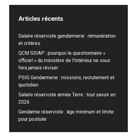
Articles récents
Salaire réserviste gendarmerie : rémunération
et critères
QCM SSIAP : pourquoi le questionnaire «
officiel » du ministère de l’Intérieur ne vous
fera jamais réviser
PSIG Gendarmerie : missions, recrutement et
quotidien
Salaire réserviste armée Terre : tout savoir en
2026
Gendarme réserviste : âge minimum et limite
pour postuler