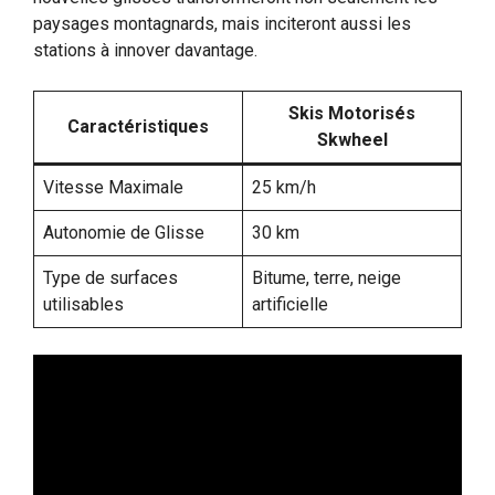
paysages montagnards, mais inciteront aussi les
stations à innover davantage.
Skis Motorisés
Caractéristiques
Skwheel
Vitesse Maximale
25 km/h
Autonomie de Glisse
30 km
Type de surfaces
Bitume, terre, neige
utilisables
artificielle