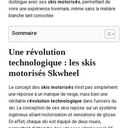
distingue avec ses
skis motorisés
, permettant de
vivre une expérience hivernale, même sans la matière
blanche tant convoitée.
Sommaire
Une révolution
technologique : les skis
motorisés Skwheel
Le concept des
skis motorisés
n’est pas simplement
une réponse à un manque de neige, mais bien une
véritable
révolution technologique
dans l’univers du
ski. La conception de ces skis repose sur un système
ingénieux alliant motorisation et sensations de glisse.
En effet, chaque ski est équipé de deux roues,