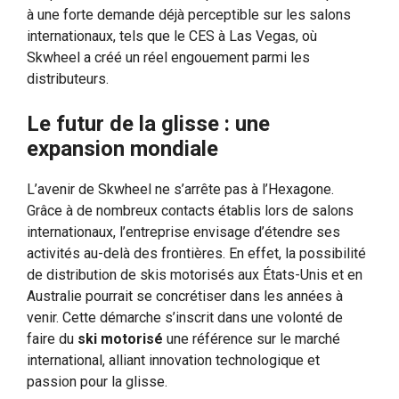
à une forte demande déjà perceptible sur les salons
internationaux, tels que le CES à Las Vegas, où
Skwheel a créé un réel engouement parmi les
distributeurs.
Le futur de la glisse : une
expansion mondiale
L’avenir de Skwheel ne s’arrête pas à l’Hexagone.
Grâce à de nombreux contacts établis lors de salons
internationaux, l’entreprise envisage d’étendre ses
activités au-delà des frontières. En effet, la possibilité
de distribution de skis motorisés aux États-Unis et en
Australie pourrait se concrétiser dans les années à
venir. Cette démarche s’inscrit dans une volonté de
faire du
ski motorisé
une référence sur le marché
international, alliant innovation technologique et
passion pour la glisse.