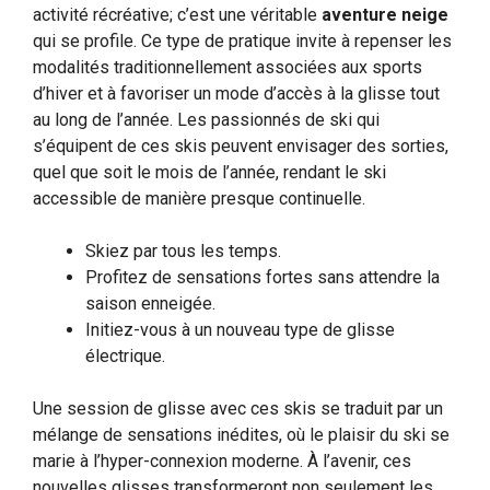
activité récréative; c’est une véritable
aventure neige
qui se profile. Ce type de pratique invite à repenser les
modalités traditionnellement associées aux sports
d’hiver et à favoriser un mode d’accès à la glisse tout
au long de l’année. Les passionnés de ski qui
s’équipent de ces skis peuvent envisager des sorties,
quel que soit le mois de l’année, rendant le ski
accessible de manière presque continuelle.
Skiez par tous les temps.
Profitez de sensations fortes sans attendre la
saison enneigée.
Initiez-vous à un nouveau type de glisse
électrique.
Une session de glisse avec ces skis se traduit par un
mélange de sensations inédites, où le plaisir du ski se
marie à l’hyper-connexion moderne. À l’avenir, ces
nouvelles glisses transformeront non seulement les