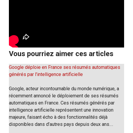
Vous pourriez aimer ces articles
Google déploie en France ses résumés automatiques
générés par l’intelligence artificielle
Google, acteur incontournable du monde numérique, a
récemment annoncé le déploiement de ses résumés
automatiques en France. Ces résumés générés par
intelligence artificielle représentent une innovation
majeure, faisant écho à des fonctionnalités déjà
disponibles dans d’autres pays depuis deux ans.…