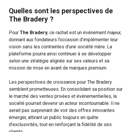
Quelles sont les perspectives de
The Bradery ?
Pour
The Bradery
, ce rachat est un événement majeur,
donnant aux fondateurs l’occasion d’implémenter leur
vision sans les contraintes d’une société mère. La
plateforme pourra ainsi continuer à se développer
selon une stratégie alignée sur ses valeurs et sa
mission de mise en avant de marques premium.
Les perspectives de croissance pour The Bradery
semblent prometteuses. En consolidant sa position sur
le marché des ventes privées et événementielles, la
société pourrait devenir un acteur incontournable. Il ne
serait pas surprenant de voir des offres innovantes
émerger, attirant un public toujours en quête
d’exclusivités, tout en renforçant la fidélité de ses
clients.