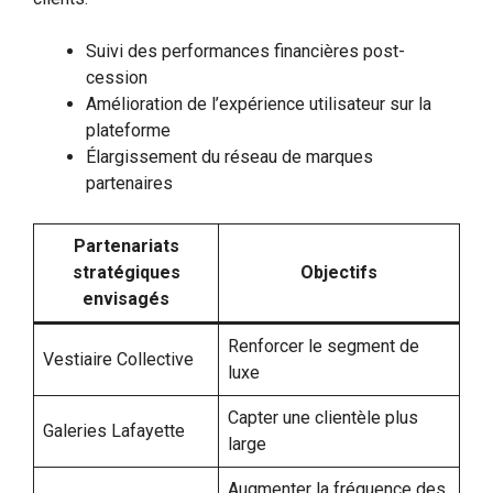
Suivi des performances financières post-
cession
Amélioration de l’expérience utilisateur sur la
plateforme
Élargissement du réseau de marques
partenaires
Partenariats
stratégiques
Objectifs
envisagés
Renforcer le segment de
Vestiaire Collective
luxe
Capter une clientèle plus
Galeries Lafayette
large
Augmenter la fréquence des