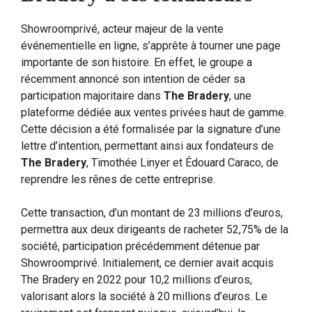
Showroomprivé, acteur majeur de la vente
événementielle en ligne, s’apprête à tourner une page
importante de son histoire. En effet, le groupe a
récemment annoncé son intention de céder sa
participation majoritaire dans
The Bradery
, une
plateforme dédiée aux ventes privées haut de gamme.
Cette décision a été formalisée par la signature d’une
lettre d’intention, permettant ainsi aux fondateurs de
The Bradery
, Timothée Linyer et Édouard Caraco, de
reprendre les rênes de cette entreprise.
Cette transaction, d’un montant de 23 millions d’euros,
permettra aux deux dirigeants de racheter 52,75% de la
société, participation précédemment détenue par
Showroomprivé. Initialement, ce dernier avait acquis
The Bradery en 2022 pour 10,2 millions d’euros,
valorisant alors la société à 20 millions d’euros. Le