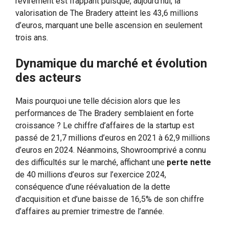
revirement est frappant puisque, aujourd’hui, la
valorisation de The Bradery atteint les 43,6 millions
d’euros, marquant une belle ascension en seulement
trois ans.
Dynamique du marché et évolution
des acteurs
Mais pourquoi une telle décision alors que les
performances de The Bradery semblaient en forte
croissance ? Le chiffre d’affaires de la startup est
passé de 21,7 millions d’euros en 2021 à 62,9 millions
d’euros en 2024. Néanmoins, Showroomprivé a connu
des difficultés sur le marché, affichant une
perte nette
de 40 millions d’euros sur l’exercice 2024,
conséquence d’une réévaluation de la dette
d’acquisition et d’une baisse de 16,5% de son chiffre
d’affaires au premier trimestre de l’année.