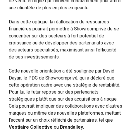
de vente en ligne qui innovent constamment pour attirer
une clientèle de plus en plus exigeante.
Dans cette optique, la réallocation de ressources
financières pourrait permettre à Showroomprivé de se
concentrer sur des secteurs à fort potentiel de
croissance ou de développer des partenariats avec
des acteurs spécialisés, maximisant ainsi l’efficacité
de ses investissements.
Cette nouvelle orientation a été soulignée par David
Dayan, le PDG de Showroomprivé, qui a déclaré que
cette opération cadre avec une stratégie de rentabilité.
Pour lui, le futur repose sur des partenariats
stratégiques plutôt que sur des acquisitions à risque.
Cela pourrait impliquer des collaborations avec d’autres
marques ou même des nouvelles plateformes, mettant
l’accent sur un choix réfléchi de partenaires, tel que
Vestiaire Collective
ou
Brandalley
.