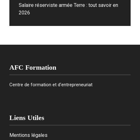
Salaire réserviste armée Terre : tout savoir en
2026
AFC Formation
Centre de formation et d'entrepreneuriat
Liens Utiles
Mentions légales