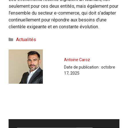
seulement pour ces deux entités, mais également pour
l’ensemble du secteur e-commerce, qui doit s’adapter
continuellement pour répondre aux besoins d’une
clientèle exigeante et en constante évolution.
Catégories
Actualités
Antoine Caroz
Date de publication :
octobre
17, 2025