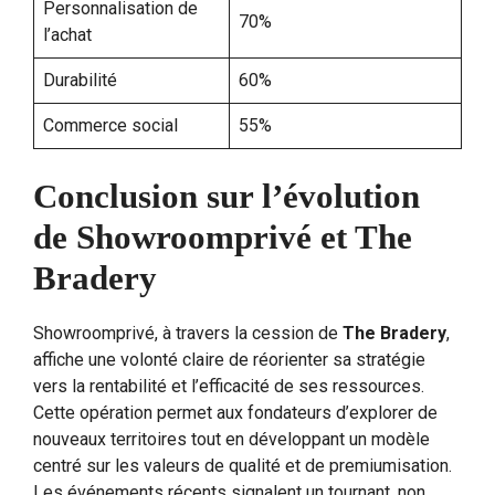
Personnalisation de
70%
l’achat
Durabilité
60%
Commerce social
55%
Conclusion sur l’évolution
de Showroomprivé et The
Bradery
Showroomprivé, à travers la cession de
The Bradery
,
affiche une volonté claire de réorienter sa stratégie
vers la rentabilité et l’efficacité de ses ressources.
Cette opération permet aux fondateurs d’explorer de
nouveaux territoires tout en développant un modèle
centré sur les valeurs de qualité et de premiumisation.
Les événements récents signalent un tournant, non