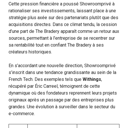
Cette pression financière a poussé Showroomprivé à
rationaliser ses investissements, laissant place à une
stratégie plus axée sur des partenariats plutôt que des
acquisitions directes. Dans ce climat tendu, la cession
d’une part de The Bradery apparaît comme un retour aux
sources, permettant à l’entreprise de se recentrer sur
sa rentabilité tout en confiant The Bradery à ses
créateurs historiques.
En s’accordant une nouvelle direction, Showroomprivé
s’inscrit dans une tendance grandissante au sein de la
French Tech. Des exemples tels que
Withings
,
récupéré par Éric Carreel, témoignent de cette
dynamique où des fondateurs reprennent leurs projets
originaux après un passage par des entreprises plus
grandes. Une évolution à surveiller dans le secteur du
e-commerce.