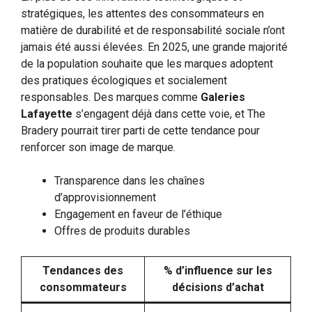
stratégiques, les attentes des consommateurs en
matière de durabilité et de responsabilité sociale n’ont
jamais été aussi élevées. En 2025, une grande majorité
de la population souhaite que les marques adoptent
des pratiques écologiques et socialement
responsables. Des marques comme
Galeries
Lafayette
s’engagent déjà dans cette voie, et The
Bradery pourrait tirer parti de cette tendance pour
renforcer son image de marque.
Transparence dans les chaînes
d’approvisionnement
Engagement en faveur de l’éthique
Offres de produits durables
Tendances des
% d’influence sur les
consommateurs
décisions d’achat