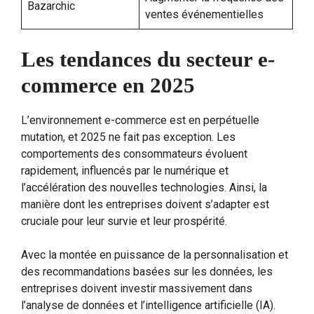
Bazarchic
ventes événementielles
Les tendances du secteur e-
commerce en 2025
L’environnement e-commerce est en perpétuelle
mutation, et 2025 ne fait pas exception. Les
comportements des consommateurs évoluent
rapidement, influencés par le numérique et
l’accélération des nouvelles technologies. Ainsi, la
manière dont les entreprises doivent s’adapter est
cruciale pour leur survie et leur prospérité.
Avec la montée en puissance de la personnalisation et
des recommandations basées sur les données, les
entreprises doivent investir massivement dans
l’analyse de données et l’intelligence artificielle (IA).