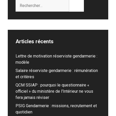
Rechercher :
Articles récents
Lettre de motivation réserviste gendarmerie :
modèle
Salaire réserviste gendarmerie : rémunération
et critères
QCM SSIAP : pourquoi le questionnaire «
officiel » du ministère de l’Intérieur ne vous
fera jamais réviser
PSIG Gendarmerie : missions, recrutement et
quotidien