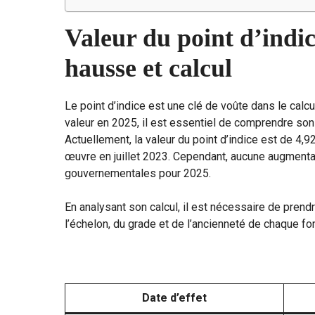
Valeur du point d’indic
hausse et calcul
Le point d’indice est une clé de voûte dans le calc
valeur en 2025, il est essentiel de comprendre son
Actuellement, la valeur du point d’indice est de 4,
œuvre en juillet 2023. Cependant, aucune augmentat
gouvernementales pour 2025.
En analysant son calcul, il est nécessaire de prend
l’échelon, du grade et de l’ancienneté de chaque fo
Date d’effet