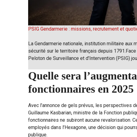
PSIG Gendarmerie : missions, recrutement et quoti
La Gendarmerie nationale, institution militaire aux m
sécurité sur le territoire français depuis 1791.Face
Peloton de Surveillance et d’Intervention (PSIG) jo
Quelle sera l’augmentat
fonctionnaires en 2025
Avec l’annonce de gels prévus, les perspectives 
Guillaume Kasbarian, ministre de la Fonction publiq
fonctionnaires ne subiront aucune revalorisation. C
employés dans l’Hexagone, une décision qui pourr
publique.