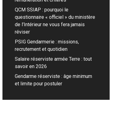
QCM SSIAP : pourquoi le
questionnaire « officiel » du ministère
de l’Intérieur ne vous fera jamais
réviser
PSIG Gendarmerie : missions,
recrutement et quotidien
Salaire réserviste armée Terre : tout
savoir en 2026
Gendarme réserviste : âge minimum
et limite pour postuler