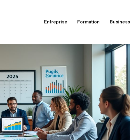
Entreprise
Formation
Business