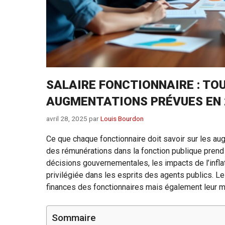
SALAIRE FONCTIONNAIRE : TOU
AUGMENTATIONS PRÉVUES EN 
avril 28, 2025
par
Louis Bourdon
Ce que chaque fonctionnaire doit savoir sur les aug
des rémunérations dans la fonction publique prend 
décisions gouvernementales, les impacts de l’infla
privilégiée dans les esprits des agents publics. L
finances des fonctionnaires mais également leur m
Sommaire