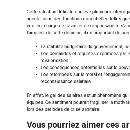
Cette situation délicate soulève plusieurs interro
agents, dans des fonctions essentielles telles que 
voir leur charge de travail et de responsabilité s’
l’ampleur de cette décision, il est important de pr
La stabilité budgétaire du gouvernement, li
Les demandes et requêtes exprimées par l
revalorisation.
Les conséquences potentielles sur le pouvoir
Les retombées sur le moral et l’engagemen
reconnaissance salariale.
En effet, le gel des salaires est un phénomène qu
équipes. Ce sentiment pourrait fragiliser la motivat
lors des périodes de crise sanitaire.
Vous pourriez aimer ces ar