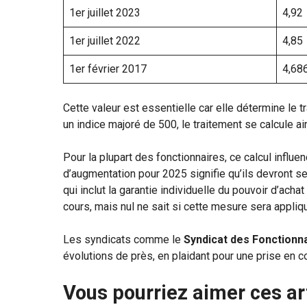
1er juillet 2023
4,92
1er juillet 2022
4,85
1er février 2017
4,68
Cette valeur est essentielle car elle détermine le 
un indice majoré de 500, le traitement se calcule a
Pour la plupart des fonctionnaires, ce calcul influe
d’augmentation pour 2025 signifie qu’ils devront se
qui inclut la garantie individuelle du pouvoir d’achat
cours, mais nul ne sait si cette mesure sera appli
Les syndicats comme le
Syndicat des Fonctionn
évolutions de près, en plaidant pour une prise en 
Vous pourriez aimer ces ar