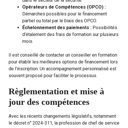
dans le secteur de la sécurité.
Opérateurs de Compétences (OPCO) :
Démarches possibles pour le financement
partiel ou total par le biais des OPCO.
Échelonnement des paiements :
Possibilités
d’étalement des frais de formation sur plusieurs
mois.
Il est conseillé de contacter un conseiller en formation
pour établir les meilleures options de financement lors
de l’inscription. Un accompagnement personnalisé est
souvent proposé pour faciliter le processus.
Règlementation et mise à
jour des compétences
Avec les récents changements législatifs, notamment
le décret n° 2024-311, la profession de chef de service