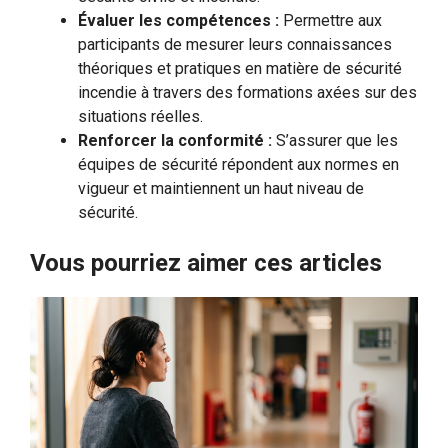
Évaluer les compétences :
Permettre aux
participants de mesurer leurs connaissances
théoriques et pratiques en matière de sécurité
incendie à travers des formations axées sur des
situations réelles.
Renforcer la conformité :
S’assurer que les
équipes de sécurité répondent aux normes en
vigueur et maintiennent un haut niveau de
sécurité.
Vous pourriez aimer ces articles