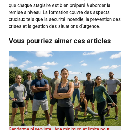
que chaque stagiaire est bien préparé à aborder la
remise à niveau. La formation couvre des aspects
cruciaux tels que la sécurité incendie, la prévention des
crises et la gestion des situations d’urgence.
Vous pourriez aimer ces articles
Gendarme réserviste : âge minimum et limite pour