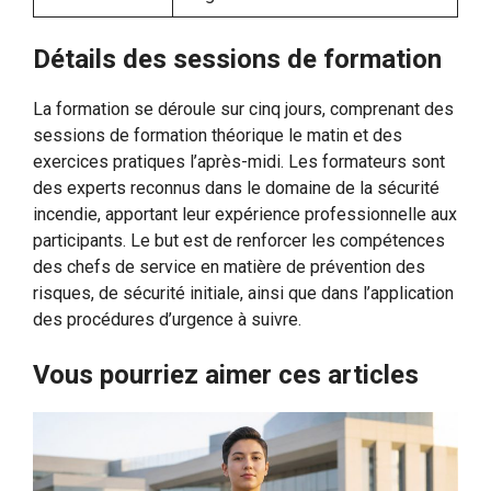
Détails des sessions de formation
La formation se déroule sur cinq jours, comprenant des
sessions de formation théorique le matin et des
exercices pratiques l’après-midi. Les formateurs sont
des experts reconnus dans le domaine de la sécurité
incendie, apportant leur expérience professionnelle aux
participants. Le but est de renforcer les compétences
des chefs de service en matière de prévention des
risques, de sécurité initiale, ainsi que dans l’application
des procédures d’urgence à suivre.
Vous pourriez aimer ces articles