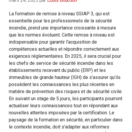
mars 24, 2025
par
Louis Bourdon
La formation de remise à niveau SSIAP 3, qui est
essentielle pour les professionnels de la sécurité
incendie, prend une importance croissante à mesure
que les normes évoluent. Cette remise à niveau est
indispensable pour garantir l’acquisition de
compétences actuelles et répondre correctement aux
exigences réglementaires. En 2025, il sera crucial pour
les chefs de service de sécurité incendie dans les
établissements recevant du public (ERP) et les
immeubles de grande hauteur (IGH) de s’assurer qu’ils
possèdent les connaissances les plus récentes en
matière de prévention des risques et de sécurité civile.
En suivant un stage de 5 jours, les participants pourront
actualiser leurs connaissances tout en répondant aux
nouvelles attentes imposées par la certification. Le
paysage de la formation en sécurité, en particulier dans
le contexte incendie, doit s’adapter aux réformes