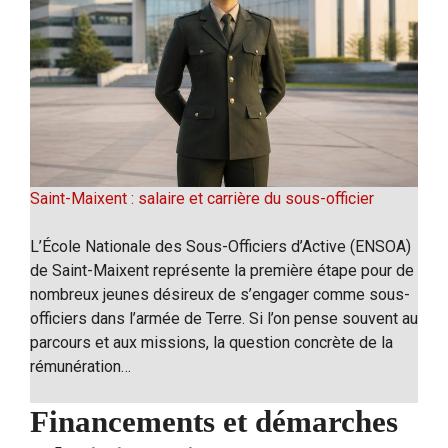
Saint-Maixent : salaire et carrière du sous-officier
L’École Nationale des Sous-Officiers d’Active (ENSOA)
de Saint-Maixent représente la première étape pour de
nombreux jeunes désireux de s’engager comme sous-
officiers dans l’armée de Terre. Si l’on pense souvent au
parcours et aux missions, la question concrète de la
rémunération…
Financements et démarches