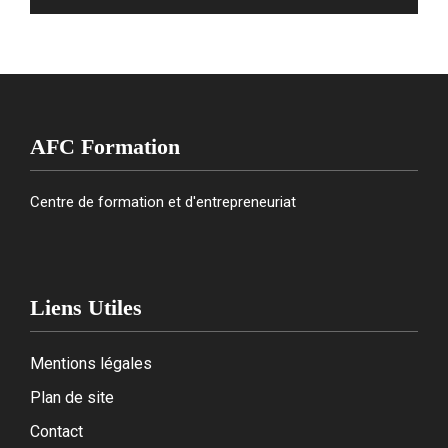
AFC Formation
Centre de formation et d'entrepreneuriat
Liens Utiles
Mentions légales
Plan de site
Contact