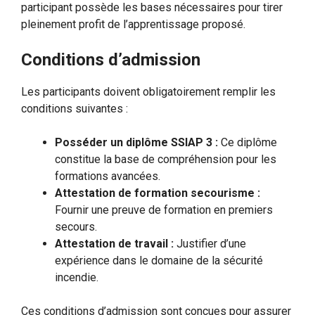
participant possède les bases nécessaires pour tirer
pleinement profit de l’apprentissage proposé.
Conditions d’admission
Les participants doivent obligatoirement remplir les
conditions suivantes :
Posséder un diplôme SSIAP 3 :
Ce diplôme
constitue la base de compréhension pour les
formations avancées.
Attestation de formation secourisme :
Fournir une preuve de formation en premiers
secours.
Attestation de travail :
Justifier d’une
expérience dans le domaine de la sécurité
incendie.
Ces conditions d’admission sont conçues pour assurer