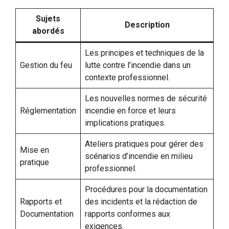
Sujets
Description
abordés
Les principes et techniques de la
Gestion du feu
lutte contre l’incendie dans un
contexte professionnel.
Les nouvelles normes de sécurité
Réglementation
incendie en force et leurs
implications pratiques.
Ateliers pratiques pour gérer des
Mise en
scénarios d’incendie en milieu
pratique
professionnel.
Procédures pour la documentation
Rapports et
des incidents et la rédaction de
Documentation
rapports conformes aux
exigences.