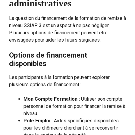
administratives
La question du financement de la formation de remise à
niveau SSIAP 3 est un aspect à ne pas négliger.
Plusieurs options de financement peuvent être
envisagées pour aider les futurs stagiaires.
Options de financement
disponibles
Les participants à la formation peuvent explorer
plusieurs options de financement :
Mon Compte Formation :
Utiliser son compte
personnel de formation pour financer la remise à
niveau.
Pôle Emploi :
Aides spécifiques disponibles
pour les chômeurs cherchant à se reconvertir