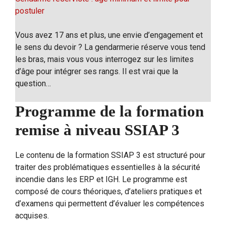
postuler
Vous avez 17 ans et plus, une envie d’engagement et
le sens du devoir ? La gendarmerie réserve vous tend
les bras, mais vous vous interrogez sur les limites
d’âge pour intégrer ses rangs. Il est vrai que la
question…
Programme de la formation
remise à niveau SSIAP 3
Le contenu de la formation SSIAP 3 est structuré pour
traiter des problématiques essentielles à la sécurité
incendie dans les ERP et IGH. Le programme est
composé de cours théoriques, d’ateliers pratiques et
d’examens qui permettent d’évaluer les compétences
acquises.