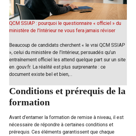
QCM SSIAP : pourquoi le questionnaire « officiel » du
ministère de l’Intérieur ne vous fera jamais réviser
Beaucoup de candidats cherchent « le vrai QCM SSIAP
», celui du ministère de l’Intérieur, persuadés qu’un
entraînement officiel les attend quelque part sur un site
en .gouv.fr. La réalité est plus surprenante : ce
document existe bel et bien,…
Conditions et prérequis de la
formation
Avant d’entamer la formation de remise à niveau, il est
nécessaire de répondre à certaines conditions et
prérequis. Ces éléments garantissent que chaque