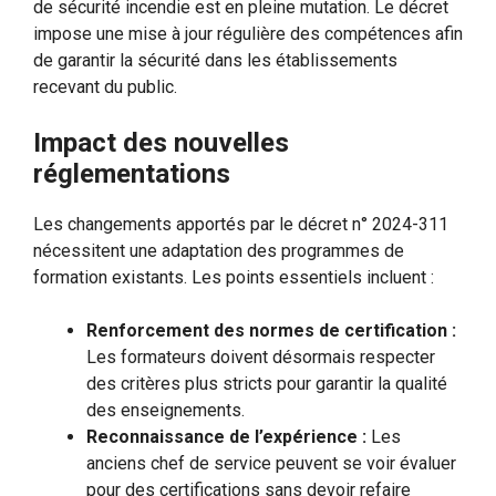
de sécurité incendie est en pleine mutation. Le décret
impose une mise à jour régulière des compétences afin
de garantir la sécurité dans les établissements
recevant du public.
Impact des nouvelles
réglementations
Les changements apportés par le décret n° 2024-311
nécessitent une adaptation des programmes de
formation existants. Les points essentiels incluent :
Renforcement des normes de certification :
Les formateurs doivent désormais respecter
des critères plus stricts pour garantir la qualité
des enseignements.
Reconnaissance de l’expérience :
Les
anciens chef de service peuvent se voir évaluer
pour des certifications sans devoir refaire