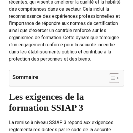
récentes, qui visent à améliorer la qualité et la fiabilité
des compétences dans ce secteur. Cela inclut la
reconnaissance des expériences professionnelles et
l’importance de répondre aux normes de certification
ainsi que d’exercer un contrôle renforcé sur les
organismes de formation. Cette dynamique témoigne
d’un engagement renforcé pour la sécurité incendie
dans les établissements publics et contribue à la
protection des personnes et des biens.
Sommaire
Les exigences de la
formation SSIAP 3
La remise à niveau SSIAP 3 répond aux exigences
réglementaires dictées par le code de la sécurité