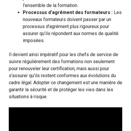
l’ensemble de la formation.
Processus d’agrément des formateurs :
Les
nouveaux formateurs doivent passer par un
processus d’agrément plus rigoureux pour
assurer qu’ils répondent aux normes de qualité
imposées.
Il devient ainsi impératif pour les chefs de service de
suivre régulièrement des formations non seulement
pour renouveler leur certification, mais aussi pour
s’assurer qu’ils restent conformes aux évolutions du
cadre légal. Adopter ce changement est une manière de
garantir la sécurité et de protéger les vies dans les
situations à risque.