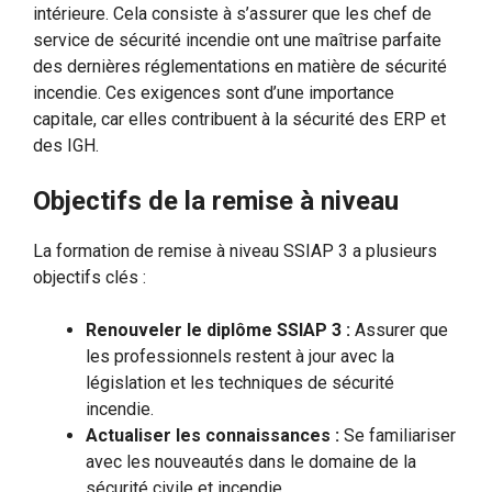
intérieure. Cela consiste à s’assurer que les chef de
service de sécurité incendie ont une maîtrise parfaite
des dernières réglementations en matière de sécurité
incendie. Ces exigences sont d’une importance
capitale, car elles contribuent à la sécurité des ERP et
des IGH.
Objectifs de la remise à niveau
La formation de remise à niveau SSIAP 3 a plusieurs
objectifs clés :
Renouveler le diplôme SSIAP 3 :
Assurer que
les professionnels restent à jour avec la
législation et les techniques de sécurité
incendie.
Actualiser les connaissances :
Se familiariser
avec les nouveautés dans le domaine de la
sécurité civile et incendie.