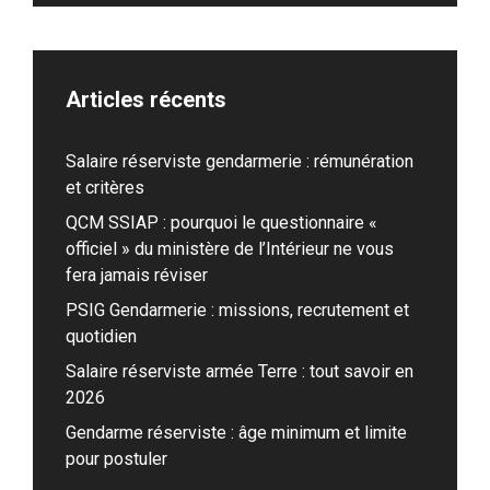
Articles récents
Salaire réserviste gendarmerie : rémunération
et critères
QCM SSIAP : pourquoi le questionnaire «
officiel » du ministère de l’Intérieur ne vous
fera jamais réviser
PSIG Gendarmerie : missions, recrutement et
quotidien
Salaire réserviste armée Terre : tout savoir en
2026
Gendarme réserviste : âge minimum et limite
pour postuler