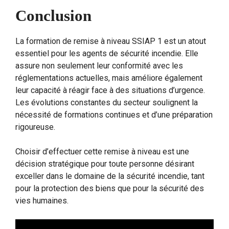
Conclusion
La formation de remise à niveau SSIAP 1 est un atout
essentiel pour les agents de sécurité incendie. Elle
assure non seulement leur conformité avec les
réglementations actuelles, mais améliore également
leur capacité à réagir face à des situations d’urgence.
Les évolutions constantes du secteur soulignent la
nécessité de formations continues et d’une préparation
rigoureuse.
Choisir d’effectuer cette remise à niveau est une
décision stratégique pour toute personne désirant
exceller dans le domaine de la sécurité incendie, tant
pour la protection des biens que pour la sécurité des
vies humaines.