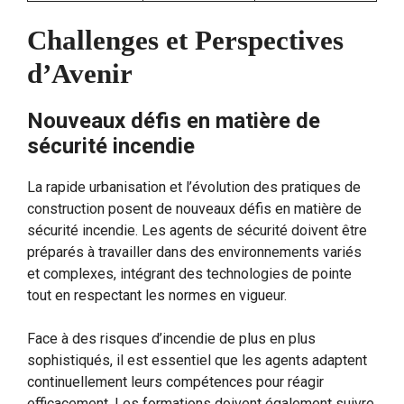
Challenges et Perspectives
d’Avenir
Nouveaux défis en matière de
sécurité incendie
La rapide urbanisation et l’évolution des pratiques de
construction posent de nouveaux défis en matière de
sécurité incendie. Les agents de sécurité doivent être
préparés à travailler dans des environnements variés
et complexes, intégrant des technologies de pointe
tout en respectant les normes en vigueur.
Face à des risques d’incendie de plus en plus
sophistiqués, il est essentiel que les agents adaptent
continuellement leurs compétences pour réagir
efficacement. Les formations doivent également suivre