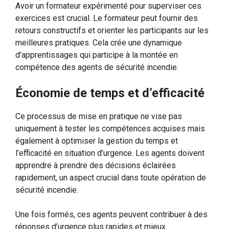
Avoir un formateur expérimenté pour superviser ces
exercices est crucial. Le formateur peut fournir des
retours constructifs et orienter les participants sur les
meilleures pratiques. Cela crée une dynamique
d’apprentissages qui participe à la montée en
compétence des agents de sécurité incendie.
Économie de temps et d’efficacité
Ce processus de mise en pratique ne vise pas
uniquement à tester les compétences acquises mais
également à optimiser la gestion du temps et
l’efficacité en situation d’urgence. Les agents doivent
apprendre à prendre des décisions éclairées
rapidement, un aspect crucial dans toute opération de
sécurité incendie.
Une fois formés, ces agents peuvent contribuer à des
réponses d’urgence plus rapides et mieux