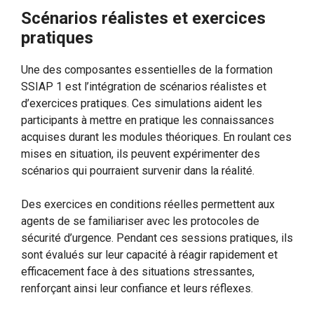
Scénarios réalistes et exercices
pratiques
Une des composantes essentielles de la formation
SSIAP 1 est l’intégration de scénarios réalistes et
d’exercices pratiques. Ces simulations aident les
participants à mettre en pratique les connaissances
acquises durant les modules théoriques. En roulant ces
mises en situation, ils peuvent expérimenter des
scénarios qui pourraient survenir dans la réalité.
Des exercices en conditions réelles permettent aux
agents de se familiariser avec les protocoles de
sécurité d’urgence. Pendant ces sessions pratiques, ils
sont évalués sur leur capacité à réagir rapidement et
efficacement face à des situations stressantes,
renforçant ainsi leur confiance et leurs réflexes.