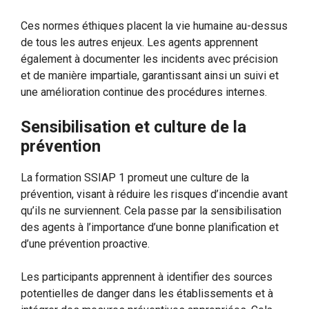
Ces normes éthiques placent la vie humaine au-dessus
de tous les autres enjeux. Les agents apprennent
également à documenter les incidents avec précision
et de manière impartiale, garantissant ainsi un suivi et
une amélioration continue des procédures internes.
Sensibilisation et culture de la
prévention
La formation SSIAP 1 promeut une culture de la
prévention, visant à réduire les risques d’incendie avant
qu’ils ne surviennent. Cela passe par la sensibilisation
des agents à l’importance d’une bonne planification et
d’une prévention proactive.
Les participants apprennent à identifier des sources
potentielles de danger dans les établissements et à