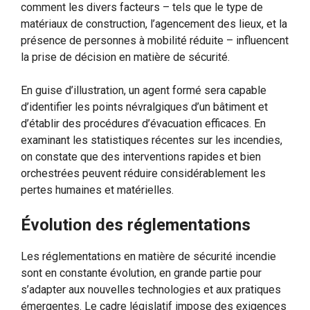
comment les divers facteurs – tels que le type de
matériaux de construction, l’agencement des lieux, et la
présence de personnes à mobilité réduite – influencent
la prise de décision en matière de sécurité.
En guise d’illustration, un agent formé sera capable
d’identifier les points névralgiques d’un bâtiment et
d’établir des procédures d’évacuation efficaces. En
examinant les statistiques récentes sur les incendies,
on constate que des interventions rapides et bien
orchestrées peuvent réduire considérablement les
pertes humaines et matérielles.
Évolution des réglementations
Les réglementations en matière de sécurité incendie
sont en constante évolution, en grande partie pour
s’adapter aux nouvelles technologies et aux pratiques
émergentes. Le cadre législatif impose des exigences