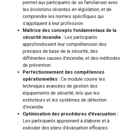
permet aux participants de se familiariser avec
les évolutions récentes en législation, et de
comprendre les normes spécifiques qui
s’appliquent à leur profession.
Maîtrise des concepts fondamentaux de la
sécurité incendie :
Les participants
approfondissent leur compréhension des
principes de base de la sécurité, des
différentes causes d’incendie, et des méthodes
de prévention.
Perfectionnement des compétences
opérationnelles :
Ce module couvre les
techniques avancées de gestion des
équipements de sécurité, tels que les
extincteurs et les systèmes de détection
d’incendie.
Optimisation des procédures d’évacuation :
Les participants apprennent à élaborer et à
exécuter des plans d’évacuation efficaces.