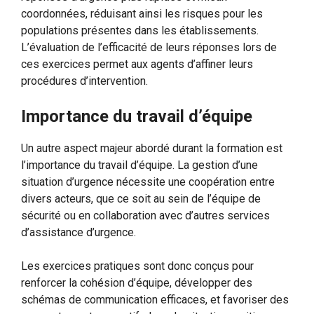
coordonnées, réduisant ainsi les risques pour les
populations présentes dans les établissements.
L’évaluation de l’efficacité de leurs réponses lors de
ces exercices permet aux agents d’affiner leurs
procédures d’intervention.
Importance du travail d’équipe
Un autre aspect majeur abordé durant la formation est
l’importance du travail d’équipe. La gestion d’une
situation d’urgence nécessite une coopération entre
divers acteurs, que ce soit au sein de l’équipe de
sécurité ou en collaboration avec d’autres services
d’assistance d’urgence.
Les exercices pratiques sont donc conçus pour
renforcer la cohésion d’équipe, développer des
schémas de communication efficaces, et favoriser des