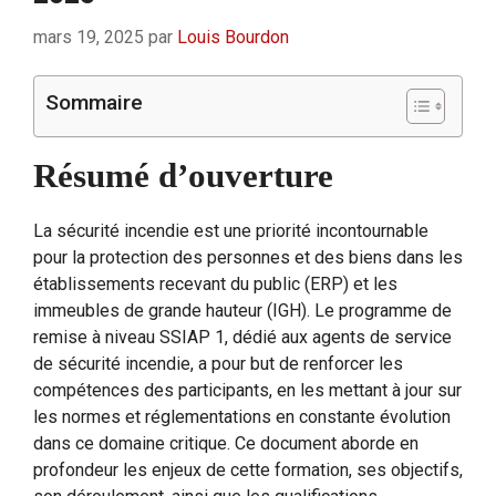
mars 19, 2025
par
Louis Bourdon
Sommaire
Résumé d’ouverture
La sécurité incendie est une priorité incontournable
pour la protection des personnes et des biens dans les
établissements recevant du public (ERP) et les
immeubles de grande hauteur (IGH). Le programme de
remise à niveau SSIAP 1, dédié aux agents de service
de sécurité incendie, a pour but de renforcer les
compétences des participants, en les mettant à jour sur
les normes et réglementations en constante évolution
dans ce domaine critique. Ce document aborde en
profondeur les enjeux de cette formation, ses objectifs,