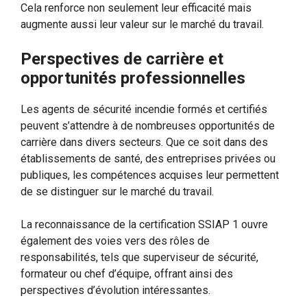
Cela renforce non seulement leur efficacité mais
augmente aussi leur valeur sur le marché du travail.
Perspectives de carrière et
opportunités professionnelles
Les agents de sécurité incendie formés et certifiés
peuvent s’attendre à de nombreuses opportunités de
carrière dans divers secteurs. Que ce soit dans des
établissements de santé, des entreprises privées ou
publiques, les compétences acquises leur permettent
de se distinguer sur le marché du travail.
La reconnaissance de la certification SSIAP 1 ouvre
également des voies vers des rôles de
responsabilités, tels que superviseur de sécurité,
formateur ou chef d’équipe, offrant ainsi des
perspectives d’évolution intéressantes.