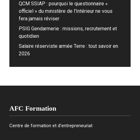
QCM SSIAP : pourquoi le questionnaire «
officiel » du ministère de l’Intérieur ne vous
fera jamais réviser
PSIG Gendarmerie : missions, recrutement et
quotidien
Salaire réserviste armée Terre : tout savoir en
2026
AFC Formation
Centre de formation et d'entrepreneuriat