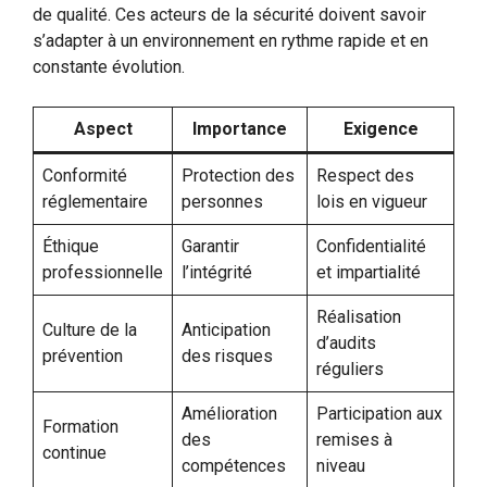
de qualité. Ces acteurs de la sécurité doivent savoir
s’adapter à un environnement en rythme rapide et en
constante évolution.
Aspect
Importance
Exigence
Conformité
Protection des
Respect des
réglementaire
personnes
lois en vigueur
Éthique
Garantir
Confidentialité
professionnelle
l’intégrité
et impartialité
Réalisation
Culture de la
Anticipation
d’audits
prévention
des risques
réguliers
Amélioration
Participation aux
Formation
des
remises à
continue
compétences
niveau