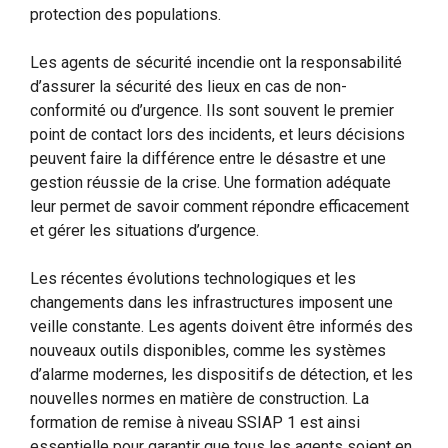
protection des populations.
Les agents de sécurité incendie ont la responsabilité
d’assurer la sécurité des lieux en cas de non-
conformité ou d’urgence. Ils sont souvent le premier
point de contact lors des incidents, et leurs décisions
peuvent faire la différence entre le désastre et une
gestion réussie de la crise. Une formation adéquate
leur permet de savoir comment répondre efficacement
et gérer les situations d’urgence.
Les récentes évolutions technologiques et les
changements dans les infrastructures imposent une
veille constante. Les agents doivent être informés des
nouveaux outils disponibles, comme les systèmes
d’alarme modernes, les dispositifs de détection, et les
nouvelles normes en matière de construction. La
formation de remise à niveau SSIAP 1 est ainsi
essentielle pour garantir que tous les agents soient en