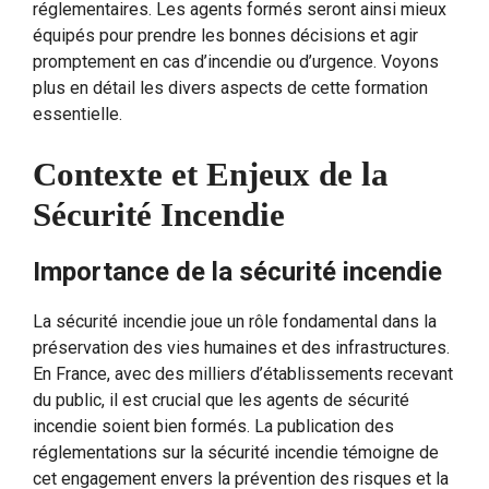
réglementaires. Les agents formés seront ainsi mieux
équipés pour prendre les bonnes décisions et agir
promptement en cas d’incendie ou d’urgence. Voyons
plus en détail les divers aspects de cette formation
essentielle.
Contexte et Enjeux de la
Sécurité Incendie
Importance de la sécurité incendie
La sécurité incendie joue un rôle fondamental dans la
préservation des vies humaines et des infrastructures.
En France, avec des milliers d’établissements recevant
du public, il est crucial que les agents de sécurité
incendie soient bien formés. La publication des
réglementations sur la sécurité incendie témoigne de
cet engagement envers la prévention des risques et la