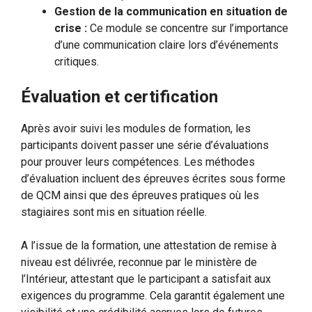
Gestion de la communication en situation de
crise :
Ce module se concentre sur l’importance
d’une communication claire lors d’événements
critiques.
Évaluation et certification
Après avoir suivi les modules de formation, les
participants doivent passer une série d’évaluations
pour prouver leurs compétences. Les méthodes
d’évaluation incluent des épreuves écrites sous forme
de QCM ainsi que des épreuves pratiques où les
stagiaires sont mis en situation réelle.
A l’issue de la formation, une attestation de remise à
niveau est délivrée, reconnue par le ministère de
l’Intérieur, attestant que le participant a satisfait aux
exigences du programme. Cela garantit également une