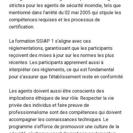
strictes pour les agents de sécurité incendie, tels que
mentionné dans l’arrêté du 02 mai 2005 qui stipule les
compétences requises et les processus de
certification.
La formation SSIAP 1 s’aligne avec ces
réglementations, garantissant que les participants
reçoivent des mises à jour sur les normes les plus
récentes. Les participants apprennent aussi à
interpréter ces règlements, ce qui est fondamental
pour s’assurer que l’établissement reste en conformité.
Les agents doivent aussi être conscients des
implications éthiques de leur rôle. Respecter la vie
privée des individus et faire preuve de
professionnalisme sont des compétences qui doivent
accompagner les connaissances techniques. Le
programme s’efforce de promouvoir une culture de la