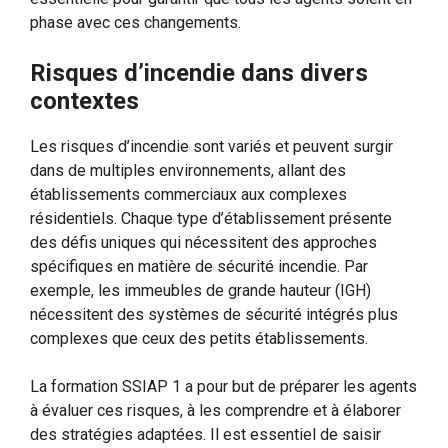
phase avec ces changements.
Risques d’incendie dans divers
contextes
Les risques d’incendie sont variés et peuvent surgir
dans de multiples environnements, allant des
établissements commerciaux aux complexes
résidentiels. Chaque type d’établissement présente
des défis uniques qui nécessitent des approches
spécifiques en matière de sécurité incendie. Par
exemple, les immeubles de grande hauteur (IGH)
nécessitent des systèmes de sécurité intégrés plus
complexes que ceux des petits établissements.
La formation SSIAP 1 a pour but de préparer les agents
à évaluer ces risques, à les comprendre et à élaborer
des stratégies adaptées. Il est essentiel de saisir