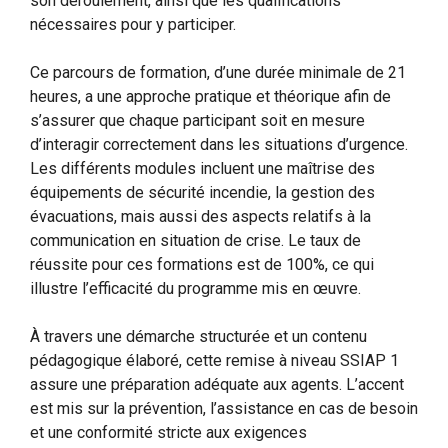
son déroulement, ainsi que les qualifications
nécessaires pour y participer.
Ce parcours de formation, d’une durée minimale de 21
heures, a une approche pratique et théorique afin de
s’assurer que chaque participant soit en mesure
d’interagir correctement dans les situations d’urgence.
Les différents modules incluent une maîtrise des
équipements de sécurité incendie, la gestion des
évacuations, mais aussi des aspects relatifs à la
communication en situation de crise. Le taux de
réussite pour ces formations est de 100%, ce qui
illustre l’efficacité du programme mis en œuvre.
À travers une démarche structurée et un contenu
pédagogique élaboré, cette remise à niveau SSIAP 1
assure une préparation adéquate aux agents. L’accent
est mis sur la prévention, l’assistance en cas de besoin
et une conformité stricte aux exigences