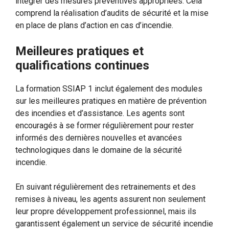
intégrer des mesures préventives appropriées. Cela
comprend la réalisation d’audits de sécurité et la mise
en place de plans d’action en cas d’incendie.
Meilleures pratiques et
qualifications continues
La formation SSIAP 1 inclut également des modules
sur les meilleures pratiques en matière de prévention
des incendies et d’assistance. Les agents sont
encouragés à se former régulièrement pour rester
informés des dernières nouvelles et avancées
technologiques dans le domaine de la sécurité
incendie.
En suivant régulièrement des retrainements et des
remises à niveau, les agents assurent non seulement
leur propre développement professionnel, mais ils
garantissent également un service de sécurité incendie