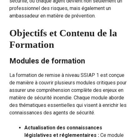
sécurité, où chaque agent devient non seulement un
professionnel des risques, mais également un
ambassadeur en matière de prévention.
Objectifs et Contenu de la
Formation
Modules de formation
La formation de remise à niveau SSIAP 1 est conçue
de manière à couvrir plusieurs modules critiques pour
assurer une compréhension complète des enjeux en
matière de sécurité incendie. Chaque module aborde
des thématiques essentielles qui visent à enrichir les
connaissances des agents de sécurité.
Actualisation des connaissances
législatives et réglementaires :
Ce module