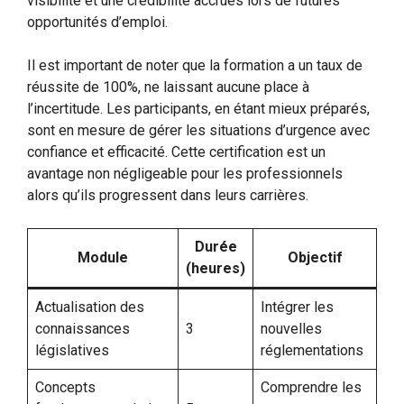
visibilité et une crédibilité accrues lors de futures
opportunités d’emploi.
Il est important de noter que la formation a un taux de
réussite de 100%, ne laissant aucune place à
l’incertitude. Les participants, en étant mieux préparés,
sont en mesure de gérer les situations d’urgence avec
confiance et efficacité. Cette certification est un
avantage non négligeable pour les professionnels
alors qu’ils progressent dans leurs carrières.
Durée
Module
Objectif
(heures)
Actualisation des
Intégrer les
connaissances
3
nouvelles
législatives
réglementations
Concepts
Comprendre les