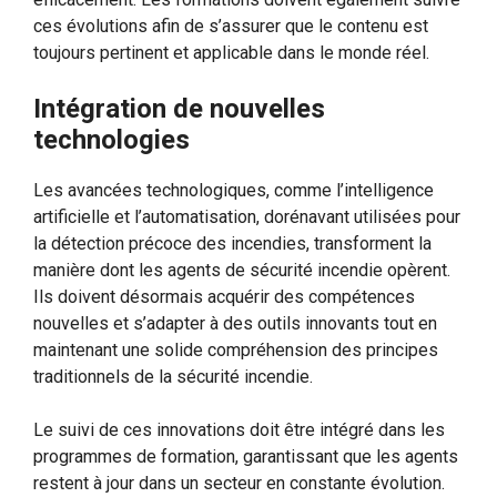
ces évolutions afin de s’assurer que le contenu est
toujours pertinent et applicable dans le monde réel.
Intégration de nouvelles
technologies
Les avancées technologiques, comme l’intelligence
artificielle et l’automatisation, dorénavant utilisées pour
la détection précoce des incendies, transforment la
manière dont les agents de sécurité incendie opèrent.
Ils doivent désormais acquérir des compétences
nouvelles et s’adapter à des outils innovants tout en
maintenant une solide compréhension des principes
traditionnels de la sécurité incendie.
Le suivi de ces innovations doit être intégré dans les
programmes de formation, garantissant que les agents
restent à jour dans un secteur en constante évolution.