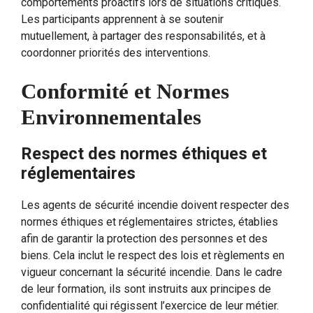
comportements proactifs lors de situations critiques.
Les participants apprennent à se soutenir
mutuellement, à partager des responsabilités, et à
coordonner priorités des interventions.
Conformité et Normes
Environnementales
Respect des normes éthiques et
réglementaires
Les agents de sécurité incendie doivent respecter des
normes éthiques et réglementaires strictes, établies
afin de garantir la protection des personnes et des
biens. Cela inclut le respect des lois et règlements en
vigueur concernant la sécurité incendie. Dans le cadre
de leur formation, ils sont instruits aux principes de
confidentialité qui régissent l’exercice de leur métier.