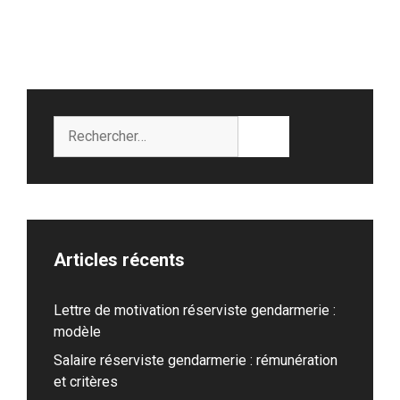
Rechercher :
Articles récents
Lettre de motivation réserviste gendarmerie :
modèle
Salaire réserviste gendarmerie : rémunération
et critères